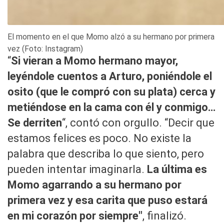
El momento en el que Momo alzó a su hermano por primera
vez (Foto: Instagram)
“
Si vieran a Momo hermano mayor,
leyéndole cuentos a Arturo, poniéndole el
osito (que le compró con su plata) cerca y
metiéndose en la cama con él y conmigo…
Se derriten
“, contó con orgullo. “Decir que
estamos felices es poco. No existe la
palabra que describa lo que siento, pero
pueden intentar imaginarla.
La última es
Momo agarrando a su hermano por
primera vez y esa carita que puso estará
en mi corazón por siempre"
, finalizó.