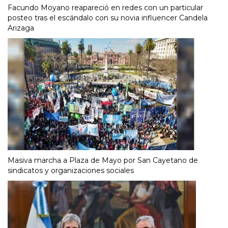
Facundo Moyano reapareció en redes con un particular
posteo tras el escándalo con su novia influencer Candela
Arizaga
Masiva marcha a Plaza de Mayo por San Cayetano de
sindicatos y organizaciones sociales