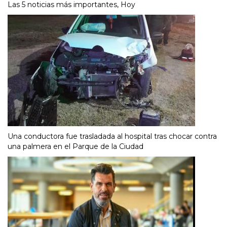
Las 5 noticias más importantes, Hoy
Una conductora fue trasladada al hospital tras chocar contra
una palmera en el Parque de la Ciudad