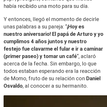
había recibido una moto para su día.
Y entonces, llegó el momento de decirle
unas palabras a su pareja: “
¡Hoy es
nuestro aniversario! El papá de Arturo y yo
cumplimos 4 años juntos y nuestro
festejo fue clavarme el fular e ir a caminar
(primer paseo) y tomar un café
“, aclaró
acerca de la fecha. Sin embargo, lo que
todos estaban esperando era la reacción
de Momo, fruto de su relación con
Daniel
Osvaldo
, al conocer a su hermanito.