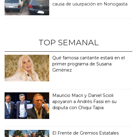
causa de usurpación en Nonogasta
TOP SEMANAL
Qué famosa cantante estará en el
primer programa de Susana
Giménez
Mauricio Macri y Daniel Scioli
apoyaron a Andrés Fassi en su
disputa con Chiqui Tapia
El Frente de Gremios Estatales