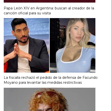
Papa León XIV en Argentina: buscan al creador de la
canción oficial para su visita
La fiscalía rechazó el pedido de la defensa de Facundo
Moyano para levantar las medidas restrictivas