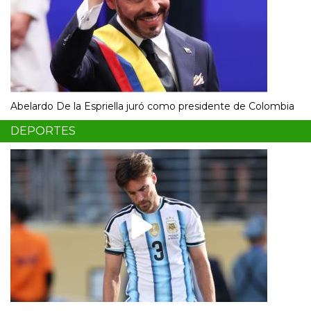
Abelardo De la Espriella juró como presidente de Colombia
DEPORTES