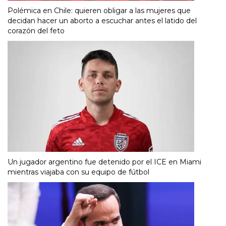
Polémica en Chile: quieren obligar a las mujeres que
decidan hacer un aborto a escuchar antes el latido del
corazón del feto
Un jugador argentino fue detenido por el ICE en Miami
mientras viajaba con su equipo de fútbol