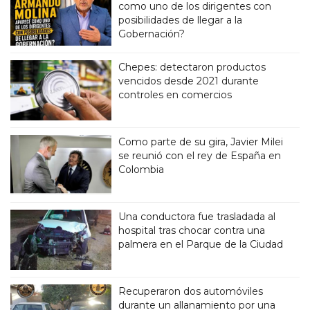
como uno de los dirigentes con
posibilidades de llegar a la
Gobernación?
Chepes: detectaron productos
vencidos desde 2021 durante
controles en comercios
Como parte de su gira, Javier Milei
se reunió con el rey de España en
Colombia
Una conductora fue trasladada al
hospital tras chocar contra una
palmera en el Parque de la Ciudad
Recuperaron dos automóviles
durante un allanamiento por una