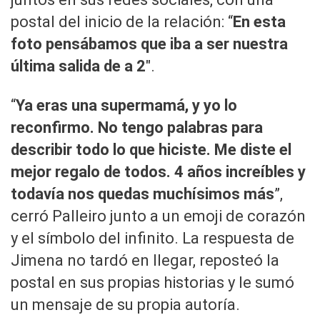
postal del inicio de la relación: “
En esta
foto pensábamos que iba a ser nuestra
última salida de a 2
″.
“
Ya eras una supermamá, y yo lo
reconfirmo. No tengo palabras para
describir todo lo que hiciste. Me diste el
mejor regalo de todos. 4 años increíbles y
todavía nos quedas muchísimos más
”,
cerró Palleiro junto a un emoji de corazón
y el símbolo del infinito. La respuesta de
Jimena no tardó en llegar, reposteó la
postal en sus propias historias y le sumó
un mensaje de su propia autoría.