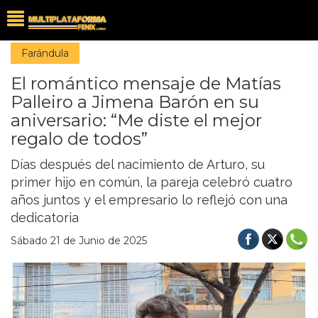
Farándula
El romántico mensaje de Matías
Palleiro a Jimena Barón en su
aniversario: “Me diste el mejor
regalo de todos”
Días después del nacimiento de Arturo, su
primer hijo en común, la pareja celebró cuatro
años juntos y el empresario lo reflejó con una
dedicatoria
Sábado 21 de Junio de 2025