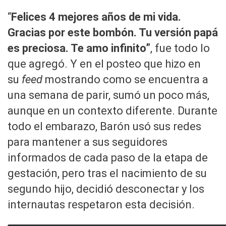
“
Felices 4 mejores años de mi vida.
Gracias por este bombón. Tu versión papá
es preciosa. Te amo infinito”
, fue todo lo
que agregó. Y en el posteo que hizo en
su
feed
mostrando como se encuentra a
una semana de parir, sumó un poco más,
aunque en un contexto diferente. Durante
todo el embarazo, Barón usó sus redes
para mantener a sus seguidores
informados de cada paso de la etapa de
gestación, pero tras el nacimiento de su
segundo hijo, decidió desconectar y los
internautas respetaron esta decisión.