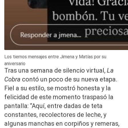
Los tiernos mensajes entre Jimena y Matías por su
aniversario
Tras una semana de silencio virtual,
La
Cobra
contó un poco de su nueva etapa.
Fiel a su estilo, se mostró honesta y la
felicidad de este momento traspasó la
pantalla: “Aquí, entre dadas de teta
constantes, recolectores de leche, y
algunas manchas en corpiños y remeras,