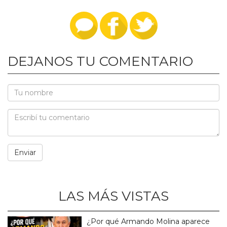
DEJANOS TU COMENTARIO
LAS MÁS VISTAS
¿Por qué Armando Molina aparece