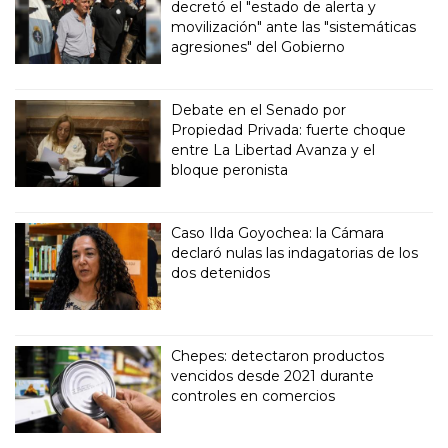
decretó el "estado de alerta y
movilización" ante las "sistemáticas
agresiones" del Gobierno
Debate en el Senado por
Propiedad Privada: fuerte choque
entre La Libertad Avanza y el
bloque peronista
Caso Ilda Goyochea: la Cámara
declaró nulas las indagatorias de los
dos detenidos
Chepes: detectaron productos
vencidos desde 2021 durante
controles en comercios