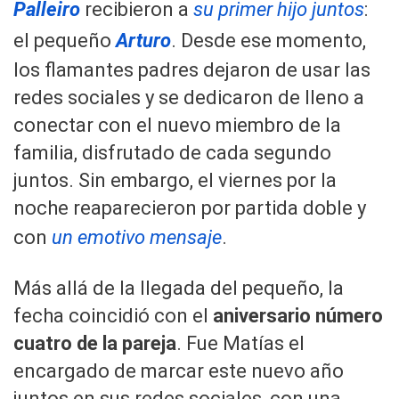
Palleiro
recibieron a
su primer hijo juntos
:
el pequeño
Arturo
. Desde ese momento,
los flamantes padres dejaron de usar las
redes sociales y se dedicaron de lleno a
conectar con el nuevo miembro de la
familia, disfrutado de cada segundo
juntos. Sin embargo, el viernes por la
noche reaparecieron por partida doble y
con
un emotivo mensaje
.
Más allá de la llegada del pequeño, la
fecha coincidió con el
aniversario número
cuatro de la pareja
. Fue Matías el
encargado de marcar este nuevo año
juntos en sus redes sociales, con una