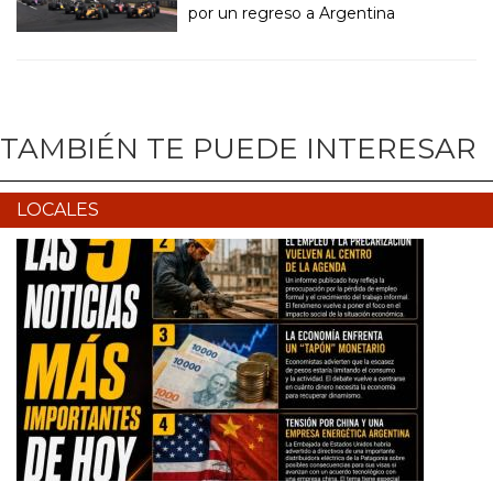
por un regreso a Argentina
TAMBIÉN TE PUEDE INTERESAR
LOCALES