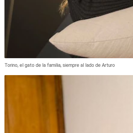
Torino, el gato de la familia, siempre al lado de Arturo