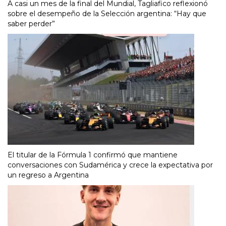
A casi un mes de la final del Mundial, Tagliafico reflexionó
sobre el desempeño de la Selección argentina: “Hay que
saber perder”
El titular de la Fórmula 1 confirmó que mantiene
conversaciones con Sudamérica y crece la expectativa por
un regreso a Argentina