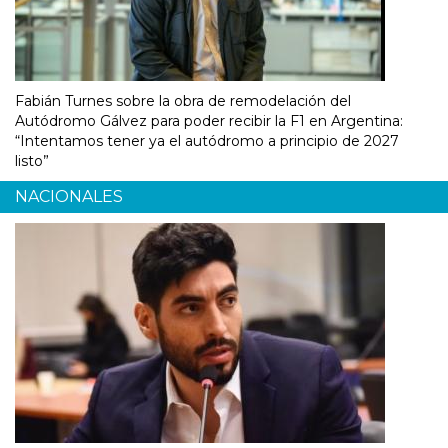
Fabián Turnes sobre la obra de remodelación del
Autódromo Gálvez para poder recibir la F1 en Argentina:
“Intentamos tener ya el autódromo a principio de 2027
listo”
NACIONALES