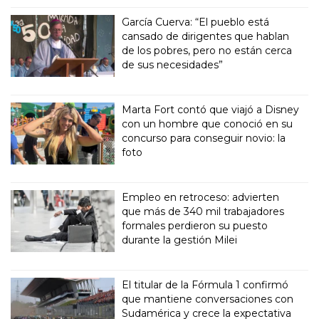
García Cuerva: “El pueblo está
cansado de dirigentes que hablan
de los pobres, pero no están cerca
de sus necesidades”
Marta Fort contó que viajó a Disney
con un hombre que conoció en su
concurso para conseguir novio: la
foto
Empleo en retroceso: advierten
que más de 340 mil trabajadores
formales perdieron su puesto
durante la gestión Milei
El titular de la Fórmula 1 confirmó
que mantiene conversaciones con
Sudamérica y crece la expectativa