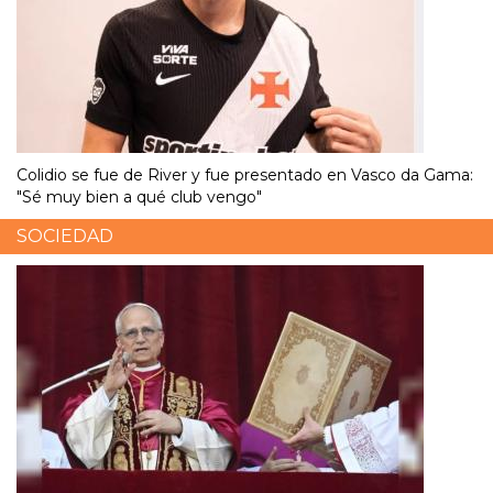
Colidio se fue de River y fue presentado en Vasco da Gama:
"Sé muy bien a qué club vengo"
SOCIEDAD