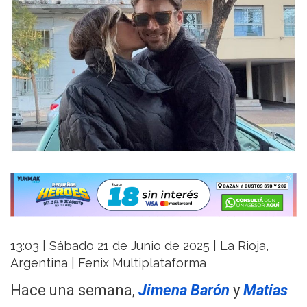
13:03 | Sábado 21 de Junio de 2025 | La Rioja,
Argentina | Fenix Multiplataforma
Hace una semana,
Jimena Barón
y
Matías