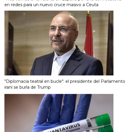
en redes para un nuevo cruce masivo a Ceuta
"Diplomacia teatral en bucle": el presidente del Parlamento
iraní se burla de Trump