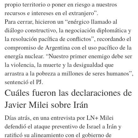
propio territorio o poner en riesgo a nuestros
recursos e intereses en el extranjero”.
Para cerrar, hicieron un “enérgico llamado al
diálogo constructivo, la negociación diplomática y
la resolución pacífica de conflictos”, recordando el
compromiso de Argentina con el uso pacífico de la
energía nuclear. “Nuestro primer enemigo debe ser
la violencia, la muerte y la desigualdad que
arrastra a la pobreza a millones de seres humanos”,
sentenció el PJ.
Cuáles fueron las declaraciones de
Javier Milei sobre Irán
Días atrás, en una entrevista por LN+ Milei
defendió el ataque preventivo de Israel a Irán y
ratificó su alineamiento con el gobierno de