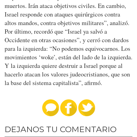
muertos. Irán ataca objetivos civiles. En cambio,
Israel responde con ataques quirúrgicos contra
altos mandos, contra objetivos militares”, analizó.
Por último, recordó que “Israel ya salvó a
Occidente en otras ocasiones”, y cerró con dardos
para la izquierda: “No podemos equivocarnos. Los
movimientos ‘woke’, están del lado de la izquierda.
Y la izquierda quiere destruir a Israel porque al
hacerlo atacan los valores judeocristianos, que son
la base del sistema capitalista”, afirmó.
DEJANOS TU COMENTARIO