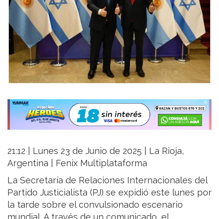
21:12 | Lunes 23 de Junio de 2025 | La Rioja,
Argentina | Fenix Multiplataforma
La Secretaría de Relaciones Internacionales del
Partido Justicialista (PJ) se expidió este lunes por
la tarde sobre el convulsionado escenario
mundial. A través de un comunicado, el