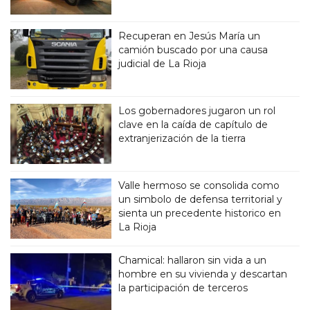
Recuperan en Jesús María un
camión buscado por una causa
judicial de La Rioja
Los gobernadores jugaron un rol
clave en la caída de capítulo de
extranjerización de la tierra
Valle hermoso se consolida como
un simbolo de defensa territorial y
sienta un precedente historico en
La Rioja
Chamical: hallaron sin vida a un
hombre en su vivienda y descartan
la participación de terceros