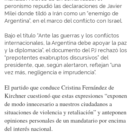
peronismo repudió las declaraciones de Javier
Milei donde tildó a Irán como un “enemigo de
Argentina”, en el marco del conflicto con Israel.
Bajo el título “Ante las guerras y los conflictos
internacionales, la Argentina debe apoyar la paz
y la diplomacia”, el documento del PJ rechazó los
“prepotentes exabruptos discursivos” del
presidente, que, según alertaron, reflejan “una
vez más, negligencia e imprudencia”.
El partido que conduce Cristina Fernández de
Kirchner cuestionó que estas expresiones “exponen
de modo innecesario a nuestros ciudadanos a
situaciones de violencia y retaliación” y anteponen
opiniones personales de un mandatario por encima
del interés nacional.