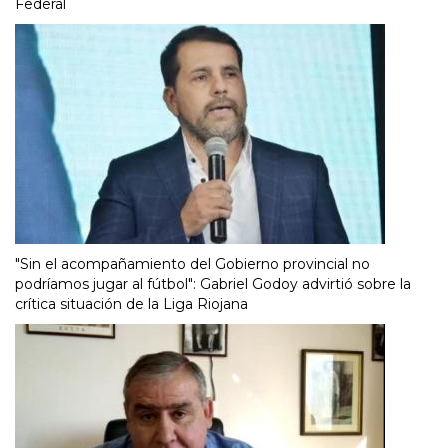
Federal
"Sin el acompañamiento del Gobierno provincial no
podríamos jugar al fútbol": Gabriel Godoy advirtió sobre la
crítica situación de la Liga Riojana