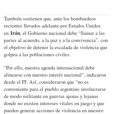
También sostienen que, ante los bombardeos
recientes llevados adelante por Estados Unidos
Irán
en
, el Gobierno nacional debe “llamar a las
partes al acuerdo, a la paz y a la convivencia”, con
el objetivo de detener la escalada de violencia que
golpea a las poblaciones civiles.
“Por ello, nuestra agenda internacional debe
alinearse con nuestro interés nacional”, indicaron
desde el PJ. Así, consideraron que “no es
conveniente para el pueblo argentino involucrarse
de modo militante en guerras ajenas y lejanas
donde no existen intereses vitales en juego y que
pueden generar acciones de violencia en nuestro