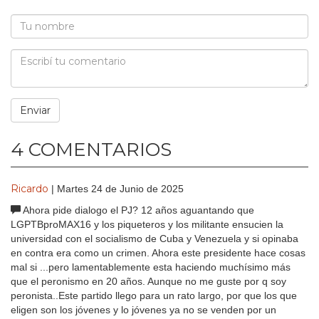
4 COMENTARIOS
Ricardo
| Martes 24 de Junio de 2025
Ahora pide dialogo el PJ? 12 años aguantando que
LGPTBproMAX16 y los piqueteros y los militante ensucien la
universidad con el socialismo de Cuba y Venezuela y si opinaba
en contra era como un crimen. Ahora este presidente hace cosas
mal si ...pero lamentablemente esta haciendo muchísimo más
que el peronismo en 20 años. Aunque no me guste por q soy
peronista..Este partido llego para un rato largo, por que los que
eligen son los jóvenes y lo jóvenes ya no se venden por un