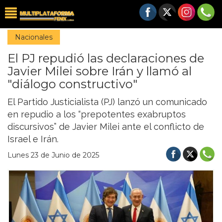
Nacionales
El PJ repudió las declaraciones de
Javier Milei sobre Irán y llamó al
"diálogo constructivo"
El Partido Justicialista (PJ) lanzó un comunicado
en repudio a los “prepotentes exabruptos
discursivos” de Javier Milei ante el conflicto de
Israel e Irán.
Lunes 23 de Junio de 2025