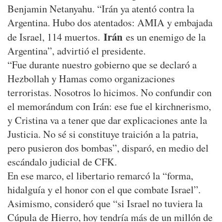
Benjamin Netanyahu. “Irán ya atentó contra la
Argentina. Hubo dos atentados: AMIA y embajada
Irán
de Israel, 114 muertos.
es un enemigo de la
Argentina”, advirtió el presidente.
“Fue durante nuestro gobierno que se declaró a
Hezbollah y Hamas como organizaciones
terroristas. Nosotros lo hicimos. No confundir con
el memorándum con Irán: ese fue el kirchnerismo,
y Cristina va a tener que dar explicaciones ante la
Justicia. No sé si constituye traición a la patria,
pero pusieron dos bombas”, disparó, en medio del
escándalo judicial de CFK.
En ese marco, el libertario remarcó la “forma,
hidalguía y el honor con el que combate Israel”.
Asimismo, consideró que “si Israel no tuviera la
Cúpula de Hierro, hoy tendría más de un millón de