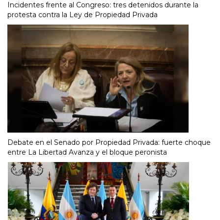
Incidentes frente al Congreso: tres detenidos durante la
protesta contra la Ley de Propiedad Privada
Debate en el Senado por Propiedad Privada: fuerte choque
entre La Libertad Avanza y el bloque peronista