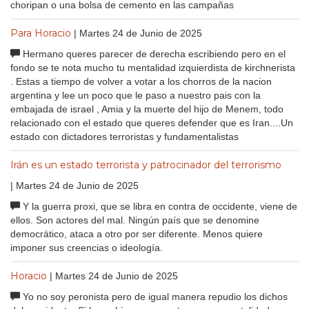
choripan o una bolsa de cemento en las campañas
Para Horacio
| Martes 24 de Junio de 2025
Hermano queres parecer de derecha escribiendo pero en el
fondo se te nota mucho tu mentalidad izquierdista de kirchnerista
. Estas a tiempo de volver a votar a los chorros de la nacion
argentina y lee un poco que le paso a nuestro pais con la
embajada de israel , Amia y la muerte del hijo de Menem, todo
relacionado con el estado que queres defender que es Iran....Un
estado con dictadores terroristas y fundamentalistas
Irán es un estado terrorista y patrocinador del terrorismo
| Martes 24 de Junio de 2025
Y la guerra proxi, que se libra en contra de occidente, viene de
ellos. Son actores del mal. Ningún país que se denomine
democrático, ataca a otro por ser diferente. Menos quiere
imponer sus creencias o ideología.
Horacio
| Martes 24 de Junio de 2025
Yo no soy peronista pero de igual manera repudio los dichos