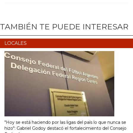
TAMBIÉN TE PUEDE INTERESAR
LOCALES
"Hoy se está haciendo por las ligas del país lo que nunca se
hizo": Gabriel Godoy destacó el fortalecimiento del Consejo