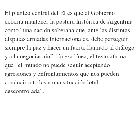
El planteo central del PJ es que el Gobierno
debería mantener la postura histórica de Argentina
como “una nación soberana que, ante las distintas
disputas armadas internacionales, debe perseguir
siempre la paz y hacer un fuerte llamado al diálogo
y a la negociación”. En esa línea, el texto afirma
que “el mundo no puede seguir aceptando
agresiones y enfrentamientos que nos pueden
conducir a todos a una situación letal
descontrolada”.