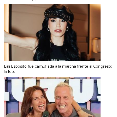
Lali Espósito fue camuflada a la marcha frente al Congreso:
la foto