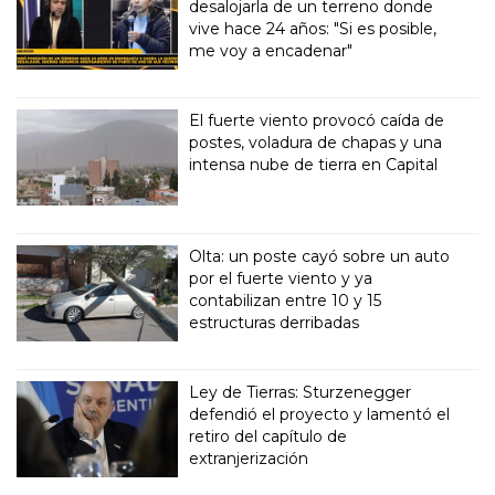
desalojarla de un terreno donde
vive hace 24 años: "Si es posible,
me voy a encadenar"
El fuerte viento provocó caída de
postes, voladura de chapas y una
intensa nube de tierra en Capital
Olta: un poste cayó sobre un auto
por el fuerte viento y ya
contabilizan entre 10 y 15
estructuras derribadas
Ley de Tierras: Sturzenegger
defendió el proyecto y lamentó el
retiro del capítulo de
extranjerización