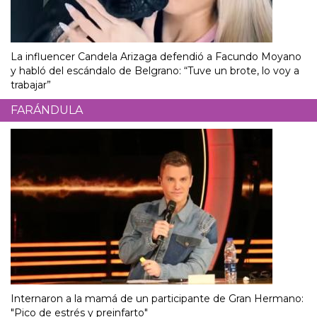
La influencer Candela Arizaga defendió a Facundo Moyano
y habló del escándalo de Belgrano: “Tuve un brote, lo voy a
trabajar”
FARÁNDULA
Internaron a la mamá de un participante de Gran Hermano:
"Pico de estrés y preinfarto"