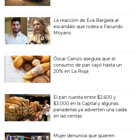
La reacción de Eva Bargiela al
escándalo que rodea a Facundo
Moyano
Óscar Carrizo asegura que el
consumo de pan cayó hasta un
20% en La Rioja
El pan cuesta entre $2.600 y
$3.000 en la Capital y algunas
panaderías ya advierten una caída
en las ventas
Mujer denuncia que quieren