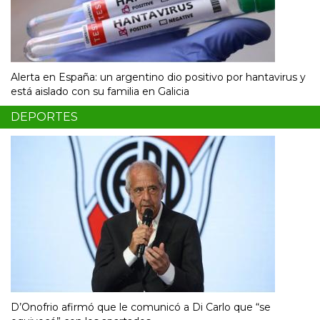
Alerta en España: un argentino dio positivo por hantavirus y
está aislado con su familia en Galicia
DEPORTES
D’Onofrio afirmó que le comunicó a Di Carlo que “se