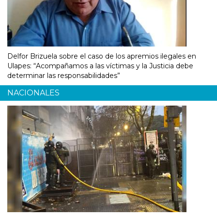
Delfor Brizuela sobre el caso de los apremios ilegales en
Ulapes: “Acompañamos a las víctimas y la Justicia debe
determinar las responsabilidades”
NACIONALES