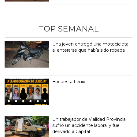
TOP SEMANAL
Una joven entregó una motocicleta
al enterarse que había sido robada
Encuesta Fénix
Un trabajador de Vialidad Provincial
sufrió un accidente laboral y fue
derivado a Capital