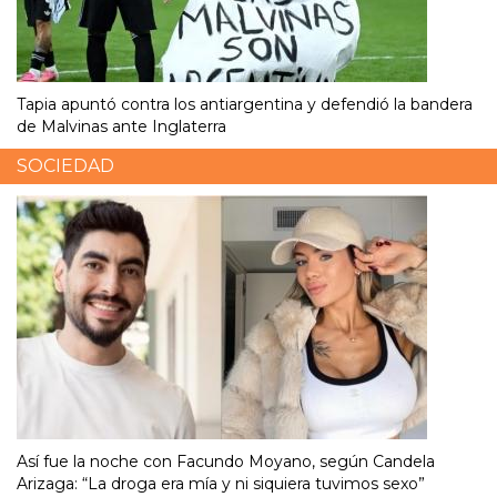
Tapia apuntó contra los antiargentina y defendió la bandera
de Malvinas ante Inglaterra
SOCIEDAD
Así fue la noche con Facundo Moyano, según Candela
Arizaga: “La droga era mía y ni siquiera tuvimos sexo”