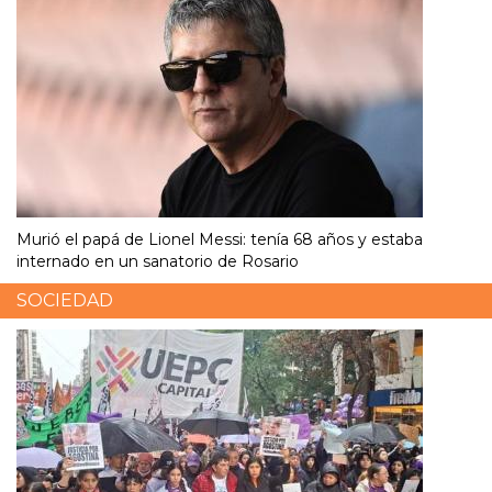
Murió el papá de Lionel Messi: tenía 68 años y estaba
internado en un sanatorio de Rosario
SOCIEDAD