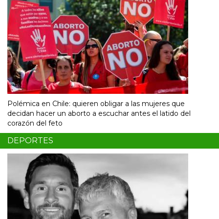
Polémica en Chile: quieren obligar a las mujeres que
decidan hacer un aborto a escuchar antes el latido del
corazón del feto
DEPORTES