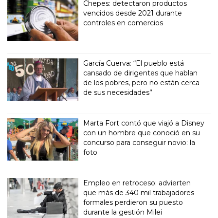
Chepes: detectaron productos
vencidos desde 2021 durante
controles en comercios
García Cuerva: “El pueblo está
cansado de dirigentes que hablan
de los pobres, pero no están cerca
de sus necesidades”
Marta Fort contó que viajó a Disney
con un hombre que conoció en su
concurso para conseguir novio: la
foto
Empleo en retroceso: advierten
que más de 340 mil trabajadores
formales perdieron su puesto
durante la gestión Milei