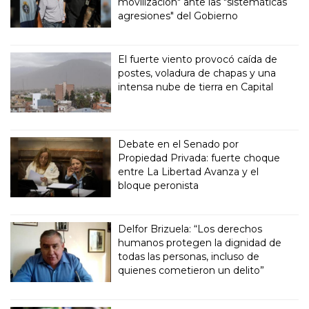
movilización" ante las "sistemáticas
agresiones" del Gobierno
El fuerte viento provocó caída de
postes, voladura de chapas y una
intensa nube de tierra en Capital
Debate en el Senado por
Propiedad Privada: fuerte choque
entre La Libertad Avanza y el
bloque peronista
Delfor Brizuela: “Los derechos
humanos protegen la dignidad de
todas las personas, incluso de
quienes cometieron un delito”