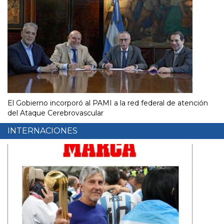
El Gobierno incorporó al PAMI a la red federal de atención
del Ataque Cerebrovascular
INTERNACIONES