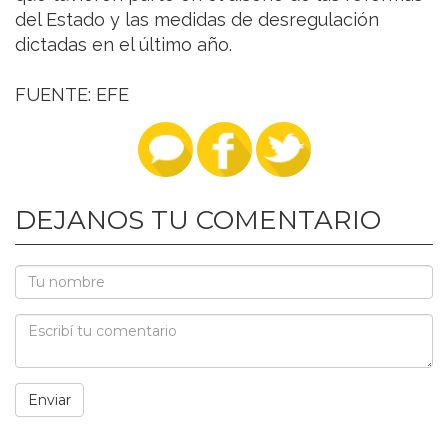
del Estado y las medidas de desregulación
dictadas en el último año.
FUENTE: EFE
DEJANOS TU COMENTARIO