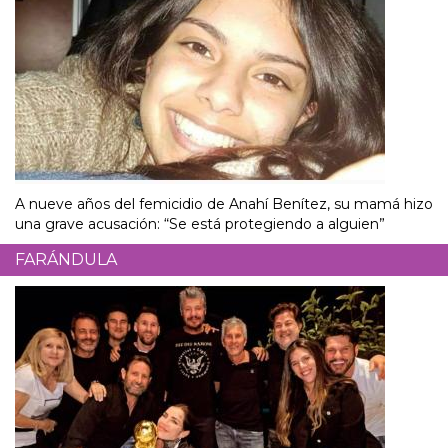
A nueve años del femicidio de Anahí Benítez, su mamá hizo
una grave acusación: “Se está protegiendo a alguien”
FARÁNDULA