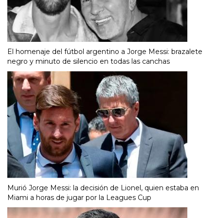
El homenaje del fútbol argentino a Jorge Messi: brazalete
negro y minuto de silencio en todas las canchas
Murió Jorge Messi: la decisión de Lionel, quien estaba en
Miami a horas de jugar por la Leagues Cup