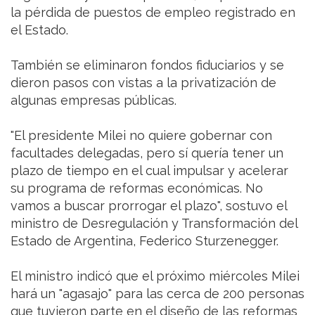
la pérdida de puestos de empleo registrado en
el Estado.
También se eliminaron fondos fiduciarios y se
dieron pasos con vistas a la privatización de
algunas empresas públicas.
"El presidente Milei no quiere gobernar con
facultades delegadas, pero sí quería tener un
plazo de tiempo en el cual impulsar y acelerar
su programa de reformas económicas. No
vamos a buscar prorrogar el plazo", sostuvo el
ministro de Desregulación y Transformación del
Estado de Argentina, Federico Sturzenegger.
El ministro indicó que el próximo miércoles Milei
hará un "agasajo" para las cerca de 200 personas
que tuvieron parte en el diseño de las reformas