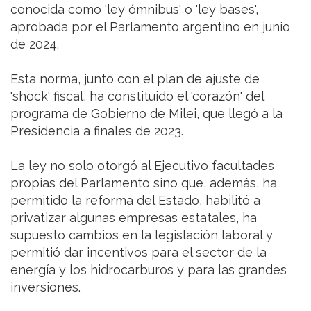
conocida como 'ley ómnibus' o 'ley bases',
aprobada por el Parlamento argentino en junio
de 2024.
Esta norma, junto con el plan de ajuste de
'shock' fiscal, ha constituido el 'corazón' del
programa de Gobierno de Milei, que llegó a la
Presidencia a finales de 2023.
La ley no solo otorgó al Ejecutivo facultades
propias del Parlamento sino que, además, ha
permitido la reforma del Estado, habilitó a
privatizar algunas empresas estatales, ha
supuesto cambios en la legislación laboral y
permitió dar incentivos para el sector de la
energía y los hidrocarburos y para las grandes
inversiones.