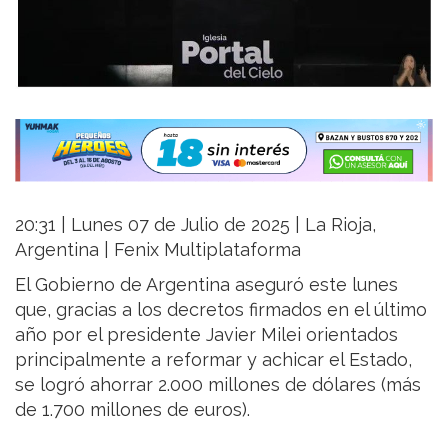
20:31 | Lunes 07 de Julio de 2025 | La Rioja,
Argentina | Fenix Multiplataforma
El Gobierno de Argentina aseguró este lunes
que, gracias a los decretos firmados en el último
año por el presidente Javier Milei orientados
principalmente a reformar y achicar el Estado,
se logró ahorrar 2.000 millones de dólares (más
de 1.700 millones de euros).