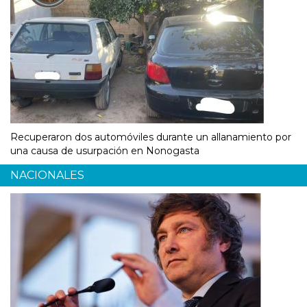
Recuperaron dos automóviles durante un allanamiento por
una causa de usurpación en Nonogasta
NACIONALES