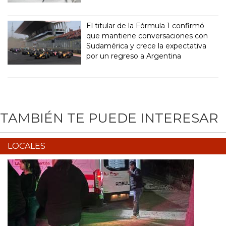
El titular de la Fórmula 1 confirmó
que mantiene conversaciones con
Sudamérica y crece la expectativa
por un regreso a Argentina
TAMBIÉN TE PUEDE INTERESAR
LOCALES