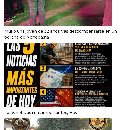
Murió una joven de 32 años tras descompensarse en un
boliche de Nonogasta
Las 5 noticias más importantes, Hoy