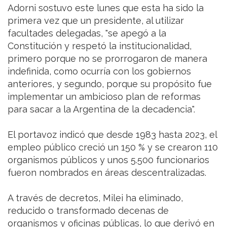
Adorni sostuvo este lunes que esta ha sido la
primera vez que un presidente, al utilizar
facultades delegadas, "se apegó a la
Constitución y respetó la institucionalidad,
primero porque no se prorrogaron de manera
indefinida, como ocurría con los gobiernos
anteriores, y segundo, porque su propósito fue
implementar un ambicioso plan de reformas
para sacar a la Argentina de la decadencia".
El portavoz indicó que desde 1983 hasta 2023, el
empleo público creció un 150 % y se crearon 110
organismos públicos y unos 5.500 funcionarios
fueron nombrados en áreas descentralizadas.
A través de decretos, Milei ha eliminado,
reducido o transformado decenas de
organismos y oficinas públicas, lo que derivó en