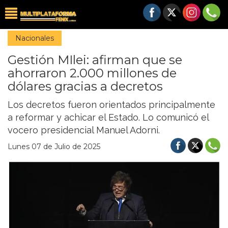
Nacionales
Gestión MIlei: afirman que se
ahorraron 2.000 millones de
dólares gracias a decretos
Los decretos fueron orientados principalmente
a reformar y achicar el Estado. Lo comunicó el
vocero presidencial Manuel Adorni.
Lunes 07 de Julio de 2025