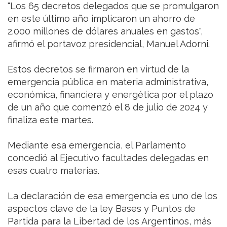
"Los 65 decretos delegados que se promulgaron
en este último año implicaron un ahorro de
2.000 millones de dólares anuales en gastos",
afirmó el portavoz presidencial, Manuel Adorni.
Estos decretos se firmaron en virtud de la
emergencia pública en materia administrativa,
económica, financiera y energética por el plazo
de un año que comenzó el 8 de julio de 2024 y
finaliza este martes.
Mediante esa emergencia, el Parlamento
concedió al Ejecutivo facultades delegadas en
esas cuatro materias.
La declaración de esa emergencia es uno de los
aspectos clave de la ley Bases y Puntos de
Partida para la Libertad de los Argentinos, más