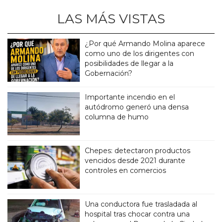
LAS MÁS VISTAS
¿Por qué Armando Molina aparece
como uno de los dirigentes con
posibilidades de llegar a la
Gobernación?
Importante incendio en el
autódromo generó una densa
columna de humo
Chepes: detectaron productos
vencidos desde 2021 durante
controles en comercios
Una conductora fue trasladada al
hospital tras chocar contra una