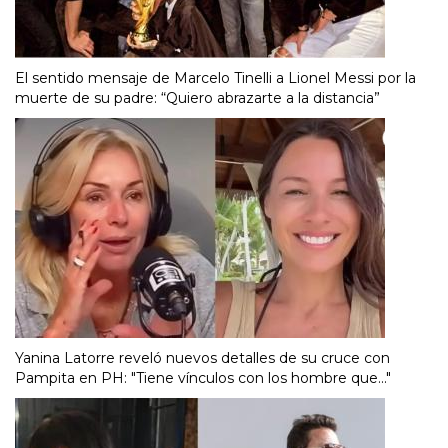
El sentido mensaje de Marcelo Tinelli a Lionel Messi por la
muerte de su padre: “Quiero abrazarte a la distancia”
Yanina Latorre reveló nuevos detalles de su cruce con
Pampita en PH: "Tiene vínculos con los hombre que..."