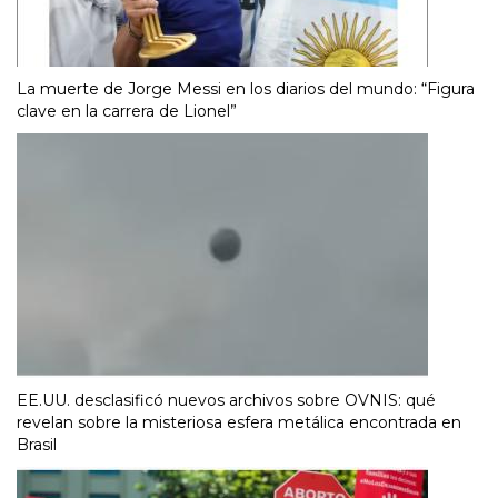
La muerte de Jorge Messi en los diarios del mundo: “Figura
clave en la carrera de Lionel”
EE.UU. desclasificó nuevos archivos sobre OVNIS: qué
revelan sobre la misteriosa esfera metálica encontrada en
Brasil