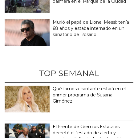
palmera en el Parque de la Ciudad
Murió el papá de Lionel Messi: tenía
68 años y estaba internado en un
sanatorio de Rosario
TOP SEMANAL
Qué famosa cantante estará en el
primer programa de Susana
Giménez
El Frente de Gremios Estatales
decretó el "estado de alerta y