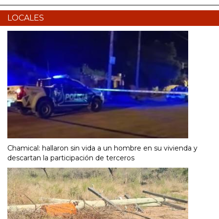
LOCALES
Chamical: hallaron sin vida a un hombre en su vivienda y
descartan la participación de terceros