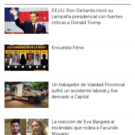
EEUU: Ron DeSantis inició su
campaña presidencial con fuertes
críticas a Donald Trump
Encuesta Fénix
Un trabajador de Vialidad Provincial
sufrió un accidente laboral y fue
derivado a Capital
La reacción de Eva Bargiela al
escándalo que rodea a Facundo
Moyano