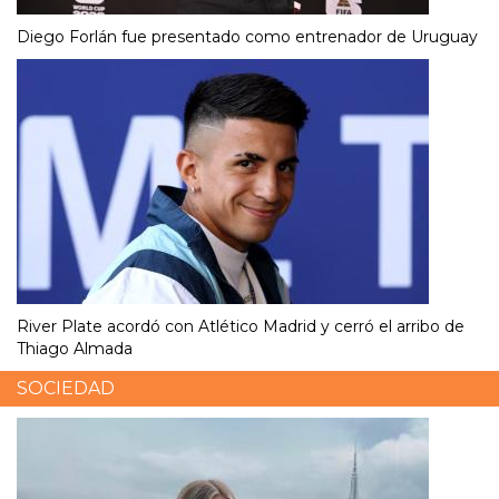
Diego Forlán fue presentado como entrenador de Uruguay
River Plate acordó con Atlético Madrid y cerró el arribo de
Thiago Almada
SOCIEDAD