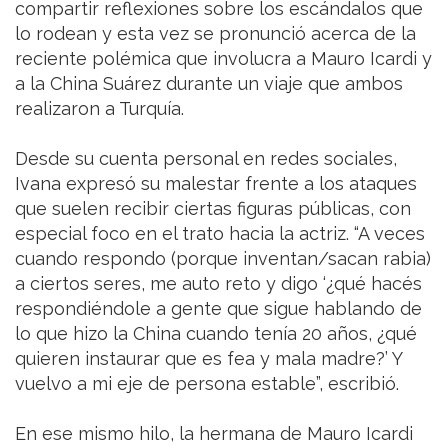
compartir reflexiones sobre los escándalos que
lo rodean y esta vez se pronunció acerca de la
reciente polémica que involucra a Mauro Icardi y
a la China Suárez durante un viaje que ambos
realizaron a Turquía.
Desde su cuenta personal en redes sociales,
Ivana expresó su malestar frente a los ataques
que suelen recibir ciertas figuras públicas, con
especial foco en el trato hacia la actriz. “A veces
cuando respondo (porque inventan/sacan rabia)
a ciertos seres, me auto reto y digo ‘¿qué hacés
respondiéndole a gente que sigue hablando de
lo que hizo la China cuando tenía 20 años, ¿qué
quieren instaurar que es fea y mala madre?’ Y
vuelvo a mi eje de persona estable”, escribió.
En ese mismo hilo, la hermana de Mauro Icardi