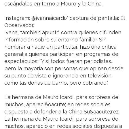
escándalos en torno a Mauro y la China.
Instagram: @ivannaicardi/ captura de pantalla: El
Observador.
Ivana, también apuntó contra quienes difunden
información sobre su entorno familiar. Sin
nombrar a nadie en particular, hizo una crítica
general a quienes participan en programas de
espectáculos: “Y si todos fueran periodistas…
pero la mayoría son personas que opinan desde
su punto de vista e ignorancia en televisión,
como las doñas de barrio, pero cobrando”.
La hermana de Mauro Icardi, para sorpresa de
muchos, apareci&oacute; en redes sociales
dispuesta a defender a la China Su&aacute;rez.
La hermana de Mauro Icardi, para sorpresa de
muchos, apareció en redes sociales dispuesta a