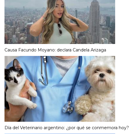
Causa Facundo Moyano: declara Candela Arizaga
Día del Veterinario argentino: ¿por qué se conmemora hoy?