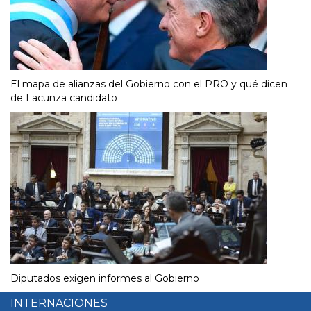
El mapa de alianzas del Gobierno con el PRO y qué dicen
de Lacunza candidato
Diputados exigen informes al Gobierno
INTERNACIONES