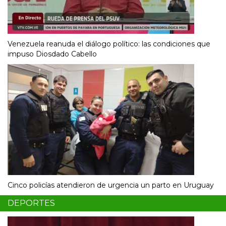
Venezuela reanuda el diálogo político: las condiciones que
impuso Diosdado Cabello
Cinco policías atendieron de urgencia un parto en Uruguay
DEPORTES