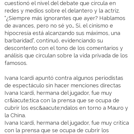
cuestionó el nivel del debate que circula en
redes y medios sobre el delantero y la actriz.
“¿Siempre más ignorantes que ayer? Hablamos
de avances, pero no sé yo… Si, el cinismo e
hipocresía está alcanzando sus máximos, una
barbaridad”, continuó, evidenciando su
descontento con el tono de los comentarios y
análisis que circulan sobre la vida privada de los
famosos.
Ivana Icardi apuntó contra algunos periodistas
de espectáculo sin hacer menciones directas
Ivana Icardi, hermana del jugador, fue muy
cr&iacute;tica con la prensa que se ocupa de
cubrir los esc&aacute;ndalos en torno a Mauro y
la China.
Ivana Icardi, hermana del jugador, fue muy crítica
con la prensa que se ocupa de cubrir los