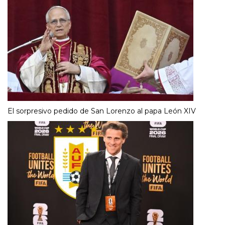
El sorpresivo pedido de San Lorenzo al papa León XIV