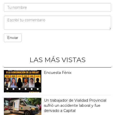
LAS MÁS VISTAS
Encuesta Fénix
Un trabajador de Vialidad Provincial
sufrió un accidente laboral y fue
derivado a Capital