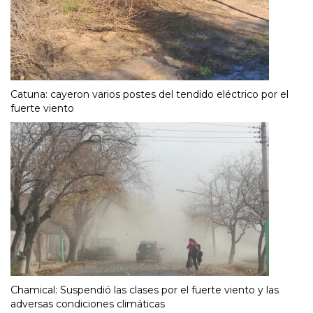
Catuna: cayeron varios postes del tendido eléctrico por el
fuerte viento
Chamical: Suspendió las clases por el fuerte viento y las
adversas condiciones climáticas