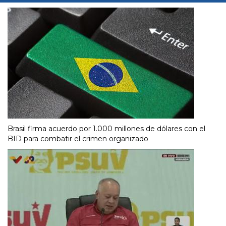
Brasil firma acuerdo por 1.000 millones de dólares con el
BID para combatir el crimen organizado