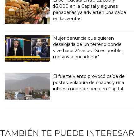
$3.000 en la Capital y algunas
panaderías ya advierten una caída
en las ventas
Mujer denuncia que quieren
desalojarla de un terreno donde
vive hace 24 años: "Si es posible,
me voy a encadenar"
El fuerte viento provocó caída de
postes, voladura de chapas y una
intensa nube de tierra en Capital
TAMBIÉN TE PUEDE INTERESAR