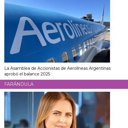
La Asamblea de Accionistas de Aerolíneas Argentinas
aprobó el balance 2025
FARÁNDULA