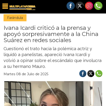
Farándula
Ivana Icardi criticó a la prensa y
apoyó sorpresivamente a la China
Suárez en redes sociales
Cuestionó el trato hacia la polémica actriz y
liquidó a panelistas, apareció Ivana Icardi y
volvió a opinar sobre el escándalo que involucra
a su hermano Mauro.
Martes 08 de Julio de 2025