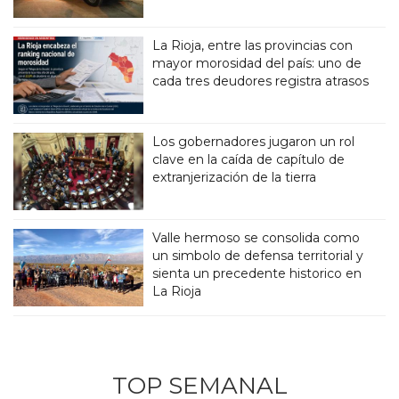
La Rioja, entre las provincias con
mayor morosidad del país: uno de
cada tres deudores registra atrasos
Los gobernadores jugaron un rol
clave en la caída de capítulo de
extranjerización de la tierra
Valle hermoso se consolida como
un simbolo de defensa territorial y
sienta un precedente historico en
La Rioja
TOP SEMANAL