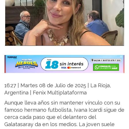
16:27 | Martes 08 de Julio de 2025 | La Rioja,
Argentina | Fenix Multiplataforma
Aunque lleva años sin mantener vínculo con su
famoso hermano futbolista, Ivana Icardi sigue de
cerca cada paso que el delantero del
Galatasaray da en los medios. La joven suele