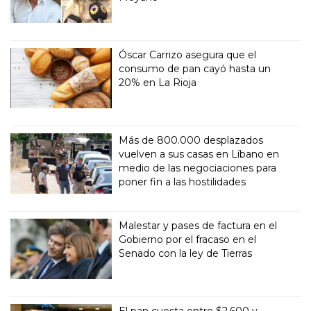
Óscar Carrizo asegura que el
consumo de pan cayó hasta un
20% en La Rioja
Más de 800.000 desplazados
vuelven a sus casas en Líbano en
medio de las negociaciones para
poner fin a las hostilidades
Malestar y pases de factura en el
Gobierno por el fracaso en el
Senado con la ley de Tierras
El pan cuesta entre $2.600 y