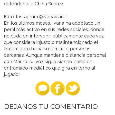
defender a la China Suárez.
Foto: Instagram @ivanaicardi
En los últimos meses, Ivana ha adoptado un
perfil más activo en sus redes sociales, donde
no duda en intervenir públicamente cada vez
que considera injusto o malintencionado el
tratamiento hacia su familia o personas
cercanas. Aunque mantiene distancia personal
con Mauro, su voz sigue siendo parte del
entramado mediático que gira en torno al
jugador.
DEJANOS TU COMENTARIO