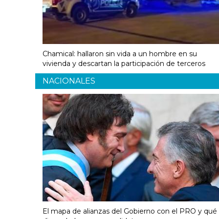
Chamical: hallaron sin vida a un hombre en su
vivienda y descartan la participación de terceros
NACIONALES
El mapa de alianzas del Gobierno con el PRO y qué