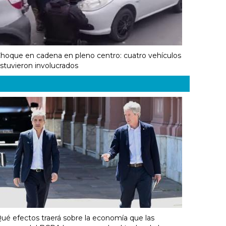
hoque en cadena en pleno centro: cuatro vehículos
stuvieron involucrados
ué efectos traerá sobre la economía que las