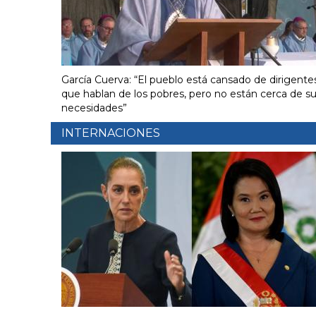
García Cuerva: “El pueblo está cansado de dirigente
que hablan de los pobres, pero no están cerca de s
necesidades”
INTERNACIONES