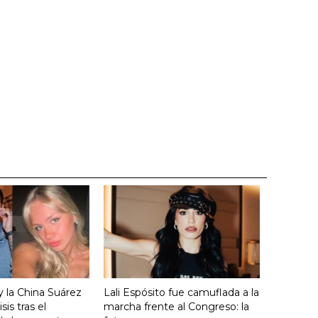
y la China Suárez
Lali Espósito fue camuflada a la
sis tras el
marcha frente al Congreso: la