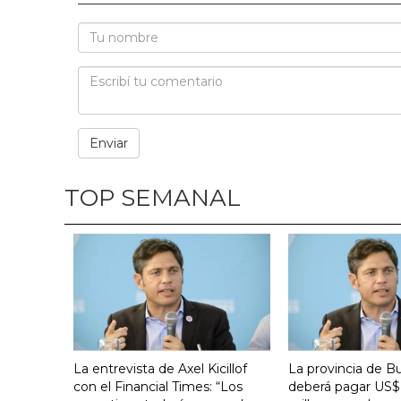
TOP SEMANAL
La entrevista de Axel Kicillof
La provincia de B
con el Financial Times: “Los
deberá pagar US$