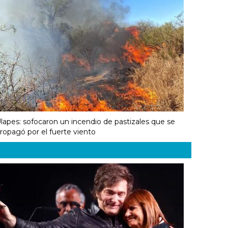
lapes: sofocaron un incendio de pastizales que se
ropagó por el fuerte viento