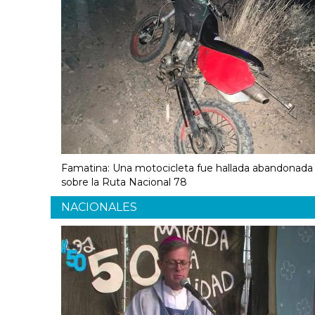
Famatina: Una motocicleta fue hallada abandonada
sobre la Ruta Nacional 78
NACIONALES