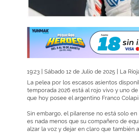
19:23 | Sábado 12 de Julio de 2025 | La Rio
La pelea por los escasos asientos disponib
temporada 2026 está al rojo vivo y uno de
que hoy posee el argentino Franco Colapi
Sin embargo, el pilarense no está solo en 
es nada menos que su compañero de equip
alzar la voz y dejar en claro que también