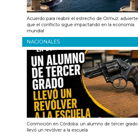
Acuerdo para reabrir el estrecho de Ormuz: adviert
que el conflicto sigue impactando en la economía
mundial
NACIONALES
Conmoción en Córdoba: un alumno de tercer grado
llevó un revólver a la escuela