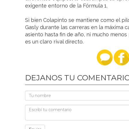
exigente entorno de la Fórmula 1.
Si bien Colapinto se mantiene como el pi
Gasly durante las carreras en la máxima c
asiento hasta fin de año, ni mucho menos p
es un claro rival directo.
DEJANOS TU COMENTARI