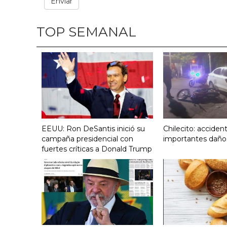
TOP SEMANAL
EEUU: Ron DeSantis inició su
Chilecito: acciden
campaña presidencial con
importantes daño
fuertes críticas a Donald Trump