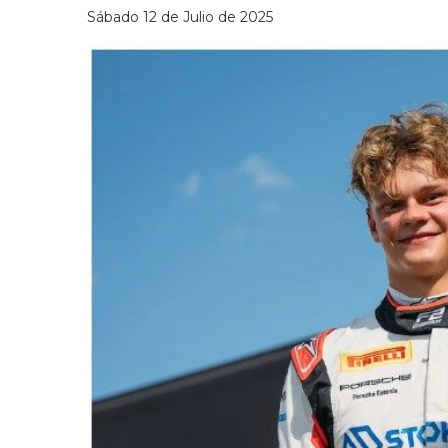
Sábado 12 de Julio de 2025