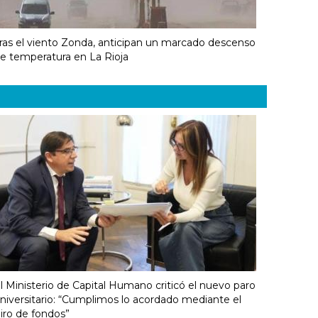
ras el viento Zonda, anticipan un marcado descenso
e temperatura en La Rioja
l Ministerio de Capital Humano criticó el nuevo paro
niversitario: “Cumplimos lo acordado mediante el
iro de fondos”