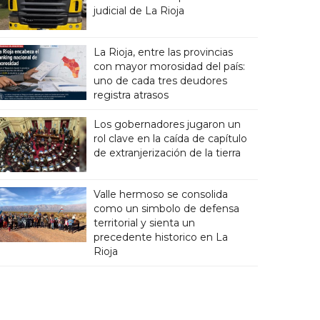
judicial de La Rioja
La Rioja, entre las provincias
con mayor morosidad del país:
uno de cada tres deudores
registra atrasos
Los gobernadores jugaron un
rol clave en la caída de capítulo
de extranjerización de la tierra
Valle hermoso se consolida
como un simbolo de defensa
territorial y sienta un
precedente historico en La
Rioja