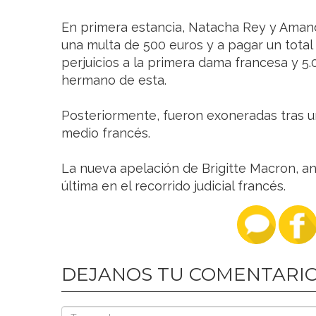
En primera estancia, Natacha Rey y Aman
una multa de 500 euros y a pagar un total
perjuicios a la primera dama francesa y 5.
hermano de esta.
Posteriormente, fueron exoneradas tras un
medio francés.
La nueva apelación de Brigitte Macron, ant
última en el recorrido judicial francés.
DEJANOS TU COMENTARI