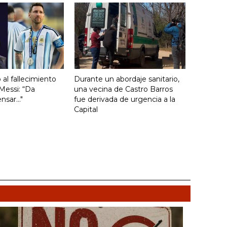
ó al fallecimiento
Durante un abordaje sanitario,
Messi: “Da
una vecina de Castro Barros
sar..."
fue derivada de urgencia a la
Capital