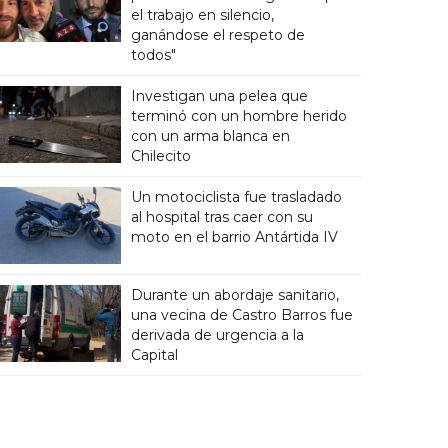
el trabajo en silencio,
ganándose el respeto de
todos"
Investigan una pelea que
terminó con un hombre herido
con un arma blanca en
Chilecito
Un motociclista fue trasladado
al hospital tras caer con su
moto en el barrio Antártida IV
Durante un abordaje sanitario,
una vecina de Castro Barros fue
derivada de urgencia a la
Capital