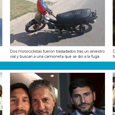
Dos motociclistas fueron trasladados tras un siniestro
D
vial y buscan a una camioneta que se dio a la fuga
f