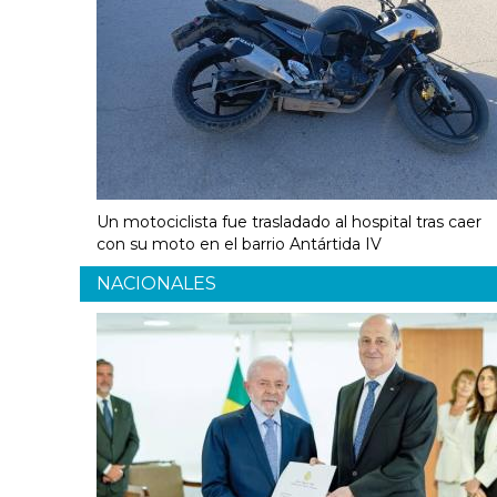
Un motociclista fue trasladado al hospital tras caer
con su moto en el barrio Antártida IV
NACIONALES