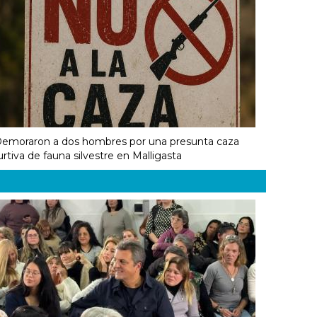
emoraron a dos hombres por una presunta caza
urtiva de fauna silvestre en Malligasta