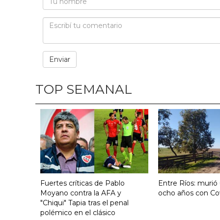
TOP SEMANAL
Fuertes críticas de Pablo
Entre Ríos: murió
Moyano contra la AFA y
ocho años con Co
"Chiqui" Tapia tras el penal
polémico en el clásico