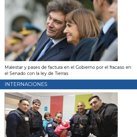
Malestar y pases de factura en el Gobierno por el fracaso en
el Senado con la ley de Tierras
INTERNACIONES