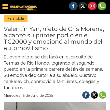
Farándula
Valentín Yan, nieto de Cris Morena,
alcanzó su primer podio en el
TC2000 y emocionó al mundo del
automovilismo
El joven piloto se destacó en el circuito de
Termas de Río Hondo, logrando el segundo
puesto en la primera carrera del fin de semana.
Su emotiva dedicatoria a su abuelo, Gustavo
Yankelevich, conmovió a familiares, colegas y
fanáticos.
Miércoles 16 de Julio de 2025