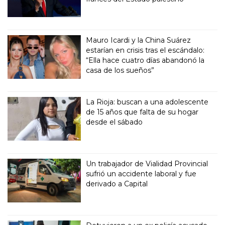
Mauro Icardi y la China Suárez
estarían en crisis tras el escándalo:
“Ella hace cuatro días abandonó la
casa de los sueños”
La Rioja: buscan a una adolescente
de 15 años que falta de su hogar
desde el sábado
Un trabajador de Vialidad Provincial
sufrió un accidente laboral y fue
derivado a Capital