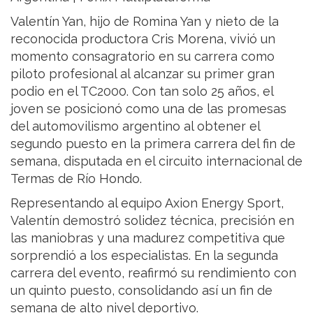
Valentín Yan, hijo de Romina Yan y nieto de la
reconocida productora Cris Morena, vivió un
momento consagratorio en su carrera como
piloto profesional al alcanzar su primer gran
podio en el TC2000. Con tan solo 25 años, el
joven se posicionó como una de las promesas
del automovilismo argentino al obtener el
segundo puesto en la primera carrera del fin de
semana, disputada en el circuito internacional de
Termas de Río Hondo.
Representando al equipo Axion Energy Sport,
Valentín demostró solidez técnica, precisión en
las maniobras y una madurez competitiva que
sorprendió a los especialistas. En la segunda
carrera del evento, reafirmó su rendimiento con
un quinto puesto, consolidando así un fin de
semana de alto nivel deportivo.