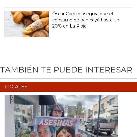
Óscar Carrizo asegura que el
consumo de pan cayó hasta un
20% en La Rioja
TAMBIÉN TE PUEDE INTERESAR
LOCALES