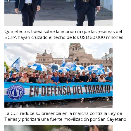
Qué efectos traerá sobre la economía que las reservas del
BCRA hayan cruzado el techo de los USD 50.000 millones
La CGT reduce su presencia en la marcha contra la Ley de
Tierras y priorizará una fuerte movilización por San Cayetano