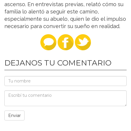
ascenso. En entrevistas previas, relató cómo su
familia lo alentó a seguir este camino,
especialmente su abuelo, quien le dio el impulso
necesario para convertir su sueño en realidad.
DEJANOS TU COMENTARIO