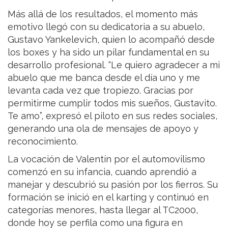
Más allá de los resultados, el momento más
emotivo llegó con su dedicatoria a su abuelo,
Gustavo Yankelevich, quien lo acompañó desde
los boxes y ha sido un pilar fundamental en su
desarrollo profesional. “Le quiero agradecer a mi
abuelo que me banca desde el día uno y me
levanta cada vez que tropiezo. Gracias por
permitirme cumplir todos mis sueños, Gustavito.
Te amo”, expresó el piloto en sus redes sociales,
generando una ola de mensajes de apoyo y
reconocimiento.
La vocación de Valentín por el automovilismo
comenzó en su infancia, cuando aprendió a
manejar y descubrió su pasión por los fierros. Su
formación se inició en el karting y continuó en
categorías menores, hasta llegar al TC2000,
donde hoy se perfila como una figura en