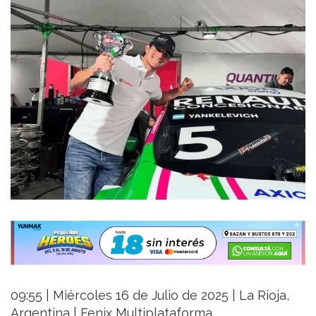
09:55 | Miércoles 16 de Julio de 2025 | La Rioja,
Argentina | Fenix Multiplataforma