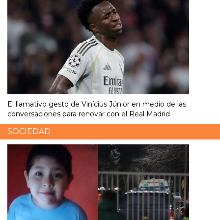
El llamativo gesto de Vinícius Júnior en medio de las
conversaciones para renovar con el Real Madrid
SOCIEDAD