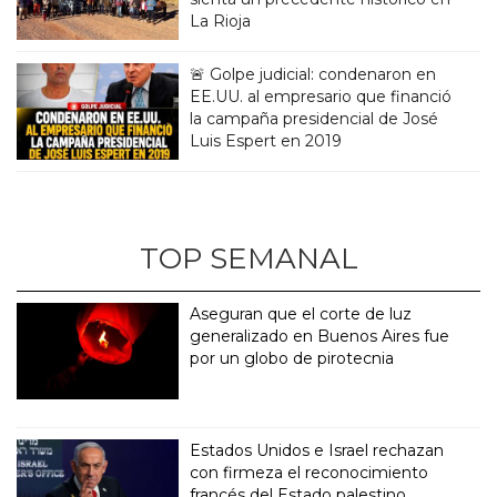
La Rioja
🚨 Golpe judicial: condenaron en
EE.UU. al empresario que financió
la campaña presidencial de José
Luis Espert en 2019
TOP SEMANAL
Aseguran que el corte de luz
generalizado en Buenos Aires fue
por un globo de pirotecnia
Estados Unidos e Israel rechazan
con firmeza el reconocimiento
francés del Estado palestino