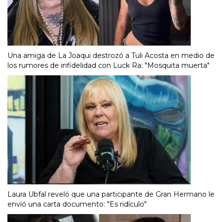
Una amiga de La Joaqui destrozó a Tuli Acosta en medio de
los rumores de infidelidad con Luck Ra: "Mosquita muerta"
Laura Ubfal reveló que una participante de Gran Hermano le
envió una carta documento: "Es ridículo"