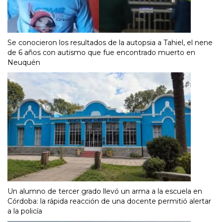
Se conocieron los resultados de la autopsia a Tahiel, el nene
de 6 años con autismo que fue encontrado muerto en
Neuquén
Un alumno de tercer grado llevó un arma a la escuela en
Córdoba: la rápida reacción de una docente permitió alertar
a la policía