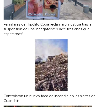
Familiares de Hipólito Copa reclamaron justicia tras la
suspensión de una indagatoria: "Hace tres años que
esperamos"
Controlaron un nuevo foco de incendio en las sierras de
Guanchín