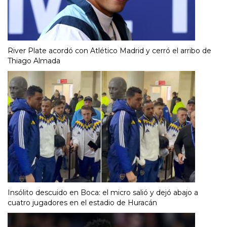
River Plate acordó con Atlético Madrid y cerró el arribo de
Thiago Almada
Insólito descuido en Boca: el micro salió y dejó abajo a
cuatro jugadores en el estadio de Huracán