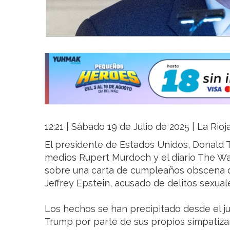
12:21 | Sábado 19 de Julio de 2025 | La Rio
El presidente de Estados Unidos, Donald
medios Rupert Murdoch y el diario The Wal
sobre una carta de cumpleaños obscena qu
Jeffrey Epstein, acusado de delitos sexual
Los hechos se han precipitado desde el ju
Trump por parte de sus propios simpatiza