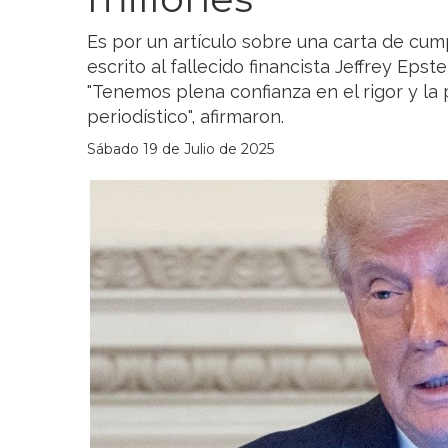
Es por un artículo sobre una carta de cu
escrito al fallecido financista Jeffrey Epst
"Tenemos plena confianza en el rigor y la 
periodístico", afirmaron.
Sábado 19 de Julio de 2025