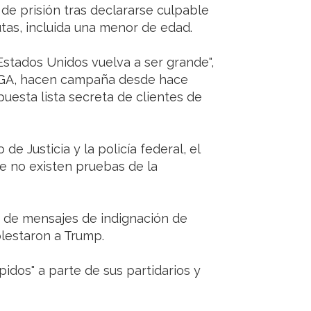
de prisión tras declararse culpable
utas, incluida una menor de edad.
stados Unidos vuelva a ser grande",
MAGA, hacen campaña desde hace
uesta lista secreta de clientes de
e Justicia y la policía federal, el
e no existen pruebas de la
 de mensajes de indignación de
lestaron a Trump.
pidos" a parte de sus partidarios y