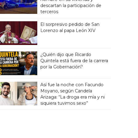
descartan la participación de
terceros
El sorpresivo pedido de San
Lorenzo al papa León XIV
¿Quién dijo que Ricardo
Quintela está fuera de la carrera
por la Gobernación?
Así fue la noche con Facundo
Moyano, según Candela
Arizaga: “La droga era mía y ni
siquiera tuvimos sexo”