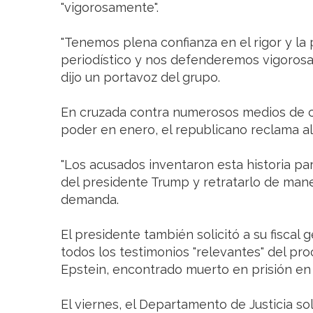
"vigorosamente".
"Tenemos plena confianza en el rigor y la 
periodístico y nos defenderemos vigoros
dijo un portavoz del grupo.
En cruzada contra numerosos medios de 
poder en enero, el republicano reclama al
"Los acusados inventaron esta historia par
del presidente Trump y retratarlo de mane
demanda.
El presidente también solicitó a su fiscal
todos los testimonios "relevantes" del pro
Epstein, encontrado muerto en prisión en 2
El viernes, el Departamento de Justicia sol