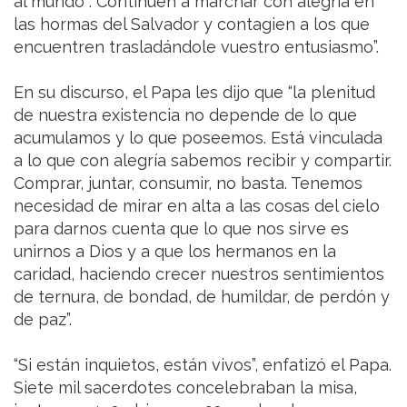
al mundo . Continúen a marchar con alegría en
las hormas del Salvador y contagien a los que
encuentren trasladándole vuestro entusiasmo”.
En su discurso, el Papa les dijo que “la plenitud
de nuestra existencia no depende de lo que
acumulamos y lo que poseemos. Está vinculada
a lo que con alegría sabemos recibir y compartir.
Comprar, juntar, consumir, no basta. Tenemos
necesidad de mirar en alta a las cosas del cielo
para darnos cuenta que lo que nos sirve es
unirnos a Dios y a que los hermanos en la
caridad, haciendo crecer nuestros sentimientos
de ternura, de bondad, de humildar, de perdón y
de paz”.
“Si están inquietos, están vivos”, enfatizó el Papa.
Siete mil sacerdotes concelebraban la misa,