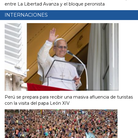
entre La Libertad Avanza y el bloque peronista
INTERNACIONES
Perú se prepara para recibir una masiva afluencia de turistas
con la visita del papa León XIV