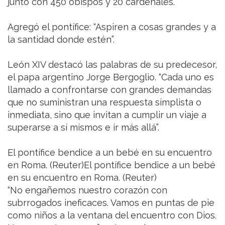
junto con 450 obispos y 20 cardenales.
Agregó el pontífice: “Aspiren a cosas grandes y a
la santidad donde estén”.
León XIV destacó las palabras de su predecesor,
el papa argentino Jorge Bergoglio. “Cada uno es
llamado a confrontarse con grandes demandas
que no suministran una respuesta simplista o
inmediata, sino que invitan a cumplir un viaje a
superarse a sí mismos e ir más allá”.
El pontífice bendice a un bebé en su encuentro
en Roma. (Reuter)El pontífice bendice a un bebé
en su encuentro en Roma. (Reuter)
“No engañemos nuestro corazón con
subrrogados ineficaces. Vamos en puntas de pie
como niños a la ventana del encuentro con Dios.