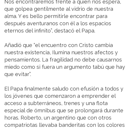
Nos encontraremos frente a quien nos espera,
que golpea gentilmente al vidrio de nuestra
alma. Y es bello permitirle encontrar para
después aventuranos con él a los espacios
eternos del infinito”, destacó el Papa.
Añadió que “el encuentro con Cristo cambia
nuestra existencia, Ilumina nuestros afectos y
pensamientos. La fragilidad no debe causarnos
miedo como si fuera un argumento tabú que hay
que evitar”.
El Papa finalmente saludo con efusión a todos y
los jóvenes que comenzaron a emprender el
acceso a subterráneos, trenes y una flota
especial de ómnibus que se prolongará durante
horas. Roberto, un argentino que con otros
compatriotas llevaba banderitas con los colores