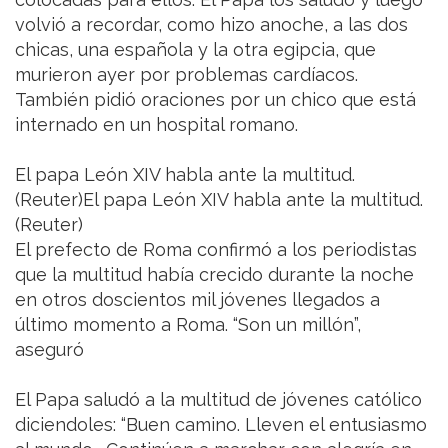
volvió a recordar, como hizo anoche, a las dos
chicas, una española y la otra egipcia, que
murieron ayer por problemas cardíacos.
También pidió oraciones por un chico que está
internado en un hospital romano.
El papa León XIV habla ante la multitud.
(Reuter)El papa León XIV habla ante la multitud.
(Reuter)
El prefecto de Roma confirmó a los periodistas
que la multitud había crecido durante la noche
en otros doscientos mil jóvenes llegados a
último momento a Roma. “Son un millón”,
aseguró
El Papa saludó a la multitud de jóvenes católico
diciendoles: “Buen camino. Lleven el entusiasmo