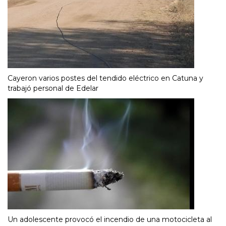
Cayeron varios postes del tendido eléctrico en Catuna y
trabajó personal de Edelar
Un adolescente provocó el incendio de una motocicleta al