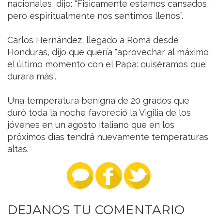
nacionales, dijo: “Fisicamente estamos cansados,
pero espiritualmente nos sentimos llenos”.
Carlos Hernández, llegado a Roma desde
Honduras, dijo que quería "aprovechar al máximo
el último momento con el Papa: quiséramos que
durara más”.
Una temperatura benigna de 20 grados que
duró toda la noche favoreció la Vigilia de los
jóvenes en un agosto italiano que en los
próximos días tendrá nuevamente temperaturas
altas.
DEJANOS TU COMENTARIO