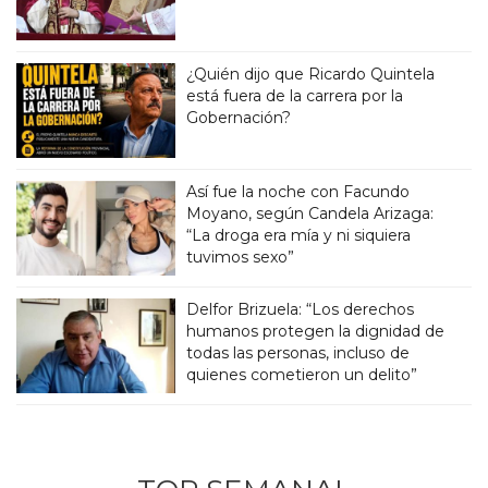
¿Quién dijo que Ricardo Quintela
está fuera de la carrera por la
Gobernación?
Así fue la noche con Facundo
Moyano, según Candela Arizaga:
“La droga era mía y ni siquiera
tuvimos sexo”
Delfor Brizuela: “Los derechos
humanos protegen la dignidad de
todas las personas, incluso de
quienes cometieron un delito”