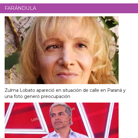
FARÁNDULA
Zulma Lobato apareció en situación de calle en Paraná y
una foto generó preocupación