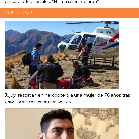
en sus redes sociales: “Ni la matera dejaron”
SOCIEDAD
Jujuy: rescatan en helicóptero a una mujer de 76 años tras
pasar dos noches en los cerros