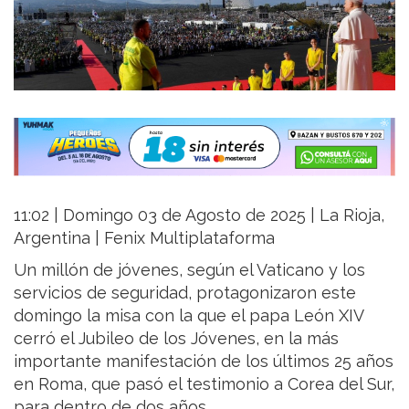
11:02 | Domingo 03 de Agosto de 2025 | La Rioja,
Argentina | Fenix Multiplataforma
Un millón de jóvenes, según el Vaticano y los
servicios de seguridad, protagonizaron este
domingo la misa con la que el papa León XIV
cerró el Jubileo de los Jóvenes, en la más
importante manifestación de los últimos 25 años
en Roma, que pasó el testimonio a Corea del Sur,
para dentro de dos años.