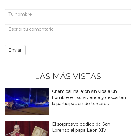
LAS MÁS VISTAS
Chamical: hallaron sin vida a un
hombre en su vivienda y descartan
la participación de terceros
El sorpresivo pedido de San
Lorenzo al papa León XIV