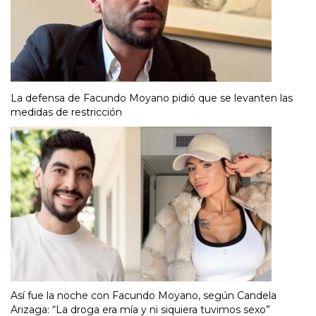
La defensa de Facundo Moyano pidió que se levanten las
medidas de restricción
Así fue la noche con Facundo Moyano, según Candela
Arizaga: “La droga era mía y ni siquiera tuvimos sexo”