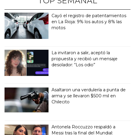
TOP SEMANAL
Cayó el registro de patentamientos
en La Rioja: 9% los autos y 8% las
motos
La invitaron a salir, aceptó la
propuesta y recibió un mensaje
desolador: “Los odio”
Asaltaron una verdulería a punta de
arma y se llevaron $500 mil en
Chilecito
Antonela Roccuzzo respaldó a
Messi tras la final del Mundial: