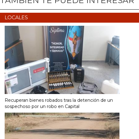
TAMBIÉN TE PUEDE INTERESAR
LOCALES
Recuperan bienes robados tras la detención de un
sospechoso por un robo en Capital