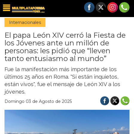
Internacionales
El papa León XIV cerró la Fiesta de
los Jóvenes ante un millón de
personas: les pidió que “lleven
tanto entusiasmo al mundo”
Fue la manifestación más importante de los
últimos 25 años en Roma. "Si están inquietos,
están vivos", fue el mensaje de León XIV a los
jóvenes.
Domingo 03 de Agosto de 2025