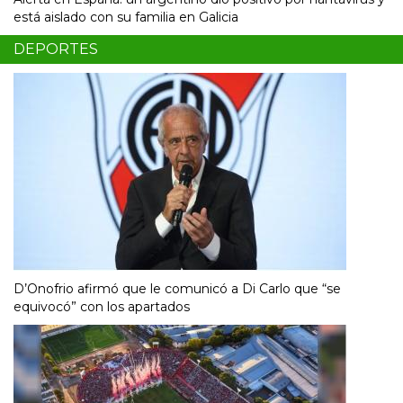
está aislado con su familia en Galicia
DEPORTES
D’Onofrio afirmó que le comunicó a Di Carlo que “se
equivocó” con los apartados