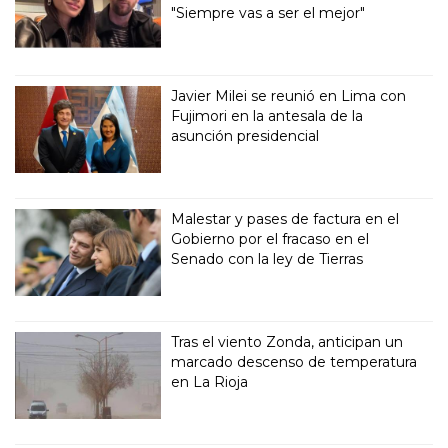
"Siempre vas a ser el mejor"
Javier Milei se reunió en Lima con
Fujimori en la antesala de la
asunción presidencial
Malestar y pases de factura en el
Gobierno por el fracaso en el
Senado con la ley de Tierras
Tras el viento Zonda, anticipan un
marcado descenso de temperatura
en La Rioja