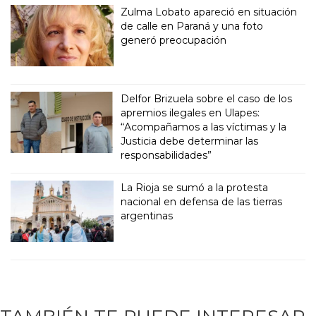
Zulma Lobato apareció en situación
de calle en Paraná y una foto
generó preocupación
Delfor Brizuela sobre el caso de los
apremios ilegales en Ulapes:
“Acompañamos a las víctimas y la
Justicia debe determinar las
responsabilidades”
La Rioja se sumó a la protesta
nacional en defensa de las tierras
argentinas