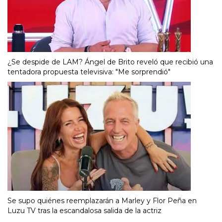
¿Se despide de LAM? Ángel de Brito reveló que recibió una
tentadora propuesta televisiva: "Me sorprendió"
Se supo quiénes reemplazarán a Marley y Flor Peña en
Luzu TV tras la escandalosa salida de la actriz