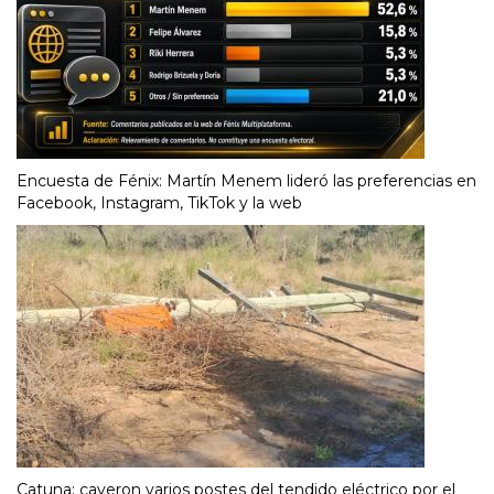
Encuesta de Fénix: Martín Menem lideró las preferencias en
Facebook, Instagram, TikTok y la web
Catuna: cayeron varios postes del tendido eléctrico por el