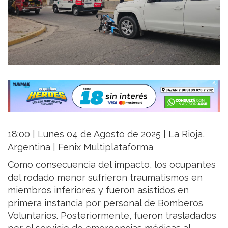
18:00 | Lunes 04 de Agosto de 2025 | La Rioja,
Argentina | Fenix Multiplataforma
Como consecuencia del impacto, los ocupantes
del rodado menor sufrieron traumatismos en
miembros inferiores y fueron asistidos en
primera instancia por personal de Bomberos
Voluntarios. Posteriormente, fueron trasladados