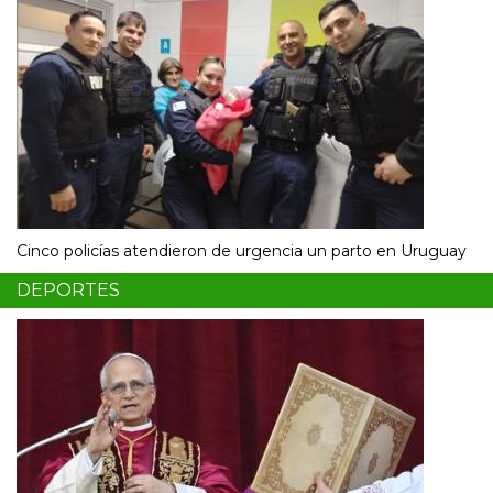
Cinco policías atendieron de urgencia un parto en Uruguay
DEPORTES