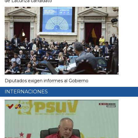
de Lacunza candidato
Diputados exigen informes al Gobierno
INTERNACIONES