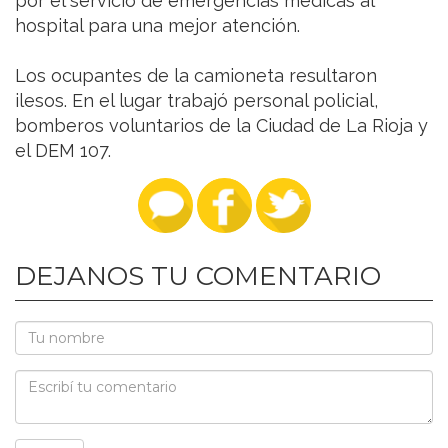
por el servicio de emergencias médicas al
hospital para una mejor atención.
Los ocupantes de la camioneta resultaron
ilesos. En el lugar trabajó personal policial,
bomberos voluntarios de la Ciudad de La Rioja y
el DEM 107.
DEJANOS TU COMENTARIO