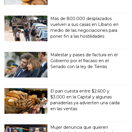
Más de 800.000 desplazados
vuelven a sus casas en Líbano en
medio de las negociaciones para
poner fin a las hostilidades
Malestar y pases de factura en el
Gobierno por el fracaso en el
Senado con la ley de Tierras
El pan cuesta entre $2.600 y
$3.000 en la Capital y algunas
panaderías ya advierten una caída
en las ventas
Mujer denuncia que quieren