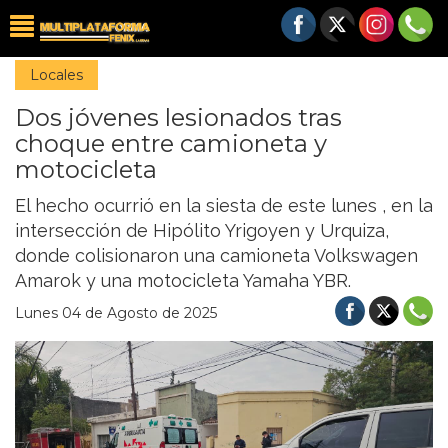
Locales
Dos jóvenes lesionados tras
choque entre camioneta y
motocicleta
El hecho ocurrió en la siesta de este lunes , en la
intersección de Hipólito Yrigoyen y Urquiza,
donde colisionaron una camioneta Volkswagen
Amarok y una motocicleta Yamaha YBR.
Lunes 04 de Agosto de 2025