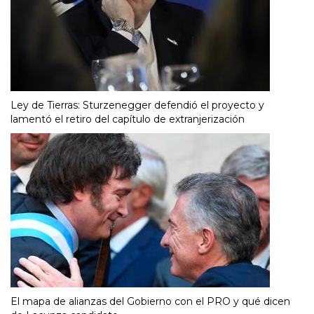
Ley de Tierras: Sturzenegger defendió el proyecto y
lamentó el retiro del capítulo de extranjerización
El mapa de alianzas del Gobierno con el PRO y qué dicen