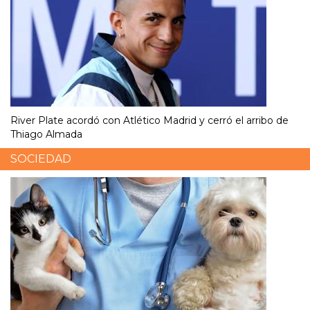
River Plate acordó con Atlético Madrid y cerró el arribo de
Thiago Almada
SOCIEDAD