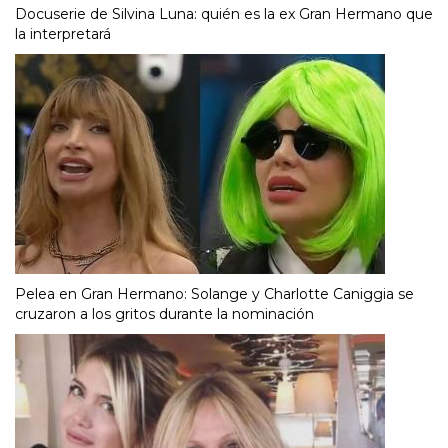
Docuserie de Silvina Luna: quién es la ex Gran Hermano que
la interpretará
Pelea en Gran Hermano: Solange y Charlotte Caniggia se
cruzaron a los gritos durante la nominación