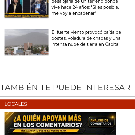
desalojarla de un terreno donde
vive hace 24 años: "Si es posible,
me voy a encadenar"
El fuerte viento provocó caída de
postes, voladura de chapas y una
intensa nube de tierra en Capital
TAMBIÉN TE PUEDE INTERESAR
LOCALES