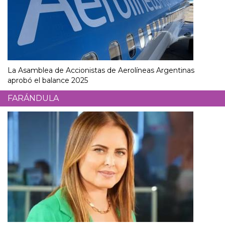
La Asamblea de Accionistas de Aerolíneas Argentinas
aprobó el balance 2025
FARÁNDULA