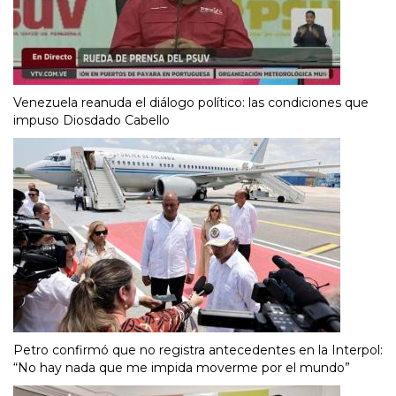
Venezuela reanuda el diálogo político: las condiciones que
impuso Diosdado Cabello
Petro confirmó que no registra antecedentes en la Interpol:
“No hay nada que me impida moverme por el mundo”