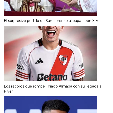
El sorpresivo pedido de San Lorenzo al papa León XIV
Los récords que rompe Thiago Almada con su llegada a
River