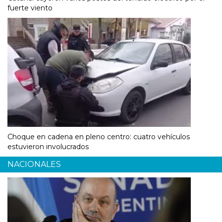
fuerte viento
Choque en cadena en pleno centro: cuatro vehículos
estuvieron involucrados
NACIONALES