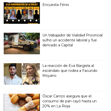
Encuesta Fénix
Un trabajador de Vialidad Provincial
sufrió un accidente laboral y fue
derivado a Capital
La reacción de Eva Bargiela al
escándalo que rodea a Facundo
Moyano
Óscar Carrizo asegura que el
consumo de pan cayó hasta un
20% en La Rioja