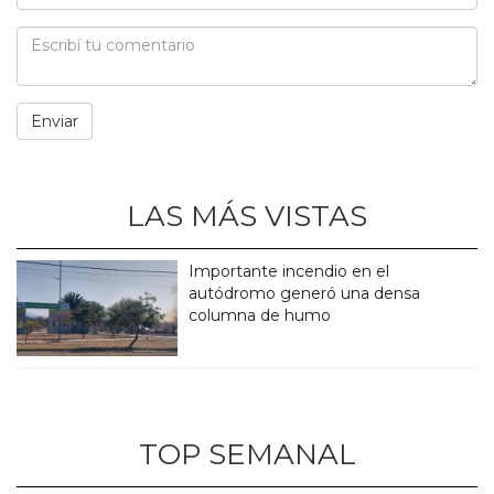
LAS MÁS VISTAS
Importante incendio en el
autódromo generó una densa
columna de humo
TOP SEMANAL