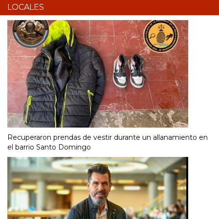
LOCALES
Recuperaron prendas de vestir durante un allanamiento en
el barrio Santo Domingo