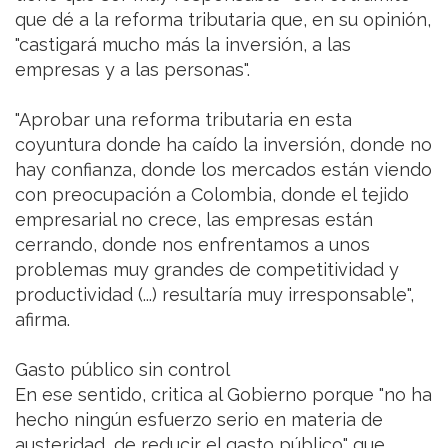
que dé a la reforma tributaria que, en su opinión,
"castigará mucho más la inversión, a las
empresas y a las personas".
"Aprobar una reforma tributaria en esta
coyuntura donde ha caído la inversión, donde no
hay confianza, donde los mercados están viendo
con preocupación a Colombia, donde el tejido
empresarial no crece, las empresas están
cerrando, donde nos enfrentamos a unos
problemas muy grandes de competitividad y
productividad (...) resultaría muy irresponsable",
afirma.
Gasto público sin control
En ese sentido, critica al Gobierno porque "no ha
hecho ningún esfuerzo serio en materia de
austeridad, de reducir el gasto público" que