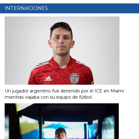
INTERNACIONES
Un jugador argentino fue detenido por el ICE en Miami
mientras viajaba con su equipo de fútbol