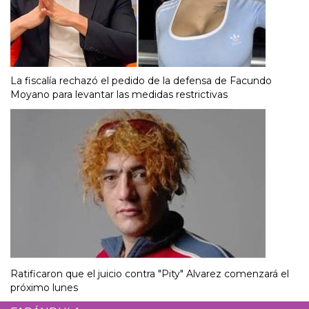
La fiscalía rechazó el pedido de la defensa de Facundo
Moyano para levantar las medidas restrictivas
Ratificaron que el juicio contra "Pity" Alvarez comenzará el
próximo lunes