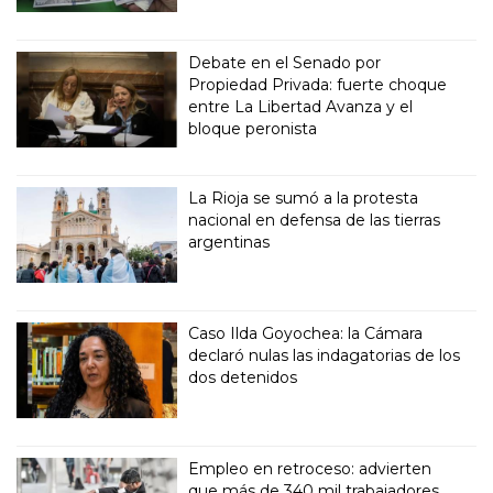
Debate en el Senado por
Propiedad Privada: fuerte choque
entre La Libertad Avanza y el
bloque peronista
La Rioja se sumó a la protesta
nacional en defensa de las tierras
argentinas
Caso Ilda Goyochea: la Cámara
declaró nulas las indagatorias de los
dos detenidos
Empleo en retroceso: advierten
que más de 340 mil trabajadores