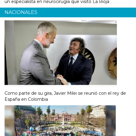
un especialista en neurocirugía que visitó La Rioja
NACIONALES
Como parte de su gira, Javier Milei se reunió con el rey de
España en Colombia