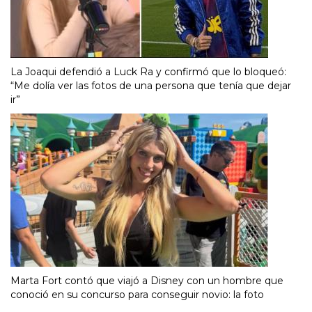
La Joaqui defendió a Luck Ra y confirmó que lo bloqueó:
“Me dolía ver las fotos de una persona que tenía que dejar
ir”
Marta Fort contó que viajó a Disney con un hombre que
conoció en su concurso para conseguir novio: la foto