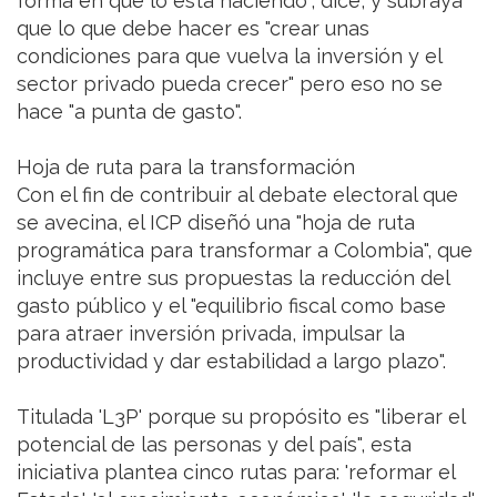
forma en que lo está haciendo", dice, y subraya
que lo que debe hacer es "crear unas
condiciones para que vuelva la inversión y el
sector privado pueda crecer" pero eso no se
hace "a punta de gasto".
Hoja de ruta para la transformación
Con el fin de contribuir al debate electoral que
se avecina, el ICP diseñó una "hoja de ruta
programática para transformar a Colombia", que
incluye entre sus propuestas la reducción del
gasto público y el "equilibrio fiscal como base
para atraer inversión privada, impulsar la
productividad y dar estabilidad a largo plazo".
Titulada 'L3P' porque su propósito es "liberar el
potencial de las personas y del país", esta
iniciativa plantea cinco rutas para: 'reformar el