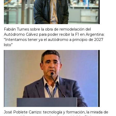
Fabián Turnes sobre la obra de remodelación del
Autódromo Gálvez para poder recibir la F1 en Argentina:
“Intentamos tener ya el autódromo a principio de 2027
listo”
José Poblete Carrizo: tecnología y formación, la mirada de