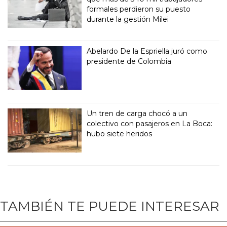
formales perdieron su puesto
durante la gestión Milei
Abelardo De la Espriella juró como
presidente de Colombia
Un tren de carga chocó a un
colectivo con pasajeros en La Boca:
hubo siete heridos
TAMBIÉN TE PUEDE INTERESAR