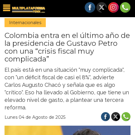
Internacionales
Colombia entra en el último año de
la presidencia de Gustavo Petro
con una “crisis fiscal muy
complicada”
El país está en una situación "muy complicada",
con "un déficit fiscal de casi el 8%", advierte
Carlos Augusto Chacó y señala que es algo
"crítico". Eso ha llevado al Gobierno, que tiene un
elevado nivel de gasto, a plantear una tercera
reforma.
Lunes 04 de Agosto de 2025