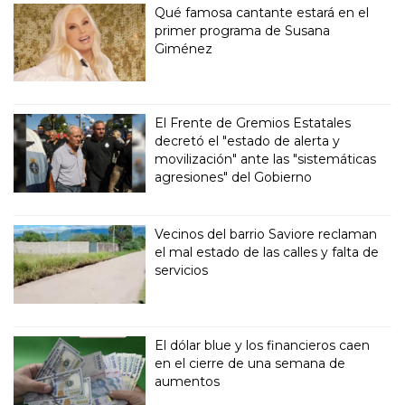
Qué famosa cantante estará en el
primer programa de Susana
Giménez
El Frente de Gremios Estatales
decretó el "estado de alerta y
movilización" ante las "sistemáticas
agresiones" del Gobierno
Vecinos del barrio Saviore reclaman
el mal estado de las calles y falta de
servicios
El dólar blue y los financieros caen
en el cierre de una semana de
aumentos