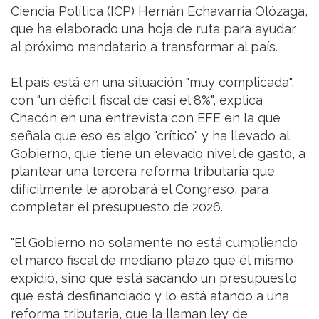
Ciencia Política (ICP) Hernán Echavarría Olózaga,
que ha elaborado una hoja de ruta para ayudar
al próximo mandatario a transformar al país.
El país está en una situación "muy complicada",
con "un déficit fiscal de casi el 8%", explica
Chacón en una entrevista con EFE en la que
señala que eso es algo "crítico" y ha llevado al
Gobierno, que tiene un elevado nivel de gasto, a
plantear una tercera reforma tributaria que
difícilmente le aprobará el Congreso, para
completar el presupuesto de 2026.
"El Gobierno no solamente no está cumpliendo
el marco fiscal de mediano plazo que él mismo
expidió, sino que está sacando un presupuesto
que está desfinanciado y lo está atando a una
reforma tributaria, que la llaman ley de