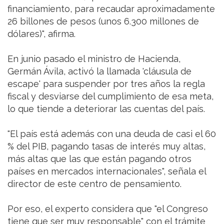
financiamiento, para recaudar aproximadamente
26 billones de pesos (unos 6.300 millones de
dólares)", afirma.
En junio pasado el ministro de Hacienda,
Germán Ávila, activó la llamada 'cláusula de
escape' para suspender por tres años la regla
fiscal y desviarse del cumplimiento de esa meta,
lo que tiende a deteriorar las cuentas del país.
"El país está además con una deuda de casi el 60
% del PIB, pagando tasas de interés muy altas,
más altas que las que están pagando otros
países en mercados internacionales", señala el
director de este centro de pensamiento.
Por eso, el experto considera que "el Congreso
tiene que ser muy responsable" con el trámite