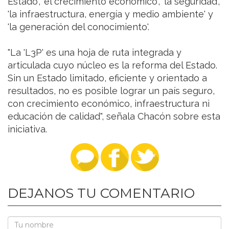
Estado', 'el crecimiento económico', 'la seguridad',
'la infraestructura, energía y medio ambiente' y
'la generación del conocimiento'.
"La 'L3P' es una hoja de ruta integrada y
articulada cuyo núcleo es la reforma del Estado.
Sin un Estado limitado, eficiente y orientado a
resultados, no es posible lograr un país seguro,
con crecimiento económico, infraestructura ni
educación de calidad", señala Chacón sobre esta
iniciativa.
DEJANOS TU COMENTARIO