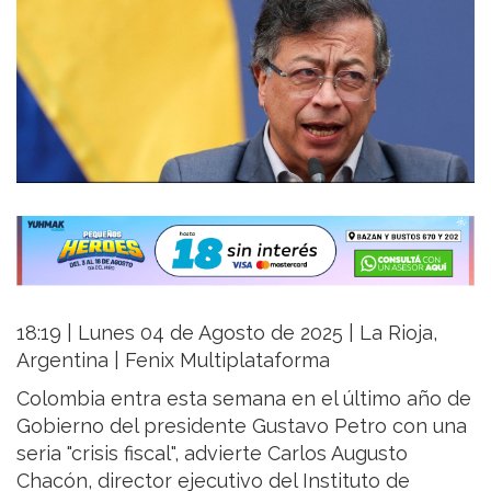
18:19 | Lunes 04 de Agosto de 2025 | La Rioja,
Argentina | Fenix Multiplataforma
Colombia entra esta semana en el último año de
Gobierno del presidente Gustavo Petro con una
seria "crisis fiscal", advierte Carlos Augusto
Chacón, director ejecutivo del Instituto de