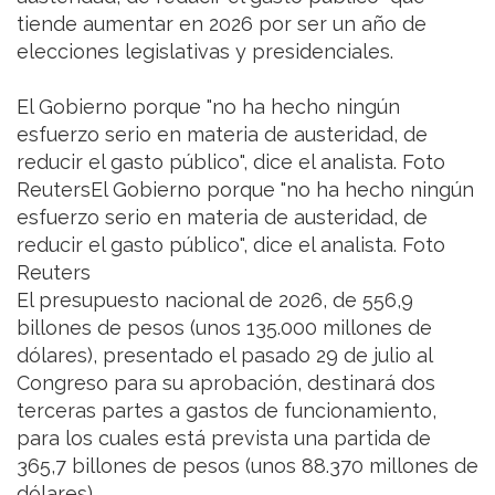
tiende aumentar en 2026 por ser un año de
elecciones legislativas y presidenciales.
El Gobierno porque "no ha hecho ningún
esfuerzo serio en materia de austeridad, de
reducir el gasto público", dice el analista. Foto
ReutersEl Gobierno porque "no ha hecho ningún
esfuerzo serio en materia de austeridad, de
reducir el gasto público", dice el analista. Foto
Reuters
El presupuesto nacional de 2026, de 556,9
billones de pesos (unos 135.000 millones de
dólares), presentado el pasado 29 de julio al
Congreso para su aprobación, destinará dos
terceras partes a gastos de funcionamiento,
para los cuales está prevista una partida de
365,7 billones de pesos (unos 88.370 millones de
dólares).