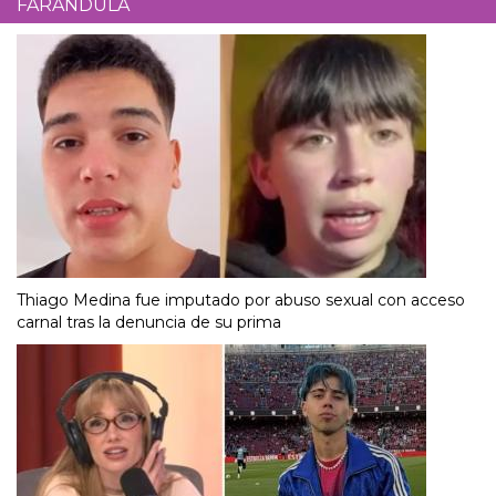
FARÁNDULA
Thiago Medina fue imputado por abuso sexual con acceso
carnal tras la denuncia de su prima