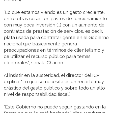
"Lo que estamos viendo es un gasto creciente,
entre otras cosas, en gastos de funcionamiento
con muy poca inversión (...) con un aumento de
contratos de prestación de servicios, es decir,
plata usada para contratar gente en el Gobierno
nacional que básicamente genera
preocupaciones en términos de clientelismo y
de utilizar el recurso público para temas
electorales", señala Chacón.
Al insistir en la austeridad, el director del ICP
explica: "Lo que se necesita es un recorte muy
drástico del gasto público y sobre todo un alto
nivel de responsabilidad fiscal".
"Este Gobierno no puede seguir gastando en la