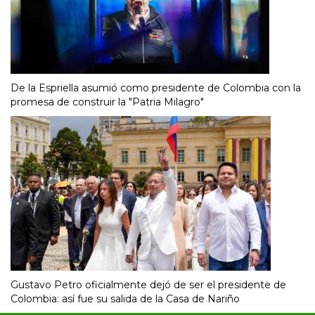
De la Espriella asumió como presidente de Colombia con la
promesa de construir la "Patria Milagro"
Gustavo Petro oficialmente dejó de ser el presidente de
Colombia: así fue su salida de la Casa de Nariño