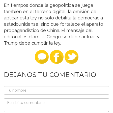
En tiempos donde la geopolítica se juega
también en el terreno digital, la omisión de
aplicar esta ley no solo debilita la democracia
estadounidense, sino que fortalece el aparato
propagandístico de China. El mensaje del
editorial es claro: el Congreso debe actuar, y
Trump debe cumplir la ley.
DEJANOS TU COMENTARIO