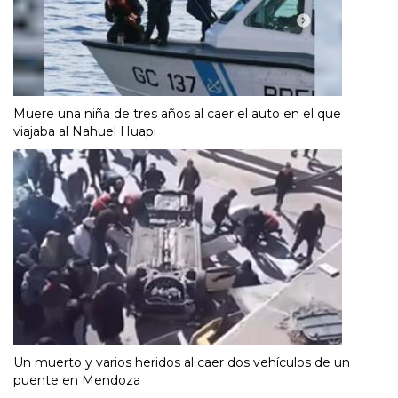
Muere una niña de tres años al caer el auto en el que
viajaba al Nahuel Huapi
Un muerto y varios heridos al caer dos vehículos de un
puente en Mendoza