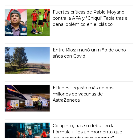
Fuertes críticas de Pablo Moyano
contra la AFA y "Chiqui" Tapia tras el
penal polémico en el clásico
Entre Ríos: murió un niño de ocho
años con Covid
El lunes llegarán más de dos
millones de vacunas de
AstraZeneca
Colapinto, tras su debut en la
Fórmula 1: “Es un momento que
voy a recordar para siempre”