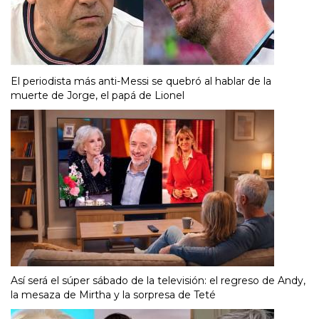
El periodista más anti-Messi se quebró al hablar de la
muerte de Jorge, el papá de Lionel
Así será el súper sábado de la televisión: el regreso de Andy,
la mesaza de Mirtha y la sorpresa de Teté