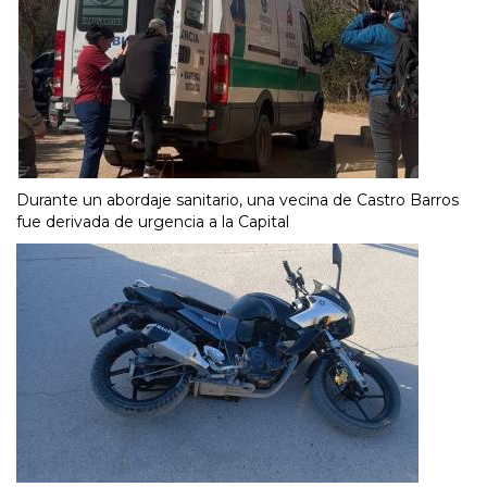
Durante un abordaje sanitario, una vecina de Castro Barros
fue derivada de urgencia a la Capital