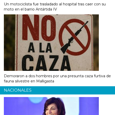
Un motociclista fue trasladado al hospital tras caer con su
moto en el barrio Antártida IV
Demoraron a dos hombres por una presunta caza furtiva de
fauna silvestre en Malligasta
NACIONALES