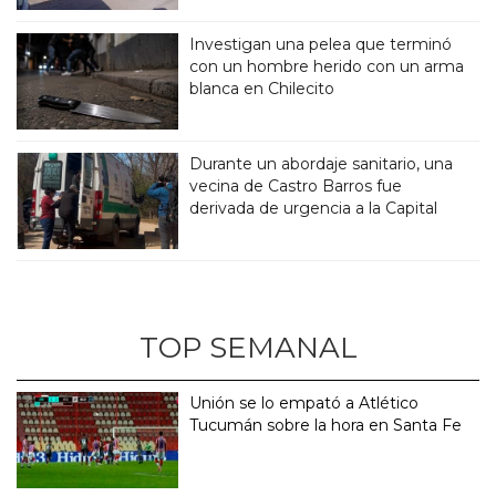
Investigan una pelea que terminó
con un hombre herido con un arma
blanca en Chilecito
Durante un abordaje sanitario, una
vecina de Castro Barros fue
derivada de urgencia a la Capital
TOP SEMANAL
Unión se lo empató a Atlético
Tucumán sobre la hora en Santa Fe