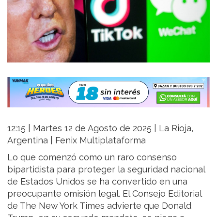
12:15 | Martes 12 de Agosto de 2025 | La Rioja,
Argentina | Fenix Multiplataforma
Lo que comenzó como un raro consenso
bipartidista para proteger la seguridad nacional
de Estados Unidos se ha convertido en una
preocupante omisión legal. El Consejo Editorial
de The New York Times advierte que Donald