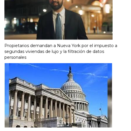
Propietarios demandan a Nueva York por el impuesto a
segundas viviendas de lujo y la filtración de datos
personales