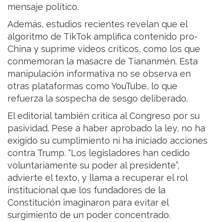
mensaje político.
Además, estudios recientes revelan que el
algoritmo de TikTok amplifica contenido pro-
China y suprime videos críticos, como los que
conmemoran la masacre de Tiananmén. Esta
manipulación informativa no se observa en
otras plataformas como YouTube, lo que
refuerza la sospecha de sesgo deliberado.
El editorial también critica al Congreso por su
pasividad. Pese a haber aprobado la ley, no ha
exigido su cumplimiento ni ha iniciado acciones
contra Trump. “Los legisladores han cedido
voluntariamente su poder al presidente”,
advierte el texto, y llama a recuperar el rol
institucional que los fundadores de la
Constitución imaginaron para evitar el
surgimiento de un poder concentrado.