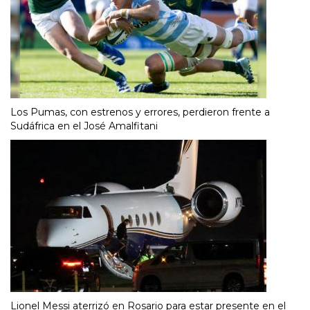
Los Pumas, con estrenos y errores, perdieron frente a
Sudáfrica en el José Amalfitani
Lionel Messi aterrizó en Rosario para estar presente en el