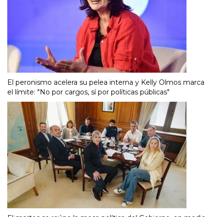
El peronismo acelera su pelea interna y Kelly Olmos marca
el límite: "No por cargos, sí por políticas públicas"