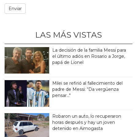
LAS MÁS VISTAS
La decisión de la familia Messi para
el último adiós en Rosario a Jorge,
papá de Lionel
Milei se refirió al fallecimiento del
padre de Messi: “Da vergüenza
pensar..."
Robaron un auto, lo recuperaron
horas después y hay un joven
detenido en Aimogasta