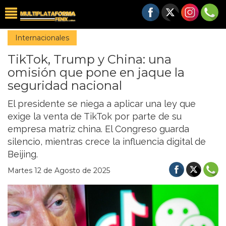
Internacionales
TikTok, Trump y China: una
omisión que pone en jaque la
seguridad nacional
El presidente se niega a aplicar una ley que
exige la venta de TikTok por parte de su
empresa matriz china. El Congreso guarda
silencio, mientras crece la influencia digital de
Beijing.
Martes 12 de Agosto de 2025