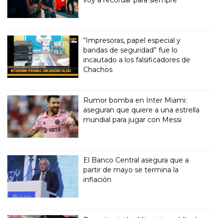
“Impresoras, papel especial y
bandas de seguridad” fue lo
incautado a los falsificadores de
Chachos
Rumor bomba en Inter Miami:
aseguran que quiere a una estrella
mundial para jugar con Messi
El Banco Central asegura que a
partir de mayo se termina la
inflación