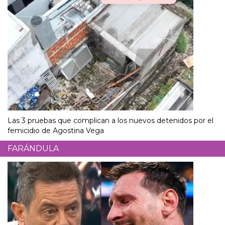
Las 3 pruebas que complican a los nuevos detenidos por el
femicidio de Agostina Vega
FARÁNDULA