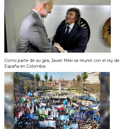
Como parte de su gira, Javier Milei se reunió con el rey de
España en Colombia