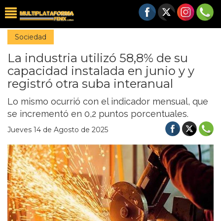
Sociedad
La industria utilizó 58,8% de su
capacidad instalada en junio y y
registró otra suba interanual
Lo mismo ocurrió con el indicador mensual, que
se incrementó en 0,2 puntos porcentuales.
Jueves 14 de Agosto de 2025