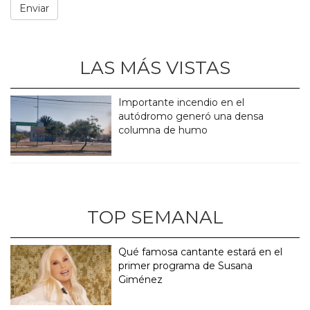
LAS MÁS VISTAS
Importante incendio en el
autódromo generó una densa
columna de humo
TOP SEMANAL
Qué famosa cantante estará en el
primer programa de Susana
Giménez