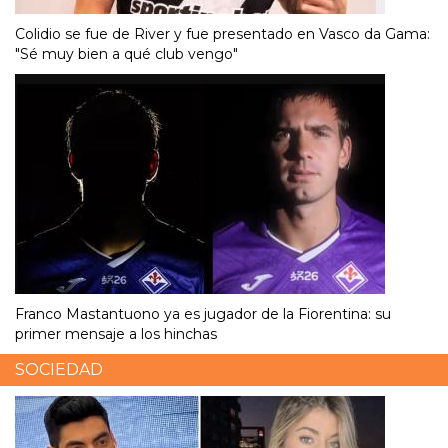
Colidio se fue de River y fue presentado en Vasco da Gama:
"Sé muy bien a qué club vengo"
Franco Mastantuono ya es jugador de la Fiorentina: su
primer mensaje a los hinchas
SOCIEDAD