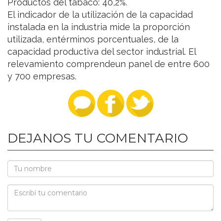
Productos del tabaco: 40,2%.
El indicador de la utilización de la capacidad
instalada en la industria mide la proporción
utilizada, entérminos porcentuales, de la
capacidad productiva del sector industrial. El
relevamiento comprendeun panel de entre 600
y 700 empresas.
DEJANOS TU COMENTARIO