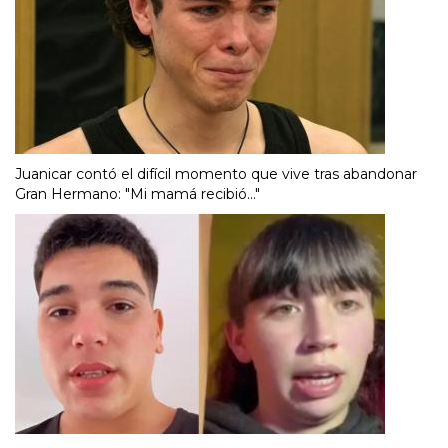
Juanicar contó el difícil momento que vive tras abandonar
Gran Hermano: "Mi mamá recibió..."