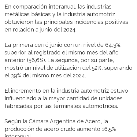
En comparación interanual, las industrias
metálicas básicas y la industria automotriz
obtuvieron las principales incidencias positivas
en relación a junio del 2024.
La primera cerró junio con un nivel de 64,3%,
superior al registrado el mismo mes del año
anterior (56,6%). La segunda, por su parte,
mostró un nivel de utilización del 52%, superando
el 39% del mismo mes del 2024.
El incremento en la industria automotriz estuvo
influenciado a la mayor cantidad de unidades
fabricadas por las terminales automotrices.
Según la Cámara Argentina de Acero, la
producción de acero crudo aumentó 16,5%
interanual.