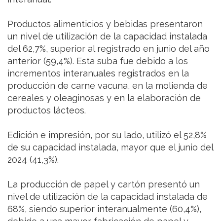
Productos alimenticios y bebidas presentaron
un nivel de utilización de la capacidad instalada
del 62,7%, superior al registrado en junio del año
anterior (59,4%). Esta suba fue debido a los
incrementos interanuales registrados en la
producción de carne vacuna, en la molienda de
cereales y oleaginosas y en la elaboración de
productos lácteos.
Edición e impresión, por su lado, utilizó el 52,8%
de su capacidad instalada, mayor que el junio del
2024 (41,3%).
La producción de papel y cartón presentó un
nivel de utilización de la capacidad instalada de
68%, siendo superior interanualmente (60,4%),