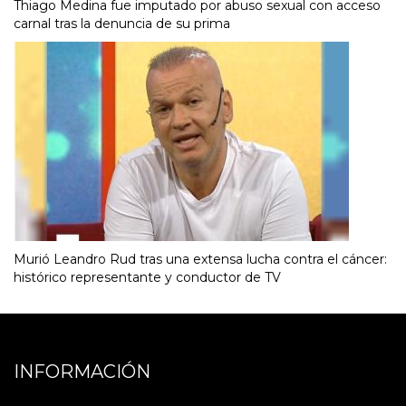
Thiago Medina fue imputado por abuso sexual con acceso
carnal tras la denuncia de su prima
Murió Leandro Rud tras una extensa lucha contra el cáncer:
histórico representante y conductor de TV
INFORMACIÓN