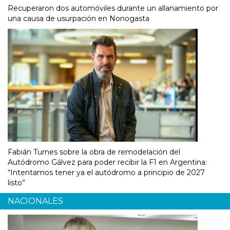
Recuperaron dos automóviles durante un allanamiento por
una causa de usurpación en Nonogasta
Fabián Turnes sobre la obra de remodelación del
Autódromo Gálvez para poder recibir la F1 en Argentina:
“Intentamos tener ya el autódromo a principio de 2027
listo”
NACIONALES