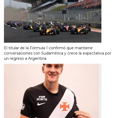
El titular de la Fórmula 1 confirmó que mantiene
conversaciones con Sudamérica y crece la expectativa por
un regreso a Argentina