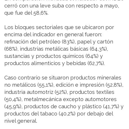
cerró con una leve suba con respecto a mayo,
que fue del 58,6%.
Los bloques sectoriales que se ubicaron por
encima del indicador en general fueron:
refinación del petróleo (83%), papel y cartón
(68%), industrias metálicas básicas (64,3%),
sustancias y productos químicos (64%) y
productos alimenticios y bebidas (62,7%).
Caso contrario se situaron productos minerales
no metálicos (55,1%), edición e impresión (52,8%),
industria automotriz (52%), productos textiles
(50,4%), metalmecánica excepto automotores
(45,9%), productos de caucho y plástico (41,7%) y
productos del tabaco (40,2%) por debajo del
nivel general.