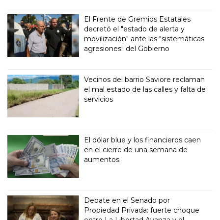
El Frente de Gremios Estatales
decretó el "estado de alerta y
movilización" ante las "sistemáticas
agresiones" del Gobierno
Vecinos del barrio Saviore reclaman
el mal estado de las calles y falta de
servicios
El dólar blue y los financieros caen
en el cierre de una semana de
aumentos
Debate en el Senado por
Propiedad Privada: fuerte choque