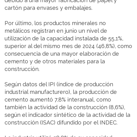
debido a una mayor fabricación de papel y
cartón para envases y embalajes.
Por último, los productos minerales no
metálicos registran en junio un nivel de
utilización de la capacidad instalada de 55,1%,
superior al del mismo mes de 2024 (46,8%), como
consecuencia de una mayor elaboración de
cemento y de otros materiales para la
construcción.
Según datos del IPI (índice de producción
industrial manufacturero), la producción de
cemento aumentó 7,8% interanual, como
también la actividad de la construcción (8,6%),
según el indicador sintético de la actividad de la
construcción (ISAC) difundido por el INDEC.