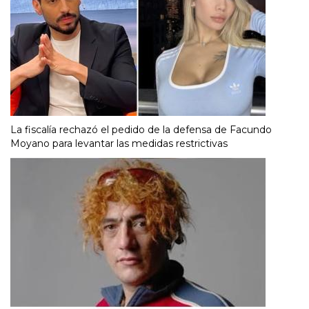
La fiscalía rechazó el pedido de la defensa de Facundo
Moyano para levantar las medidas restrictivas