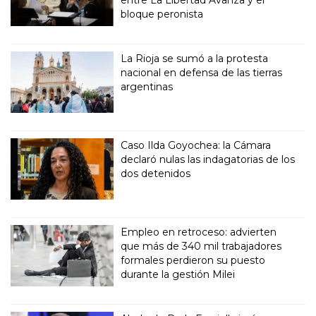
entre La Libertad Avanza y el
bloque peronista
La Rioja se sumó a la protesta
nacional en defensa de las tierras
argentinas
Caso Ilda Goyochea: la Cámara
declaró nulas las indagatorias de los
dos detenidos
Empleo en retroceso: advierten
que más de 340 mil trabajadores
formales perdieron su puesto
durante la gestión Milei