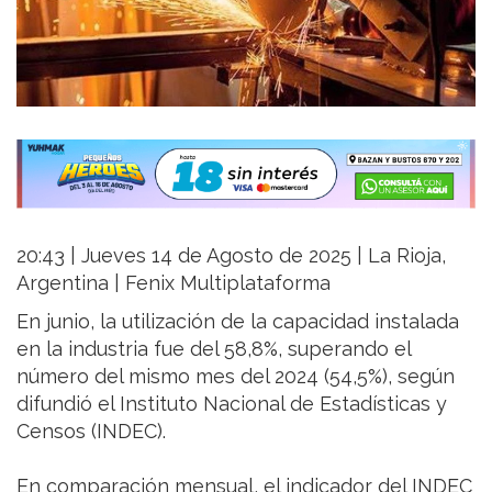
20:43 | Jueves 14 de Agosto de 2025 | La Rioja,
Argentina | Fenix Multiplataforma
En junio, la utilización de la capacidad instalada
en la industria fue del 58,8%, superando el
número del mismo mes del 2024 (54,5%), según
difundió el Instituto Nacional de Estadísticas y
Censos (INDEC).
En comparación mensual, el indicador del INDEC