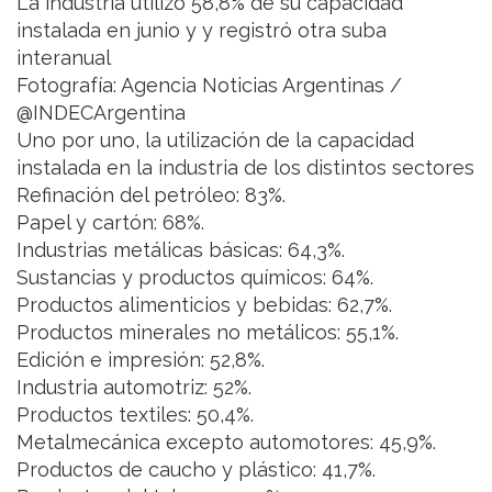
La industria utilizó 58,8% de su capacidad
instalada en junio y y registró otra suba
interanual
Fotografía: Agencia Noticias Argentinas /
@INDECArgentina
Uno por uno, la utilización de la capacidad
instalada en la industria de los distintos sectores
Refinación del petróleo: 83%.
Papel y cartón: 68%.
Industrias metálicas básicas: 64,3%.
Sustancias y productos químicos: 64%.
Productos alimenticios y bebidas: 62,7%.
Productos minerales no metálicos: 55,1%.
Edición e impresión: 52,8%.
Industria automotriz: 52%.
Productos textiles: 50,4%.
Metalmecánica excepto automotores: 45,9%.
Productos de caucho y plástico: 41,7%.