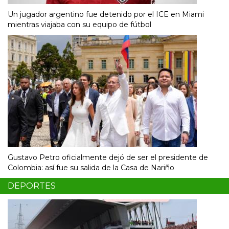
Un jugador argentino fue detenido por el ICE en Miami
mientras viajaba con su equipo de fútbol
Gustavo Petro oficialmente dejó de ser el presidente de
Colombia: así fue su salida de la Casa de Nariño
DEPORTES