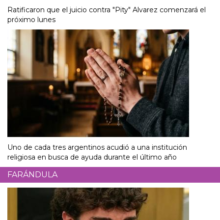
Ratificaron que el juicio contra "Pity" Alvarez comenzará el
próximo lunes
Uno de cada tres argentinos acudió a una institución
religiosa en busca de ayuda durante el último año
FARÁNDULA