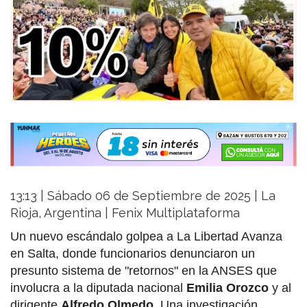
13:13 | Sábado 06 de Septiembre de 2025 | La
Rioja, Argentina | Fenix Multiplataforma
Un nuevo escándalo golpea a La Libertad Avanza
en Salta, donde funcionarios denunciaron un
presunto sistema de "retornos" en la ANSES que
involucra a la diputada nacional
Emilia Orozco
y al
dirigente
Alfredo Olmedo
. Una investigación