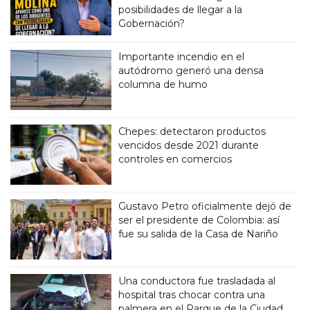
posibilidades de llegar a la
Gobernación?
Importante incendio en el
autódromo generó una densa
columna de humo
Chepes: detectaron productos
vencidos desde 2021 durante
controles en comercios
Gustavo Petro oficialmente dejó de
ser el presidente de Colombia: así
fue su salida de la Casa de Nariño
Una conductora fue trasladada al
hospital tras chocar contra una
palmera en el Parque de la Ciudad