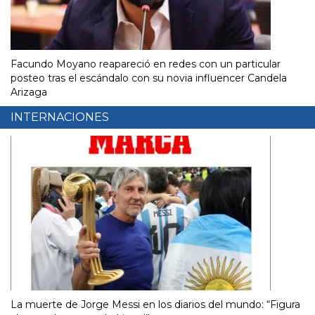
Facundo Moyano reapareció en redes con un particular
posteo tras el escándalo con su novia influencer Candela
Arizaga
INTERNACIONES
La muerte de Jorge Messi en los diarios del mundo: “Figura