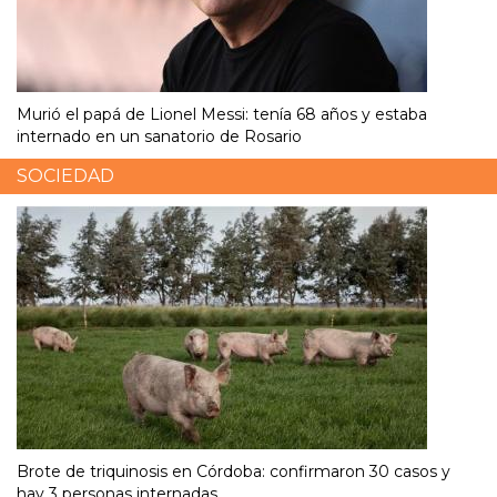
Murió el papá de Lionel Messi: tenía 68 años y estaba
internado en un sanatorio de Rosario
SOCIEDAD
Brote de triquinosis en Córdoba: confirmaron 30 casos y
hay 3 personas internadas