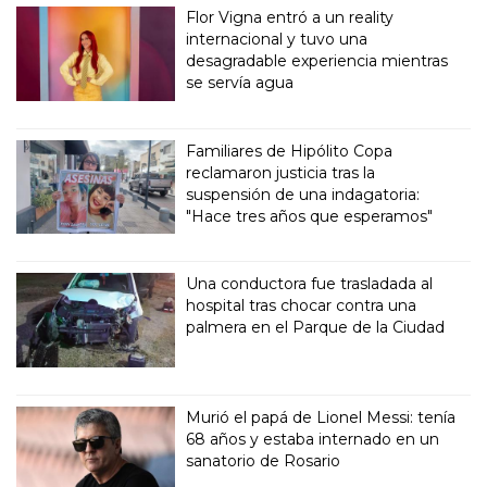
Flor Vigna entró a un reality
internacional y tuvo una
desagradable experiencia mientras
se servía agua
Familiares de Hipólito Copa
reclamaron justicia tras la
suspensión de una indagatoria:
"Hace tres años que esperamos"
Una conductora fue trasladada al
hospital tras chocar contra una
palmera en el Parque de la Ciudad
Murió el papá de Lionel Messi: tenía
68 años y estaba internado en un
sanatorio de Rosario