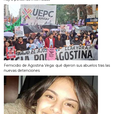
Femicidio de Agostina Vega: qué dijeron sus abuelos tras las
nuevas detenciones