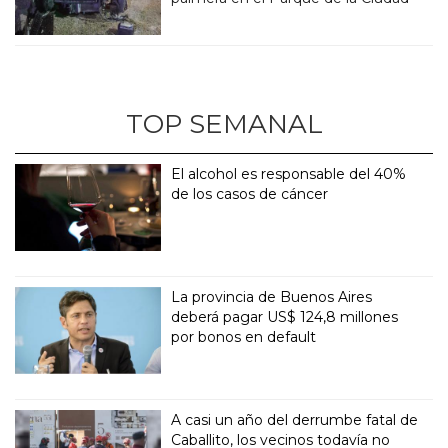
TOP SEMANAL
El alcohol es responsable del 40%
de los casos de cáncer
La provincia de Buenos Aires
deberá pagar US$ 124,8 millones
por bonos en default
A casi un año del derrumbe fatal de
Caballito, los vecinos todavía no