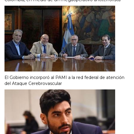
El Gobierno incorporó al PAMI a la red federal de atención
del Ataque Cerebrovascular