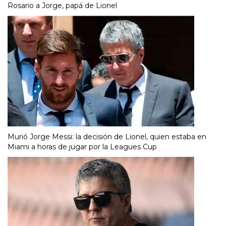
Rosario a Jorge, papá de Lionel
Murió Jorge Messi: la decisión de Lionel, quien estaba en
Miami a horas de jugar por la Leagues Cup