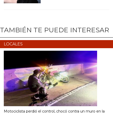
TAMBIÉN TE PUEDE INTERESAR
LOCALES
Motociclista perdió el control, chocó contra un muro en la