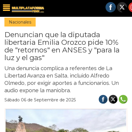
Nacionales
Denuncian que la diputada
libertaria Emilia Orozco pide 10%
de "retornos" en ANSES y "para la
luz y el gas"
Una denuncia complica a referentes de La
Libertad Avanza en Salta, incluido Alfredo
Olmedo, por exigir aportes a funcionarios. Un
audio expone la maniobra.
Sábado 06 de Septiembre de 2025