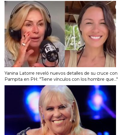
Yanina Latorre reveló nuevos detalles de su cruce con
Pampita en PH: "Tiene vínculos con los hombre que..."