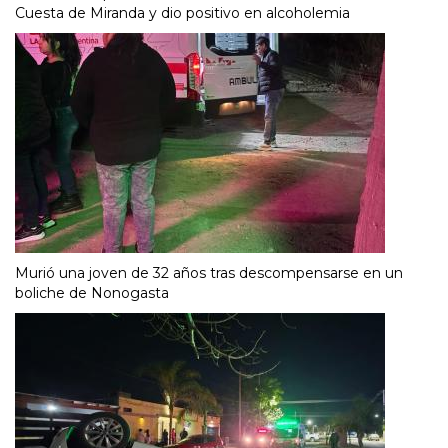
Cuesta de Miranda y dio positivo en alcoholemia
Murió una joven de 32 años tras descompensarse en un
boliche de Nonogasta