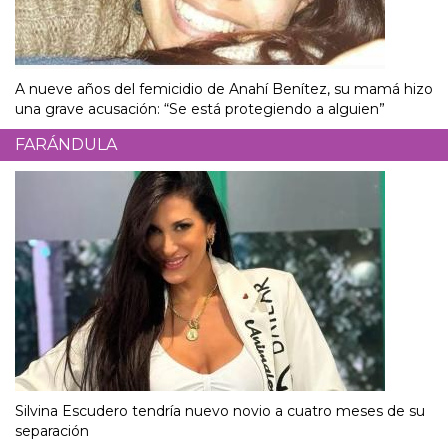
A nueve años del femicidio de Anahí Benítez, su mamá hizo
una grave acusación: “Se está protegiendo a alguien”
FARÁNDULA
Silvina Escudero tendría nuevo novio a cuatro meses de su
separación