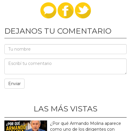
DEJANOS TU COMENTARIO
LAS MÁS VISTAS
¿Por qué Armando Molina aparece
como uno de los dirigentes con