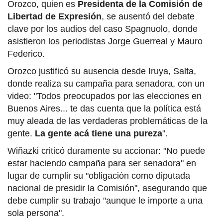
Orozco, quien es
Presidenta de la Comisión de
Libertad de Expresión
, se ausentó del debate
clave por los audios del caso Spagnuolo, donde
asistieron los periodistas Jorge Guerreal y Mauro
Federico.
Orozco justificó su ausencia desde Iruya, Salta,
donde realiza su campaña para senadora, con un
video: "Todos preocupados por las elecciones en
Buenos Aires... te das cuenta que la política está
muy aleada de las verdaderas problemáticas de la
gente.
La gente acá tiene una pureza
".
Wiñazki criticó duramente su accionar: "No puede
estar haciendo campaña para ser senadora" en
lugar de cumplir su "obligación como diputada
nacional de presidir la Comisión", asegurando que
debe cumplir su trabajo "aunque le importe a una
sola persona".