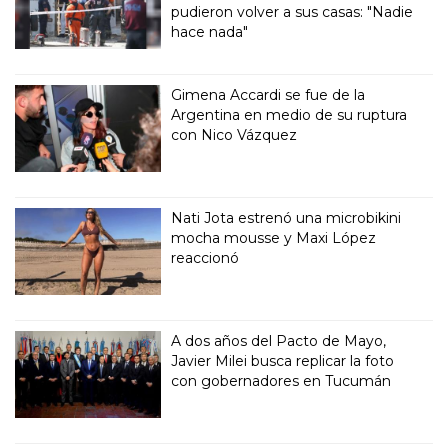
pudieron volver a sus casas: "Nadie
hace nada"
Gimena Accardi se fue de la
Argentina en medio de su ruptura
con Nico Vázquez
Nati Jota estrenó una microbikini
mocha mousse y Maxi López
reaccionó
A dos años del Pacto de Mayo,
Javier Milei busca replicar la foto
con gobernadores en Tucumán