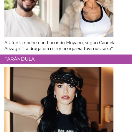
Así fue la noche con Facundo Moyano, según Candela
Arizaga: “La droga era mía y ni siquiera tuvimos sexo”
FARÁNDULA