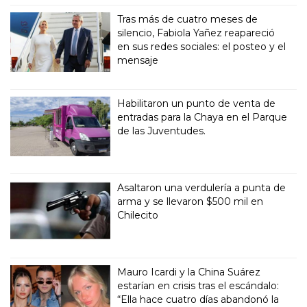
Tras más de cuatro meses de
silencio, Fabiola Yañez reapareció
en sus redes sociales: el posteo y el
mensaje
Habilitaron un punto de venta de
entradas para la Chaya en el Parque
de las Juventudes.
Asaltaron una verdulería a punta de
arma y se llevaron $500 mil en
Chilecito
Mauro Icardi y la China Suárez
estarían en crisis tras el escándalo:
“Ella hace cuatro días abandonó la