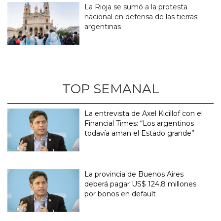
La Rioja se sumó a la protesta
nacional en defensa de las tierras
argentinas
TOP SEMANAL
La entrevista de Axel Kicillof con el
Financial Times: “Los argentinos
todavía aman el Estado grande”
La provincia de Buenos Aires
deberá pagar US$ 124,8 millones
por bonos en default