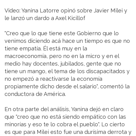
Video: Yanina Latorre opinó sobre Javier Milei y
le lanzó un dardo a Axel Kicillof
"Creo que lo que tiene este Gobierno que lo
venimos diciendo acá hace un tiempo es que no
tiene empatía. Él está muy en la
macroeconomía, pero no en la micro y en el
medio hay docentes, jubilados, gente que no
tiene un mango, el tema de los discapacitados y
no empezó a reactivarse la economía
propiamente dicho desde el salario", comentó la
conductora de América.
En otra parte del análisis, Yanina dejó en claro
que "creo que no está siendo empático con las
minorías y eso te lo cobra el pueblo". Lo cierto
es que para Milei esto fue una durísima derrota y