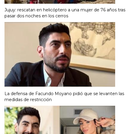
Jujuy: rescatan en helicóptero a una mujer de 76 años tras
pasar dos noches en los cerros
La defensa de Facundo Moyano pidió que se levanten las
medidas de restricción