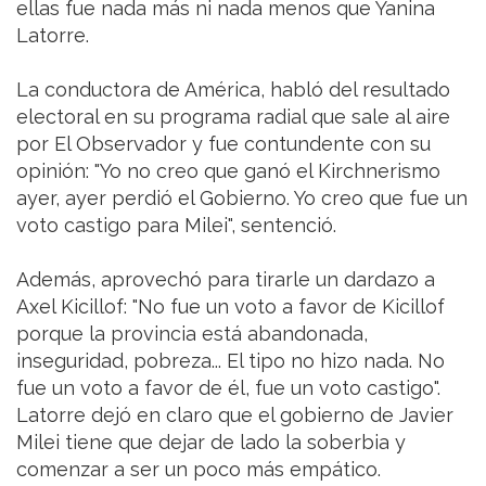
ellas fue nada más ni nada menos que Yanina
Latorre.
La conductora de América, habló del resultado
electoral en su programa radial que sale al aire
por El Observador y fue contundente con su
opinión: "Yo no creo que ganó el Kirchnerismo
ayer, ayer perdió el Gobierno. Yo creo que fue un
voto castigo para Milei", sentenció.
Además, aprovechó para tirarle un dardazo a
Axel Kicillof: "No fue un voto a favor de Kicillof
porque la provincia está abandonada,
inseguridad, pobreza... El tipo no hizo nada. No
fue un voto a favor de él, fue un voto castigo".
Latorre dejó en claro que el gobierno de Javier
Milei tiene que dejar de lado la soberbia y
comenzar a ser un poco más empático.