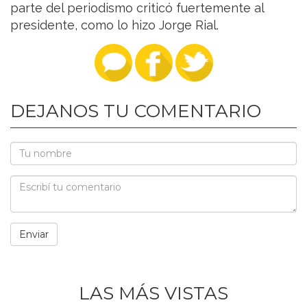
parte del periodismo criticó fuertemente al
presidente, como lo hizo Jorge Rial.
DEJANOS TU COMENTARIO
LAS MÁS VISTAS