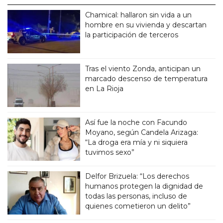
Chamical: hallaron sin vida a un
hombre en su vivienda y descartan
la participación de terceros
Tras el viento Zonda, anticipan un
marcado descenso de temperatura
en La Rioja
Así fue la noche con Facundo
Moyano, según Candela Arizaga:
“La droga era mía y ni siquiera
tuvimos sexo”
Delfor Brizuela: “Los derechos
humanos protegen la dignidad de
todas las personas, incluso de
quienes cometieron un delito”