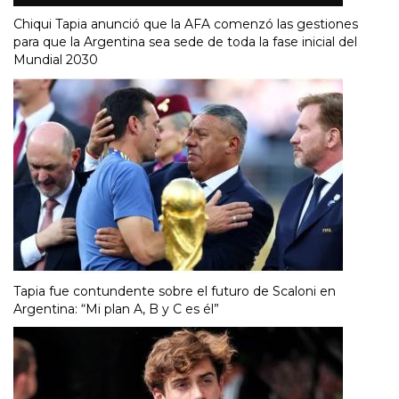
Chiqui Tapia anunció que la AFA comenzó las gestiones
para que la Argentina sea sede de toda la fase inicial del
Mundial 2030
Tapia fue contundente sobre el futuro de Scaloni en
Argentina: “Mi plan A, B y C es él”