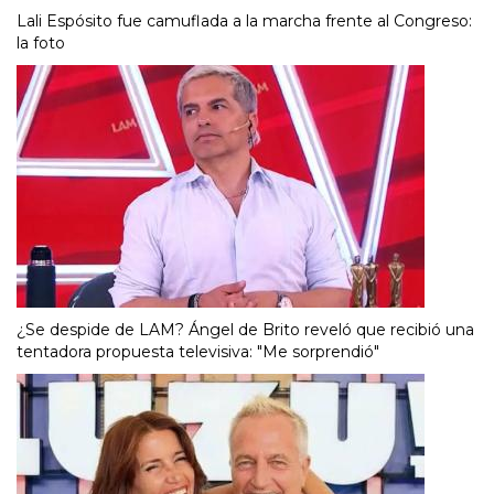
Lali Espósito fue camuflada a la marcha frente al Congreso:
la foto
¿Se despide de LAM? Ángel de Brito reveló que recibió una
tentadora propuesta televisiva: "Me sorprendió"