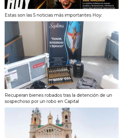
Estas son las 5 noticias más importantes Hoy:
Recuperan bienes robados tras la detención de un
sospechoso por un robo en Capital