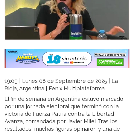
19:09 | Lunes 08 de Septiembre de 2025 | La
Rioja, Argentina | Fenix Multiplataforma
El fin de semana en Argentina estuvo marcado
por una jornada electoral que terminó con la
victoria de Fuerza Patria contra la Libertad
Avanza, comandada por Javier Milei. Tras los
resultados, muchas figuras opinaron y una de