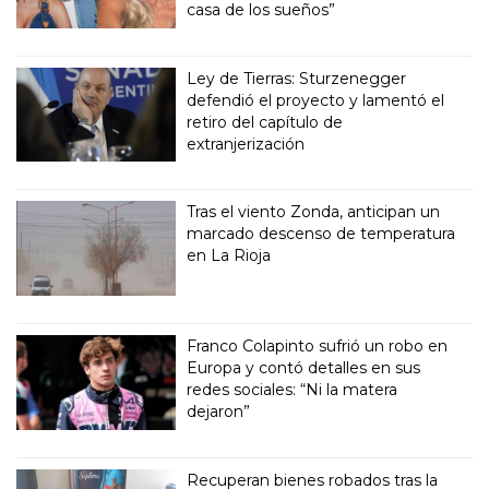
casa de los sueños”
Ley de Tierras: Sturzenegger
defendió el proyecto y lamentó el
retiro del capítulo de
extranjerización
Tras el viento Zonda, anticipan un
marcado descenso de temperatura
en La Rioja
Franco Colapinto sufrió un robo en
Europa y contó detalles en sus
redes sociales: “Ni la matera
dejaron”
Recuperan bienes robados tras la