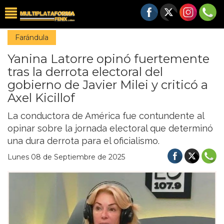
Farándula
Yanina Latorre opinó fuertemente
tras la derrota electoral del
gobierno de Javier Milei y criticó a
Axel Kicillof
La conductora de América fue contundente al
opinar sobre la jornada electoral que determinó
una dura derrota para el oficialismo.
Lunes 08 de Septiembre de 2025