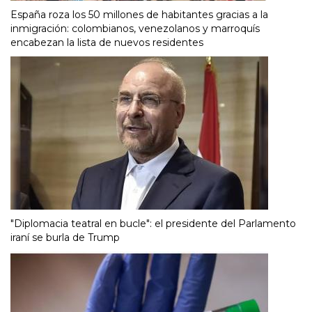
España roza los 50 millones de habitantes gracias a la
inmigración: colombianos, venezolanos y marroquís
encabezan la lista de nuevos residentes
"Diplomacia teatral en bucle": el presidente del Parlamento
iraní se burla de Trump