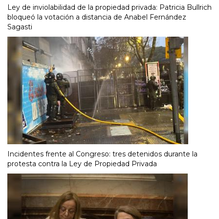
Ley de inviolabilidad de la propiedad privada: Patricia Bullrich
bloqueó la votación a distancia de Anabel Fernández
Sagasti
Incidentes frente al Congreso: tres detenidos durante la
protesta contra la Ley de Propiedad Privada