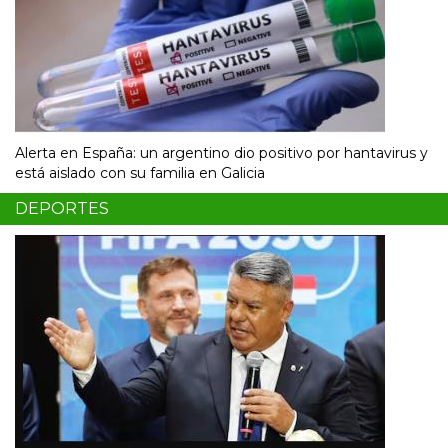
Alerta en España: un argentino dio positivo por hantavirus y
está aislado con su familia en Galicia
DEPORTES