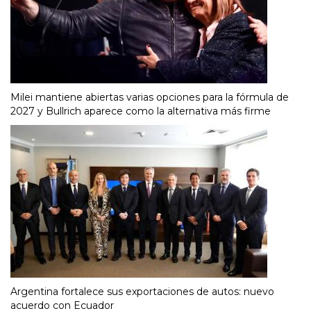
Milei mantiene abiertas varias opciones para la fórmula de
2027 y Bullrich aparece como la alternativa más firme
Argentina fortalece sus exportaciones de autos: nuevo
acuerdo con Ecuador