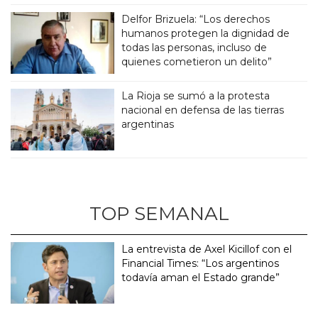
Delfor Brizuela: “Los derechos
humanos protegen la dignidad de
todas las personas, incluso de
quienes cometieron un delito”
La Rioja se sumó a la protesta
nacional en defensa de las tierras
argentinas
TOP SEMANAL
La entrevista de Axel Kicillof con el
Financial Times: “Los argentinos
todavía aman el Estado grande”