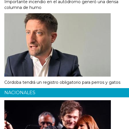
Importante incendio en el autódromo generó una densa
columna de humo
Córdoba tendrá un registro obligatorio para perros y gatos
NACIONALES