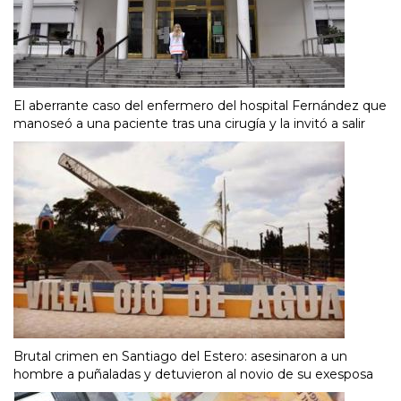
El aberrante caso del enfermero del hospital Fernández que
manoseó a una paciente tras una cirugía y la invitó a salir
Brutal crimen en Santiago del Estero: asesinaron a un
hombre a puñaladas y detuvieron al novio de su exesposa