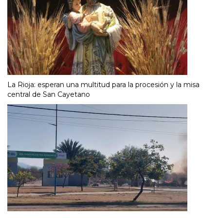
La Rioja: esperan una multitud para la procesión y la misa
central de San Cayetano