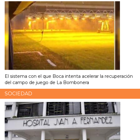
El sistema con el que Boca intenta acelerar la recuperación
del campo de juego de La Bombonera
SOCIEDAD