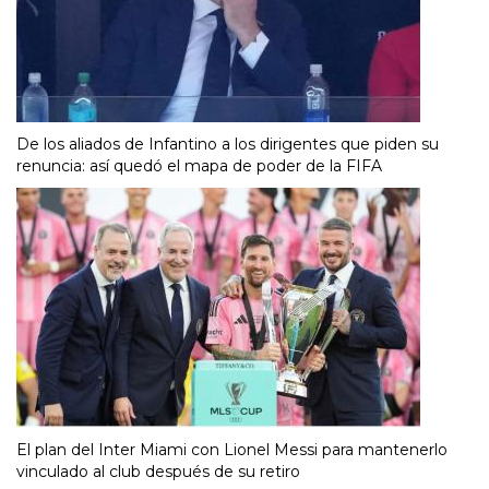
De los aliados de Infantino a los dirigentes que piden su
renuncia: así quedó el mapa de poder de la FIFA
El plan del Inter Miami con Lionel Messi para mantenerlo
vinculado al club después de su retiro