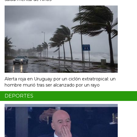
Alerta roja en Uruguay por un ciclón extratropical: un
hombre murió tras ser alcanzado por un rayo
DEPORTES