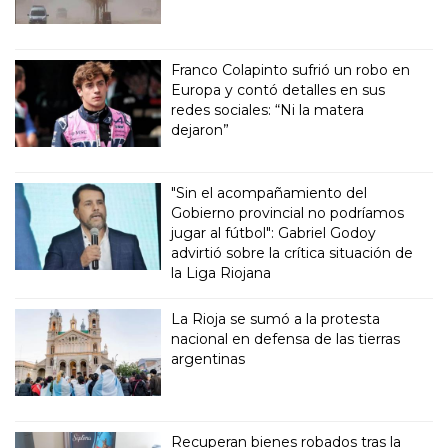
Franco Colapinto sufrió un robo en
Europa y contó detalles en sus
redes sociales: “Ni la matera
dejaron”
"Sin el acompañamiento del
Gobierno provincial no podríamos
jugar al fútbol": Gabriel Godoy
advirtió sobre la crítica situación de
la Liga Riojana
La Rioja se sumó a la protesta
nacional en defensa de las tierras
argentinas
Recuperan bienes robados tras la