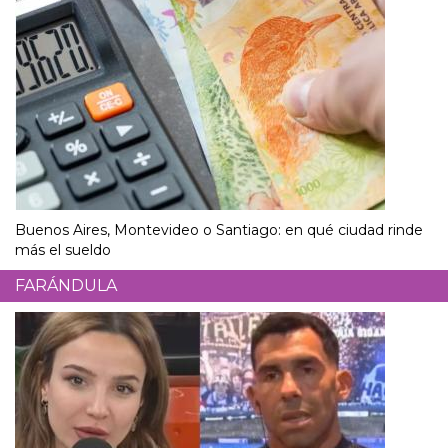
Buenos Aires, Montevideo o Santiago: en qué ciudad rinde
más el sueldo
FARÁNDULA