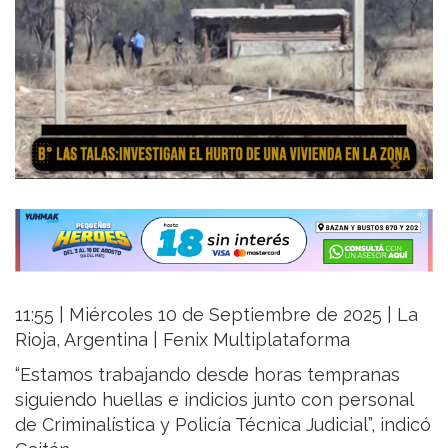
11:55 | Miércoles 10 de Septiembre de 2025 | La
Rioja, Argentina | Fenix Multiplataforma
“Estamos trabajando desde horas tempranas
siguiendo huellas e indicios junto con personal
de Criminalística y Policía Técnica Judicial”, indicó