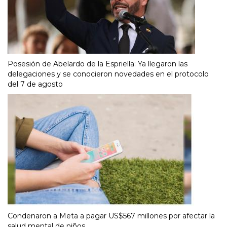
Posesión de Abelardo de la Espriella: Ya llegaron las
delegaciones y se conocieron novedades en el protocolo
del 7 de agosto
Condenaron a Meta a pagar US$567 millones por afectar la
salud mental de niños