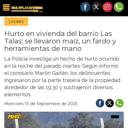
Locales
Hurto en vivienda del barrio Las
Talas: se llevaron maíz, un fardo y
herramientas de mano
La Policía investiga un hecho de hurto ocurrido
en la noche del pasado martes. Según informó
el comisario Martín Gaitán, los delincuentes
ingresaron por la parte trasera de la propiedad
alrededor de las 19:30 y sustrajeron diversos
elementos.
Miércoles 10 de Septiembre de 2025