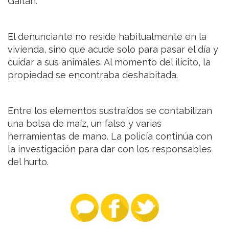
Gaitán.
El denunciante no reside habitualmente en la
vivienda, sino que acude solo para pasar el día y
cuidar a sus animales. Al momento del ilícito, la
propiedad se encontraba deshabitada.
Entre los elementos sustraídos se contabilizan
una bolsa de maíz, un falso y varias
herramientas de mano. La policía continúa con
la investigación para dar con los responsables
del hurto.