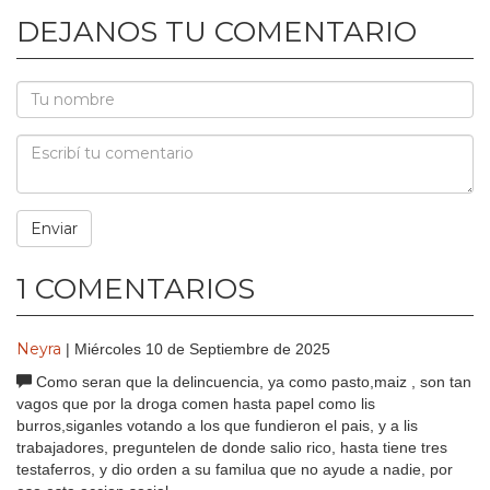
DEJANOS TU COMENTARIO
1 COMENTARIOS
Neyra
| Miércoles 10 de Septiembre de 2025
Como seran que la delincuencia, ya como pasto,maiz , son tan
vagos que por la droga comen hasta papel como lis
burros,siganles votando a los que fundieron el pais, y a lis
trabajadores, preguntelen de donde salio rico, hasta tiene tres
testaferros, y dio orden a su familua que no ayude a nadie, por