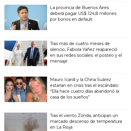
La provincia de Buenos Aires
deberá pagar US$ 124,8 millones
por bonos en default
Tras más de cuatro meses de
silencio, Fabiola Yañez reapareció
en sus redes sociales: el posteo y el
mensaje
Mauro Icardi y la China Suárez
estarían en crisis tras el escándalo:
“Ella hace cuatro días abandonó la
casa de los sueños”
Tras el viento Zonda, anticipan un
marcado descenso de temperatura
en La Rioja