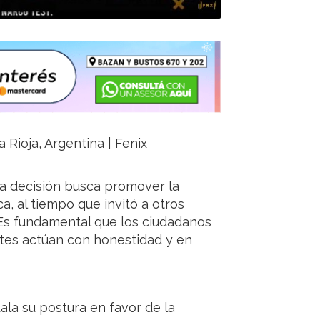
 Rioja, Argentina | Fenix
sta decisión busca promover la
ca, al tiempo que invitó a otros
 “Es fundamental que los ciudadanos
tes actúan con honestidad y en
ala su postura en favor de la