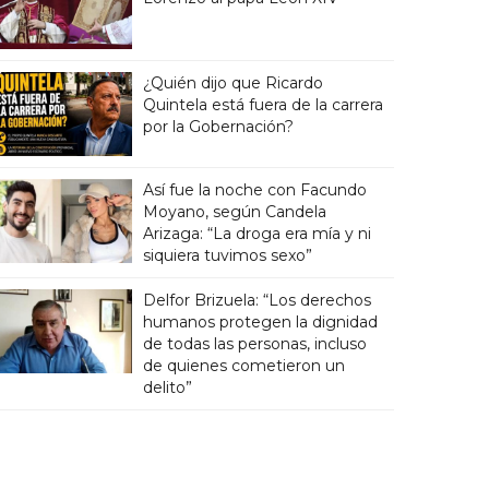
¿Quién dijo que Ricardo
Quintela está fuera de la carrera
por la Gobernación?
Así fue la noche con Facundo
Moyano, según Candela
Arizaga: “La droga era mía y ni
siquiera tuvimos sexo”
Delfor Brizuela: “Los derechos
humanos protegen la dignidad
de todas las personas, incluso
de quienes cometieron un
delito”