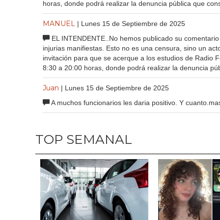
horas, donde podrá realizar la denuncia pública que cons
MANUEL
| Lunes 15 de Septiembre de 2025
EL INTENDENTE..No hemos publicado su comentario de
injurias manifiestas. Esto no es una censura, sino un a
invitación para que se acerque a los estudios de Radio 
8:30 a 20:00 horas, donde podrá realizar la denuncia púb
Juan
| Lunes 15 de Septiembre de 2025
A muchos funcionarios les daria positivo. Y cuanto.mas
TOP SEMANAL