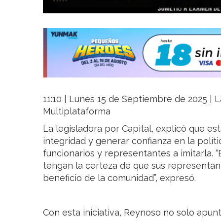
11:10 | Lunes 15 de Septiembre de 2025 | La
Multiplataforma
La legisladora por Capital, explicó que e
integridad y generar confianza en la políti
funcionarios y representantes a imitarla.
tengan la certeza de que sus representan
beneficio de la comunidad”, expresó.
Con esta iniciativa, Reynoso no solo apunt