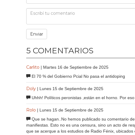
5 COMENTARIOS
Carlito
| Martes 16 de Septiembre de 2025
El 70 % del Gobierno Pcial No pasa el antidoping
Doly
| Lunes 15 de Septiembre de 2025
Uhhh! Políticos peronistas ,están en el horno. Por eso
Rolo
| Lunes 15 de Septiembre de 2025
Que se hagan..No hemos publicado su comentario debid
manifiestas. Esto no es una censura, sino un acto de re
que se acerque a los estudios de Radio Fénix, ubicados