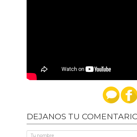
DEJANOS TU COMENTARI