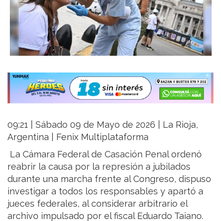
09:21 | Sábado 09 de Mayo de 2026 | La Rioja,
Argentina | Fenix Multiplataforma
La Cámara Federal de Casación Penal ordenó
reabrir la causa por la represión a jubilados
durante una marcha frente al Congreso, dispuso
investigar a todos los responsables y apartó a
jueces federales, al considerar arbitrario el
archivo impulsado por el fiscal Eduardo Taiano.