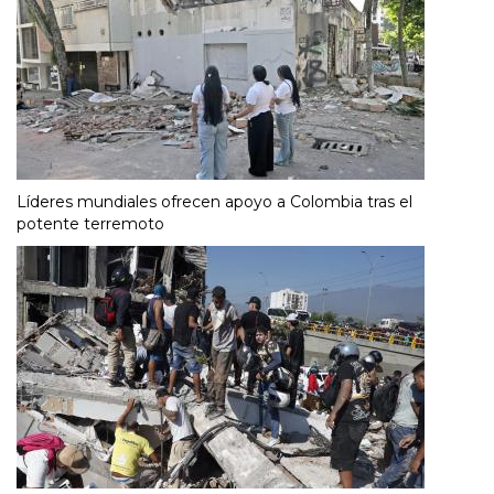
Líderes mundiales ofrecen apoyo a Colombia tras el
potente terremoto