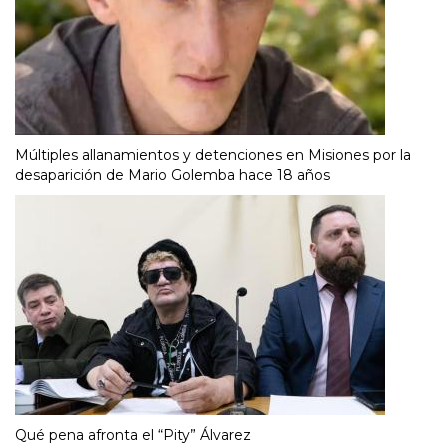
Múltiples allanamientos y detenciones en Misiones por la
desaparición de Mario Golemba hace 18 años
Qué pena afronta el “Pity” Álvarez