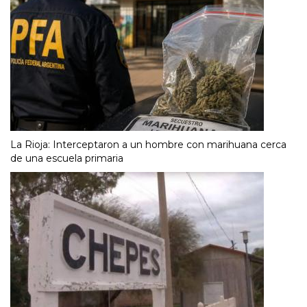
La Rioja: Interceptaron a un hombre con marihuana cerca
de una escuela primaria