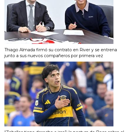
Thiago Almada firmó su contrato en River y se entrena
junto a sus nuevos compañeros por primera vez