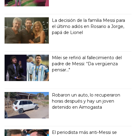
La decisión de la familia Messi para
el último adiós en Rosario a Jorge,
papá de Lionel
Milei se refirió al fallecimiento del
padre de Messi: “Da vergüenza
pensar..."
Robaron un auto, lo recuperaron
horas después y hay un joven
detenido en Aimogasta
El periodista más anti-Messi se