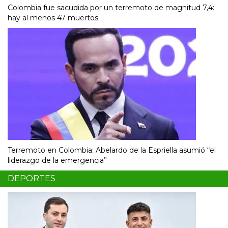
Colombia fue sacudida por un terremoto de magnitud 7,4:
hay al menos 47 muertos
Terremoto en Colombia: Abelardo de la Espriella asumió “el
liderazgo de la emergencia”
DEPORTES