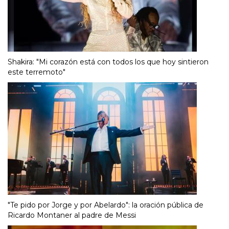
Shakira: "Mi corazón está con todos los que hoy sintieron
este terremoto"
"Te pido por Jorge y por Abelardo": la oración pública de
Ricardo Montaner al padre de Messi