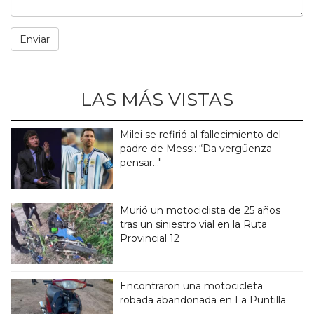
LAS MÁS VISTAS
Milei se refirió al fallecimiento del
padre de Messi: “Da vergüenza
pensar..."
Murió un motociclista de 25 años
tras un siniestro vial en la Ruta
Provincial 12
Encontraron una motocicleta
robada abandonada en La Puntilla