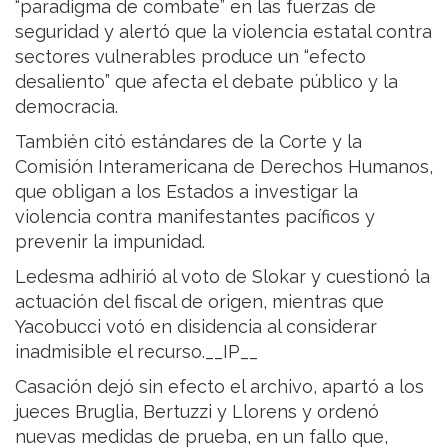
“paradigma de combate” en las fuerzas de
seguridad y alertó que la violencia estatal contra
sectores vulnerables produce un “efecto
desaliento” que afecta el debate público y la
democracia.
También citó estándares de la Corte y la
Comisión Interamericana de Derechos Humanos,
que obligan a los Estados a investigar la
violencia contra manifestantes pacíficos y
prevenir la impunidad.
Ledesma adhirió al voto de Slokar y cuestionó la
actuación del fiscal de origen, mientras que
Yacobucci votó en disidencia al considerar
inadmisible el recurso.__IP__
Casación dejó sin efecto el archivo, apartó a los
jueces Bruglia, Bertuzzi y Llorens y ordenó
nuevas medidas de prueba, en un fallo que,