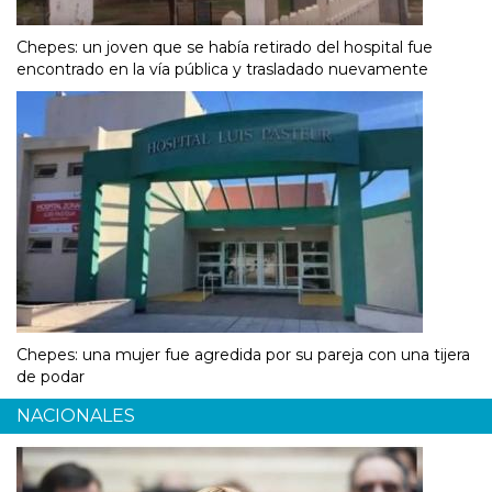
Chepes: un joven que se había retirado del hospital fue
encontrado en la vía pública y trasladado nuevamente
Chepes: una mujer fue agredida por su pareja con una tijera
de podar
NACIONALES