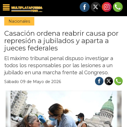
Nacionales
Casación ordena reabrir causa por
represión a jubilados y aparta a
jueces federales
El máximo tribunal penal dispuso investigar a
todos los responsables por las lesiones a un
jubilado en una marcha frente al Congreso.
Sábado 09 de Mayo de 2026