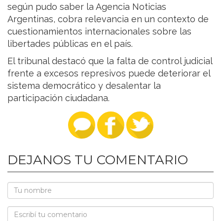
según pudo saber la Agencia Noticias
Argentinas, cobra relevancia en un contexto de
cuestionamientos internacionales sobre las
libertades públicas en el país.
El tribunal destacó que la falta de control judicial
frente a excesos represivos puede deteriorar el
sistema democrático y desalentar la
participación ciudadana.
DEJANOS TU COMENTARIO