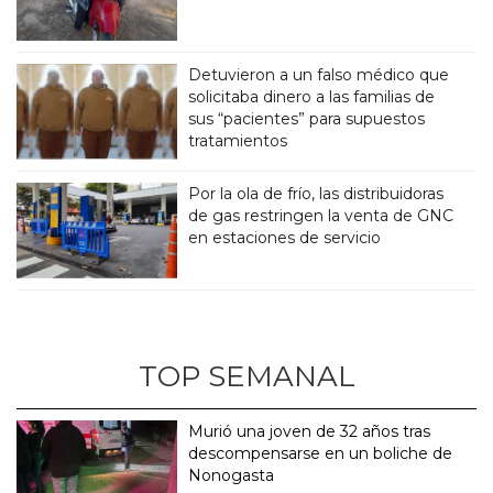
Detuvieron a un falso médico que
solicitaba dinero a las familias de
sus “pacientes” para supuestos
tratamientos
Por la ola de frío, las distribuidoras
de gas restringen la venta de GNC
en estaciones de servicio
TOP SEMANAL
Murió una joven de 32 años tras
descompensarse en un boliche de
Nonogasta