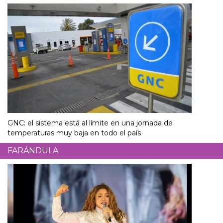
GNC: el sistema está al límite en una jornada de
temperaturas muy baja en todo el país
FARÁNDULA