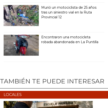
Murió un motociclista de 25 años
tras un siniestro vial en la Ruta
Provincial 12
Encontraron una motocicleta
robada abandonada en La Puntilla
TAMBIÉN TE PUEDE INTERESAR
LOCALES