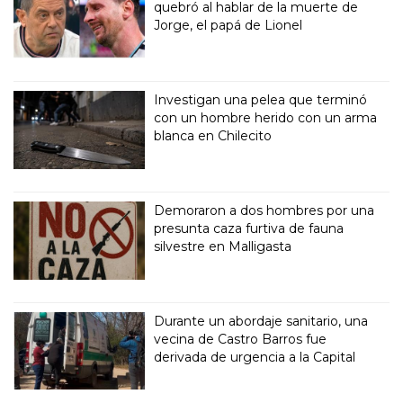
quebró al hablar de la muerte de
Jorge, el papá de Lionel
Investigan una pelea que terminó
con un hombre herido con un arma
blanca en Chilecito
Demoraron a dos hombres por una
presunta caza furtiva de fauna
silvestre en Malligasta
Durante un abordaje sanitario, una
vecina de Castro Barros fue
derivada de urgencia a la Capital