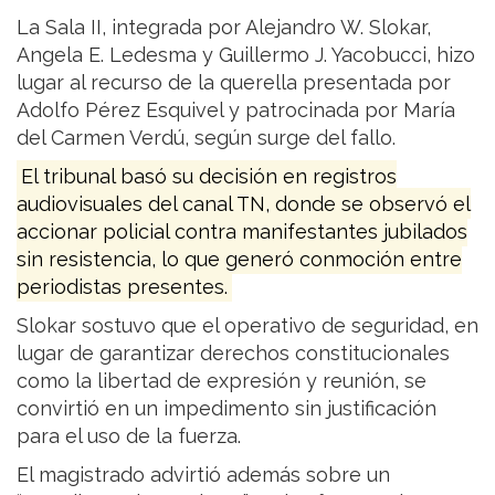
La Sala II, integrada por Alejandro W. Slokar,
Angela E. Ledesma y Guillermo J. Yacobucci, hizo
lugar al recurso de la querella presentada por
Adolfo Pérez Esquivel y patrocinada por María
del Carmen Verdú, según surge del fallo.
El tribunal basó su decisión en registros
audiovisuales del canal TN, donde se observó el
accionar policial contra manifestantes jubilados
sin resistencia, lo que generó conmoción entre
periodistas presentes.
Slokar sostuvo que el operativo de seguridad, en
lugar de garantizar derechos constitucionales
como la libertad de expresión y reunión, se
convirtió en un impedimento sin justificación
para el uso de la fuerza.
El magistrado advirtió además sobre un