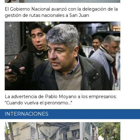
El Gobierno Nacional avanzó con la delegación de la
gestión de rutas nacionales a San Juan
La advertencia de Pablo Moyano a los empresarios:
“Cuando vuelva el peronismo..."
INTERNACIONES