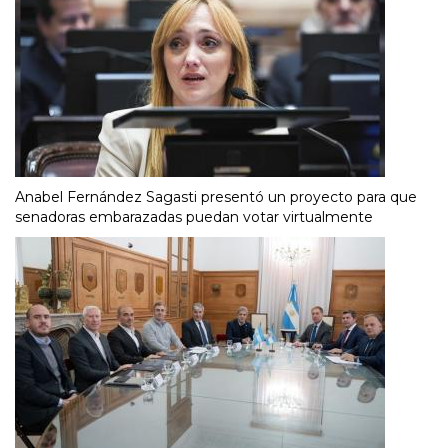
Anabel Fernández Sagasti presentó un proyecto para que
senadoras embarazadas puedan votar virtualmente