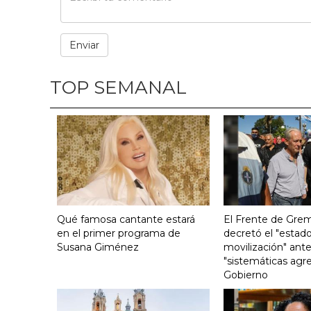
TOP SEMANAL
Qué famosa cantante estará
El Frente de Grem
en el primer programa de
decretó el "estado
Susana Giménez
movilización" ante
"sistemáticas agre
Gobierno