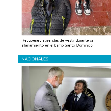
Recuperaron prendas de vestir durante un
allanamiento en el barrio Santo Domingo
NACIONALES