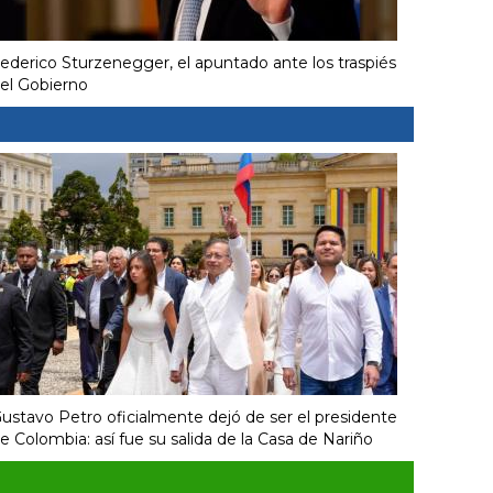
ederico Sturzenegger, el apuntado ante los traspiés
el Gobierno
ustavo Petro oficialmente dejó de ser el presidente
e Colombia: así fue su salida de la Casa de Nariño