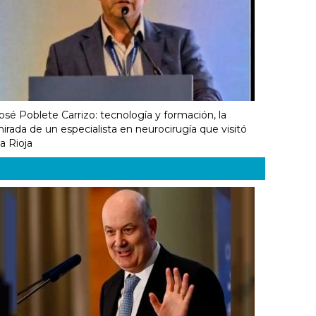
osé Poblete Carrizo: tecnología y formación, la
irada de un especialista en neurocirugía que visitó
a Rioja