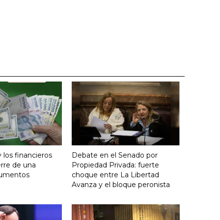
y los financieros
Debate en el Senado por
erre de una
Propiedad Privada: fuerte
aumentos
choque entre La Libertad
Avanza y el bloque peronista