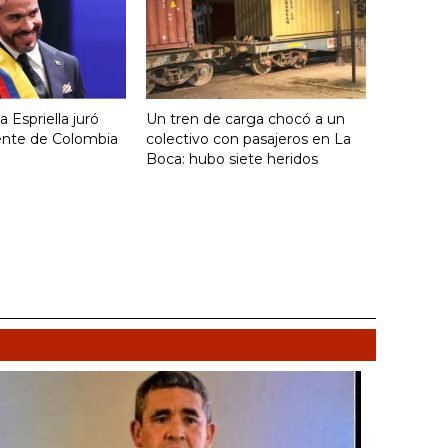
 Espriella juró
Un tren de carga chocó a un
ente de Colombia
colectivo con pasajeros en La
Boca: hubo siete heridos