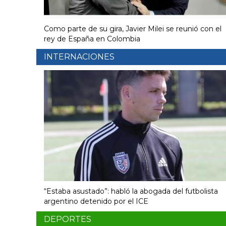
Como parte de su gira, Javier Milei se reunió con el
rey de España en Colombia
INTERNACIONES
“Estaba asustado”: habló la abogada del futbolista
argentino detenido por el ICE
DEPORTES