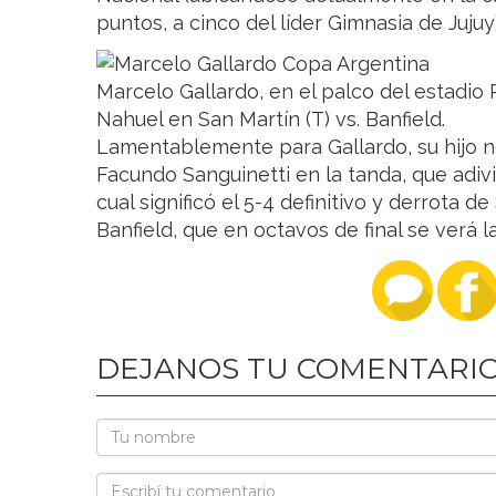
puntos, a cinco del líder Gimnasia de Jujuy
Marcelo Gallardo, en el palco del estadio
Nahuel en San Martín (T) vs. Banfield.
Lamentablemente para Gallardo, su hijo no
Facundo Sanguinetti en la tanda, que adivi
cual significó el 5-4 definitivo y derrota
Banfield, que en octavos de final se verá 
DEJANOS TU COMENTARI