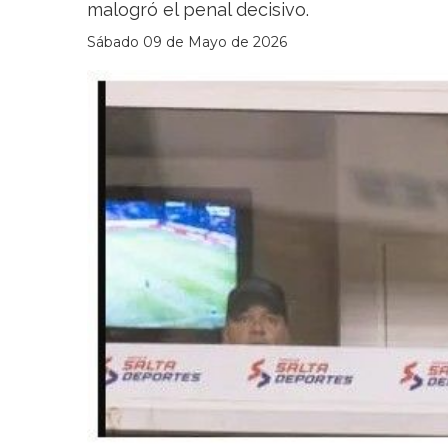
malogró el penal decisivo.
Sábado 09 de Mayo de 2026