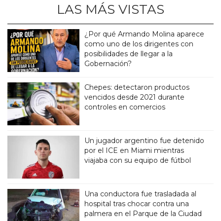
LAS MÁS VISTAS
¿Por qué Armando Molina aparece
como uno de los dirigentes con
posibilidades de llegar a la
Gobernación?
Chepes: detectaron productos
vencidos desde 2021 durante
controles en comercios
Un jugador argentino fue detenido
por el ICE en Miami mientras
viajaba con su equipo de fútbol
Una conductora fue trasladada al
hospital tras chocar contra una
palmera en el Parque de la Ciudad