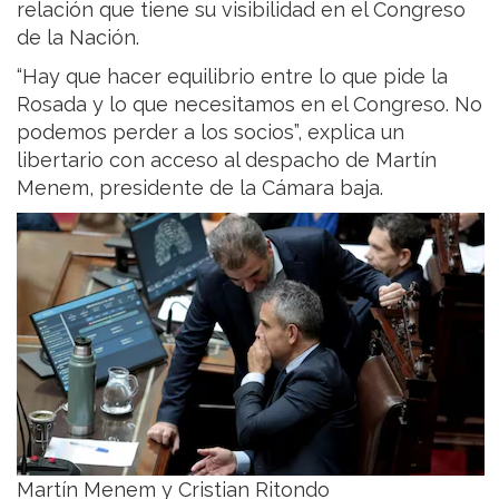
relación que tiene su visibilidad en el Congreso
de la Nación.
“Hay que hacer equilibrio entre lo que pide la
Rosada y lo que necesitamos en el Congreso. No
podemos perder a los socios”, explica un
libertario con acceso al despacho de Martín
Menem, presidente de la Cámara baja.
Martín Menem y Cristian Ritondo