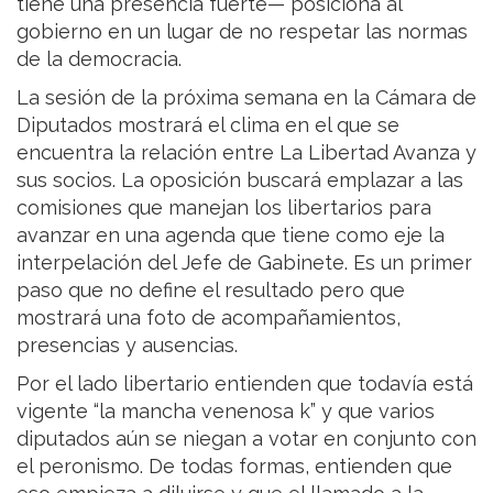
tiene una presencia fuerte— posiciona al
gobierno en un lugar de no respetar las normas
de la democracia.
La sesión de la próxima semana en la Cámara de
Diputados mostrará el clima en el que se
encuentra la relación entre La Libertad Avanza y
sus socios. La oposición buscará emplazar a las
comisiones que manejan los libertarios para
avanzar en una agenda que tiene como eje la
interpelación del Jefe de Gabinete. Es un primer
paso que no define el resultado pero que
mostrará una foto de acompañamientos,
presencias y ausencias.
Por el lado libertario entienden que todavía está
vigente “la mancha venenosa k” y que varios
diputados aún se niegan a votar en conjunto con
el peronismo. De todas formas, entienden que