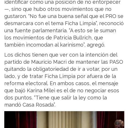
identificar como una posición de no entorpecer
—, sino que hubo otros movimientos que no
gustaron. “No fue una buena señal que el PRO se
desmarcara con el tema Ficha Limpia”, reconoció
una fuente parlamentaria. “A esto se le suman
los movimientos de Patricia Bullrich, que
también incomodan al karinismo”, agregó.
Los dichos tienen que ver con la intención del
partido de Mauricio Macri de mantener las PASO
quitando la obligatoriedad de ir a votar, por un
lado, y de tratar Ficha Limpia por afuera de la
reforma electoral. En ambos casos, el mensaje
que bajó Karina Milei es el de no negociar esos
dos puntos. “Tiene que salir la ley como la
mandó Casa Rosada”.