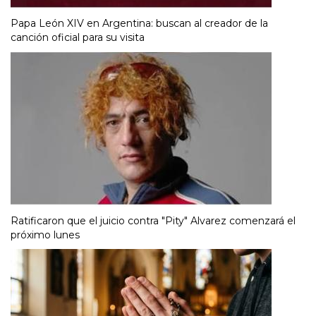
Papa León XIV en Argentina: buscan al creador de la
canción oficial para su visita
Ratificaron que el juicio contra "Pity" Alvarez comenzará el
próximo lunes