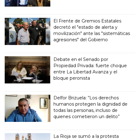
El Frente de Gremios Estatales
decretó el "estado de alerta y
movilización" ante las "sistemáticas
agresiones" del Gobierno
Debate en el Senado por
Propiedad Privada: fuerte choque
entre La Libertad Avanza y el
bloque peronista
Delfor Brizuela: “Los derechos
humanos protegen la dignidad de
todas las personas, incluso de
quienes cometieron un delito”
La Rioja se sumó a la protesta