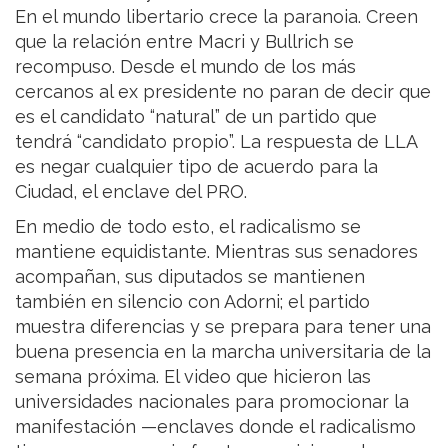
En el mundo libertario crece la paranoia. Creen
que la relación entre Macri y Bullrich se
recompuso. Desde el mundo de los más
cercanos al ex presidente no paran de decir que
es el candidato “natural” de un partido que
tendrá “candidato propio”. La respuesta de LLA
es negar cualquier tipo de acuerdo para la
Ciudad, el enclave del PRO.
En medio de todo esto, el radicalismo se
mantiene equidistante. Mientras sus senadores
acompañan, sus diputados se mantienen
también en silencio con Adorni; el partido
muestra diferencias y se prepara para tener una
buena presencia en la marcha universitaria de la
semana próxima. El video que hicieron las
universidades nacionales para promocionar la
manifestación —enclaves donde el radicalismo