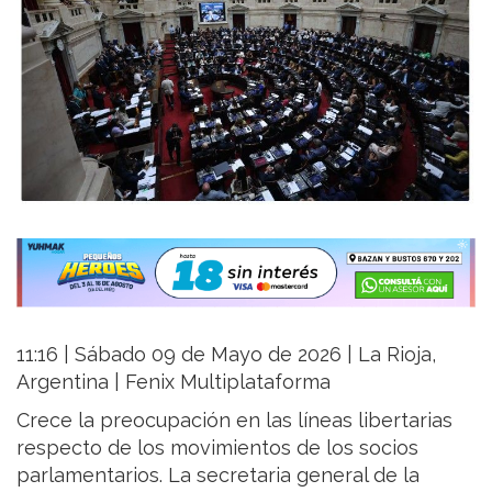
11:16 | Sábado 09 de Mayo de 2026 | La Rioja,
Argentina | Fenix Multiplataforma
Crece la preocupación en las líneas libertarias
respecto de los movimientos de los socios
parlamentarios. La secretaria general de la