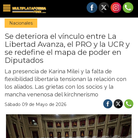
Nacionales
Se deteriora el vínculo entre La
Libertad Avanza, el PRO y la UCR y
se redefine el mapa de poder en
Diputados
La presencia de Karina Milei y la falta de
flexibilidad libertaria tensionan la relación con
los aliados. Las grietas con los socios y la
mancha venenosa del kirchnerismo
Sábado 09 de Mayo de 2026