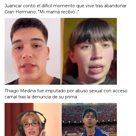
Juanicar contó el difícil momento que vive tras abandonar
Gran Hermano: "Mi mamá recibió..."
Thiago Medina fue imputado por abuso sexual con acceso
carnal tras la denuncia de su prima