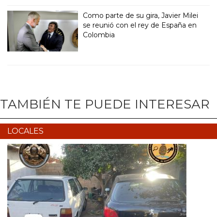
Como parte de su gira, Javier Milei
se reunió con el rey de España en
Colombia
TAMBIÉN TE PUEDE INTERESAR
LOCALES