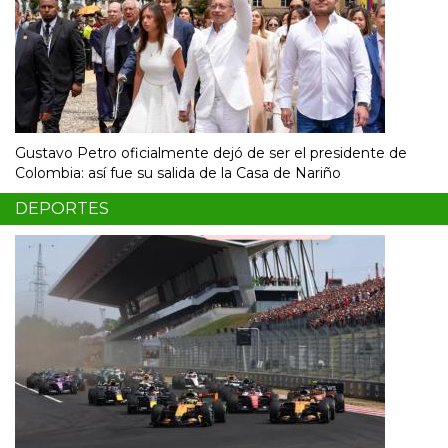
Gustavo Petro oficialmente dejó de ser el presidente de
Colombia: así fue su salida de la Casa de Nariño
DEPORTES