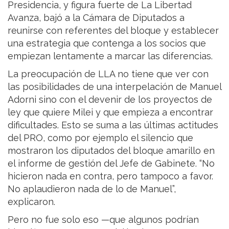
Presidencia, y figura fuerte de La Libertad
Avanza, bajó a la Cámara de Diputados a
reunirse con referentes del bloque y establecer
una estrategia que contenga a los socios que
empiezan lentamente a marcar las diferencias.
La preocupación de LLA no tiene que ver con
las posibilidades de una interpelación de Manuel
Adorni sino con el devenir de los proyectos de
ley que quiere Milei y que empieza a encontrar
dificultades. Esto se suma a las últimas actitudes
del PRO, como por ejemplo el silencio que
mostraron los diputados del bloque amarillo en
el informe de gestión del Jefe de Gabinete. “No
hicieron nada en contra, pero tampoco a favor.
No aplaudieron nada de lo de Manuel”,
explicaron.
Pero no fue solo eso —que algunos podrían