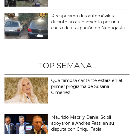
Recuperaron dos automóviles
durante un allanamiento por una
causa de usurpación en Nonogasta
TOP SEMANAL
Qué famosa cantante estará en el
primer programa de Susana
Giménez
Mauricio Macri y Daniel Scioli
apoyaron a Andrés Fassi en su
disputa con Chiqui Tapia