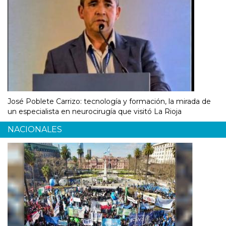
José Poblete Carrizo: tecnología y formación, la mirada de
un especialista en neurocirugía que visitó La Rioja
NACIONALES