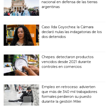
nacional en defensa de las tierras
argentinas
Caso Ilda Goyochea: la Cámara
declaró nulas las indagatorias de los
dos detenidos
Chepes: detectaron productos
vencidos desde 2021 durante
controles en comercios
Empleo en retroceso: advierten
que más de 340 mil trabajadores
formales perdieron su puesto
durante la gestión Milei