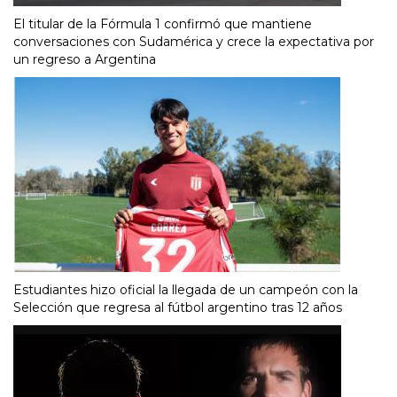
El titular de la Fórmula 1 confirmó que mantiene
conversaciones con Sudamérica y crece la expectativa por
un regreso a Argentina
Estudiantes hizo oficial la llegada de un campeón con la
Selección que regresa al fútbol argentino tras 12 años