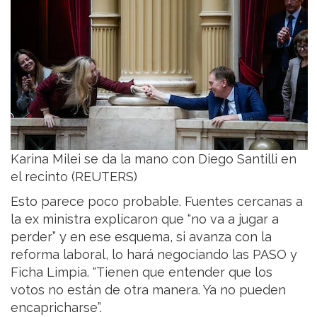
Karina Milei se da la mano con Diego Santilli en
el recinto (REUTERS)
Esto parece poco probable. Fuentes cercanas a
la ex ministra explicaron que “no va a jugar a
perder” y en ese esquema, si avanza con la
reforma laboral, lo hará negociando las PASO y
Ficha Limpia. “Tienen que entender que los
votos no están de otra manera. Ya no pueden
encapricharse”.