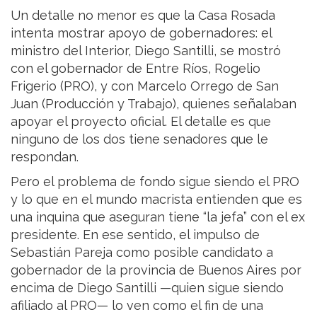
Un detalle no menor es que la Casa Rosada
intenta mostrar apoyo de gobernadores: el
ministro del Interior, Diego Santilli, se mostró
con el gobernador de Entre Ríos, Rogelio
Frigerio (PRO), y con Marcelo Orrego de San
Juan (Producción y Trabajo), quienes señalaban
apoyar el proyecto oficial. El detalle es que
ninguno de los dos tiene senadores que le
respondan.
Pero el problema de fondo sigue siendo el PRO
y lo que en el mundo macrista entienden que es
una inquina que aseguran tiene “la jefa” con el ex
presidente. En ese sentido, el impulso de
Sebastián Pareja como posible candidato a
gobernador de la provincia de Buenos Aires por
encima de Diego Santilli —quien sigue siendo
afiliado al PRO— lo ven como el fin de una