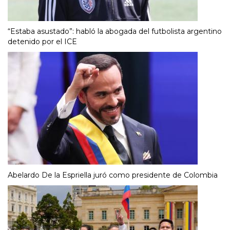
“Estaba asustado”: habló la abogada del futbolista argentino
detenido por el ICE
Abelardo De la Espriella juró como presidente de Colombia