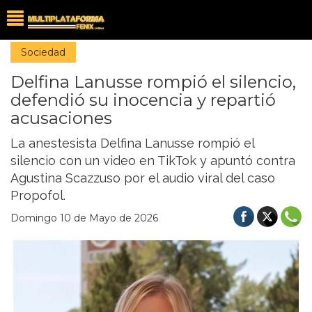
Sociedad
Delfina Lanusse rompió el silencio,
defendió su inocencia y repartió
acusaciones
La anestesista Delfina Lanusse rompió el
silencio con un video en TikTok y apuntó contra
Agustina Scazzuso por el audio viral del caso
Propofol.
Domingo 10 de Mayo de 2026