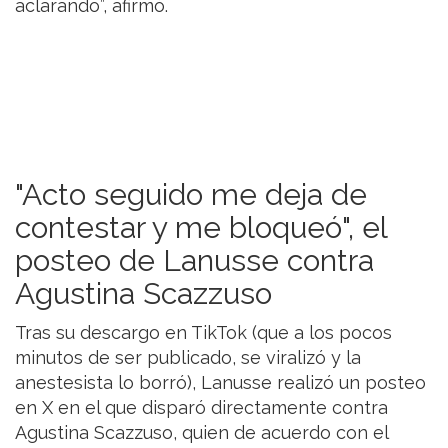
aclarando”, afirmó.
"Acto seguido me deja de
contestar y me bloqueó", el
posteo de Lanusse contra
Agustina Scazzuso
Tras su descargo en TikTok (que a los pocos
minutos de ser publicado, se viralizó y la
anestesista lo borró), Lanusse realizó un posteo
en X en el que disparó directamente contra
Agustina Scazzuso, quien de acuerdo con el