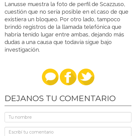
Lanusse muestra la foto de perfil de Scazzuso,
cuestión que no sería posible en el caso de que
existiera un bloqueo. Por otro lado, tampoco
brindó registros de la llamada telefónica que
habría tenido lugar entre ambas, dejando más
dudas a una causa que todavía sigue bajo
investigación.
DEJANOS TU COMENTARIO