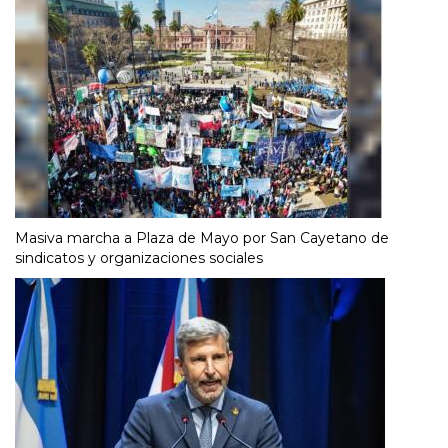
Masiva marcha a Plaza de Mayo por San Cayetano de
sindicatos y organizaciones sociales