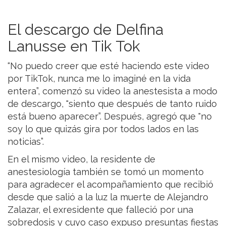
El descargo de Delfina
Lanusse en Tik Tok
“No puedo creer que esté haciendo este video
por TikTok, nunca me lo imaginé en la vida
entera”, comenzó su video la anestesista a modo
de descargo, "siento que después de tanto ruido
está bueno aparecer”. Después, agregó que "no
soy lo que quizás gira por todos lados en las
noticias”.
En el mismo video, la residente de
anestesiología también se tomó un momento
para agradecer el acompañamiento que recibió
desde que salió a la luz la muerte de Alejandro
Zalazar, el exresidente que falleció por una
sobredosis y cuyo caso expuso presuntas fiestas