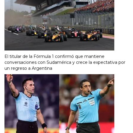
El titular de la Fórmula 1 confirmó que mantiene
conversaciones con Sudamérica y crece la expectativa por
un regreso a Argentina