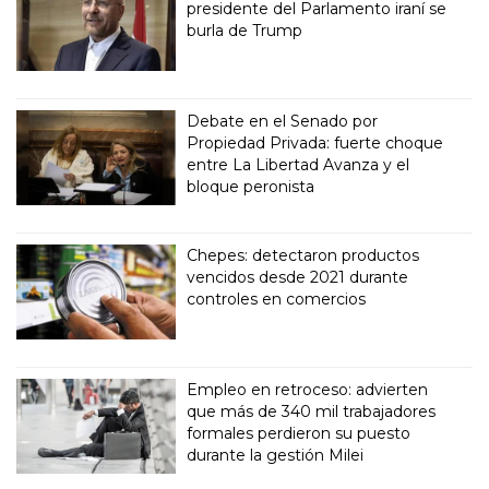
presidente del Parlamento iraní se
burla de Trump
Debate en el Senado por
Propiedad Privada: fuerte choque
entre La Libertad Avanza y el
bloque peronista
Chepes: detectaron productos
vencidos desde 2021 durante
controles en comercios
Empleo en retroceso: advierten
que más de 340 mil trabajadores
formales perdieron su puesto
durante la gestión Milei