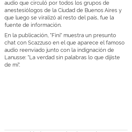
audio que circuló por todos los grupos de
anestesiólogos de la Ciudad de Buenos Aires y
que luego se viralizó al resto del país, fue la
fuente de información.
En la publicación, "Fini" muestra un presunto
chat con Scazzuso en el que aparece el famoso
audio reenviado junto con la indignación de
Lanusse: "La verdad sin palabras lo que dijiste
de mí".