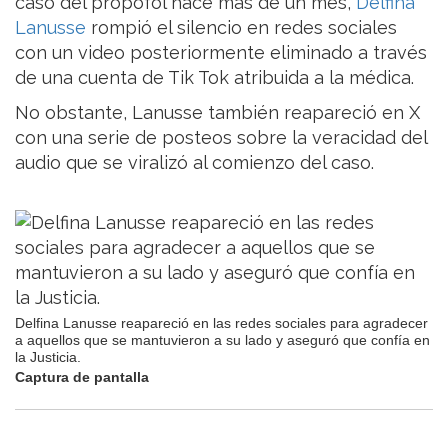
caso del propofol hace más de un mes,
Delfina
Lanusse
rompió el silencio en redes sociales
con un video posteriormente eliminado a través
de una cuenta de Tik Tok atribuida a la médica.
No obstante, Lanusse también reapareció en X
con una serie de posteos sobre la veracidad del
audio que se viralizó al comienzo del caso.
Delfina Lanusse reapareció en las redes sociales para agradecer
a aquellos que se mantuvieron a su lado y aseguró que confía en
la Justicia.
Captura de pantalla