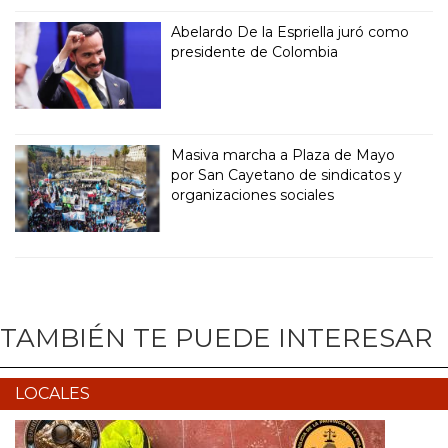
Abelardo De la Espriella juró como
presidente de Colombia
Masiva marcha a Plaza de Mayo
por San Cayetano de sindicatos y
organizaciones sociales
TAMBIÉN TE PUEDE INTERESAR
LOCALES