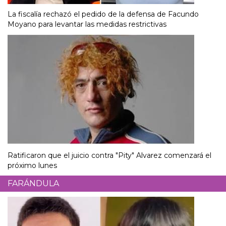
La fiscalía rechazó el pedido de la defensa de Facundo
Moyano para levantar las medidas restrictivas
Ratificaron que el juicio contra "Pity" Alvarez comenzará el
próximo lunes
FARÁNDULA