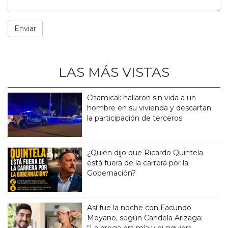
LAS MÁS VISTAS
Chamical: hallaron sin vida a un
hombre en su vivienda y descartan
la participación de terceros
¿Quién dijo que Ricardo Quintela
está fuera de la carrera por la
Gobernación?
Así fue la noche con Facundo
Moyano, según Candela Arizaga: