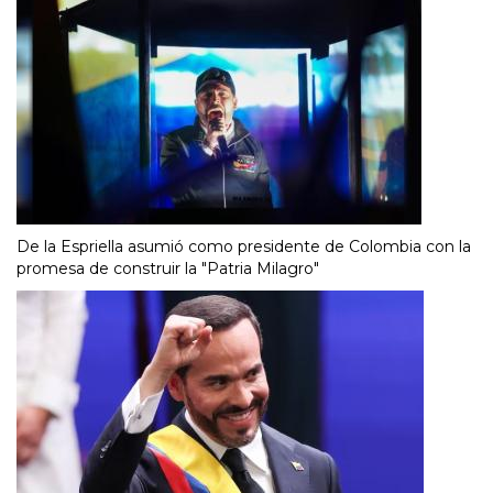
De la Espriella asumió como presidente de Colombia con la
promesa de construir la "Patria Milagro"