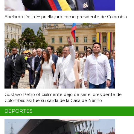
Abelardo De la Espriella juró como presidente de Colombia
Gustavo Petro oficialmente dejó de ser el presidente de
Colombia: así fue su salida de la Casa de Nariño
DEPORTES