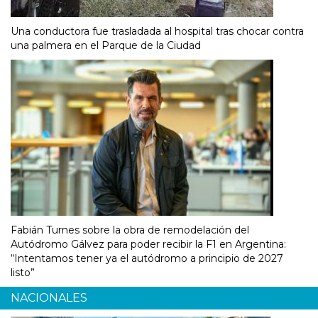
Una conductora fue trasladada al hospital tras chocar contra
una palmera en el Parque de la Ciudad
Fabián Turnes sobre la obra de remodelación del
Autódromo Gálvez para poder recibir la F1 en Argentina:
“Intentamos tener ya el autódromo a principio de 2027
listo”
NACIONALES