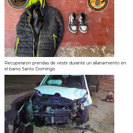
Recuperaron prendas de vestir durante un allanamiento en
el barrio Santo Domingo