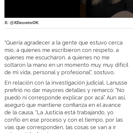
X: @XDecretoOK
“Quería agradecer a la gente que estuvo cerca
mío, a quienes me escribieron con respeto, a
quienes me escucharon, a quienes no me
soltaron la mano en un momento muy muy difícil
de mi vida, personal y profesional”, sostuvo.
En relación con la investigación judicial, Lanusse
prefirió no dar mayores detalles y remarcó: “No
puedo ni corresponde explicar por acá”. Aun así,
aseguró que mantiene confianza en el avance
de la causa. “La Justicia está trabajando, yo
confío en ese proceso y con el tiempo, por las
vías que corresponden, las cosas se van a ir