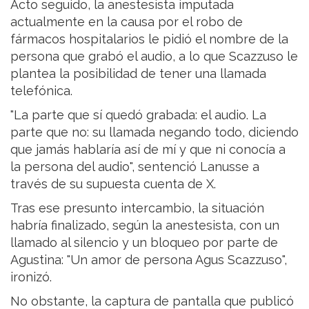
Acto seguido, la anestesista imputada
actualmente en la causa por el robo de
fármacos hospitalarios le pidió el nombre de la
persona que grabó el audio, a lo que Scazzuso le
plantea la posibilidad de tener una llamada
telefónica.
"La parte que sí quedó grabada: el audio. La
parte que no: su llamada negando todo, diciendo
que jamás hablaría así de mí y que ni conocía a
la persona del audio", sentenció Lanusse a
través de su supuesta cuenta de X.
Tras ese presunto intercambio, la situación
habría finalizado, según la anestesista, con un
llamado al silencio y un bloqueo por parte de
Agustina: "Un amor de persona Agus Scazzuso",
ironizó.
No obstante, la captura de pantalla que publicó