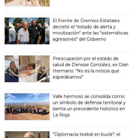
El Frente de Gremios Estatales
decretó el "estado de alerta y
movilización" ante las "sistemáticas
agresiones" del Gobierno
Preocupación por el estado de
salud de Denisse González, ex Gran
Hermano: “No es la noticia que
esperábamos”
Valle hermoso se consolida como
un simbolo de defensa territorial y
sienta un precedente historico en
La Rioja
"Diplomacia teatral en bucle": el