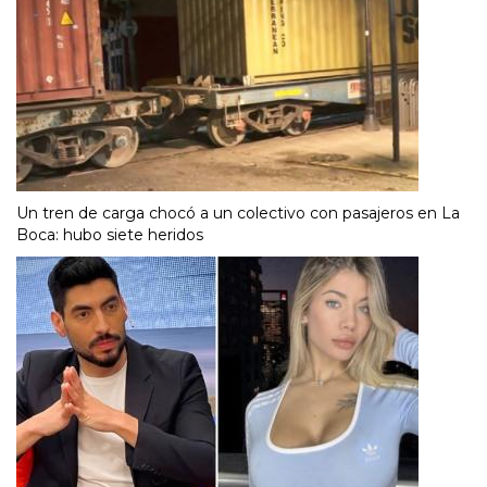
Un tren de carga chocó a un colectivo con pasajeros en La
Boca: hubo siete heridos