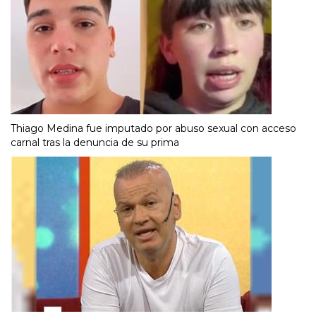
Thiago Medina fue imputado por abuso sexual con acceso
carnal tras la denuncia de su prima