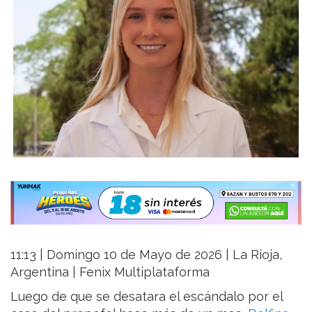
11:13 | Domingo 10 de Mayo de 2026 | La Rioja,
Argentina | Fenix Multiplataforma
Luego de que se desatara el escándalo por el