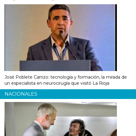
José Poblete Carrizo: tecnología y formación, la mirada de
un especialista en neurocirugía que visitó La Rioja
NACIONALES