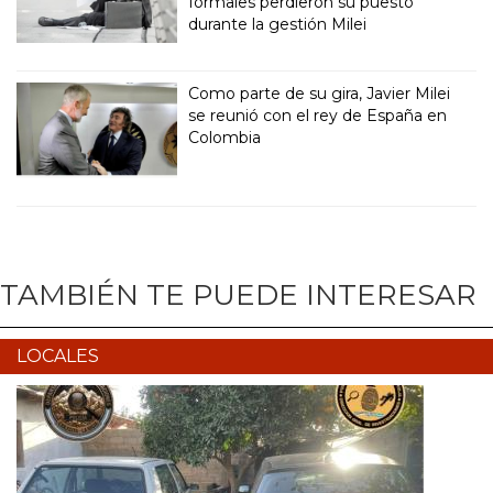
formales perdieron su puesto
durante la gestión Milei
Como parte de su gira, Javier Milei
se reunió con el rey de España en
Colombia
TAMBIÉN TE PUEDE INTERESAR
LOCALES