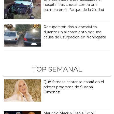
hospital tras chocar contra una
palmera en el Parque de la Ciudad
Recuperaron dos automóviles
durante un allanamiento por una
causa de usurpación en Nonogasta
TOP SEMANAL
Qué famosa cantante estará en el
primer programa de Susana
Giménez
Mauricio Macri y Daniel Scioli