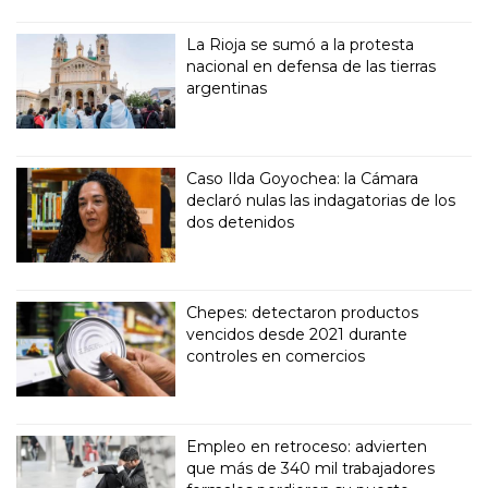
La Rioja se sumó a la protesta
nacional en defensa de las tierras
argentinas
Caso Ilda Goyochea: la Cámara
declaró nulas las indagatorias de los
dos detenidos
Chepes: detectaron productos
vencidos desde 2021 durante
controles en comercios
Empleo en retroceso: advierten
que más de 340 mil trabajadores