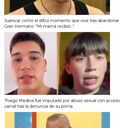
Juanicar contó el difícil momento que vive tras abandonar
Gran Hermano: "Mi mamá recibió..."
Thiago Medina fue imputado por abuso sexual con acceso
carnal tras la denuncia de su prima