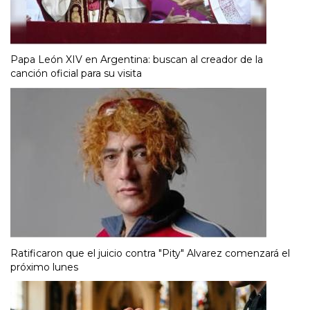
Papa León XIV en Argentina: buscan al creador de la
canción oficial para su visita
Ratificaron que el juicio contra "Pity" Alvarez comenzará el
próximo lunes