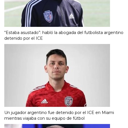
“Estaba asustado”: habló la abogada del futbolista argentino
detenido por el ICE
Un jugador argentino fue detenido por el ICE en Miami
mientras viajaba con su equipo de fútbol