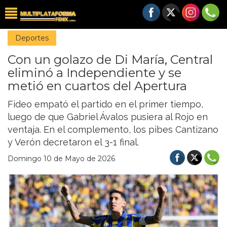
Deportes
Con un golazo de Di María, Central
eliminó a Independiente y se
metió en cuartos del Apertura
Fideo empató el partido en el primer tiempo,
luego de que Gabriel Ávalos pusiera al Rojo en
ventaja. En el complemento, los pibes Cantizano
y Verón decretaron el 3-1 final.
Domingo 10 de Mayo de 2026