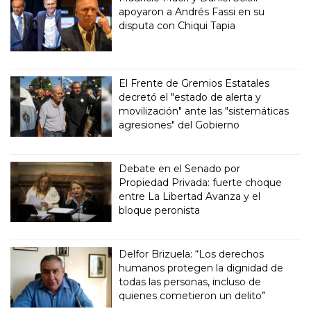
apoyaron a Andrés Fassi en su
disputa con Chiqui Tapia
El Frente de Gremios Estatales
decretó el "estado de alerta y
movilización" ante las "sistemáticas
agresiones" del Gobierno
Debate en el Senado por
Propiedad Privada: fuerte choque
entre La Libertad Avanza y el
bloque peronista
Delfor Brizuela: “Los derechos
humanos protegen la dignidad de
todas las personas, incluso de
quienes cometieron un delito”