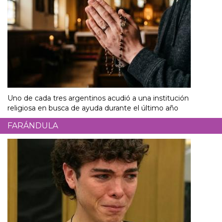
Uno de cada tres argentinos acudió a una institución
religiosa en busca de ayuda durante el último año
FARÁNDULA