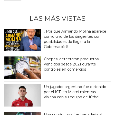
LAS MÁS VISTAS
¿Por qué Armando Molina aparece
como uno de los dirigentes con
posibilidades de llegar a la
Gobernación?
Chepes: detectaron productos
vencidos desde 2021 durante
controles en comercios
Un jugador argentino fue detenido
por el ICE en Miami mientras
viajaba con su equipo de fútbol
Una conductora fue trasladada al