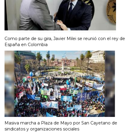
Como parte de su gira, Javier Milei se reunió con el rey de
España en Colombia
Masiva marcha a Plaza de Mayo por San Cayetano de
sindicatos y organizaciones sociales