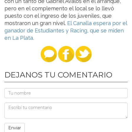
con un tanto de Gabriel Ávalos en el arranque,
pero en el complemento el local se lo llevó
puesto con el ingreso de los juveniles, que
mostraron un gran nivel.
El Canalla espera por el
ganador de Estudiantes y Racing, que se miden
en La Plata.
DEJANOS TU COMENTARIO