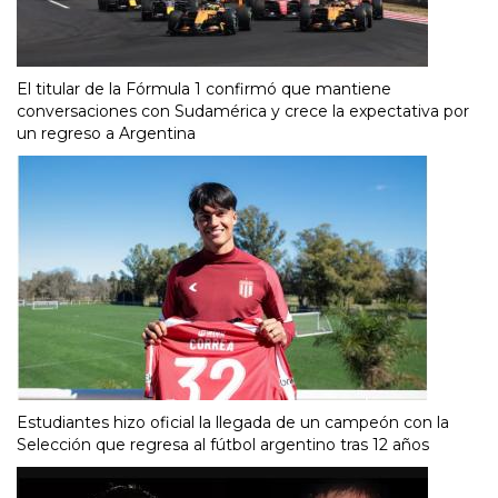
El titular de la Fórmula 1 confirmó que mantiene
conversaciones con Sudamérica y crece la expectativa por
un regreso a Argentina
Estudiantes hizo oficial la llegada de un campeón con la
Selección que regresa al fútbol argentino tras 12 años