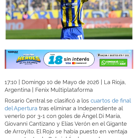
17:10 | Domingo 10 de Mayo de 2026 | La Rioja,
Argentina | Fenix Multiplataforma
Rosario Central se clasificó a los
cuartos de final
del Apertura
tras eliminar a Independiente al
venerlo por 3-1 con goles de Ángel Di María,
Giovanni Cantizano y Elías Verón en el Gigante
de Arroyito. El Rojo se había puesto en ventaja