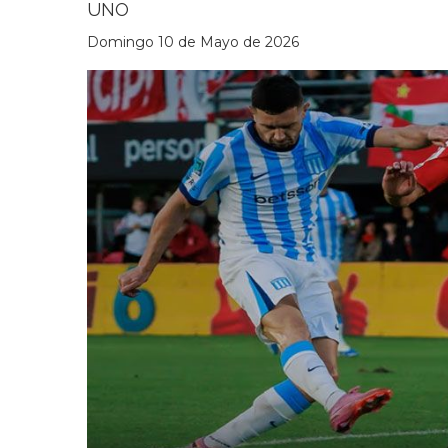
UNO
Domingo 10 de Mayo de 2026