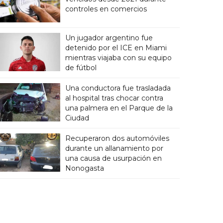
controles en comercios
Un jugador argentino fue
detenido por el ICE en Miami
mientras viajaba con su equipo
de fútbol
Una conductora fue trasladada
al hospital tras chocar contra
una palmera en el Parque de la
Ciudad
Recuperaron dos automóviles
durante un allanamiento por
una causa de usurpación en
Nonogasta