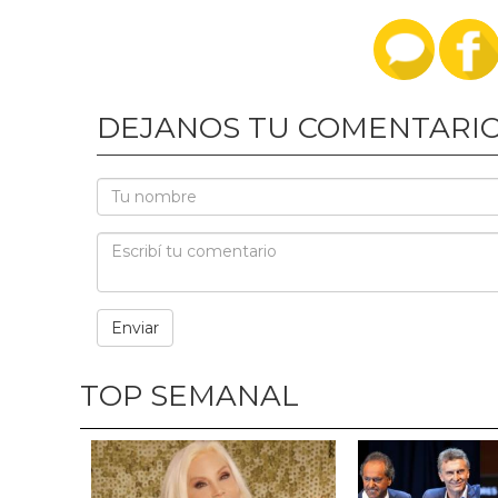
DEJANOS TU COMENTARI
TOP SEMANAL