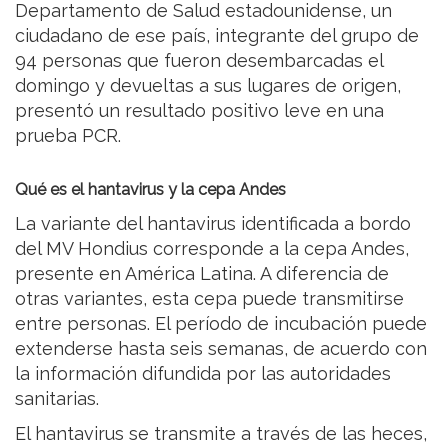
Departamento de Salud estadounidense, un
ciudadano de ese país, integrante del grupo de
94 personas que fueron desembarcadas el
domingo y devueltas a sus lugares de origen,
presentó un resultado positivo leve en una
prueba PCR.
Qué es el hantavirus y la cepa Andes
La variante del hantavirus identificada a bordo
del MV Hondius corresponde a la cepa Andes,
presente en América Latina. A diferencia de
otras variantes, esta cepa puede transmitirse
entre personas. El período de incubación puede
extenderse hasta seis semanas, de acuerdo con
la información difundida por las autoridades
sanitarias.
El hantavirus se transmite a través de las heces,