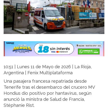
10:51 | Lunes 11 de Mayo de 2026 | La Rioja,
Argentina | Fenix Multiplataforma
Una pasajera francesa repatriada desde
Tenerife tras el desembarco del crucero MV
Hondius dio positivo por hantavirus, según
anunció la ministra de Salud de Francia,
Stéphanie Rist.