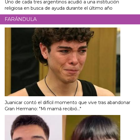
Uno de cada tres argentinos acudió a una institución
religiosa en busca de ayuda durante el último año
FARÁNDULA
Juanicar contó el difícil momento que vive tras abandonar
Gran Hermano: "Mi mamá recibió..."