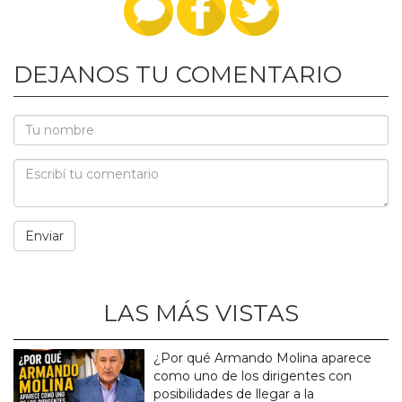
DEJANOS TU COMENTARIO
LAS MÁS VISTAS
¿Por qué Armando Molina aparece
como uno de los dirigentes con
posibilidades de llegar a la