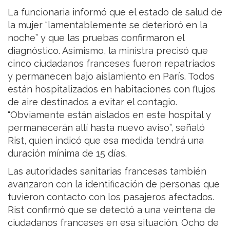
La funcionaria informó que el estado de salud de
la mujer “lamentablemente se deterioró en la
noche” y que las pruebas confirmaron el
diagnóstico. Asimismo, la ministra precisó que
cinco ciudadanos franceses fueron repatriados
y permanecen bajo aislamiento en París. Todos
están hospitalizados en habitaciones con flujos
de aire destinados a evitar el contagio.
“Obviamente están aislados en este hospital y
permanecerán allí hasta nuevo aviso”, señaló
Rist, quien indicó que esa medida tendrá una
duración mínima de 15 días.
Las autoridades sanitarias francesas también
avanzaron con la identificación de personas que
tuvieron contacto con los pasajeros afectados.
Rist confirmó que se detectó a una veintena de
ciudadanos franceses en esa situación. Ocho de