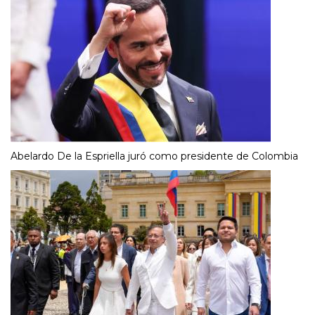
Abelardo De la Espriella juró como presidente de Colombia