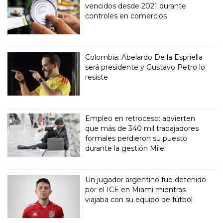
vencidos desde 2021 durante
controles en comercios
Colombia: Abelardo De la Espriella
será presidente y Gustavo Petro lo
resiste
Empleo en retroceso: advierten
que más de 340 mil trabajadores
formales perdieron su puesto
durante la gestión Milei
Un jugador argentino fue detenido
por el ICE en Miami mientras
viajaba con su equipo de fútbol