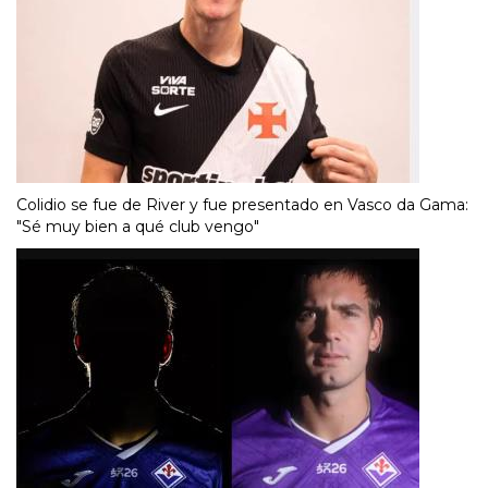
Colidio se fue de River y fue presentado en Vasco da Gama:
"Sé muy bien a qué club vengo"