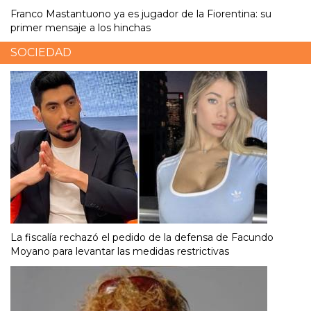
Franco Mastantuono ya es jugador de la Fiorentina: su
primer mensaje a los hinchas
SOCIEDAD
La fiscalía rechazó el pedido de la defensa de Facundo
Moyano para levantar las medidas restrictivas