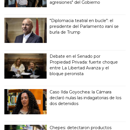
agresiones" del Gobierno
"Diplomacia teatral en bucle": el
presidente del Parlamento iraní se
burla de Trump
Debate en el Senado por
Propiedad Privada: fuerte choque
entre La Libertad Avanza y el
bloque peronista
Caso Ilda Goyochea: la Cámara
declaró nulas las indagatorias de los
dos detenidos
Chepes: detectaron productos