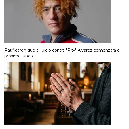
Ratificaron que el juicio contra "Pity" Alvarez comenzará el
próximo lunes