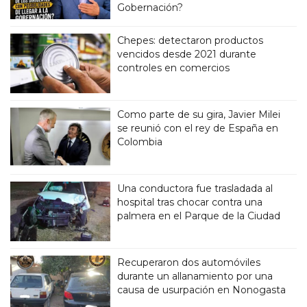
Gobernación?
Chepes: detectaron productos
vencidos desde 2021 durante
controles en comercios
Como parte de su gira, Javier Milei
se reunió con el rey de España en
Colombia
Una conductora fue trasladada al
hospital tras chocar contra una
palmera en el Parque de la Ciudad
Recuperaron dos automóviles
durante un allanamiento por una
causa de usurpación en Nonogasta