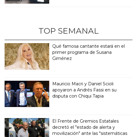
TOP SEMANAL
Qué famosa cantante estará en el
primer programa de Susana
Giménez
Mauricio Macri y Daniel Scioli
apoyaron a Andrés Fassi en su
disputa con Chiqui Tapia
El Frente de Gremios Estatales
decretó el "estado de alerta y
movilización" ante las "sistemáticas