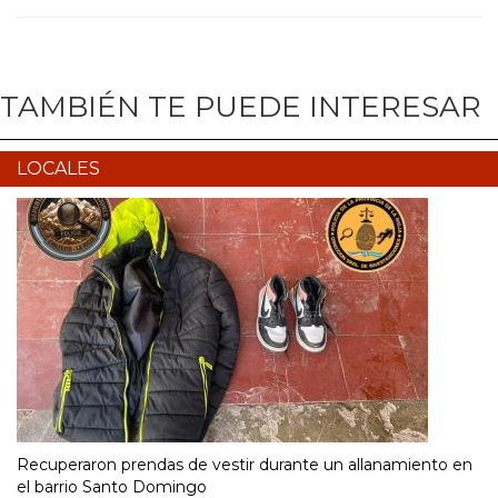
TAMBIÉN TE PUEDE INTERESAR
LOCALES
Recuperaron prendas de vestir durante un allanamiento en
el barrio Santo Domingo