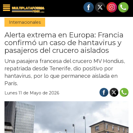
Internacionales
Alerta extrema en Europa: Francia
confirmó un caso de hantavirus y
pasajeros del crucero aislados
Una pasajera francesa del crucero MV Hondius,
repatriada desde Tenerife, dio positivo por
hantavirus, por lo que permanece aislada en
París.
Lunes 11 de Mayo de 2026