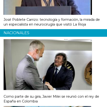
José Poblete Carrizo: tecnología y formación, la mirada de
un especialista en neurocirugía que visitó La Rioja
NACIONALES
Como parte de su gira, Javier Milei se reunió con el rey de
España en Colombia