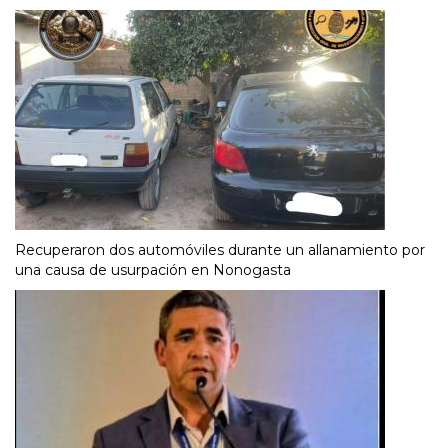
Recuperaron dos automóviles durante un allanamiento por
una causa de usurpación en Nonogasta