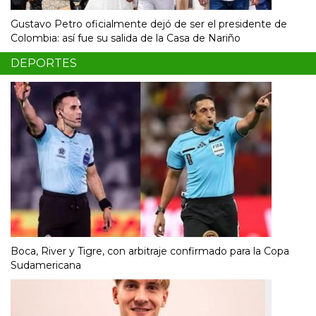
Gustavo Petro oficialmente dejó de ser el presidente de
Colombia: así fue su salida de la Casa de Nariño
DEPORTES
Boca, River y Tigre, con arbitraje confirmado para la Copa
Sudamericana