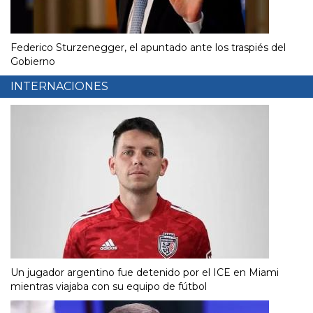
Federico Sturzenegger, el apuntado ante los traspiés del
Gobierno
INTERNACIONES
Un jugador argentino fue detenido por el ICE en Miami
mientras viajaba con su equipo de fútbol