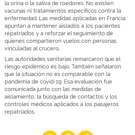
la orina o la saliva de roedores. No existen
vacunas ni tratamientos específicos contra la
enfermedad. Las medidas aplicadas en Francia
apuntan a mantener aislados a los pacientes
repatriados y a reforzar el seguimiento de
quienes compartieron vuelos con personas
vinculadas al crucero.
Las autoridades sanitarias remarcaron que el
riesgo epidémico es bajo. También señalaron
que la situación no es comparable con la
pandemia de covid-19. Esa evaluación fue
comunicada junto con las medidas de
aislamiento, la búsqueda de contactos y los
controles médicos aplicados a los pasajeros
repatriados.