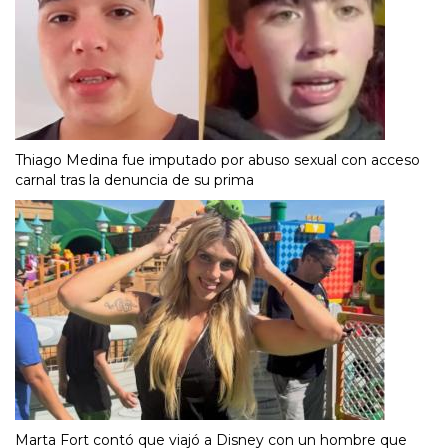
Thiago Medina fue imputado por abuso sexual con acceso
carnal tras la denuncia de su prima
Marta Fort contó que viajó a Disney con un hombre que