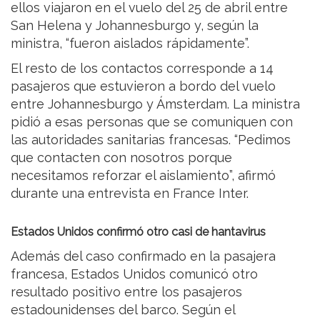
ellos viajaron en el vuelo del 25 de abril entre
San Helena y Johannesburgo y, según la
ministra, “fueron aislados rápidamente”.
El resto de los contactos corresponde a 14
pasajeros que estuvieron a bordo del vuelo
entre Johannesburgo y Ámsterdam. La ministra
pidió a esas personas que se comuniquen con
las autoridades sanitarias francesas. “Pedimos
que contacten con nosotros porque
necesitamos reforzar el aislamiento”, afirmó
durante una entrevista en France Inter.
Estados Unidos confirmó otro casi de hantavirus
Además del caso confirmado en la pasajera
francesa, Estados Unidos comunicó otro
resultado positivo entre los pasajeros
estadounidenses del barco. Según el