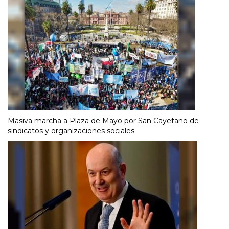
Masiva marcha a Plaza de Mayo por San Cayetano de
sindicatos y organizaciones sociales