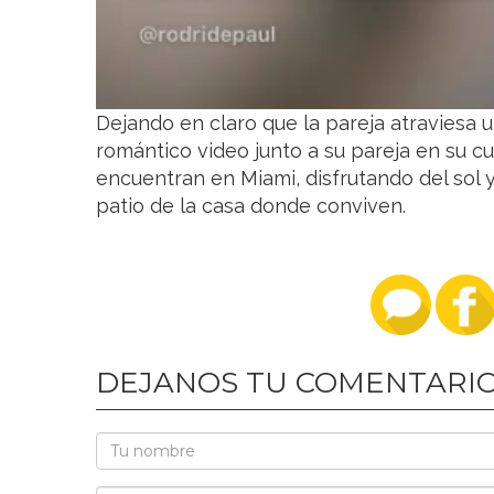
Dejando en claro que la pareja atraviesa u
romántico video junto a su pareja en su c
encuentran en Miami, disfrutando del sol y
patio de la casa donde conviven.
DEJANOS TU COMENTARI