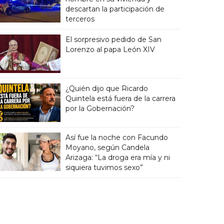
descartan la participación de
terceros
El sorpresivo pedido de San
Lorenzo al papa León XIV
¿Quién dijo que Ricardo
Quintela está fuera de la carrera
por la Gobernación?
Así fue la noche con Facundo
Moyano, según Candela
Arizaga: “La droga era mía y ni
siquiera tuvimos sexo”