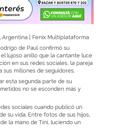
, Argentina | Fenix Multiplataforma
Rodrigo de Paul confirmó su
l lujoso anillo que la cantante luce
ción en sus redes sociales, la pareja
 sus millones de seguidores.
ar esta segunda parte de su
prometidos no se esconden más y
redes sociales cuando publicó un
e su vida. Entre fotos de sus hijos,
de la mano de Tini, luciendo un