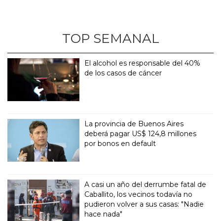
TOP SEMANAL
El alcohol es responsable del 40%
de los casos de cáncer
La provincia de Buenos Aires
deberá pagar US$ 124,8 millones
por bonos en default
A casi un año del derrumbe fatal de
Caballito, los vecinos todavía no
pudieron volver a sus casas: "Nadie
hace nada"