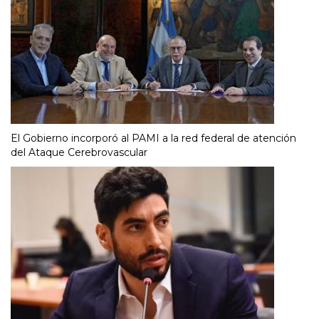
El Gobierno incorporó al PAMI a la red federal de atención
del Ataque Cerebrovascular