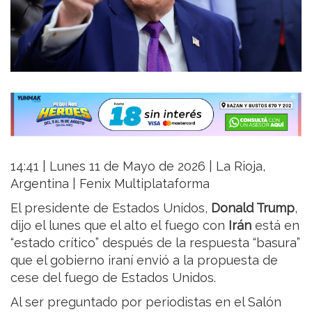
14:41 | Lunes 11 de Mayo de 2026 | La Rioja,
Argentina | Fenix Multiplataforma
El presidente de Estados Unidos,
Donald Trump
,
dijo el lunes que el alto el fuego con
Irán
está en
“estado crítico” después de la respuesta “basura”
que el gobierno iraní envió a la propuesta de
cese del fuego de Estados Unidos.
Al ser preguntado por periodistas en el Salón