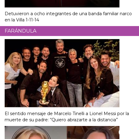
Detuvieron a ocho integrantes de una banda familiar narco
en la Villa 1-11-14
FARÁNDULA
El sentido mensaje de Marcelo Tinelli a Lionel Messi por la
muerte de su padre: “Quiero abrazarte a la distancia”