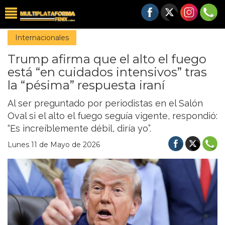
Internacionales
Trump afirma que el alto el fuego
está “en cuidados intensivos” tras
la “pésima” respuesta iraní
Al ser preguntado por periodistas en el Salón
Oval si el alto el fuego seguía vigente, respondió:
“Es increíblemente débil, diría yo”.
Lunes 11 de Mayo de 2026