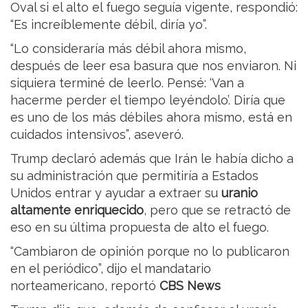
Oval si el alto el fuego seguía vigente, respondió:
“Es increíblemente débil, diría yo”.
“Lo consideraría más débil ahora mismo,
después de leer esa basura que nos enviaron. Ni
siquiera terminé de leerlo. Pensé: ‘Van a
hacerme perder el tiempo leyéndolo’. Diría que
es uno de los más débiles ahora mismo, está en
cuidados intensivos”, aseveró.
Trump declaró además que Irán le había dicho a
su administración que permitiría a Estados
Unidos entrar y ayudar a extraer su
uranio
altamente enriquecido
, pero que se retractó de
eso en su última propuesta de alto el fuego.
“Cambiaron de opinión porque no lo publicaron
en el periódico”, dijo el mandatario
norteamericano, reportó
CBS News