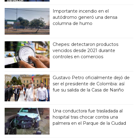
Importante incendio en el
autódromo generó una densa
columna de humo
Chepes: detectaron productos
vencidos desde 2021 durante
controles en comercios
Gustavo Petro oficialmente dejó de
ser el presidente de Colombia: así
fue su salida de la Casa de Nariño
Una conductora fue trasladada al
hospital tras chocar contra una
palmera en el Parque de la Ciudad