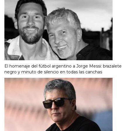
El homenaje del fútbol argentino a Jorge Messi: brazalete
negro y minuto de silencio en todas las canchas