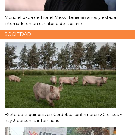
Murió el papá de Lionel Messi: tenía 68 años y estaba
internado en un sanatorio de Rosario
SOCIEDAD
Brote de triquinosis en Córdoba: confirmaron 30 casos y
hay 3 personas internadas