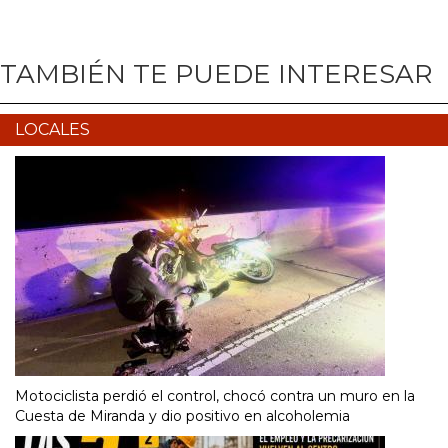
TAMBIÉN TE PUEDE INTERESAR
LOCALES
Motociclista perdió el control, chocó contra un muro en la
Cuesta de Miranda y dio positivo en alcoholemia