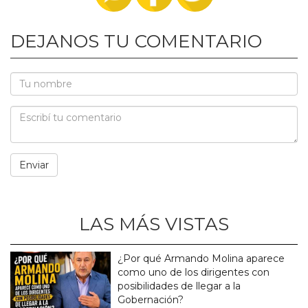
DEJANOS TU COMENTARIO
LAS MÁS VISTAS
¿Por qué Armando Molina aparece
como uno de los dirigentes con
posibilidades de llegar a la
Gobernación?