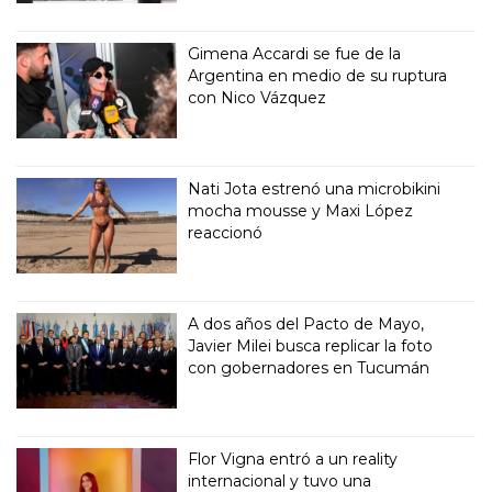
Gimena Accardi se fue de la
Argentina en medio de su ruptura
con Nico Vázquez
Nati Jota estrenó una microbikini
mocha mousse y Maxi López
reaccionó
A dos años del Pacto de Mayo,
Javier Milei busca replicar la foto
con gobernadores en Tucumán
Flor Vigna entró a un reality
internacional y tuvo una