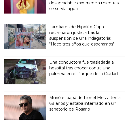
desagradable experiencia mientras
se servía agua
Familiares de Hipólito Copa
reclamaron justicia tras la
suspensión de una indagatoria:
"Hace tres años que esperamos"
Una conductora fue trasladada al
hospital tras chocar contra una
palmera en el Parque de la Ciudad
Murió el papá de Lionel Messi: tenía
68 años y estaba internado en un
sanatorio de Rosario