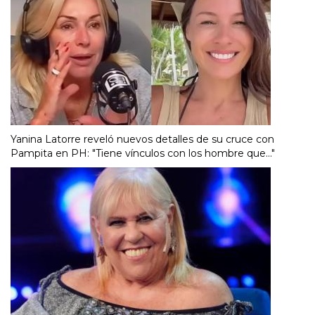
Yanina Latorre reveló nuevos detalles de su cruce con
Pampita en PH: "Tiene vínculos con los hombre que..."