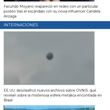
Facundo Moyano reapareció en redes con un particular
posteo tras el escándalo con su novia influencer Candela
Arizaga
INTERNACIONES
EE.UU. desclasificó nuevos archivos sobre OVNIS: qué
revelan sobre la misteriosa esfera metálica encontrada en
Brasil