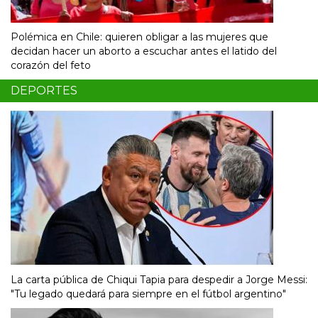
Polémica en Chile: quieren obligar a las mujeres que
decidan hacer un aborto a escuchar antes el latido del
corazón del feto
DEPORTES
La carta pública de Chiqui Tapia para despedir a Jorge Messi:
"Tu legado quedará para siempre en el fútbol argentino"