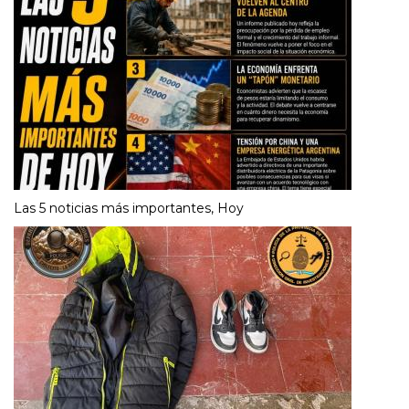
Las 5 noticias más importantes, Hoy