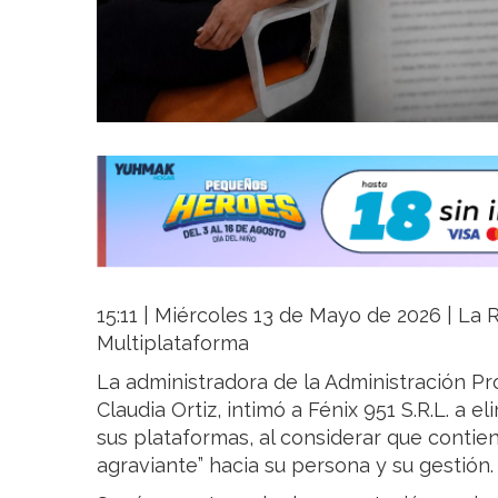
15:11 | Miércoles 13 de Mayo de 2026 | La R
Multiplataforma
La administradora de la Administración Pro
Claudia Ortiz, intimó a Fénix 951 S.R.L. a 
sus plataformas, al considerar que contien
agraviante” hacia su persona y su gestión.