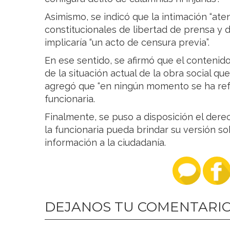
Asimismo, se indicó que la intimación “at
constitucionales de libertad de prensa y 
implicaría “un acto de censura previa”.
En ese sentido, se afirmó que el contenid
de la situación actual de la obra social que
agregó que “en ningún momento se ha refe
funcionaria.
Finalmente, se puso a disposición el derec
la funcionaria pueda brindar su versión s
información a la ciudadanía.
DEJANOS TU COMENTARI