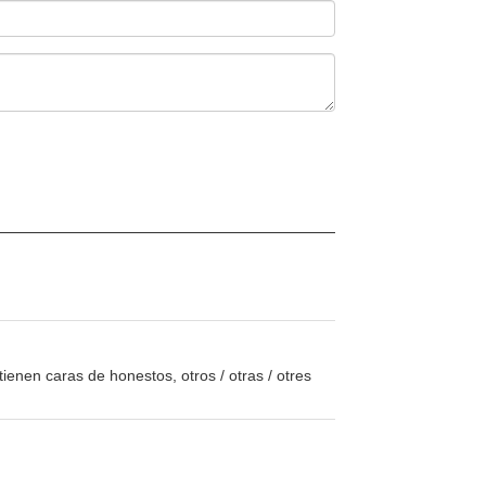
tienen caras de honestos, otros / otras / otres