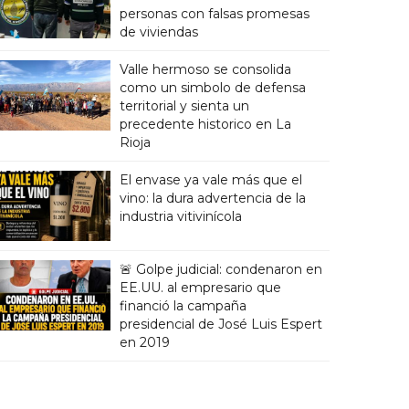
personas con falsas promesas
de viviendas
Valle hermoso se consolida
como un simbolo de defensa
territorial y sienta un
precedente historico en La
Rioja
El envase ya vale más que el
vino: la dura advertencia de la
industria vitivinícola
🚨 Golpe judicial: condenaron en
EE.UU. al empresario que
financió la campaña
presidencial de José Luis Espert
en 2019