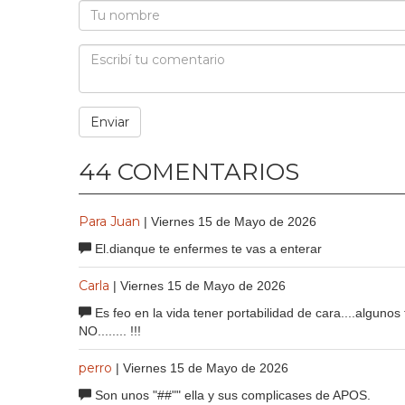
44 COMENTARIOS
Para Juan
| Viernes 15 de Mayo de 2026
El.dianque te enfermes te vas a enterar
Carla
| Viernes 15 de Mayo de 2026
Es feo en la vida tener portabilidad de cara....algunos 
NO........ !!!
perro
| Viernes 15 de Mayo de 2026
Son unos "##"" ella y sus complicases de APOS.