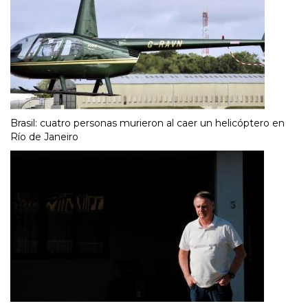
Brasil: cuatro personas murieron al caer un helicóptero en
Río de Janeiro