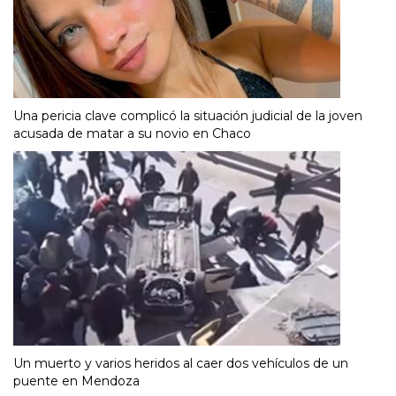
Una pericia clave complicó la situación judicial de la joven
acusada de matar a su novio en Chaco
Un muerto y varios heridos al caer dos vehículos de un
puente en Mendoza