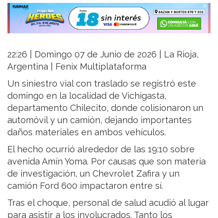
22:26 | Domingo 07 de Junio de 2026 | La Rioja,
Argentina | Fenix Multiplataforma
Un siniestro vial con traslado se registró este
domingo en la localidad de Vichigasta,
departamento Chilecito, donde colisionaron un
automóvil y un camión, dejando importantes
daños materiales en ambos vehículos.
El hecho ocurrió alrededor de las 19:10 sobre
avenida Amín Yoma. Por causas que son materia
de investigación, un Chevrolet Zafira y un
camión Ford 600 impactaron entre sí.
Tras el choque, personal de salud acudió al lugar
para asistir a los involucrados. Tanto los