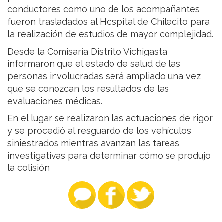
conductores como uno de los acompañantes
fueron trasladados al Hospital de Chilecito para
la realización de estudios de mayor complejidad.
Desde la Comisaría Distrito Vichigasta
informaron que el estado de salud de las
personas involucradas será ampliado una vez
que se conozcan los resultados de las
evaluaciones médicas.
En el lugar se realizaron las actuaciones de rigor
y se procedió al resguardo de los vehículos
siniestrados mientras avanzan las tareas
investigativas para determinar cómo se produjo
la colisión