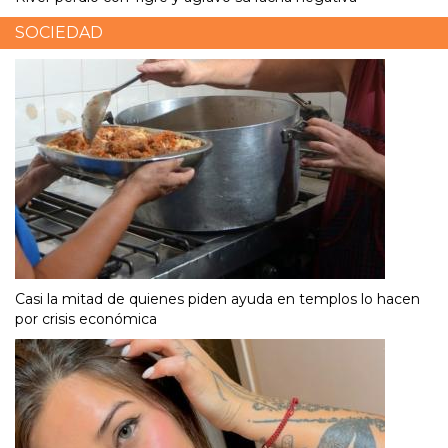
SOCIEDAD
Casi la mitad de quienes piden ayuda en templos lo hacen
por crisis económica