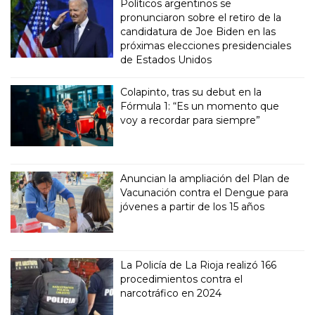
Políticos argentinos se
pronunciaron sobre el retiro de la
candidatura de Joe Biden en las
próximas elecciones presidenciales
de Estados Unidos
Colapinto, tras su debut en la
Fórmula 1: “Es un momento que
voy a recordar para siempre”
Anuncian la ampliación del Plan de
Vacunación contra el Dengue para
jóvenes a partir de los 15 años
La Policía de La Rioja realizó 166
procedimientos contra el
narcotráfico en 2024