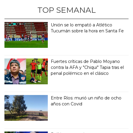
TOP SEMANAL
Unión se lo empató a Atlético
Tucumán sobre la hora en Santa Fe
Fuertes críticas de Pablo Moyano
contra la AFA y "Chiqui" Tapia tras el
penal polémico en el clásico
Entre Ríos: murió un niño de ocho
años con Covid