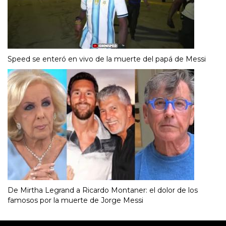
Speed se enteró en vivo de la muerte del papá de Messi
De Mirtha Legrand a Ricardo Montaner: el dolor de los
famosos por la muerte de Jorge Messi