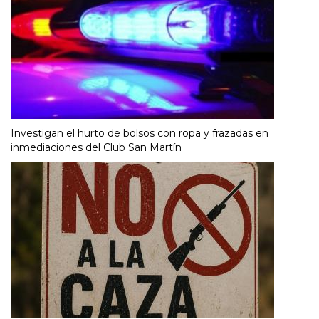
Investigan el hurto de bolsos con ropa y frazadas en
inmediaciones del Club San Martín