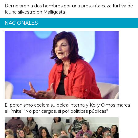
Demoraron a dos hombres por una presunta caza furtiva de
fauna silvestre en Malligasta
NACIONALES
El peronismo acelera su pelea interna y Kelly Olmos marca
el límite: "No por cargos, sí por políticas públicas"