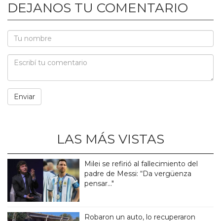
DEJANOS TU COMENTARIO
LAS MÁS VISTAS
Milei se refirió al fallecimiento del
padre de Messi: “Da vergüenza
pensar..."
Robaron un auto, lo recuperaron