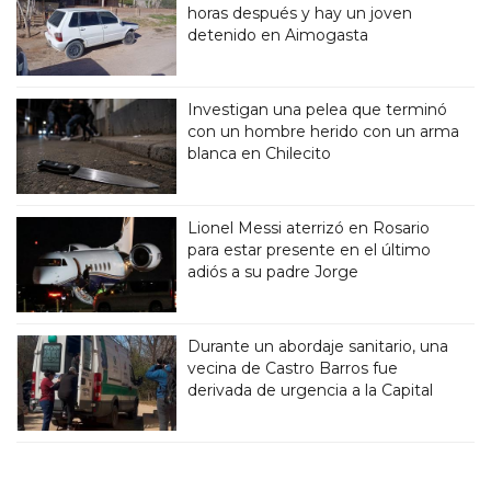
horas después y hay un joven
detenido en Aimogasta
Investigan una pelea que terminó
con un hombre herido con un arma
blanca en Chilecito
Lionel Messi aterrizó en Rosario
para estar presente en el último
adiós a su padre Jorge
Durante un abordaje sanitario, una
vecina de Castro Barros fue
derivada de urgencia a la Capital