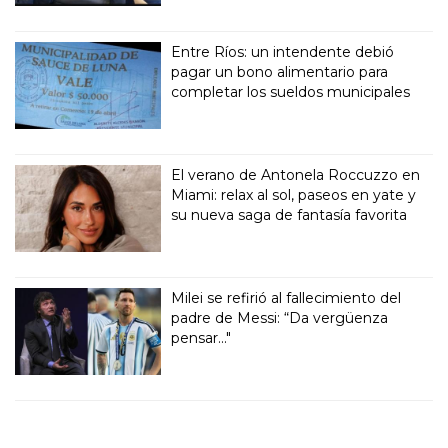
Entre Ríos: un intendente debió
pagar un bono alimentario para
completar los sueldos municipales
El verano de Antonela Roccuzzo en
Miami: relax al sol, paseos en yate y
su nueva saga de fantasía favorita
Milei se refirió al fallecimiento del
padre de Messi: “Da vergüenza
pensar..."