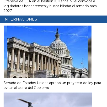
Ofensiva de LLA en el bastión K: Karina Milei convoca a
legisladores bonaerenses y busca blindar el armado para
2027
INTERNACIONES
Senado de Estados Unidos aprobó un proyecto de ley para
evitar el cierre del Gobierno