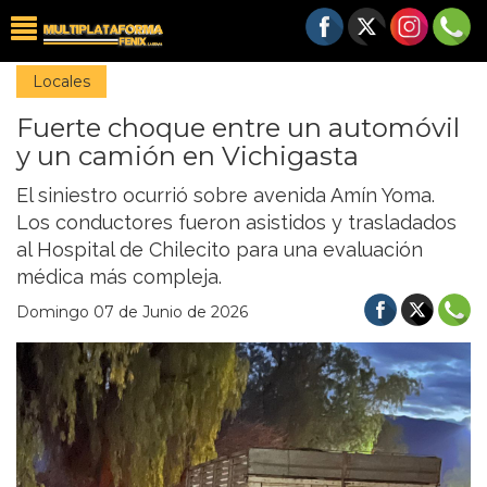
Locales
Fuerte choque entre un automóvil
y un camión en Vichigasta
El siniestro ocurrió sobre avenida Amín Yoma.
Los conductores fueron asistidos y trasladados
al Hospital de Chilecito para una evaluación
médica más compleja.
Domingo 07 de Junio de 2026