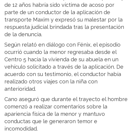
de 12 años habría sido víctima de acoso por
parte de un conductor de la aplicación de
transporte Maxim y expresó su malestar por la
respuesta judicial brindada tras la presentación
de la denuncia.
Según relató en diálogo con Fénix, el episodio
ocurrió cuando la menor regresaba desde el
Centro 5 hacia la vivienda de su abuela en un
vehículo solicitado a través de la aplicación. De
acuerdo con su testimonio, el conductor había
realizado otros viajes con la niña con
anterioridad.
Cano aseguró que durante el trayecto el hombre
comenzó a realizar comentarios sobre la
apariencia física de la menor y mantuvo
conductas que le generaron temor e
incomodidad.