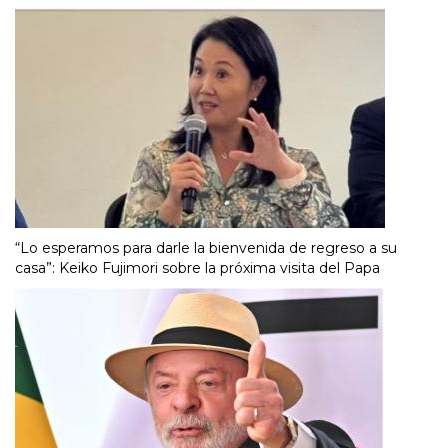
“Lo esperamos para darle la bienvenida de regreso a su
casa”: Keiko Fujimori sobre la próxima visita del Papa