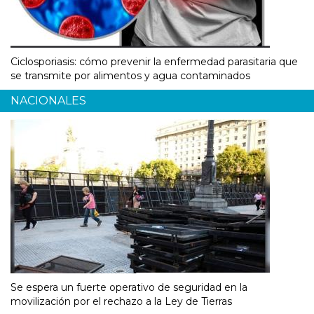
Ciclosporiasis: cómo prevenir la enfermedad parasitaria que
se transmite por alimentos y agua contaminados
NACIONALES
Se espera un fuerte operativo de seguridad en la
movilización por el rechazo a la Ley de Tierras