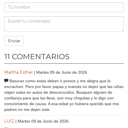
11 COMENTARIOS
Martha Esther
| Martes 09 de Junio de 2026
Basuras como estas deben ir presos y me alegra que lo
escrachen. Pero por favor papas y mamás no dejen que las niñas
viajen solas en autos de desconocidos. Busquen alguien de
confianza para que las lleve, son muy chiquitas y lo digo con
conocimiento de causa. A esa edad yo hubiera querido que mis
padres no me dejen sola.
LUIZ
| Martes 09 de Junio de 2026