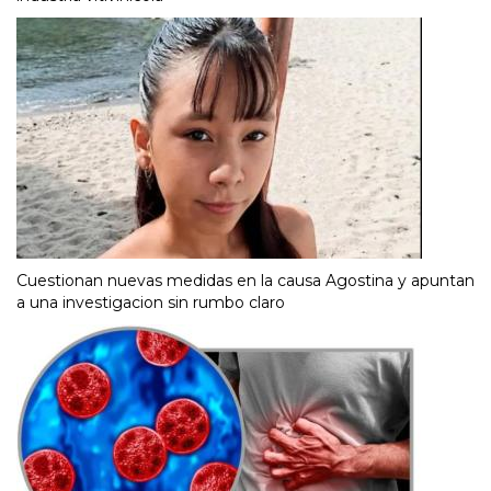
Cuestionan nuevas medidas en la causa Agostina y apuntan
a una investigacion sin rumbo claro