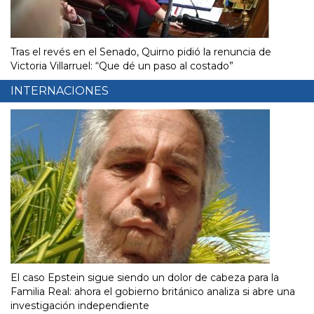
Tras el revés en el Senado, Quirno pidió la renuncia de
Victoria Villarruel: “Que dé un paso al costado”
INTERNACIONES
El caso Epstein sigue siendo un dolor de cabeza para la
Familia Real: ahora el gobierno británico analiza si abre una
investigación independiente