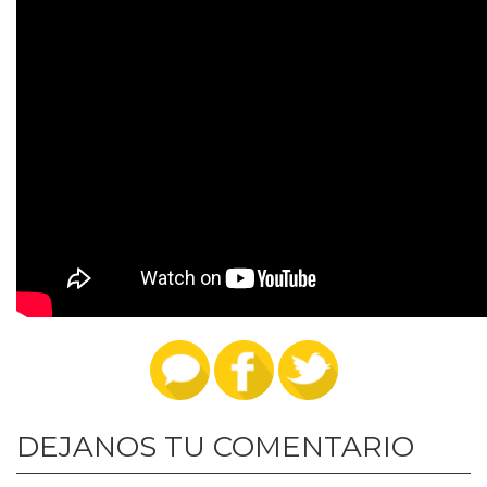
DEJANOS TU COMENTARIO