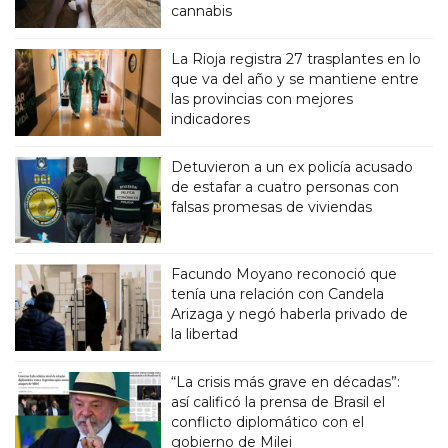
cannabis
La Rioja registra 27 trasplantes en lo
que va del año y se mantiene entre
las provincias con mejores
indicadores
Detuvieron a un ex policía acusado
de estafar a cuatro personas con
falsas promesas de viviendas
Facundo Moyano reconoció que
tenía una relación con Candela
Arizaga y negó haberla privado de
la libertad
“La crisis más grave en décadas”:
así calificó la prensa de Brasil el
conflicto diplomático con el
gobierno de Milei