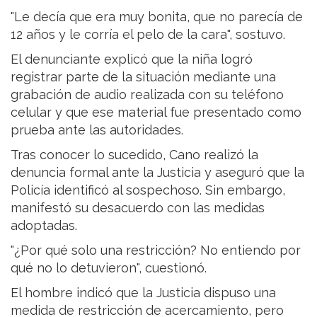
"Le decía que era muy bonita, que no parecía de
12 años y le corría el pelo de la cara", sostuvo.
El denunciante explicó que la niña logró
registrar parte de la situación mediante una
grabación de audio realizada con su teléfono
celular y que ese material fue presentado como
prueba ante las autoridades.
Tras conocer lo sucedido, Cano realizó la
denuncia formal ante la Justicia y aseguró que la
Policía identificó al sospechoso. Sin embargo,
manifestó su desacuerdo con las medidas
adoptadas.
"¿Por qué solo una restricción? No entiendo por
qué no lo detuvieron", cuestionó.
El hombre indicó que la Justicia dispuso una
medida de restricción de acercamiento, pero