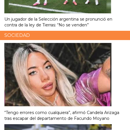
Un jugador de la Selección argentina se pronunció en
contra de la ley de Tierras: “No se venden”
SOCIEDAD
“Tengo errores como cualquiera”, afirmó Candela Arizaga
tras escapar del departamento de Facundo Moyano