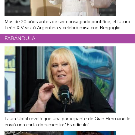
Más de 20 años antes de ser consagrado pontífice, el futuro
León XIV visitó Argentina y celebró misa con Bergoglio
FARÁNDULA
Laura Ubfal reveló que una participante de Gran Hermano le
envió una carta documento: "Es ridículo"