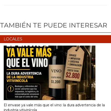
TAMBIÉN TE PUEDE INTERESAR
LOCALES
El envase ya vale más que el vino: la dura advertencia de la
industria vitivinícola