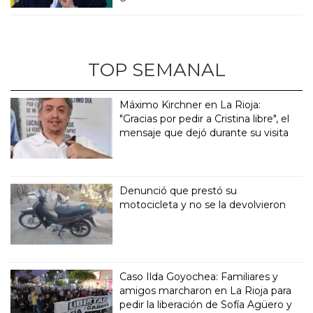
TOP SEMANAL
Máximo Kirchner en La Rioja:
"Gracias por pedir a Cristina libre", el
mensaje que dejó durante su visita
Denunció que prestó su
motocicleta y no se la devolvieron
Caso Ilda Goyochea: Familiares y
amigos marcharon en La Rioja para
pedir la liberación de Sofía Agüero y