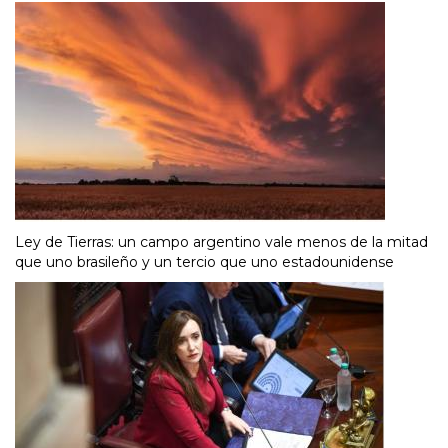
Ley de Tierras: un campo argentino vale menos de la mitad
que uno brasileño y un tercio que uno estadounidense