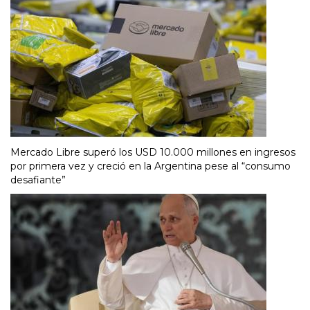
Mercado Libre superó los USD 10.000 millones en ingresos
por primera vez y creció en la Argentina pese al “consumo
desafiante”