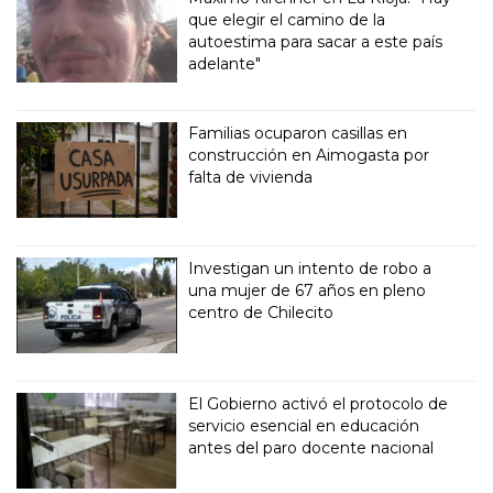
que elegir el camino de la
autoestima para sacar a este país
adelante"
Familias ocuparon casillas en
construcción en Aimogasta por
falta de vivienda
Investigan un intento de robo a
una mujer de 67 años en pleno
centro de Chilecito
El Gobierno activó el protocolo de
servicio esencial en educación
antes del paro docente nacional