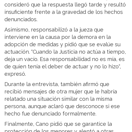
consideró que la respuesta llegó tarde y resultó
insuficiente frente a la gravedad de los hechos
denunciados.
Asimismo, responsabilizó a la jueza que
interviene en la causa por la demora en la
adopción de medidas y pidió que se evalúe su
actuación. "Cuando la Justicia no actúa a tiempo,
deja un vacío. Esa responsabilidad no es mía, es
de quien tenía el deber de actuar y no lo hizo",
expresó.
Durante la entrevista, también afirmó que
recibió mensajes de otra mujer que le habría
relatado una situación similar con la misma
persona, aunque aclaró que desconoce si ese
hecho fue denunciado formalmente.
Finalmente, Cano pidió que se garantice la
protección de los menores y alentó a otras