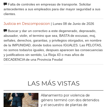
Falta de controles en empresas de transporte. Solicitar
antecedentes a sus empleados para dar mayor seguridad a sus
clientes.
Justicia en Descomposicion
| Lunes 08 de Junio de 2026
Buscar y dar un correctivo a este degenerado, depravado,
abusador, violin, el termino que sea, BASTA de excusas, msj,
señales, derechos, garantias, y privilegios otorgados, en nombre
de la IMPUNIDAD, donde todos somos IGUALES. Las PELOTAS,
no somos todas/os iguales, despues aparecen las consecuencias
y justificativos sin sentido, La Rioja 43 o mas años de
DECADENCIA de una Provincia Feudal
LAS MÁS VISTAS
Allanamiento por violencia de
género terminó con dos detenidos
y el secuestro de plantas de