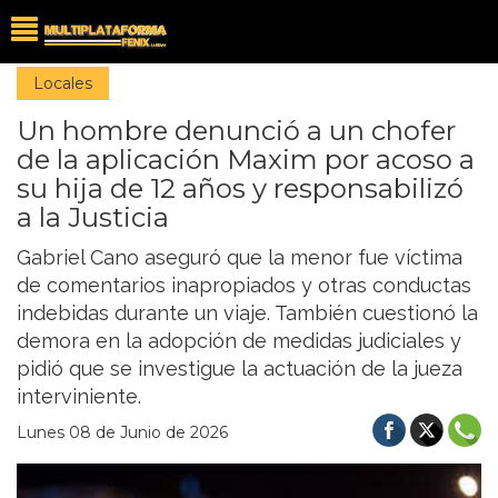
Locales
Un hombre denunció a un chofer
de la aplicación Maxim por acoso a
su hija de 12 años y responsabilizó
a la Justicia
Gabriel Cano aseguró que la menor fue víctima
de comentarios inapropiados y otras conductas
indebidas durante un viaje. También cuestionó la
demora en la adopción de medidas judiciales y
pidió que se investigue la actuación de la jueza
interviniente.
Lunes 08 de Junio de 2026