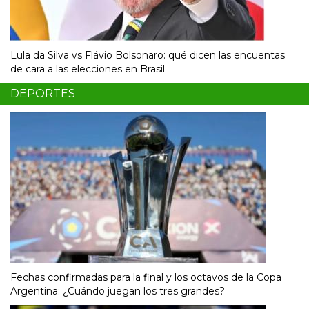
Lula da Silva vs Flávio Bolsonaro: qué dicen las encuentas
de cara a las elecciones en Brasil
DEPORTES
Fechas confirmadas para la final y los octavos de la Copa
Argentina: ¿Cuándo juegan los tres grandes?