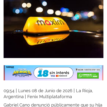
09:54 | Lunes 08 de Junio de 2026 | La Rioja,
Argentina | Fenix Multiplataforma
Gabriel Cano denunció públicamente que su hija