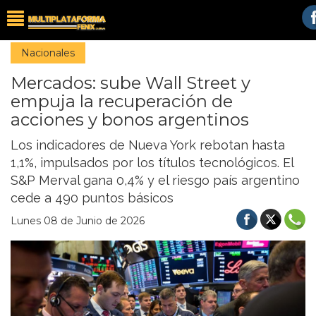
Nacionales
Mercados: sube Wall Street y
empuja la recuperación de
acciones y bonos argentinos
Los indicadores de Nueva York rebotan hasta
1,1%, impulsados por los títulos tecnológicos. El
S&P Merval gana 0,4% y el riesgo país argentino
cede a 490 puntos básicos
Lunes 08 de Junio de 2026