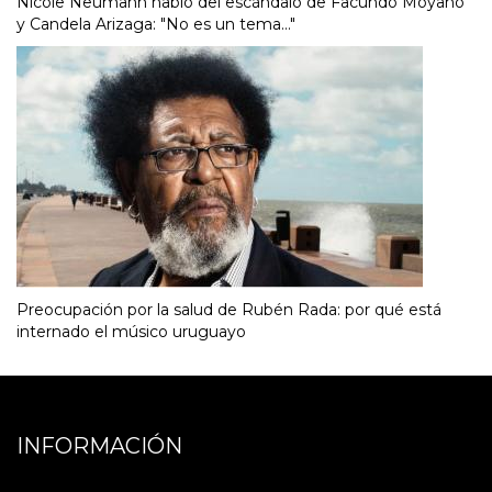
Nicole Neumann habló del escándalo de Facundo Moyano
y Candela Arizaga: "No es un tema..."
Preocupación por la salud de Rubén Rada: por qué está
internado el músico uruguayo
INFORMACIÓN