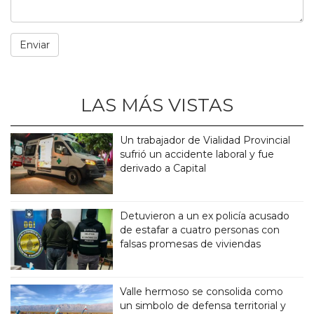
LAS MÁS VISTAS
Un trabajador de Vialidad Provincial
sufrió un accidente laboral y fue
derivado a Capital
Detuvieron a un ex policía acusado
de estafar a cuatro personas con
falsas promesas de viviendas
Valle hermoso se consolida como
un simbolo de defensa territorial y