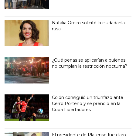
Natalia Oreiro solicitó la ciudadanía
rusa
¿Qué penas se aplicarían a quienes
no cumplan la restricción nocturna?
Colón consiguió un triunfazo ante
Cerro Porteño y se prendió en la
Copa Libertadores
El presidente de Platense fue claro