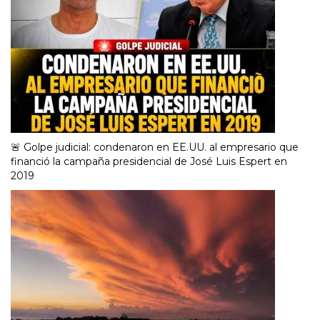
🚨 Golpe judicial: condenaron en EE.UU. al empresario que
financió la campaña presidencial de José Luis Espert en
2019