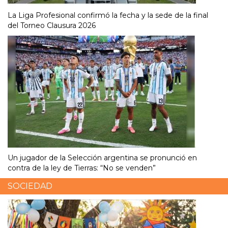
La Liga Profesional confirmó la fecha y la sede de la final
del Torneo Clausura 2026
Un jugador de la Selección argentina se pronunció en
contra de la ley de Tierras: “No se venden”
SOCIEDAD