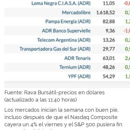
Fuente: Rava Bursátil-precios en dólares
(actualizado a las 11:40 horas)
Los mercados inician la semana con buen pie,
incluso después de que el Nasdaq Composite
cayera un 4% el viernes y el S&P 500 pusiera fin