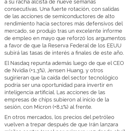
a su racha alcista de nueve semanas
consecutivas. Una fuerte rotación, con salidas
de las acciones de semiconductores de alto
rendimiento hacia sectores más defensivos del
mercado, se produjo tras un excelente informe
de empleo en mayo que reforzó los argumentos
a favor de que la Reserva Federal de los EEUU
subirá las tasas de interés a finales de este año.
El Nasdaq repunta además luego de que el CEO
de Nvidia (+1,3%), Jensen Huang, y otros
sugirieran que la caída del sector tecnológico
podría ser una oportunidad para invertir en
inteligencia artificial. Las acciones de las
empresas de chips subieron al inicio de la
sesión, con Micron (+8,1%) al frente.
En otros mercados, los precios del petróleo
vuelven a trepar después de que Irán lanzara