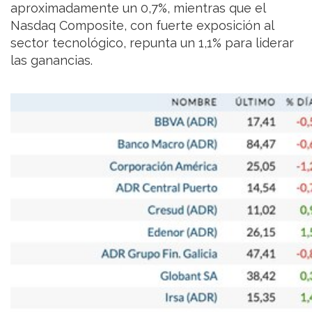
aproximadamente un 0,7%, mientras que el
Nasdaq Composite, con fuerte exposición al
sector tecnológico, repunta un 1,1% para liderar
las ganancias.