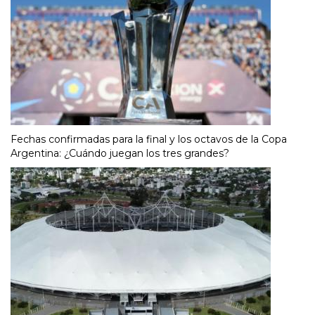
Fechas confirmadas para la final y los octavos de la Copa
Argentina: ¿Cuándo juegan los tres grandes?