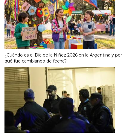
¿Cuándo es el Día de la Niñez 2026 en la Argentina y por
qué fue cambiando de fecha?