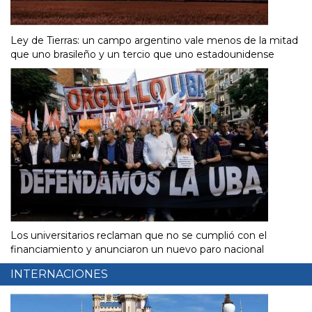
Ley de Tierras: un campo argentino vale menos de la mitad
que uno brasileño y un tercio que uno estadounidense
Los universitarios reclaman que no se cumplió con el
financiamiento y anunciaron un nuevo paro nacional
INTERNACIONES