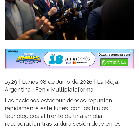
15:29 | Lunes 08 de Junio de 2026 | La Rioja,
Argentina | Fenix Multiplataforma
Las acciones estadounidenses repuntan
rápidamente este lunes, con los títulos
tecnológicos al frente de una amplia
recuperación tras la dura sesión del viernes.