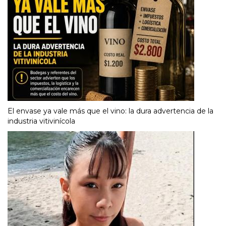
El envase ya vale más que el vino: la dura advertencia de la
industria vitivinícola