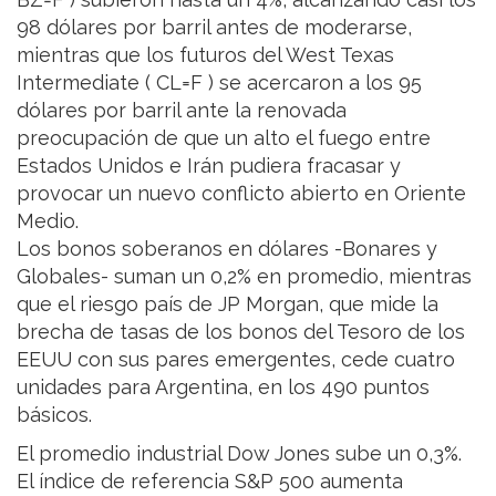
98 dólares por barril antes de moderarse,
mientras que los futuros del West Texas
Intermediate ( CL=F ) se acercaron a los 95
dólares por barril ante la renovada
preocupación de que un alto el fuego entre
Estados Unidos e Irán pudiera fracasar y
provocar un nuevo conflicto abierto en Oriente
Medio.
Los bonos soberanos en dólares -Bonares y
Globales- suman un 0,2% en promedio, mientras
que el riesgo país de JP Morgan, que mide la
brecha de tasas de los bonos del Tesoro de los
EEUU con sus pares emergentes, cede cuatro
unidades para Argentina, en los 490 puntos
básicos.
El promedio industrial Dow Jones sube un 0,3%.
El índice de referencia S&P 500 aumenta