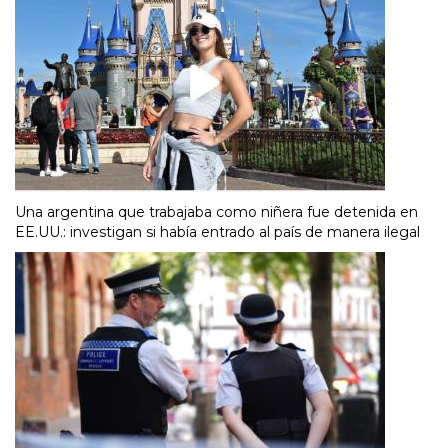
Una argentina que trabajaba como niñera fue detenida en
EE.UU.: investigan si había entrado al país de manera ilegal