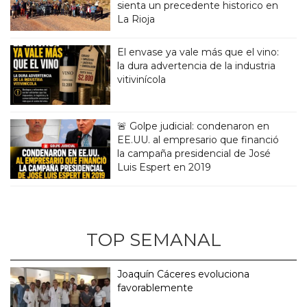
sienta un precedente historico en
La Rioja
El envase ya vale más que el vino:
la dura advertencia de la industria
vitivinícola
🚨 Golpe judicial: condenaron en
EE.UU. al empresario que financió
la campaña presidencial de José
Luis Espert en 2019
TOP SEMANAL
Joaquín Cáceres evoluciona
favorablemente