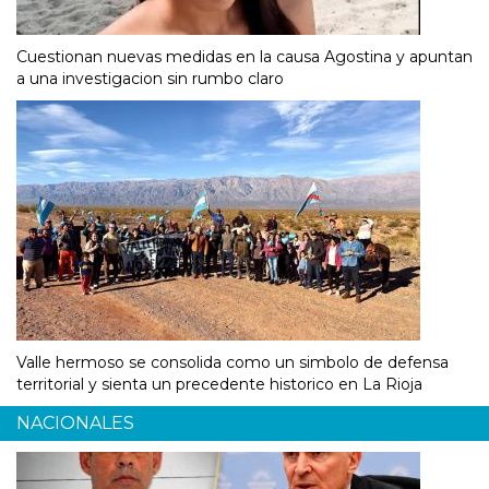
Cuestionan nuevas medidas en la causa Agostina y apuntan
a una investigacion sin rumbo claro
Valle hermoso se consolida como un simbolo de defensa
territorial y sienta un precedente historico en La Rioja
NACIONALES