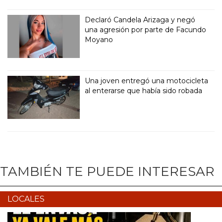
Declaró Candela Arizaga y negó
una agresión por parte de Facundo
Moyano
Una joven entregó una motocicleta
al enterarse que había sido robada
TAMBIÉN TE PUEDE INTERESAR
LOCALES