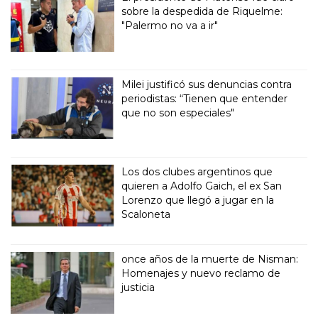
sobre la despedida de Riquelme:
"Palermo no va a ir"
Milei justificó sus denuncias contra
periodistas: “Tienen que entender
que no son especiales"
Los dos clubes argentinos que
quieren a Adolfo Gaich, el ex San
Lorenzo que llegó a jugar en la
Scaloneta
once años de la muerte de Nisman:
Homenajes y nuevo reclamo de
justicia