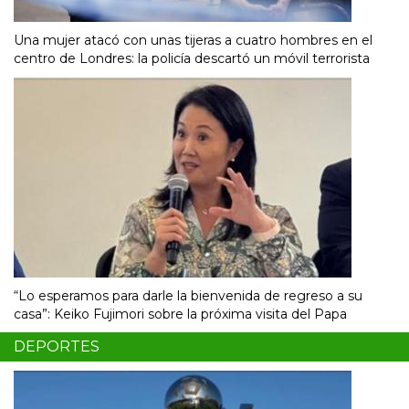
Una mujer atacó con unas tijeras a cuatro hombres en el
centro de Londres: la policía descartó un móvil terrorista
“Lo esperamos para darle la bienvenida de regreso a su
casa”: Keiko Fujimori sobre la próxima visita del Papa
DEPORTES