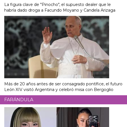
La figura clave de "Pinocho", el supuesto dealer que le
habría dado droga a Facundo Moyano y Candela Arizaga
Más de 20 años antes de ser consagrado pontífice, el futuro
León XIV visitó Argentina y celebró misa con Bergoglio
FARÁNDULA