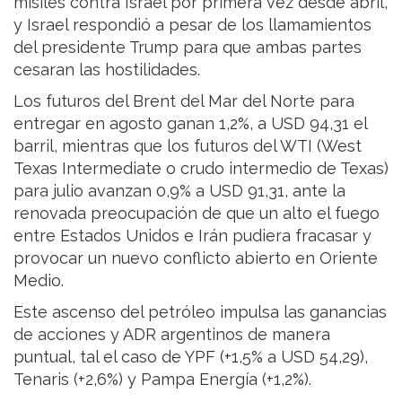
misiles contra Israel por primera vez desde abril,
y Israel respondió a pesar de los llamamientos
del presidente Trump para que ambas partes
cesaran las hostilidades.
Los futuros del Brent del Mar del Norte para
entregar en agosto ganan 1,2%, a USD 94,31 el
barril, mientras que los futuros del WTI (West
Texas Intermediate o crudo intermedio de Texas)
para julio avanzan 0,9% a USD 91,31, ante la
renovada preocupación de que un alto el fuego
entre Estados Unidos e Irán pudiera fracasar y
provocar un nuevo conflicto abierto en Oriente
Medio.
Este ascenso del petróleo impulsa las ganancias
de acciones y ADR argentinos de manera
puntual, tal el caso de YPF (+1,5% a USD 54,29),
Tenaris (+2,6%) y Pampa Energía (+1,2%).