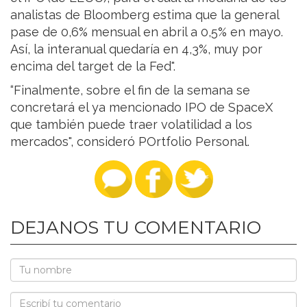
analistas de Bloomberg estima que la general
pase de 0,6% mensual en abril a 0,5% en mayo.
Así, la interanual quedaría en 4,3%, muy por
encima del target de la Fed".
“Finalmente, sobre el fin de la semana se
concretará el ya mencionado IPO de SpaceX
que también puede traer volatilidad a los
mercados", consideró POrtfolio Personal.
DEJANOS TU COMENTARIO