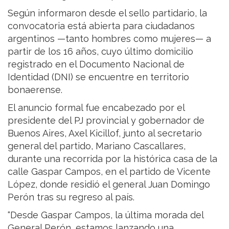
Según informaron desde el sello partidario, la
convocatoria está abierta para ciudadanos
argentinos —tanto hombres como mujeres— a
partir de los 16 años, cuyo último domicilio
registrado en el Documento Nacional de
Identidad (DNI) se encuentre en territorio
bonaerense.
El anuncio formal fue encabezado por el
presidente del PJ provincial y gobernador de
Buenos Aires, Axel Kicillof, junto al secretario
general del partido, Mariano Cascallares,
durante una recorrida por la histórica casa de la
calle Gaspar Campos, en el partido de Vicente
López, donde residió el general Juan Domingo
Perón tras su regreso al país.
“Desde Gaspar Campos, la última morada del
General Perón, estamos lanzando una