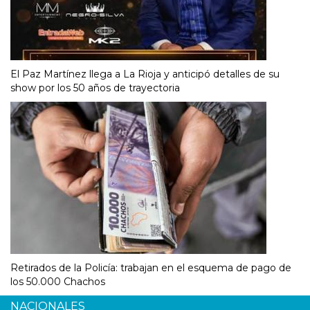
El Paz Martínez llega a La Rioja y anticipó detalles de su
show por los 50 años de trayectoria
Retirados de la Policía: trabajan en el esquema de pago de
los 50.000 Chachos
NACIONALES