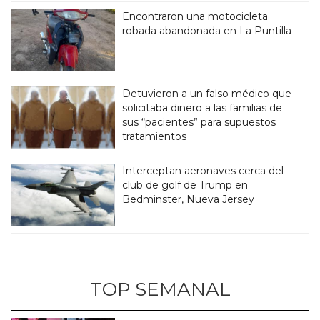
Encontraron una motocicleta
robada abandonada en La Puntilla
Detuvieron a un falso médico que
solicitaba dinero a las familias de
sus “pacientes” para supuestos
tratamientos
Interceptan aeronaves cerca del
club de golf de Trump en
Bedminster, Nueva Jersey
TOP SEMANAL