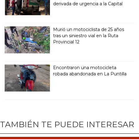
derivada de urgencia a la Capital
Murió un motociclista de 25 años
tras un siniestro vial en la Ruta
Provincial 12
Encontraron una motocicleta
robada abandonada en La Puntilla
TAMBIÉN TE PUEDE INTERESAR