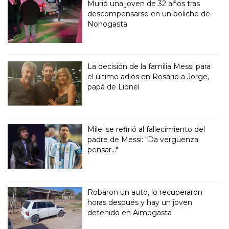
Murió una joven de 32 años tras
descompensarse en un boliche de
Nonogasta
La decisión de la familia Messi para
el último adiós en Rosario a Jorge,
papá de Lionel
Milei se refirió al fallecimiento del
padre de Messi: “Da vergüenza
pensar..."
Robaron un auto, lo recuperaron
horas después y hay un joven
detenido en Aimogasta