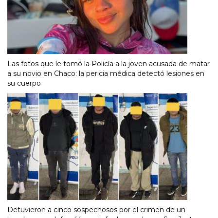
Las fotos que le tomó la Policía a la joven acusada de matar
a su novio en Chaco: la pericia médica detectó lesiones en
su cuerpo
Detuvieron a cinco sospechosos por el crimen de un