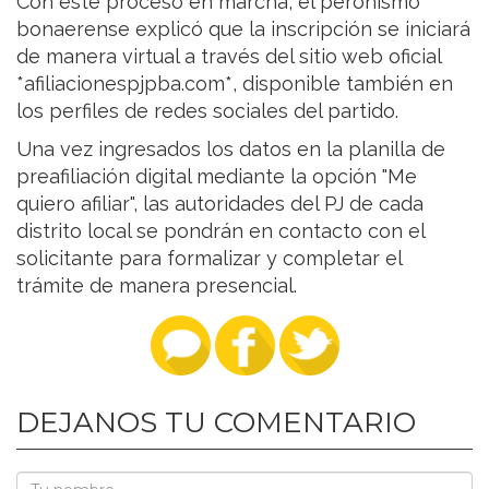
Con este proceso en marcha, el peronismo
bonaerense explicó que la inscripción se iniciará
de manera virtual a través del sitio web oficial
*afiliacionespjpba.com*, disponible también en
los perfiles de redes sociales del partido.
Una vez ingresados los datos en la planilla de
preafiliación digital mediante la opción "Me
quiero afiliar", las autoridades del PJ de cada
distrito local se pondrán en contacto con el
solicitante para formalizar y completar el
trámite de manera presencial.
DEJANOS TU COMENTARIO