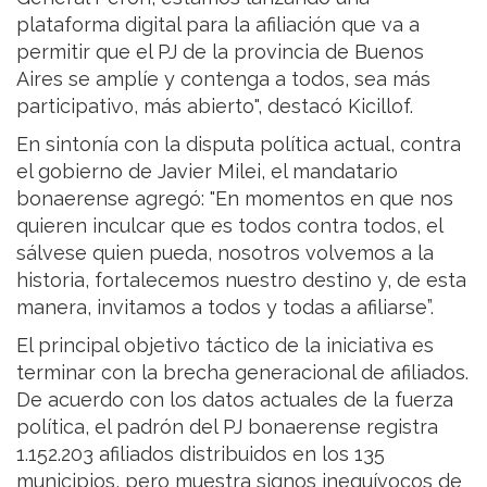
plataforma digital para la afiliación que va a
permitir que el PJ de la provincia de Buenos
Aires se amplíe y contenga a todos, sea más
participativo, más abierto", destacó Kicillof.
En sintonía con la disputa política actual, contra
el gobierno de Javier Milei, el mandatario
bonaerense agregó: "En momentos en que nos
quieren inculcar que es todos contra todos, el
sálvese quien pueda, nosotros volvemos a la
historia, fortalecemos nuestro destino y, de esta
manera, invitamos a todos y todas a afiliarse”.
El principal objetivo táctico de la iniciativa es
terminar con la brecha generacional de afiliados.
De acuerdo con los datos actuales de la fuerza
política, el padrón del PJ bonaerense registra
1.152.203 afiliados distribuidos en los 135
municipios, pero muestra signos inequívocos de