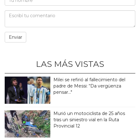
LAS MÁS VISTAS
Milei se refirió al fallecimiento del
padre de Messi: “Da vergüenza
pensar..."
Murió un motociclista de 25 años
tras un siniestro vial en la Ruta
Provincial 12