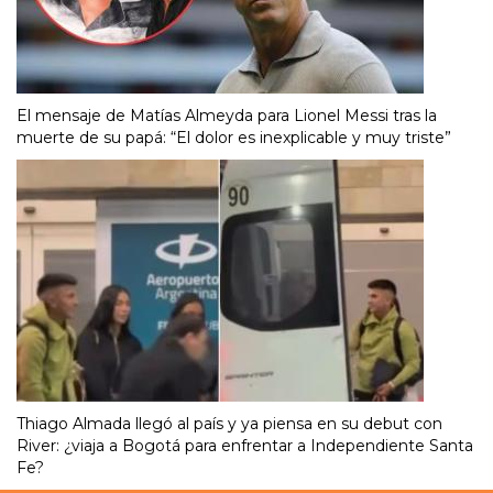
El mensaje de Matías Almeyda para Lionel Messi tras la
muerte de su papá: “El dolor es inexplicable y muy triste”
Thiago Almada llegó al país y ya piensa en su debut con
River: ¿viaja a Bogotá para enfrentar a Independiente Santa
Fe?