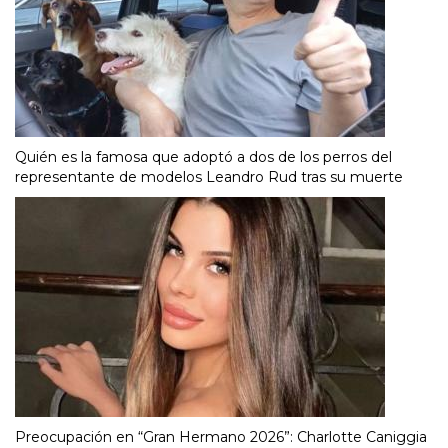
Quién es la famosa que adoptó a dos de los perros del
representante de modelos Leandro Rud tras su muerte
Preocupación en “Gran Hermano 2026”: Charlotte Caniggia