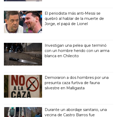
El periodista más anti-Messi se
quebró al hablar de la muerte de
Jorge, el papá de Lionel
Investigan una pelea que terminó
con un hombre herido con un arma
blanca en Chilecito
Demoraron a dos hombres por una
presunta caza furtiva de fauna
silvestre en Malligasta
Durante un abordaje sanitario, una
vecina de Castro Barros fue