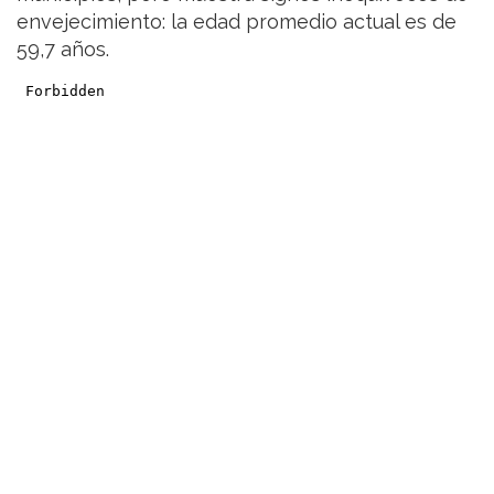
envejecimiento: la edad promedio actual es de
59,7 años.