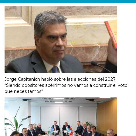
Jorge Capitanich habló sobre las elecciones del 2027:
“Siendo opositores acérrimos no vamos a construir el voto
que necesitamos”