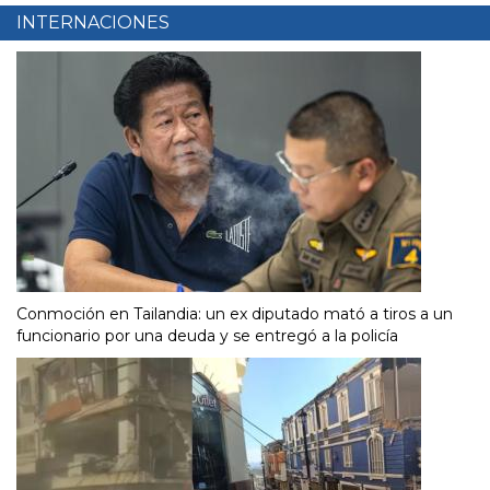
INTERNACIONES
Conmoción en Tailandia: un ex diputado mató a tiros a un
funcionario por una deuda y se entregó a la policía