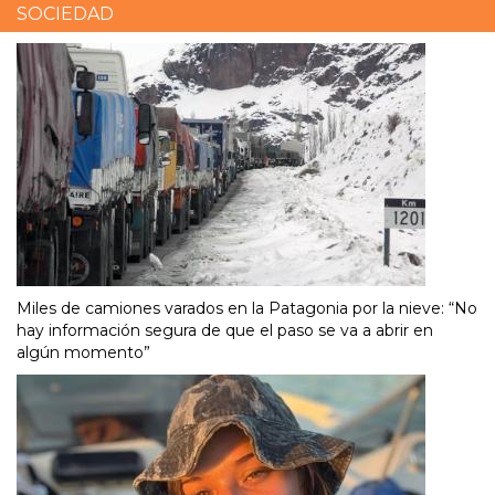
SOCIEDAD
Miles de camiones varados en la Patagonia por la nieve: “No
hay información segura de que el paso se va a abrir en
algún momento”