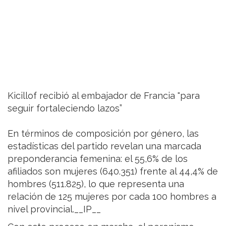
Kicillof recibió al embajador de Francia "para
seguir fortaleciendo lazos”
En términos de composición por género, las
estadísticas del partido revelan una marcada
preponderancia femenina: el 55,6% de los
afiliados son mujeres (640.351) frente al 44,4% de
hombres (511.825), lo que representa una
relación de 125 mujeres por cada 100 hombres a
nivel provincial.__IP__