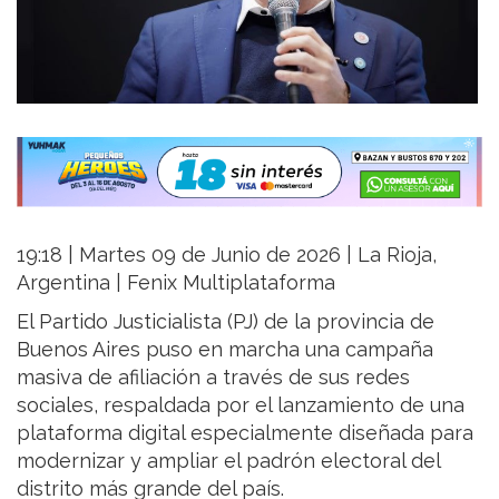
19:18 | Martes 09 de Junio de 2026 | La Rioja,
Argentina | Fenix Multiplataforma
El Partido Justicialista (PJ) de la provincia de
Buenos Aires puso en marcha una campaña
masiva de afiliación a través de sus redes
sociales, respaldada por el lanzamiento de una
plataforma digital especialmente diseñada para
modernizar y ampliar el padrón electoral del
distrito más grande del país.