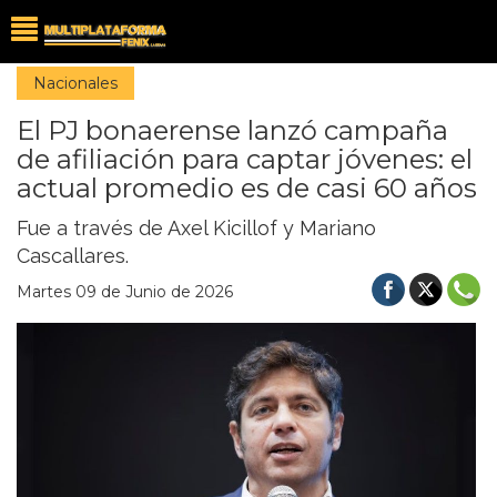
Nacionales
El PJ bonaerense lanzó campaña
de afiliación para captar jóvenes: el
actual promedio es de casi 60 años
Fue a través de Axel Kicillof y Mariano
Cascallares.
Martes 09 de Junio de 2026