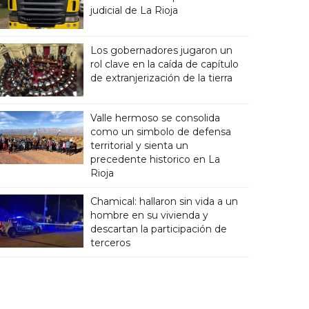
judicial de La Rioja
Los gobernadores jugaron un
rol clave en la caída de capítulo
de extranjerización de la tierra
Valle hermoso se consolida
como un simbolo de defensa
territorial y sienta un
precedente historico en La
Rioja
Chamical: hallaron sin vida a un
hombre en su vivienda y
descartan la participación de
terceros