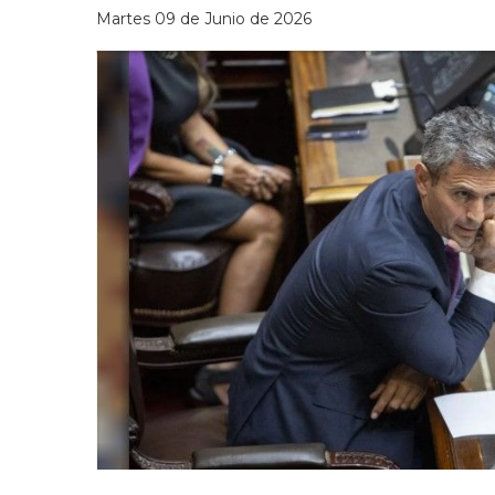
Martes 09 de Junio de 2026