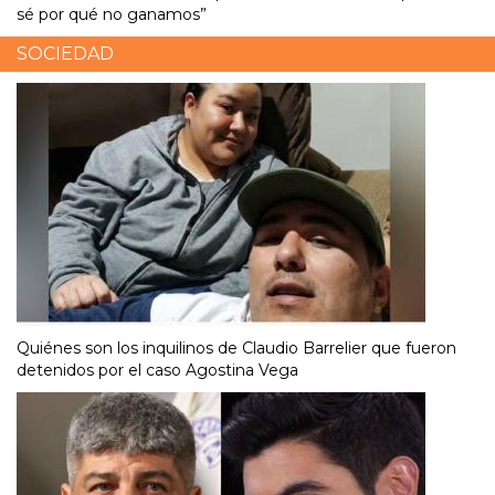
sé por qué no ganamos”
SOCIEDAD
Quiénes son los inquilinos de Claudio Barrelier que fueron
detenidos por el caso Agostina Vega