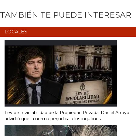
TAMBIÉN TE PUEDE INTERESAR
LOCALES
Ley de Inviolabilidad de la Propiedad Privada: Daniel Arroyo
advirtió que la norma perjudica a los inquilinos