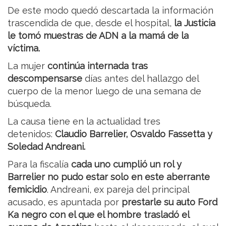
De este modo quedó descartada la información
trascendida de que, desde el hospital,
la Justicia
le tomó muestras de ADN a la mamá de la
víctima.
La mujer
continúa internada tras
descompensarse
días antes del hallazgo del
cuerpo de la menor luego de una semana de
búsqueda.
La causa tiene en la actualidad tres
detenidos:
Claudio Barrelier, Osvaldo Fassetta y
Soledad Andreani.
Para la fiscalía
cada uno cumplió un rol y
Barrelier no pudo estar solo en este aberrante
femicidio
. Andreani, ex pareja del principal
acusado, es apuntada por
prestarle su auto Ford
Ka negro con el que el hombre trasladó el