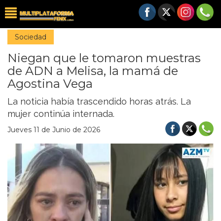
Sociedad
Niegan que le tomaron muestras
de ADN a Melisa, la mamá de
Agostina Vega
La noticia había trascendido horas atrás. La
mujer continúa internada.
Jueves 11 de Junio de 2026