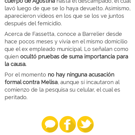
cuerpo de Agostina
hasta el descampado, el cual
lavó luego de que se lo haya devuelto. Asimismo,
aparecieron videos en los que se los ve juntos
después del femicidio.
Acerca de Fassetta, conoce a Barrelier desde
hace pocos meses y vivía en el mismo domicilio
que el ex empleado municipal. Lo señalan como
quien
ocultó pruebas de suma importancia para
la causa.
Por el momento
no hay ninguna acusación
formal contra Melisa
, aunque sí incautaron al
comienzo de la pesquisa su celular, el cual es
peritado.