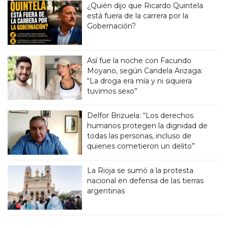
¿Quién dijo que Ricardo Quintela
está fuera de la carrera por la
Gobernación?
Así fue la noche con Facundo
Moyano, según Candela Arizaga:
“La droga era mía y ni siquiera
tuvimos sexo”
Delfor Brizuela: “Los derechos
humanos protegen la dignidad de
todas las personas, incluso de
quienes cometieron un delito”
La Rioja se sumó a la protesta
nacional en defensa de las tierras
argentinas