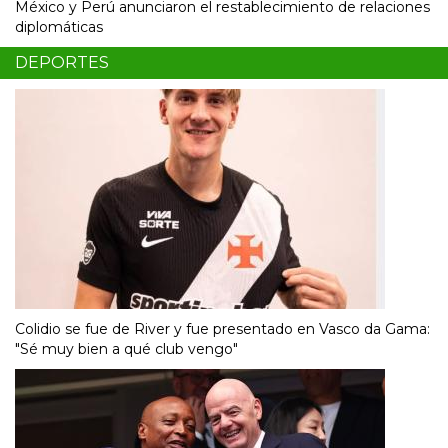
México y Perú anunciaron el restablecimiento de relaciones
diplomáticas
DEPORTES
Colidio se fue de River y fue presentado en Vasco da Gama:
"Sé muy bien a qué club vengo"