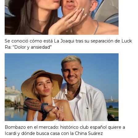
Se conoció cómo está La Joaqui tras su separación de Luck
Ra: “Dolor y ansiedad”
Bombazo en el mercado: histórico club español quiere a
Icardi y dónde busca casa con la China Suárez