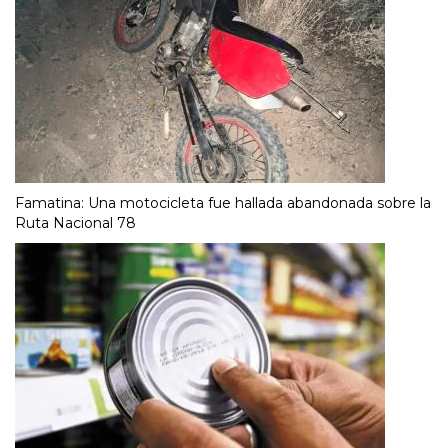
Famatina: Una motocicleta fue hallada abandonada sobre la
Ruta Nacional 78