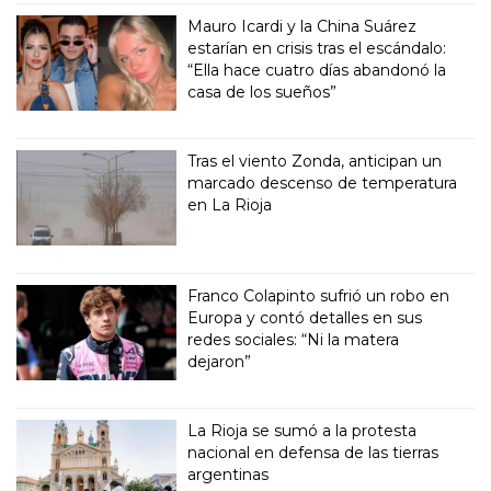
Mauro Icardi y la China Suárez
estarían en crisis tras el escándalo:
“Ella hace cuatro días abandonó la
casa de los sueños”
Tras el viento Zonda, anticipan un
marcado descenso de temperatura
en La Rioja
Franco Colapinto sufrió un robo en
Europa y contó detalles en sus
redes sociales: “Ni la matera
dejaron”
La Rioja se sumó a la protesta
nacional en defensa de las tierras
argentinas