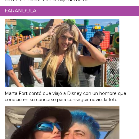
FARÁNDULA
Marta Fort contó que viajó a Disney con un hombre que
conoció en su concurso para conseguir novio: la foto