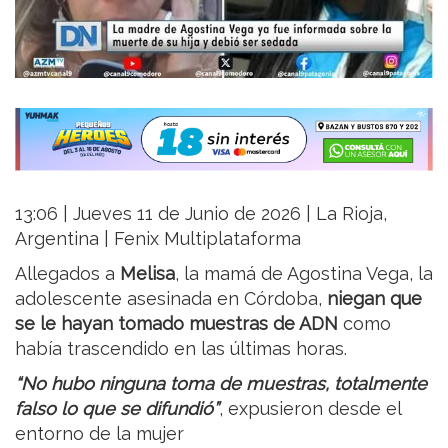
13:06 | Jueves 11 de Junio de 2026 | La Rioja,
Argentina | Fenix Multiplataforma
Allegados a
Melisa
, la mamá de Agostina Vega, la
adolescente asesinada en Córdoba,
niegan que
se le hayan tomado muestras de ADN
como
había trascendido en las últimas horas.
“No hubo ninguna toma de muestras, totalmente
falso lo que se difundió”
, expusieron desde el
entorno de la mujer