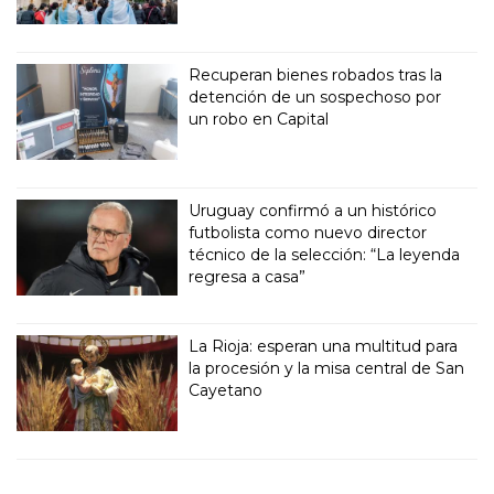
Recuperan bienes robados tras la
detención de un sospechoso por
un robo en Capital
Uruguay confirmó a un histórico
futbolista como nuevo director
técnico de la selección: “La leyenda
regresa a casa”
La Rioja: esperan una multitud para
la procesión y la misa central de San
Cayetano