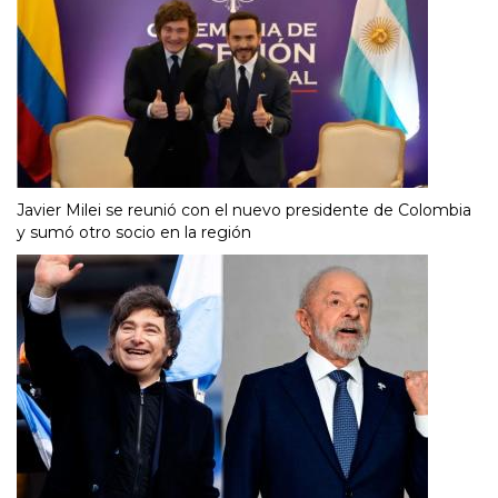
Javier Milei se reunió con el nuevo presidente de Colombia
y sumó otro socio en la región