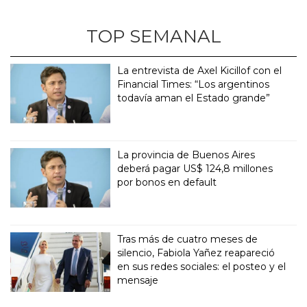
TOP SEMANAL
La entrevista de Axel Kicillof con el
Financial Times: “Los argentinos
todavía aman el Estado grande”
La provincia de Buenos Aires
deberá pagar US$ 124,8 millones
por bonos en default
Tras más de cuatro meses de
silencio, Fabiola Yañez reapareció
en sus redes sociales: el posteo y el
mensaje