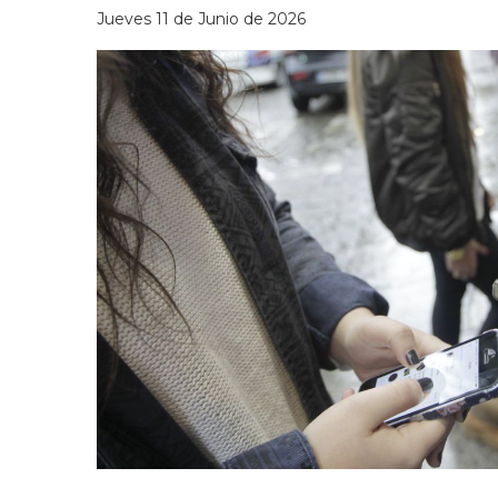
Jueves 11 de Junio de 2026