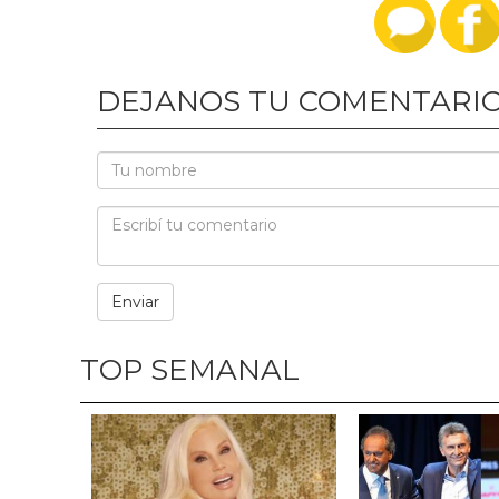
DEJANOS TU COMENTARI
TOP SEMANAL