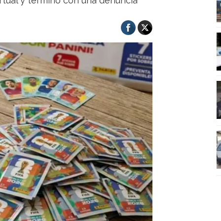
tual y terminó con una denuncia