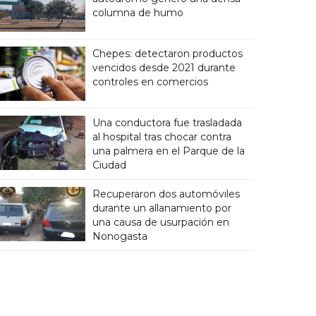
columna de humo
Chepes: detectaron productos
vencidos desde 2021 durante
controles en comercios
Una conductora fue trasladada
al hospital tras chocar contra
una palmera en el Parque de la
Ciudad
Recuperaron dos automóviles
durante un allanamiento por
una causa de usurpación en
Nonogasta