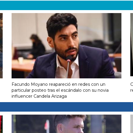
Facundo Moyano reapareció en redes con un
C
particular posteo tras el escándalo con su novia
r
influencer Candela Arizaga