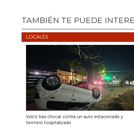
TAMBIÉN TE PUEDE INTER
LOCALES
Volcó tras chocar contra un auto estacionado y
terminó hospitalizado