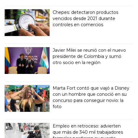
Chepes: detectaron productos
vencidos desde 2021 durante
controles en comercios
Javier Milei se reunió con el nuevo
presidente de Colombia y sumó
otro socio en la región
Marta Fort contó que viajó a Disney
con un hombre que conoció en su
concurso para conseguir novio: la
foto
Empleo en retroceso: advierten
que más de 340 mil trabajadores