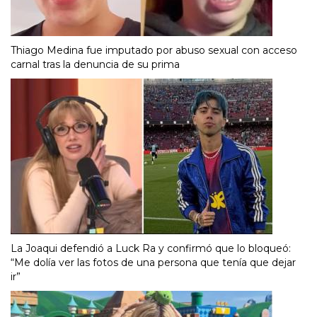
Thiago Medina fue imputado por abuso sexual con acceso
carnal tras la denuncia de su prima
La Joaqui defendió a Luck Ra y confirmó que lo bloqueó:
“Me dolía ver las fotos de una persona que tenía que dejar
ir”