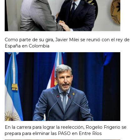
Como parte de su gira, Javier Milei se reunió con el rey de
España en Colombia
En la carrera para lograr la reelección, Rogelio Frigerio se
prepara para eliminar las PASO en Entre Ríos