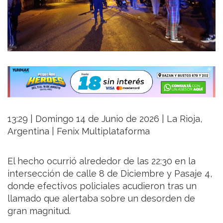
13:29 | Domingo 14 de Junio de 2026 | La Rioja,
Argentina | Fenix Multiplataforma
El hecho ocurrió alrededor de las 22:30 en la
intersección de calle 8 de Diciembre y Pasaje 4,
donde efectivos policiales acudieron tras un
llamado que alertaba sobre un desorden de
gran magnitud.