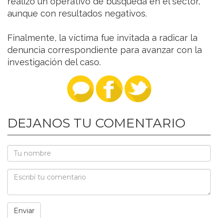
realizó un operativo de búsqueda en el sector,
aunque con resultados negativos.
Finalmente, la víctima fue invitada a radicar la
denuncia correspondiente para avanzar con la
investigación del caso.
DEJANOS TU COMENTARIO