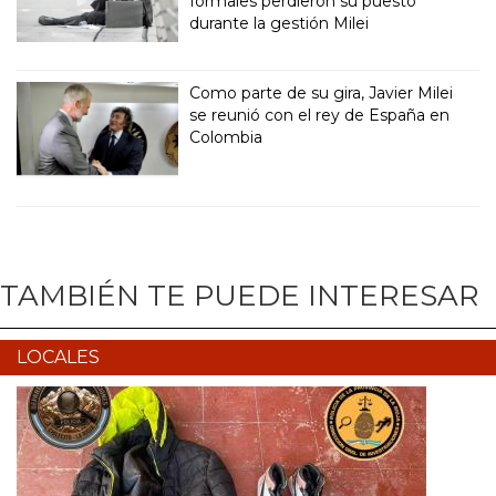
formales perdieron su puesto
durante la gestión Milei
Como parte de su gira, Javier Milei
se reunió con el rey de España en
Colombia
TAMBIÉN TE PUEDE INTERESAR
LOCALES