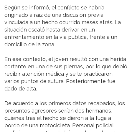
Según se informó, el conflicto se habría
originado a raíz de una discusión previa
vinculada a un hecho ocurrido meses atrás. La
situación escaló hasta derivar en un
enfrentamiento en la vía pública, frente a un
domicilio de la zona.
En ese contexto, el joven resultó con una herida
cortante en una de sus piernas, por lo que debió
recibir atención médica y se le practicaron
varios puntos de sutura. Posteriormente fue
dado de alta.
De acuerdo a los primeros datos recabados, los
presuntos agresores serían dos hermanos,
quienes tras el hecho se dieron a la fuga a
bordo de una motocicleta. Personal policial