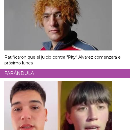
Ratificaron que el juicio contra "Pity" Alvarez comenzará el
próximo lunes
FARÁNDULA