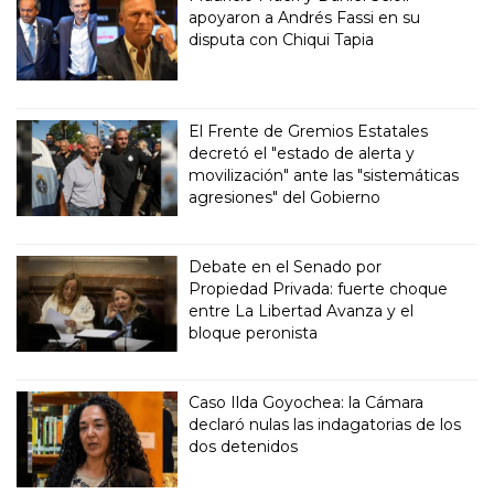
apoyaron a Andrés Fassi en su
disputa con Chiqui Tapia
El Frente de Gremios Estatales
decretó el "estado de alerta y
movilización" ante las "sistemáticas
agresiones" del Gobierno
Debate en el Senado por
Propiedad Privada: fuerte choque
entre La Libertad Avanza y el
bloque peronista
Caso Ilda Goyochea: la Cámara
declaró nulas las indagatorias de los
dos detenidos