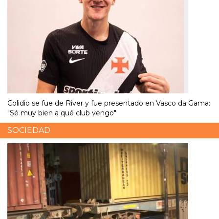
Colidio se fue de River y fue presentado en Vasco da Gama:
"Sé muy bien a qué club vengo"
SOCIEDAD