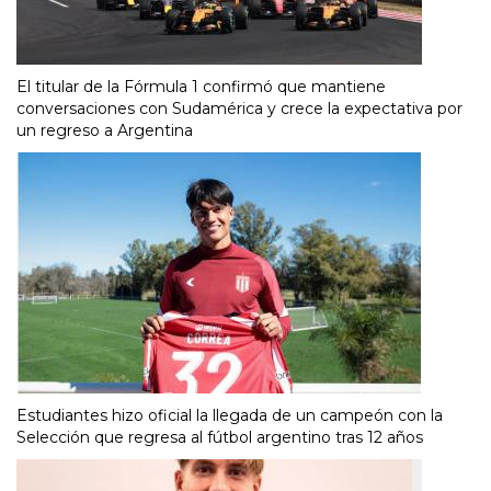
El titular de la Fórmula 1 confirmó que mantiene
conversaciones con Sudamérica y crece la expectativa por
un regreso a Argentina
Estudiantes hizo oficial la llegada de un campeón con la
Selección que regresa al fútbol argentino tras 12 años