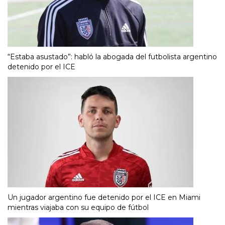
“Estaba asustado”: habló la abogada del futbolista argentino
detenido por el ICE
Un jugador argentino fue detenido por el ICE en Miami
mientras viajaba con su equipo de fútbol