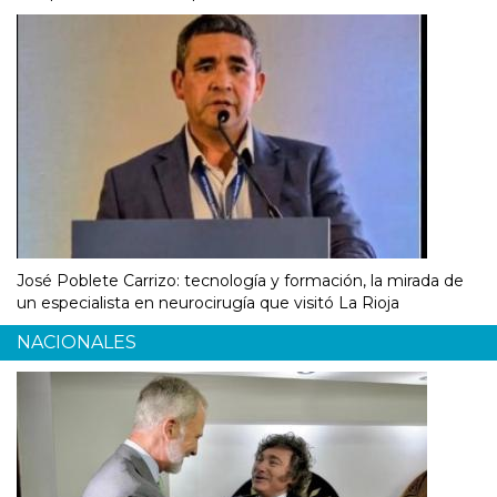
José Poblete Carrizo: tecnología y formación, la mirada de
un especialista en neurocirugía que visitó La Rioja
NACIONALES