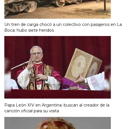
Un tren de carga chocó a un colectivo con pasajeros en La
Boca: hubo siete heridos
Papa León XIV en Argentina: buscan al creador de la
canción oficial para su visita