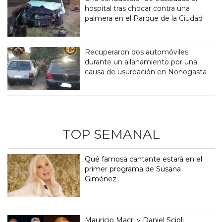
hospital tras chocar contra una
palmera en el Parque de la Ciudad
Recuperaron dos automóviles
durante un allanamiento por una
causa de usurpación en Nonogasta
TOP SEMANAL
Qué famosa cantante estará en el
primer programa de Susana
Giménez
Mauricio Macri y Daniel Scioli