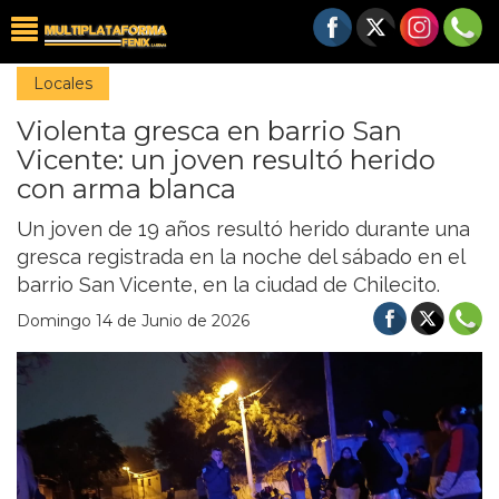
Locales
Violenta gresca en barrio San
Vicente: un joven resultó herido
con arma blanca
Un joven de 19 años resultó herido durante una
gresca registrada en la noche del sábado en el
barrio San Vicente, en la ciudad de Chilecito.
Domingo 14 de Junio de 2026