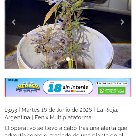
13:53 | Martes 16 de Junio de 2026 | La Rioja,
Argentina | Fenix Multiplataforma