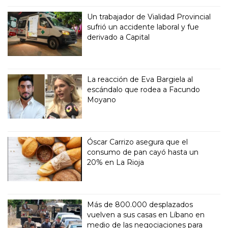
Un trabajador de Vialidad Provincial
sufrió un accidente laboral y fue
derivado a Capital
La reacción de Eva Bargiela al
escándalo que rodea a Facundo
Moyano
Óscar Carrizo asegura que el
consumo de pan cayó hasta un
20% en La Rioja