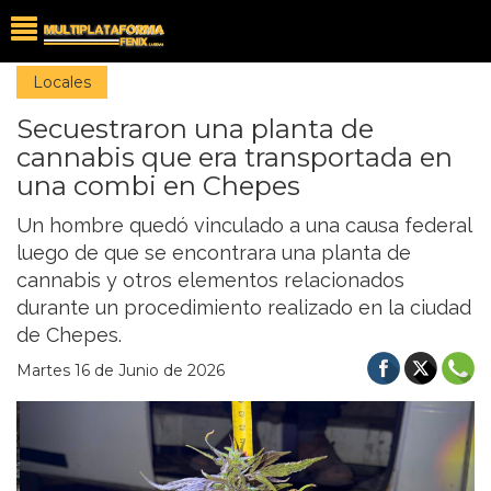
Locales
Secuestraron una planta de
cannabis que era transportada en
una combi en Chepes
Un hombre quedó vinculado a una causa federal
luego de que se encontrara una planta de
cannabis y otros elementos relacionados
durante un procedimiento realizado en la ciudad
de Chepes.
Martes 16 de Junio de 2026
Previous
Nex