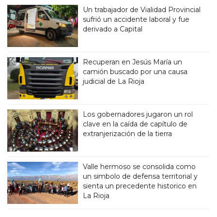
Un trabajador de Vialidad Provincial
sufrió un accidente laboral y fue
derivado a Capital
Recuperan en Jesús María un
camión buscado por una causa
judicial de La Rioja
Los gobernadores jugaron un rol
clave en la caída de capítulo de
extranjerización de la tierra
Valle hermoso se consolida como
un simbolo de defensa territorial y
sienta un precedente historico en