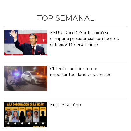
La Rioja
TOP SEMANAL
EEUU: Ron DeSantis inició su
campaña presidencial con fuertes
críticas a Donald Trump
Chilecito: accidente con
importantes daños materiales
Encuesta Fénix