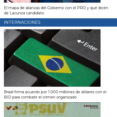
El mapa de alianzas del Gobierno con el PRO y qué dicen
de Lacunza candidato
INTERNACIONES
Brasil firma acuerdo por 1.000 millones de dólares con el
BID para combatir el crimen organizado