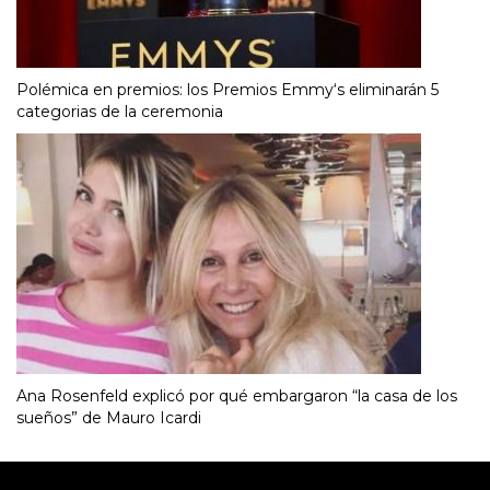
Polémica en premios: los Premios Emmy‘s eliminarán 5
categorias de la ceremonia
Ana Rosenfeld explicó por qué embargaron “la casa de los
sueños” de Mauro Icardi