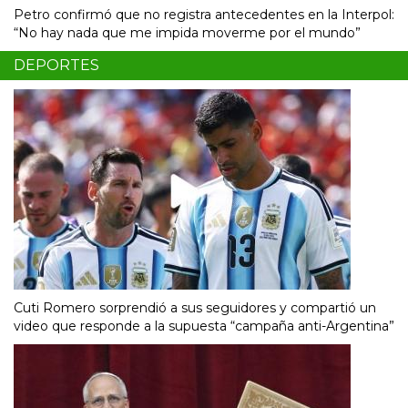
Petro confirmó que no registra antecedentes en la Interpol:
“No hay nada que me impida moverme por el mundo”
DEPORTES
Cuti Romero sorprendió a sus seguidores y compartió un
video que responde a la supuesta “campaña anti-Argentina”