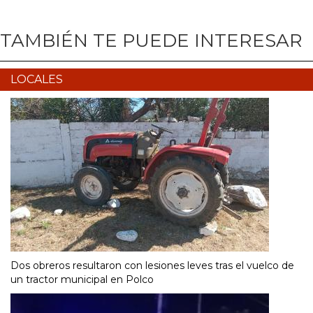
TAMBIÉN TE PUEDE INTERESAR
LOCALES
Dos obreros resultaron con lesiones leves tras el vuelco de