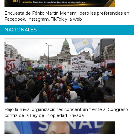
Encuesta de Fénix: Martín Menem lideró las preferencias en
Facebook, Instagram, TikTok y la web
NACIONALES
Bajo la lluvia, organizaciones concentran frente al Congreso
contra de la Ley de Propiedad Privada