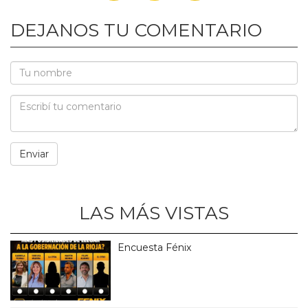
DEJANOS TU COMENTARIO
LAS MÁS VISTAS
Encuesta Fénix