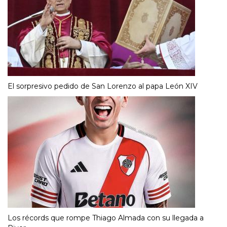
El sorpresivo pedido de San Lorenzo al papa León XIV