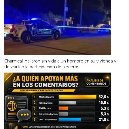
un tractor municipal en Polco
Chamical: hallaron sin vida a un hombre en su vivienda y
descartan la participación de terceros