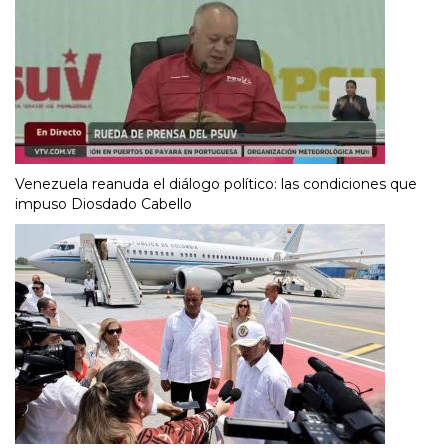
Venezuela reanuda el diálogo político: las condiciones que
impuso Diosdado Cabello