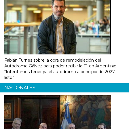
Fabián Turnes sobre la obra de remodelación del
Autódromo Gálvez para poder recibir la F1 en Argentina:
“Intentamos tener ya el autódromo a principio de 2027
listo”
NACIONALES