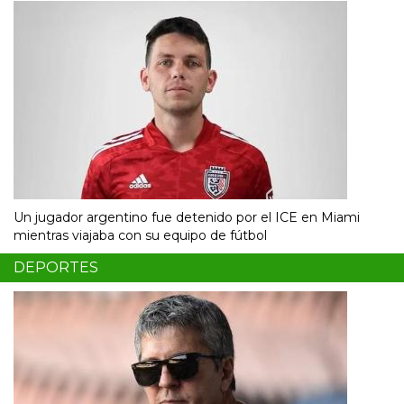
Un jugador argentino fue detenido por el ICE en Miami
mientras viajaba con su equipo de fútbol
DEPORTES