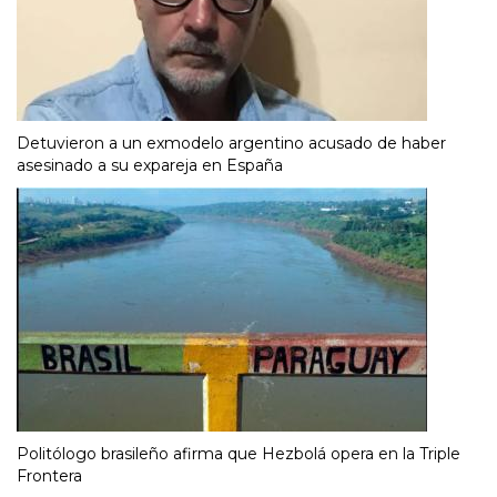
Detuvieron a un exmodelo argentino acusado de haber
asesinado a su expareja en España
Politólogo brasileño afirma que Hezbolá opera en la Triple
Frontera