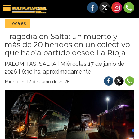
Locales
Tragedia en Salta: un muerto y
más de 20 heridos en un colectivo
que había partido desde La Rioja
PALOMITAS, SALTA | Miércoles 17 de junio de
2026 | 6:30 hs. aproximadamente
Miércoles 17 de Junio de 2026