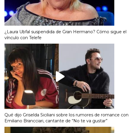
¿Laura Ubfal suspendida de Gran Hermano? Cómo sigue el
vínculo con Telefe
Qué dijo Griselda Siciliani sobre los rumores de romance con
Emiliano Brancciari, cantante de “No te va gustar”