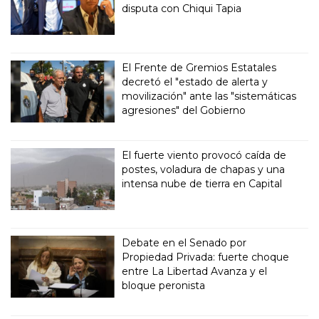
disputa con Chiqui Tapia
El Frente de Gremios Estatales
decretó el "estado de alerta y
movilización" ante las "sistemáticas
agresiones" del Gobierno
El fuerte viento provocó caída de
postes, voladura de chapas y una
intensa nube de tierra en Capital
Debate en el Senado por
Propiedad Privada: fuerte choque
entre La Libertad Avanza y el
bloque peronista