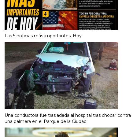
Las 5 noticias más importantes, Hoy
Una conductora fue trasladada al hospital tras chocar contra
una palmera en el Parque de la Ciudad