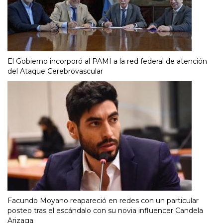
El Gobierno incorporó al PAMI a la red federal de atención
del Ataque Cerebrovascular
Facundo Moyano reapareció en redes con un particular
posteo tras el escándalo con su novia influencer Candela
Arizaga