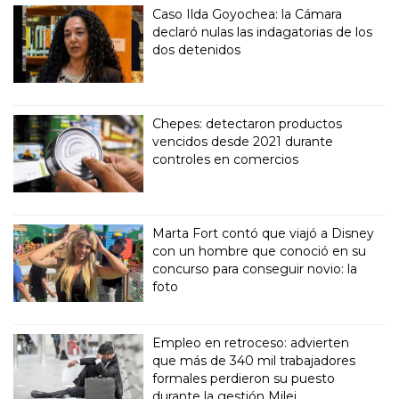
Caso Ilda Goyochea: la Cámara
declaró nulas las indagatorias de los
dos detenidos
Chepes: detectaron productos
vencidos desde 2021 durante
controles en comercios
Marta Fort contó que viajó a Disney
con un hombre que conoció en su
concurso para conseguir novio: la
foto
Empleo en retroceso: advierten
que más de 340 mil trabajadores
formales perdieron su puesto
durante la gestión Milei