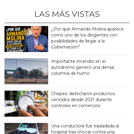
LAS MÁS VISTAS
¿Por qué Armando Molina aparece
como uno de los dirigentes con
posibilidades de llegar a la
Gobernación?
Importante incendio en el
autódromo generó una densa
columna de humo
Chepes: detectaron productos
vencidos desde 2021 durante
controles en comercios
Una conductora fue trasladada al
hospital tras chocar contra una