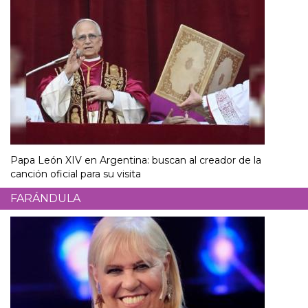
Papa León XIV en Argentina: buscan al creador de la
canción oficial para su visita
FARÁNDULA