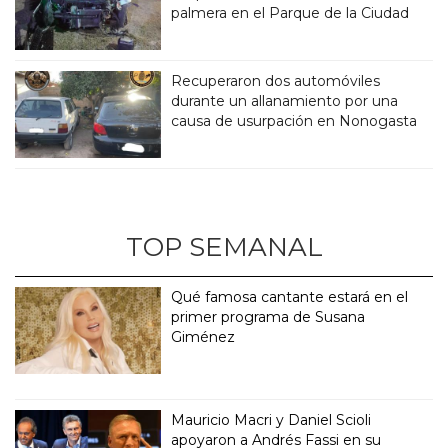
palmera en el Parque de la Ciudad
Recuperaron dos automóviles
durante un allanamiento por una
causa de usurpación en Nonogasta
TOP SEMANAL
Qué famosa cantante estará en el
primer programa de Susana
Giménez
Mauricio Macri y Daniel Scioli
apoyaron a Andrés Fassi en su