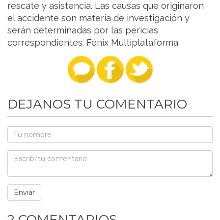
rescate y asistencia. Las causas que originaron
el accidente son materia de investigación y
serán determinadas por las pericias
correspondientes. Fénix Multiplataforma
DEJANOS TU COMENTARIO
2 COMENTARIOS