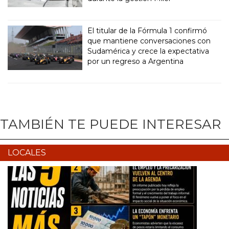
El titular de la Fórmula 1 confirmó
que mantiene conversaciones con
Sudamérica y crece la expectativa
por un regreso a Argentina
TAMBIÉN TE PUEDE INTERESAR
LOCALES