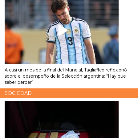
A casi un mes de la final del Mundial, Tagliafico reflexionó
sobre el desempeño de la Selección argentina: “Hay que
saber perder”
SOCIEDAD