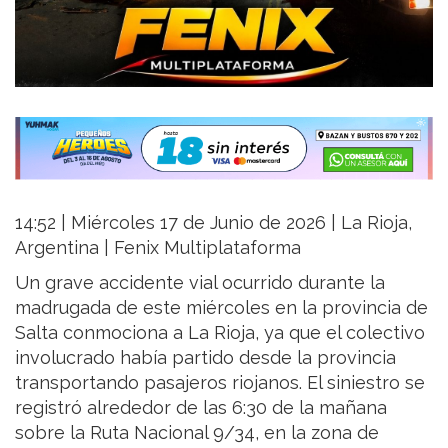
14:52 | Miércoles 17 de Junio de 2026 | La Rioja,
Argentina | Fenix Multiplataforma
Un grave accidente vial ocurrido durante la
madrugada de este miércoles en la provincia de
Salta conmociona a La Rioja, ya que el colectivo
involucrado había partido desde la provincia
transportando pasajeros riojanos. El siniestro se
registró alrededor de las 6:30 de la mañana
sobre la Ruta Nacional 9/34, en la zona de