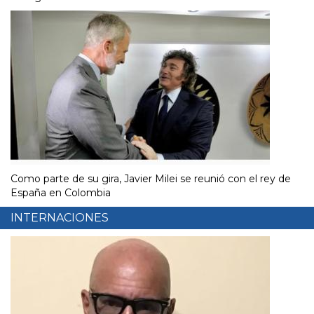
Como parte de su gira, Javier Milei se reunió con el rey de
España en Colombia
INTERNACIONES