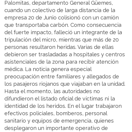
Palomitas, departamento General Güemes,
cuando un colectivo de larga distancia de la
empresa 20 de Junio colisionó con un camión
que transportaba carbón. Como consecuencia
del fuerte impacto, falleció un integrante de la
tripulación del micro, mientras que más de 20
personas resultaron heridas. Varias de ellas
debieron ser trasladadas a hospitales y centros
asistenciales de la zona para recibir atención
médica. La noticia genera especial
preocupación entre familiares y allegados de
los pasajeros riojanos que viajaban en la unidad.
Hasta el momento, las autoridades no
difundieron el listado oficial de víctimas ni la
identidad de los heridos. En el lugar trabajaron
efectivos policiales, bomberos, personal
sanitario y equipos de emergencia, quienes
desplegaron un importante operativo de