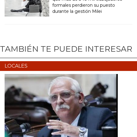
formales perdieron su puesto
durante la gestión Milei
TAMBIÉN TE PUEDE INTERESAR
LOCALES