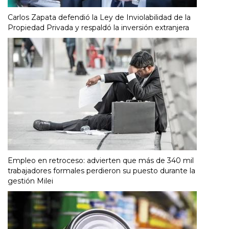
Carlos Zapata defendió la Ley de Inviolabilidad de la
Propiedad Privada y respaldó la inversión extranjera
Empleo en retroceso: advierten que más de 340 mil
trabajadores formales perdieron su puesto durante la
gestión Milei