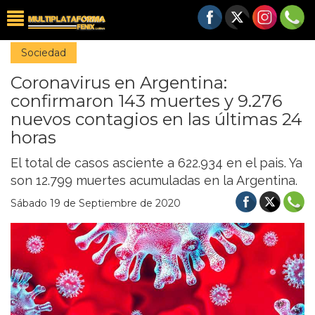
Sociedad
Coronavirus en Argentina:
confirmaron 143 muertes y 9.276
nuevos contagios en las últimas 24
horas
El total de casos asciente a 622.934 en el pais. Ya
son 12.799 muertes acumuladas en la Argentina.
Sábado 19 de Septiembre de 2020