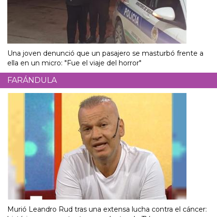
Una joven denunció que un pasajero se masturbó frente a
ella en un micro: "Fue el viaje del horror"
FARÁNDULA
Murió Leandro Rud tras una extensa lucha contra el cáncer: