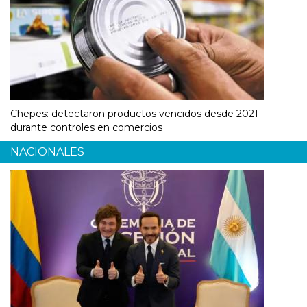
Chepes: detectaron productos vencidos desde 2021
durante controles en comercios
NACIONALES