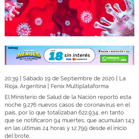
20:39 | Sábado 19 de Septiembre de 2020 | La
Rioja, Argentina | Fenix Multiplataforma
El Ministerio de Salud de la Nación reportó esta
noche 9.276 nuevos casos de coronavirus en el
país, por lo que totalizaban 622.934, en tanto
que se notificaron 94 muertes, que acumulan 143
en las últimas 24 horas y 12.799 desde el inicio
del brote.