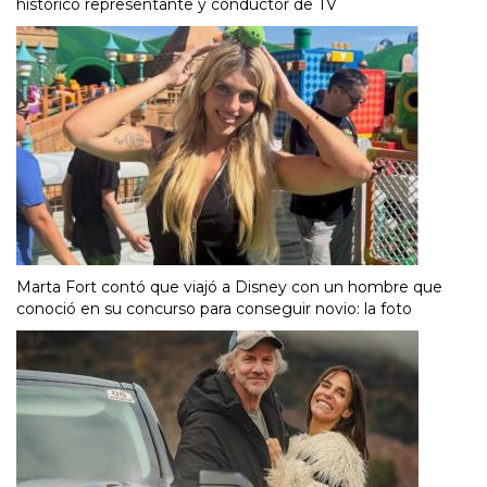
histórico representante y conductor de TV
Marta Fort contó que viajó a Disney con un hombre que
conoció en su concurso para conseguir novio: la foto