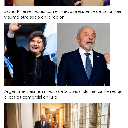
Javier Milei se reunió con el nuevo presidente de Colombia
y sumó otro socio en la región
Argentina-Brasil: en medio de la crisis diplomática, se redujo
el déficit comercial en julio