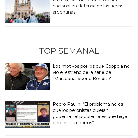
nacional en defensa de las tierras
argentinas
TOP SEMANAL
Los motivos por los que Coppola no
vio el estreno de la serie de
"Maradona: Sueño Bendito"
Pedro Paulin: “El problema no es
que los peronistas quieran
gobernar, el problema es que haya
peronistas chorros”