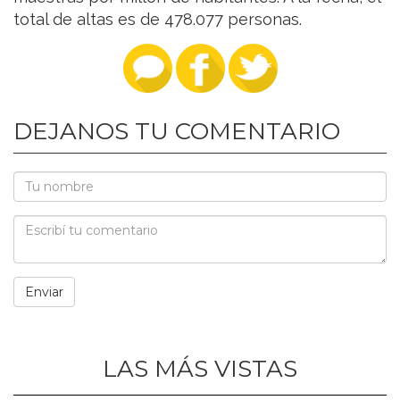
total de altas es de 478.077 personas.
DEJANOS TU COMENTARIO
LAS MÁS VISTAS