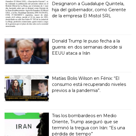
Designaron a Guadalupe Quintela,
hija del gobernador, como Gerente
de la empresa El Mistol SRL
Donald Trump le puso fecha a la
guerra: en dos semanas decide si
EEUU ataca a Irán
Matías Bolis Wilson en Fénix: “El
consumo está recuperando niveles
previos a la pandemia”.
Tras los bombardeos en Medio
Oriente, Trump aseguró que se
terminó la tregua con Irán: “Es una
pérdida de tiempo”