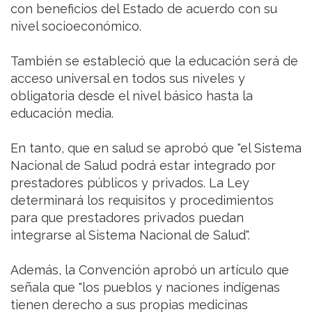
con beneficios del Estado de acuerdo con su
nivel socioeconómico.
También se estableció que la educación será de
acceso universal en todos sus niveles y
obligatoria desde el nivel básico hasta la
educación media.
En tanto, que en salud se aprobó que "el Sistema
Nacional de Salud podrá estar integrado por
prestadores públicos y privados. La Ley
determinará los requisitos y procedimientos
para que prestadores privados puedan
integrarse al Sistema Nacional de Salud".
Además, la Convención aprobó un artículo que
señala que "los pueblos y naciones indígenas
tienen derecho a sus propias medicinas