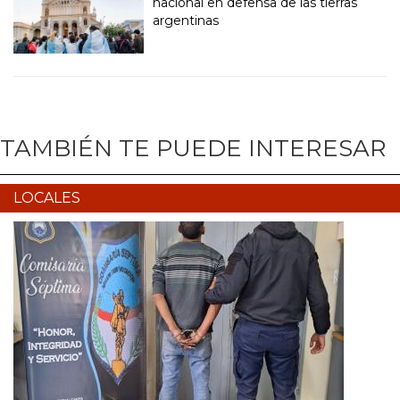
nacional en defensa de las tierras
argentinas
TAMBIÉN TE PUEDE INTERESAR
LOCALES