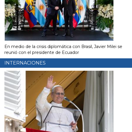
En medio de la crisis diplomática con Brasil, Javier Milei se
reunió con el presidente de Ecuador
INTERNACIONES