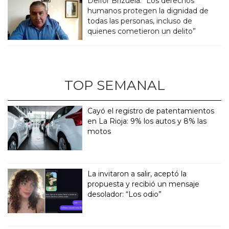
Delfor Brizuela: “Los derechos
humanos protegen la dignidad de
todas las personas, incluso de
quienes cometieron un delito”
TOP SEMANAL
Cayó el registro de patentamientos
en La Rioja: 9% los autos y 8% las
motos
La invitaron a salir, aceptó la
propuesta y recibió un mensaje
desolador: “Los odio”