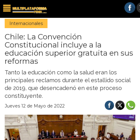
Internacionales
Chile: La Convención
Constitucional incluye a la
educación superior gratuita en sus
reformas
Tanto la educación como la salud eran los
principales reclamos durante el estallido social
de 2019, que desencadenó en este proceso
constituyente.
Jueves 12 de Mayo de 2022