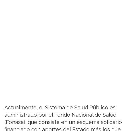
Actualmente, el Sistema de Salud Público es
administrado por el Fondo Nacional de Salud
(Fonasa), que consiste en un esquema solidario
financiado con aportes del Estado más los que