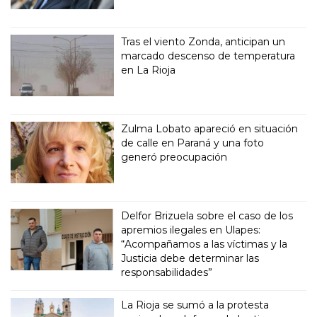
Tras el viento Zonda, anticipan un
marcado descenso de temperatura
en La Rioja
Zulma Lobato apareció en situación
de calle en Paraná y una foto
generó preocupación
Delfor Brizuela sobre el caso de los
apremios ilegales en Ulapes:
“Acompañamos a las víctimas y la
Justicia debe determinar las
responsabilidades”
La Rioja se sumó a la protesta