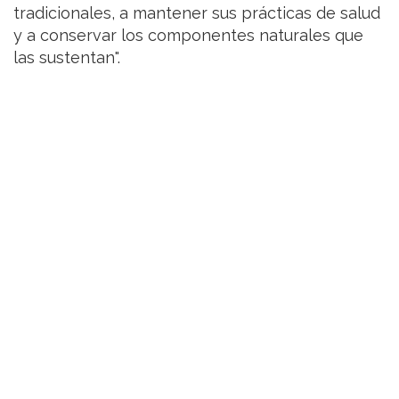
tradicionales, a mantener sus prácticas de salud
y a conservar los componentes naturales que
las sustentan".