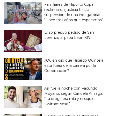
Familiares de Hipólito Copa
reclamaron justicia tras la
suspensión de una indagatoria:
"Hace tres años que esperamos"
El sorpresivo pedido de San
Lorenzo al papa León XIV
¿Quién dijo que Ricardo Quintela
está fuera de la carrera por la
Gobernación?
Así fue la noche con Facundo
Moyano, según Candela Arizaga:
“La droga era mía y ni siquiera
tuvimos sexo”