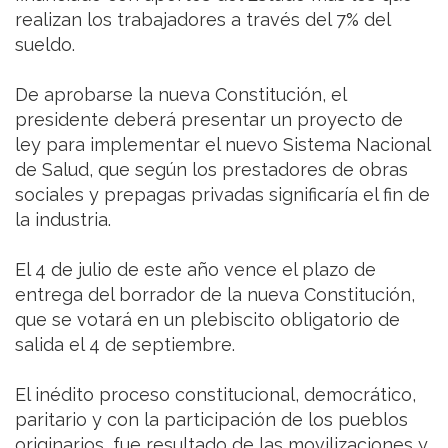
realizan los trabajadores a través del 7% del
sueldo.
De aprobarse la nueva Constitución, el
presidente deberá presentar un proyecto de
ley para implementar el nuevo Sistema Nacional
de Salud, que según los prestadores de obras
sociales y prepagas privadas significaría el fin de
la industria.
El 4 de julio de este año vence el plazo de
entrega del borrador de la nueva Constitución,
que se votará en un plebiscito obligatorio de
salida el 4 de septiembre.
El inédito proceso constitucional, democrático,
paritario y con la participación de los pueblos
originarios, fue resultado de las movilizaciones y