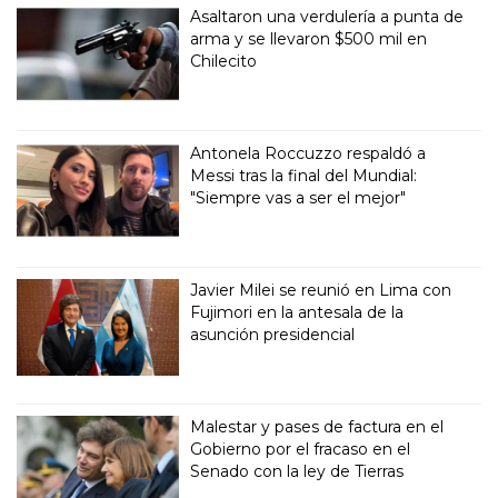
Asaltaron una verdulería a punta de
arma y se llevaron $500 mil en
Chilecito
Antonela Roccuzzo respaldó a
Messi tras la final del Mundial:
"Siempre vas a ser el mejor"
Javier Milei se reunió en Lima con
Fujimori en la antesala de la
asunción presidencial
Malestar y pases de factura en el
Gobierno por el fracaso en el
Senado con la ley de Tierras