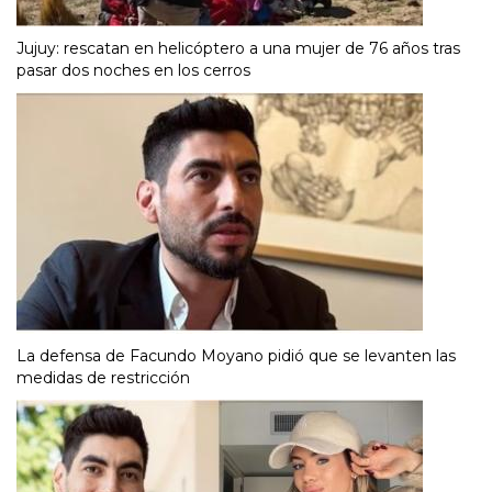
Jujuy: rescatan en helicóptero a una mujer de 76 años tras
pasar dos noches en los cerros
La defensa de Facundo Moyano pidió que se levanten las
medidas de restricción