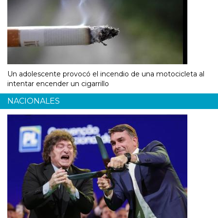
Un adolescente provocó el incendio de una motocicleta al
intentar encender un cigarrillo
NACIONALES