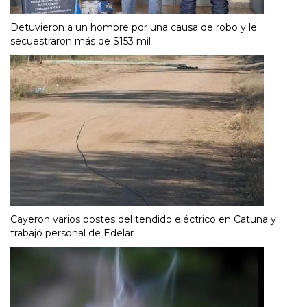
Detuvieron a un hombre por una causa de robo y le
secuestraron más de $153 mil
Cayeron varios postes del tendido eléctrico en Catuna y
trabajó personal de Edelar