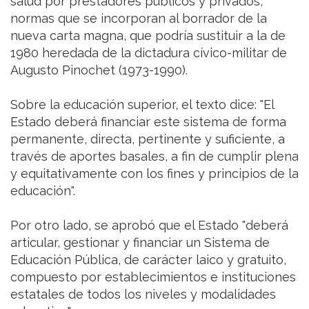
salud por prestadores públicos y privados,
normas que se incorporan al borrador de la
nueva carta magna, que podría sustituir a la de
1980 heredada de la dictadura cívico-militar de
Augusto Pinochet (1973-1990).
Sobre la educación superior, el texto dice: "El
Estado deberá financiar este sistema de forma
permanente, directa, pertinente y suficiente, a
través de aportes basales, a fin de cumplir plena
y equitativamente con los fines y principios de la
educación".
Por otro lado, se aprobó que el Estado "deberá
articular, gestionar y financiar un Sistema de
Educación Pública, de carácter laico y gratuito,
compuesto por establecimientos e instituciones
estatales de todos los niveles y modalidades