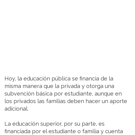
Hoy, la educación pública se financia de la
misma manera que la privada y otorga una
subvención básica por estudiante, aunque en
los privados las familias deben hacer un aporte
adicional.
La educación superior, por su parte, es
financiada por el estudiante o familia y cuenta