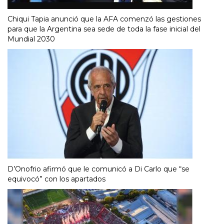
Chiqui Tapia anunció que la AFA comenzó las gestiones
para que la Argentina sea sede de toda la fase inicial del
Mundial 2030
D’Onofrio afirmó que le comunicó a Di Carlo que “se
equivocó” con los apartados