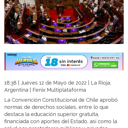
18:38 | Jueves 12 de Mayo de 2022 | La Rioja,
Argentina | Fenix Multiplataforma
La Convención Constitucional de Chile aprobó
normas de derechos sociales, entre lo que
destaca la educación superior gratuita,
financiada con aportes del Estado, así como la