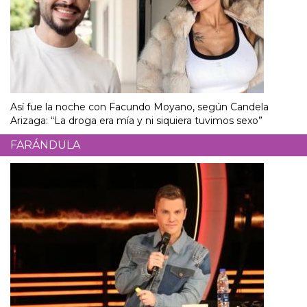
Así fue la noche con Facundo Moyano, según Candela
Arizaga: “La droga era mía y ni siquiera tuvimos sexo”
FARÁNDULA