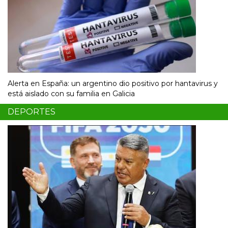
Alerta en España: un argentino dio positivo por hantavirus y
está aislado con su familia en Galicia
DEPORTES