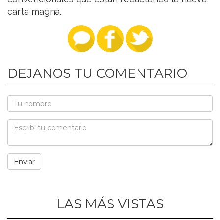
carta magna.
DEJANOS TU COMENTARIO
LAS MÁS VISTAS