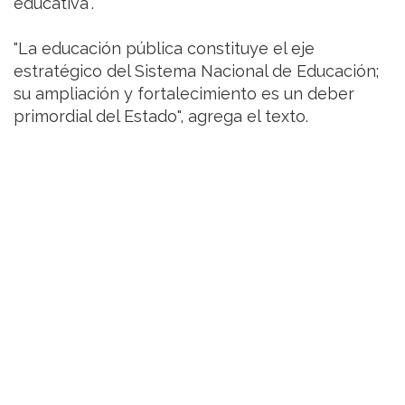
educativa".
"La educación pública constituye el eje
estratégico del Sistema Nacional de Educación;
su ampliación y fortalecimiento es un deber
primordial del Estado", agrega el texto.