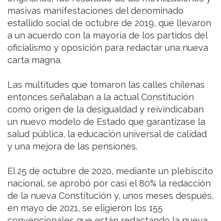
masivas manifestaciones del denominado
estallido social de octubre de 2019, que llevaron
a un acuerdo con la mayoría de los partidos del
oficialismo y oposición para redactar una nueva
carta magna.
Las multitudes que tomaron las calles chilenas
entonces señalaban a la actual Constitución
como origen de la desigualdad y reivindicaban
un nuevo modelo de Estado que garantizase la
salud pública, la educación universal de calidad
y una mejora de las pensiones.
El 25 de octubre de 2020, mediante un plebiscito
nacional, se aprobó por casi el 80% la redacción
de la nueva Constitución y, unos meses después,
en mayo de 2021, se eligieron los 155
convencionales que están redactando la nueva