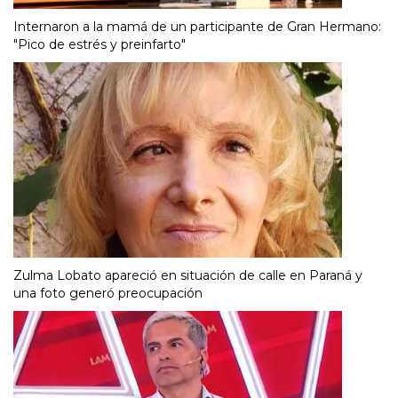
Internaron a la mamá de un participante de Gran Hermano:
"Pico de estrés y preinfarto"
Zulma Lobato apareció en situación de calle en Paraná y
una foto generó preocupación