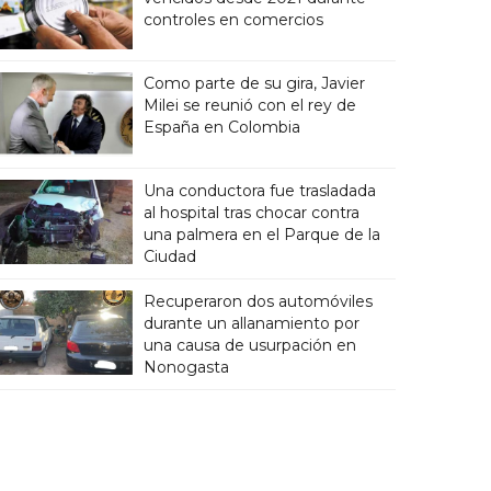
controles en comercios
Como parte de su gira, Javier
Milei se reunió con el rey de
España en Colombia
Una conductora fue trasladada
al hospital tras chocar contra
una palmera en el Parque de la
Ciudad
Recuperaron dos automóviles
durante un allanamiento por
una causa de usurpación en
Nonogasta