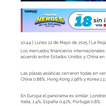
10:44 | Lunes 12 de Mayo de 2025 | La Rioj
Los mercados financieros internacionales 
acuerdo entre Estados Unidos y China en m
Las plazas asiáticas cerraron todas en ver
China 0,88%, Hong Kong 2,98% y Korea 1,17
En Europa el panorama es similar: Londres 
Italia, 1,4%, España 0,42%, Portugal 0,8%.