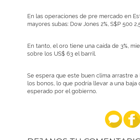
En las operaciones de pre mercado en Es
mayores subas: Dow Jones 2%, S$P 500 2,
En tanto, el oro tiene una caída de 3%, mi
sobre los US$ 63 el barril.
Se espera que este buen clima arrastre a 
los bonos, lo que podría llevar a una baj
esperado por el gobierno.