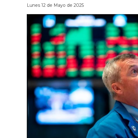
Lunes 12 de Mayo de 2025