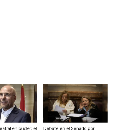
atral en bucle": el
Debate en el Senado por