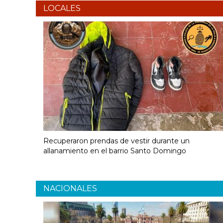
LOCALES
Recuperaron prendas de vestir durante un
allanamiento en el barrio Santo Domingo
NACIONALES