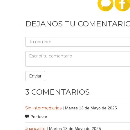
DEJANOS TU COMENTARI
3 COMENTARIOS
Sin intermediarios
| Martes 13 de Mayo de 2025
Por favor
Juancalito
| Martes 13 de Mayo de 2025