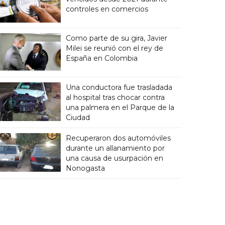
controles en comercios
Como parte de su gira, Javier
Milei se reunió con el rey de
España en Colombia
Una conductora fue trasladada
al hospital tras chocar contra
una palmera en el Parque de la
Ciudad
Recuperaron dos automóviles
durante un allanamiento por
una causa de usurpación en
Nonogasta