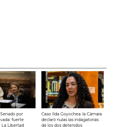
 Senado por
Caso Ilda Goyochea: la Cámara
vada: fuerte
declaró nulas las indagatorias
 La Libertad
de los dos detenidos