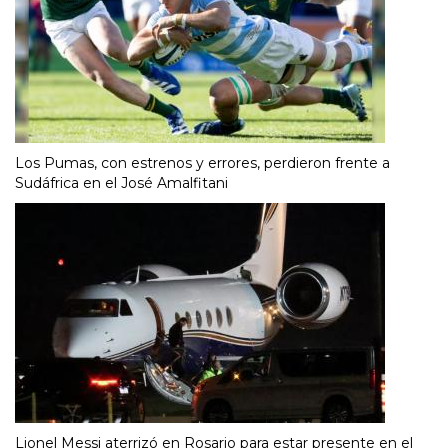
Los Pumas, con estrenos y errores, perdieron frente a
Sudáfrica en el José Amalfitani
Lionel Messi aterrizó en Rosario para estar presente en el