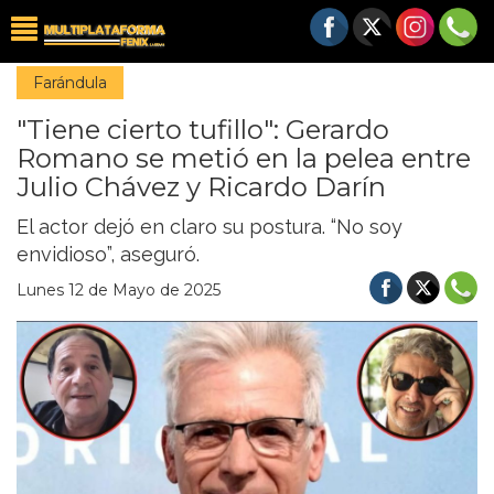
Farándula
"Tiene cierto tufillo": Gerardo
Romano se metió en la pelea entre
Julio Chávez y Ricardo Darín
El actor dejó en claro su postura. “No soy
envidioso”, aseguró.
Lunes 12 de Mayo de 2025