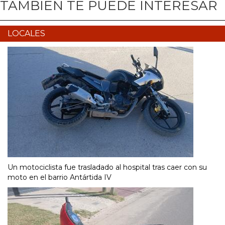
TAMBIÉN TE PUEDE INTERESAR
LOCALES
Un motociclista fue trasladado al hospital tras caer con su
moto en el barrio Antártida IV