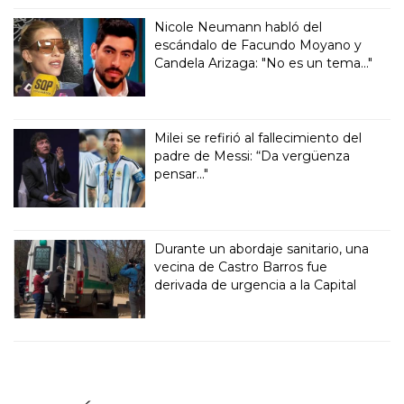
Nicole Neumann habló del
escándalo de Facundo Moyano y
Candela Arizaga: "No es un tema..."
Milei se refirió al fallecimiento del
padre de Messi: “Da vergüenza
pensar..."
Durante un abordaje sanitario, una
vecina de Castro Barros fue
derivada de urgencia a la Capital