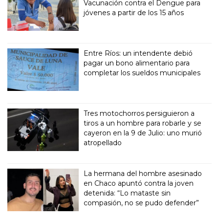
Vacunación contra el Dengue para
jóvenes a partir de los 15 años
Entre Ríos: un intendente debió
pagar un bono alimentario para
completar los sueldos municipales
Tres motochorros persiguieron a
tiros a un hombre para robarle y se
cayeron en la 9 de Julio: uno murió
atropellado
La hermana del hombre asesinado
en Chaco apuntó contra la joven
detenida: “Lo mataste sin
compasión, no se pudo defender”