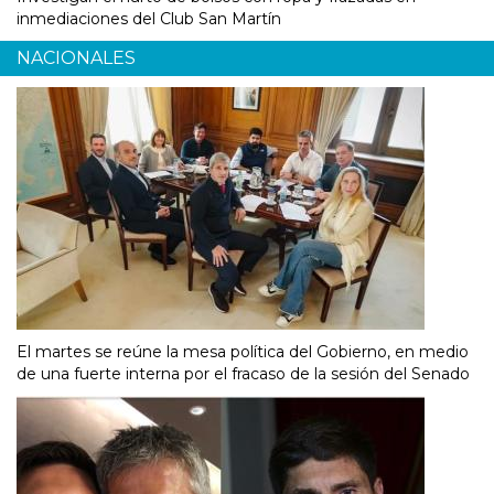
inmediaciones del Club San Martín
NACIONALES
El martes se reúne la mesa política del Gobierno, en medio
de una fuerte interna por el fracaso de la sesión del Senado