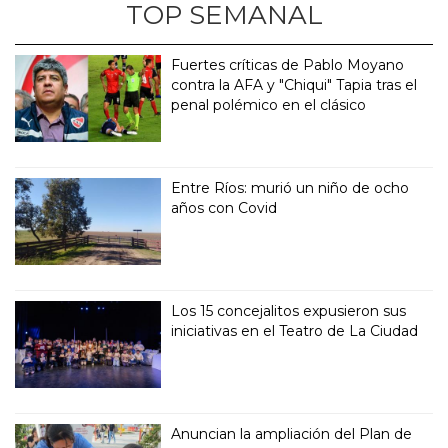
TOP SEMANAL
Fuertes críticas de Pablo Moyano
contra la AFA y "Chiqui" Tapia tras el
penal polémico en el clásico
Entre Ríos: murió un niño de ocho
años con Covid
Los 15 concejalitos expusieron sus
iniciativas en el Teatro de La Ciudad
Anuncian la ampliación del Plan de