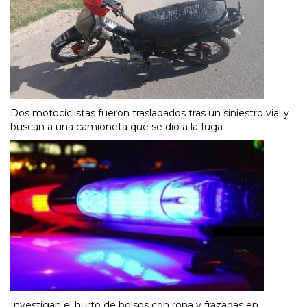
Dos motociclistas fueron trasladados tras un siniestro vial y
buscan a una camioneta que se dio a la fuga
Investigan el hurto de bolsos con ropa y frazadas en