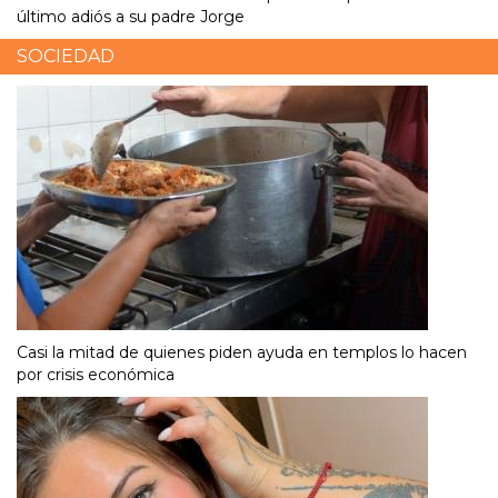
último adiós a su padre Jorge
SOCIEDAD
Casi la mitad de quienes piden ayuda en templos lo hacen
por crisis económica