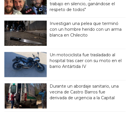
trabajo en silencio, ganándose el
respeto de todos"
Investigan una pelea que terminó
con un hombre herido con un arma
blanca en Chilecito
Un motociclista fue trasladado al
hospital tras caer con su moto en el
barrio Antártida IV
Durante un abordaje sanitario, una
vecina de Castro Barros fue
derivada de urgencia a la Capital