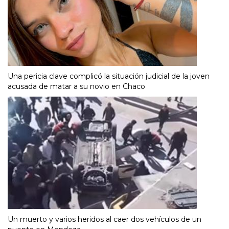
Una pericia clave complicó la situación judicial de la joven
acusada de matar a su novio en Chaco
Un muerto y varios heridos al caer dos vehículos de un