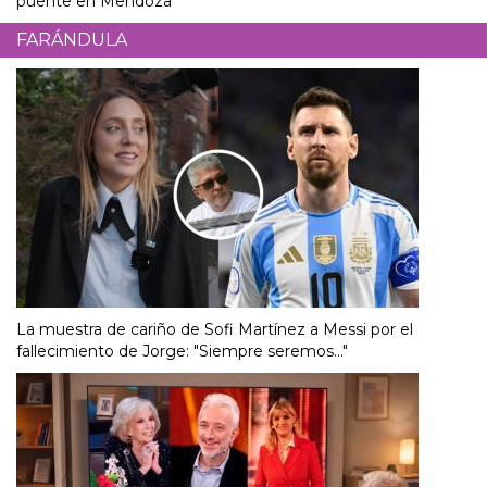
puente en Mendoza
FARÁNDULA
La muestra de cariño de Sofi Martínez a Messi por el
fallecimiento de Jorge: "Siempre seremos..."