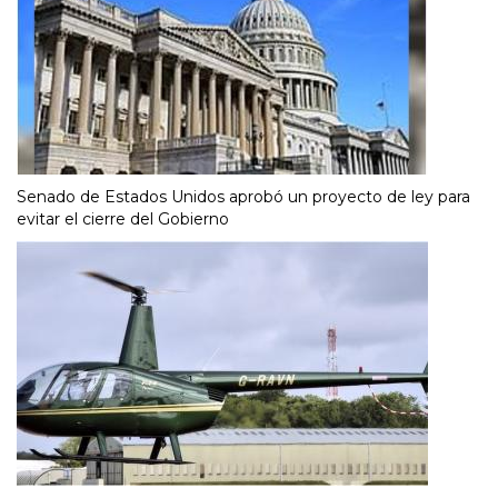
Senado de Estados Unidos aprobó un proyecto de ley para
evitar el cierre del Gobierno