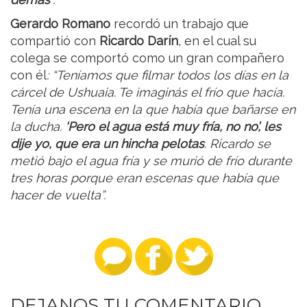
Gerardo Romano
recordó un trabajo que
compartió con
Ricardo Darín
, en el cual su
colega se comportó como un gran compañero
con él
: “Teníamos que filmar todos los días en la
cárcel de Ushuaia. Te imaginás el frío que hacía.
Tenía una escena en la que había que bañarse en
la ducha.
‘Pero el agua está muy fría, no no’, les
dije yo, que era un hincha pelotas
. Ricardo se
metió bajo el agua fría y se murió de frío durante
tres horas porque eran escenas que había que
hacer de vuelta”.
DEJANOS TU COMENTARIO