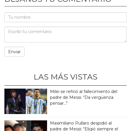
LAS MÁS VISTAS
Milei se refirió al fallecimiento del
padre de Messi: “Da vergüenza
pensar..."
Maximiliano Pullaro despidió al
padre de Messi: “Eligió siempre el