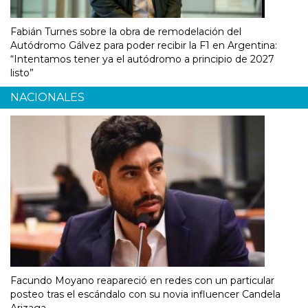
Fabián Turnes sobre la obra de remodelación del
Autódromo Gálvez para poder recibir la F1 en Argentina:
“Intentamos tener ya el autódromo a principio de 2027
listo”
NACIONALES
Facundo Moyano reapareció en redes con un particular
posteo tras el escándalo con su novia influencer Candela
Arizaga