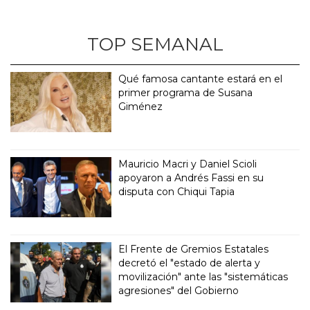
TOP SEMANAL
Qué famosa cantante estará en el
primer programa de Susana
Giménez
Mauricio Macri y Daniel Scioli
apoyaron a Andrés Fassi en su
disputa con Chiqui Tapia
El Frente de Gremios Estatales
decretó el "estado de alerta y
movilización" ante las "sistemáticas
agresiones" del Gobierno