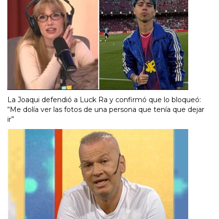
La Joaqui defendió a Luck Ra y confirmó que lo bloqueó:
“Me dolía ver las fotos de una persona que tenía que dejar
ir”