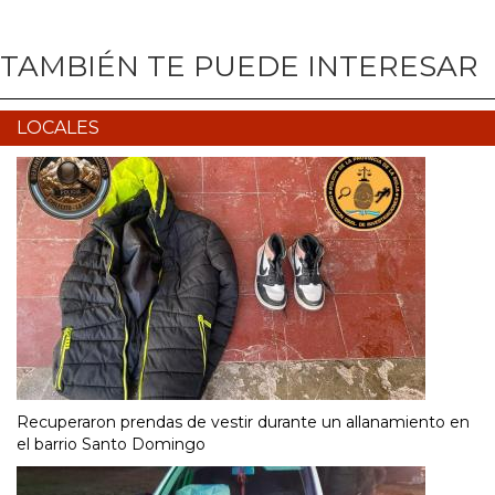
TAMBIÉN TE PUEDE INTERESAR
LOCALES
Recuperaron prendas de vestir durante un allanamiento en
el barrio Santo Domingo