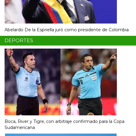
Abelardo De la Espriella juró como presidente de Colombia
DEPORTES
Boca, River y Tigre, con arbitraje confirmado para la Copa
Sudamericana