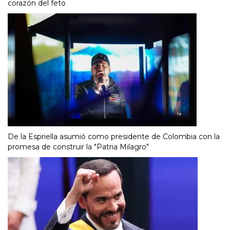
corazón del feto
De la Espriella asumió como presidente de Colombia con la
promesa de construir la "Patria Milagro"