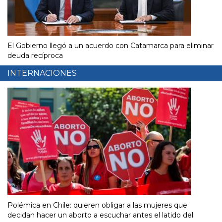
El Gobierno llegó a un acuerdo con Catamarca para eliminar
deuda recíproca
INTERNACIONES
Polémica en Chile: quieren obligar a las mujeres que
decidan hacer un aborto a escuchar antes el latido del