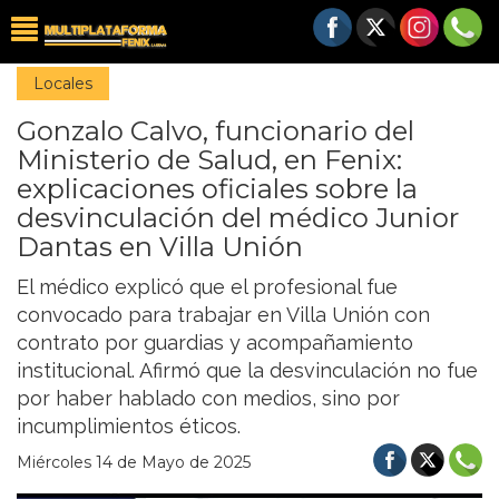
Locales
Gonzalo Calvo, funcionario del
Ministerio de Salud, en Fenix:
explicaciones oficiales sobre la
desvinculación del médico Junior
Dantas en Villa Unión
El médico explicó que el profesional fue
convocado para trabajar en Villa Unión con
contrato por guardias y acompañamiento
institucional. Afirmó que la desvinculación no fue
por haber hablado con medios, sino por
incumplimientos éticos.
Miércoles 14 de Mayo de 2025