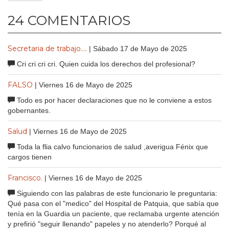
24 COMENTARIOS
Secretaria de trabajo....
| Sábado 17 de Mayo de 2025
Cri cri cri cri. Quien cuida los derechos del profesional?
FALSO
| Viernes 16 de Mayo de 2025
Todo es por hacer declaraciones que no le conviene a estos
gobernantes.
Salud
| Viernes 16 de Mayo de 2025
Toda la flia calvo funcionarios de salud ,averigua Fénix que
cargos tienen
Francisco.
| Viernes 16 de Mayo de 2025
Siguiendo con las palabras de este funcionario le preguntaria:
Qué pasa con el "medico" del Hospital de Patquia, que sabía que
tenía en la Guardia un paciente, que reclamaba urgente atención
y prefirió "seguir llenando" papeles y no atenderlo? Porqué al