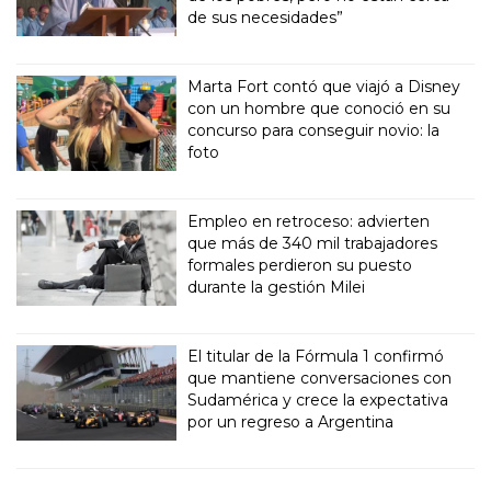
de sus necesidades”
Marta Fort contó que viajó a Disney
con un hombre que conoció en su
concurso para conseguir novio: la
foto
Empleo en retroceso: advierten
que más de 340 mil trabajadores
formales perdieron su puesto
durante la gestión Milei
El titular de la Fórmula 1 confirmó
que mantiene conversaciones con
Sudamérica y crece la expectativa
por un regreso a Argentina