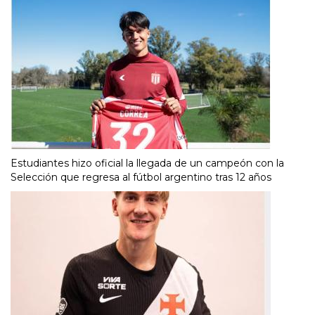
Estudiantes hizo oficial la llegada de un campeón con la
Selección que regresa al fútbol argentino tras 12 años