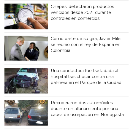
Chepes: detectaron productos
vencidos desde 2021 durante
controles en comercios
Como parte de su gira, Javier Milei
se reunió con el rey de España en
Colombia
Una conductora fue trasladada al
hospital tras chocar contra una
palmera en el Parque de la Ciudad
Recuperaron dos automóviles
durante un allanamiento por una
causa de usurpación en Nonogasta