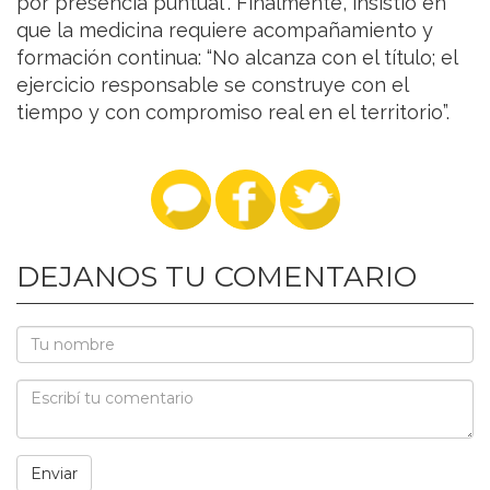
por presencia puntual”. Finalmente, insistió en
que la medicina requiere acompañamiento y
formación continua: “No alcanza con el título; el
ejercicio responsable se construye con el
tiempo y con compromiso real en el territorio”.
DEJANOS TU COMENTARIO