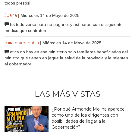
todos presos!
Juana
| Miércoles 14 de Mayo de 2025
Es todo verso para no pagarle..y así harán con el siguiente
médico que contraten
mira quien habla
| Miércoles 14 de Mayo de 2025
etica no hay en ese ministerio solo familiares beneficiados del
ministro que tienen en jaque la salud de la provincia y le mienten
al gobernador
LAS MÁS VISTAS
¿Por qué Armando Molina aparece
como uno de los dirigentes con
posibilidades de llegar a la
Gobernación?