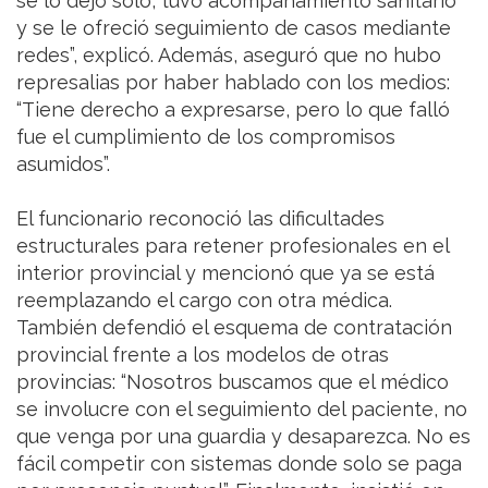
se lo dejó solo, tuvo acompañamiento sanitario
y se le ofreció seguimiento de casos mediante
redes”, explicó. Además, aseguró que no hubo
represalias por haber hablado con los medios:
“Tiene derecho a expresarse, pero lo que falló
fue el cumplimiento de los compromisos
asumidos”.
El funcionario reconoció las dificultades
estructurales para retener profesionales en el
interior provincial y mencionó que ya se está
reemplazando el cargo con otra médica.
También defendió el esquema de contratación
provincial frente a los modelos de otras
provincias: “Nosotros buscamos que el médico
se involucre con el seguimiento del paciente, no
que venga por una guardia y desaparezca. No es
fácil competir con sistemas donde solo se paga