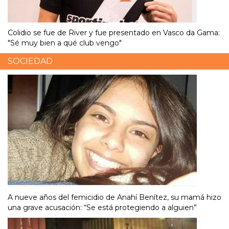
Colidio se fue de River y fue presentado en Vasco da Gama:
"Sé muy bien a qué club vengo"
SOCIEDAD
A nueve años del femicidio de Anahí Benítez, su mamá hizo
una grave acusación: “Se está protegiendo a alguien”