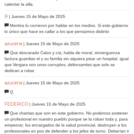
calentar la silla.
R
| Jueves 15 de Mayo de 2025
Mentira lo corrieron por hablar en los medios. Si este gobierno
lo único que hace es callar a los que pensamos distinto
azucena
| Jueves 15 de Mayo de 2025
Que descarado Calvo y cía, habla de moral, sinverguenza
factura guardias el y su familia sin siquiera pisar un hospital, igual
que Vergara son unos corruptos, delincuentes que solo se
dedican a robar.
azucena
| Jueves 15 de Mayo de 2025
Q
FEDERICO
| Jueves 15 de Mayo de 2025
Que chantas que son en este gobierno. No podemos sostener
un profesional en nuestro pueblo porque se la roban toda y, para
empeorar, los encargados de la salud provincial, destruyen a los
profesionales en pos de defender a los jefes de turno. Deberían ir