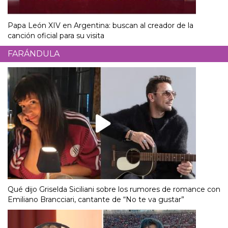
Papa León XIV en Argentina: buscan al creador de la
canción oficial para su visita
FARÁNDULA
Qué dijo Griselda Siciliani sobre los rumores de romance con
Emiliano Brancciari, cantante de “No te va gustar”