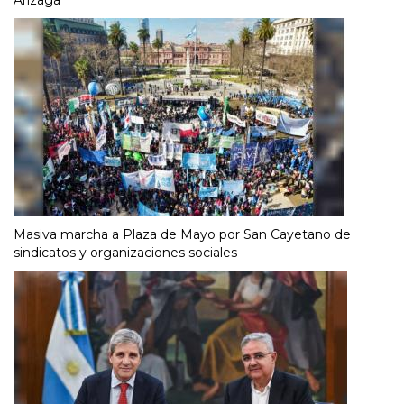
Masiva marcha a Plaza de Mayo por San Cayetano de
sindicatos y organizaciones sociales