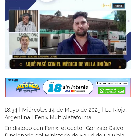
18:34 | Miércoles 14 de Mayo de 2025 | La Rioja,
Argentina | Fenix Multiplataforma
En diálogo con Fenix, el doctor Gonzalo Calvo,
funcionario del Ministerio de Salud de La Rioja,