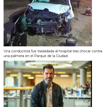
Una conductora fue trasladada al hospital tras chocar contra
una palmera en el Parque de la Ciudad