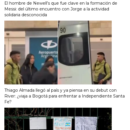
El hombre de Newell’s que fue clave en la formación de
Messi: del último encuentro con Jorge a la actividad
solidaria desconocida
Thiago Almada llegó al país y ya piensa en su debut con
River: ¿viaja a Bogotá para enfrentar a Independiente Santa
Fe?