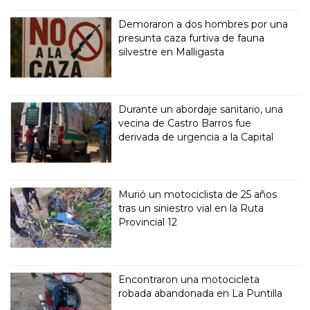
Demoraron a dos hombres por una
presunta caza furtiva de fauna
silvestre en Malligasta
Durante un abordaje sanitario, una
vecina de Castro Barros fue
derivada de urgencia a la Capital
Murió un motociclista de 25 años
tras un siniestro vial en la Ruta
Provincial 12
Encontraron una motocicleta
robada abandonada en La Puntilla