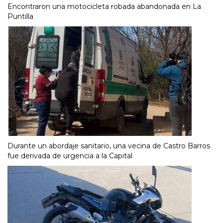
Encontraron una motocicleta robada abandonada en La
Puntilla
Durante un abordaje sanitario, una vecina de Castro Barros
fue derivada de urgencia a la Capital