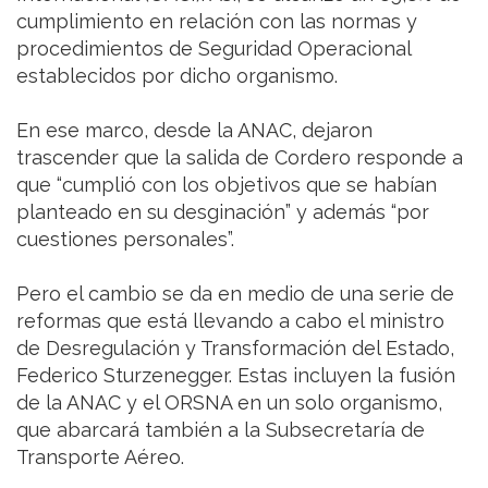
cumplimiento en relación con las normas y
procedimientos de Seguridad Operacional
establecidos por dicho organismo.
En ese marco, desde la ANAC, dejaron
trascender que la salida de Cordero responde a
que “cumplió con los objetivos que se habían
planteado en su desginación” y además “por
cuestiones personales”.
Pero el cambio se da en medio de una serie de
reformas que está llevando a cabo el ministro
de Desregulación y Transformación del Estado,
Federico Sturzenegger. Estas incluyen la fusión
de la ANAC y el ORSNA en un solo organismo,
que abarcará también a la Subsecretaría de
Transporte Aéreo.