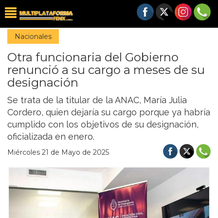
Nacionales
Otra funcionaria del Gobierno
renunció a su cargo a meses de su
designación
Se trata de la titular de la ANAC, María Julia
Cordero, quien dejaría su cargo porque ya habría
cumplido con los objetivos de su designación,
oficializada en enero.
Miércoles 21 de Mayo de 2025