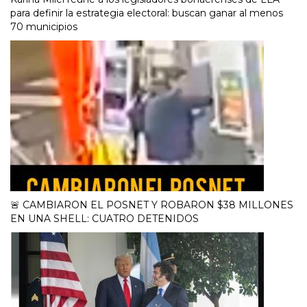
para definir la estrategia electoral: buscan ganar al menos
70 municipios
🚨 CAMBIARON EL POSNET Y ROBARON $38 MILLONES
EN UNA SHELL: CUATRO DETENIDOS