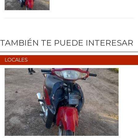
TAMBIÉN TE PUEDE INTERESAR
LOCALES