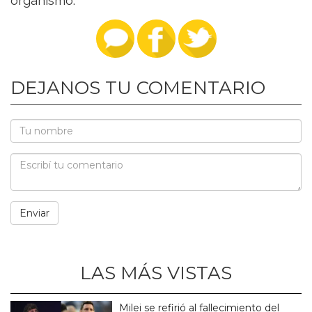
organismo.
DEJANOS TU COMENTARIO
LAS MÁS VISTAS
Milei se refirió al fallecimiento del