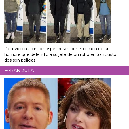
Detuvieron a cinco sospechosos por el crimen de un
hombre que defendió a su jefe de un robo en San Justo:
dos son policías
FARÁNDULA