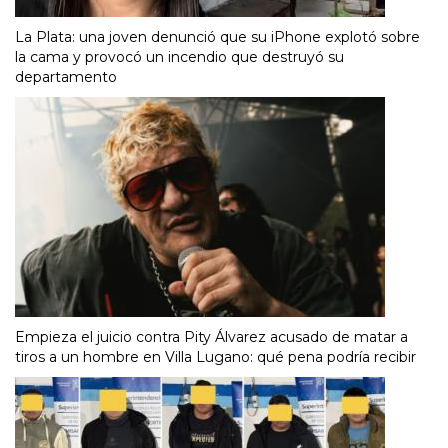
La Plata: una joven denunció que su iPhone explotó sobre
la cama y provocó un incendio que destruyó su
departamento
Empieza el juicio contra Pity Álvarez acusado de matar a
tiros a un hombre en Villa Lugano: qué pena podría recibir