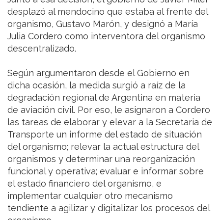
desplazó al mendocino que estaba al frente del
organismo, Gustavo Marón, y designó a María
Julia Cordero como interventora del organismo
descentralizado.
Según argumentaron desde el Gobierno en
dicha ocasión, la medida surgió a raíz de la
degradación regional de Argentina en materia
de aviación civil. Por eso, le asignaron a Cordero
las tareas de elaborar y elevar a la Secretaria de
Transporte un informe del estado de situación
del organismo; relevar la actual estructura del
organismos y determinar una reorganización
funcional y operativa; evaluar e informar sobre
el estado financiero del organismo, e
implementar cualquier otro mecanismo
tendiente a agilizar y digitalizar los procesos del