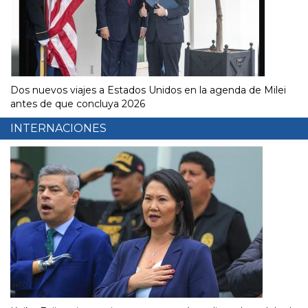
Dos nuevos viajes a Estados Unidos en la agenda de Milei
antes de que concluya 2026
INTERNACIONES