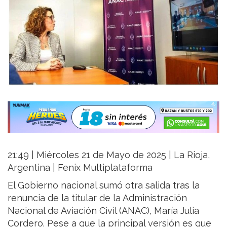
21:49 | Miércoles 21 de Mayo de 2025 | La Rioja,
Argentina | Fenix Multiplataforma
El Gobierno nacional sumó otra salida tras la
renuncia de la titular de la Administración
Nacional de Aviación Civil (ANAC), María Julia
Cordero. Pese a que la principal versión es que