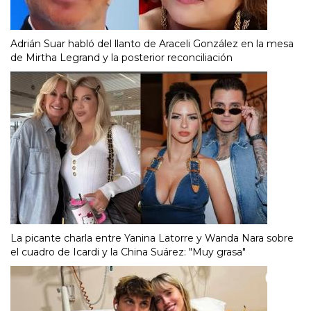
Adrián Suar habló del llanto de Araceli González en la mesa
de Mirtha Legrand y la posterior reconciliación
La picante charla entre Yanina Latorre y Wanda Nara sobre
el cuadro de Icardi y la China Suárez: "Muy grasa"