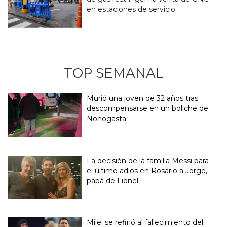
en estaciones de servicio
TOP SEMANAL
Murió una joven de 32 años tras
descompensarse en un boliche de
Nonogasta
La decisión de la familia Messi para
el último adiós en Rosario a Jorge,
papá de Lionel
Milei se refirió al fallecimiento del