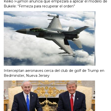
Keiko Fujimori anuncia que empezará a aplicar el modelo de
Bukele: “Firmeza para recuperar el orden”
Interceptan aeronaves cerca del club de golf de Trump en
Bedminster, Nueva Jersey