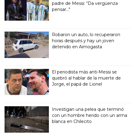
padre de Messi: “Da vergüenza
pensar..."
Robaron un auto, lo recuperaron
horas después y hay un joven
detenido en Aimogasta
El periodista más anti-Messi se
quebró al hablar de la muerte de
Jorge, el papá de Lionel
Investigan una pelea que terminó
con un hombre herido con un arma
blanca en Chilecito