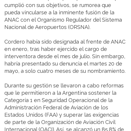
cumplió con sus objetivos, se rumorea que
pueda vincularse a la inminente fusión de la
ANAC con el Organismo Regulador del Sistema
Nacional de Aeropuertos (ORSNA).
Cordero había sido designada al frente de ANAC
en enero, tras haber ejercido el cargo de
interventora desde el mes de julio. Sin embargo,
habría presentado su denuncia el martes 20 de
mayo, a solo cuatro meses de su nombramiento.
Durante su gestión se llevaron a cabo reformas
que le permitieron a la Argentina sostener la
Categoría 1 en Seguridad Operacional de la
Administración Federal de Aviación de los
Estados Unidos (FAA) y superar las exigencias
de parte de la Organización de Aviación Civil
Internacional (OACI). Así, se alcanzó un 85,8% de