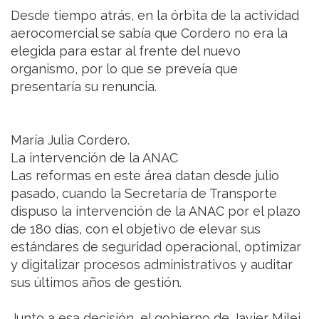
Desde tiempo atrás, en la órbita de la actividad
aerocomercial se sabía que Cordero no era la
elegida para estar al frente del nuevo
organismo, por lo que se preveía que
presentaría su renuncia.
María Julia Cordero.
La intervención de la ANAC
Las reformas en este área datan desde julio
pasado, cuando la Secretaría de Transporte
dispuso la intervención de la ANAC por el plazo
de 180 días, con el objetivo de elevar sus
estándares de seguridad operacional, optimizar
y digitalizar procesos administrativos y auditar
sus últimos años de gestión.
Junto a esa decisión, el gobierno de Javier Milei