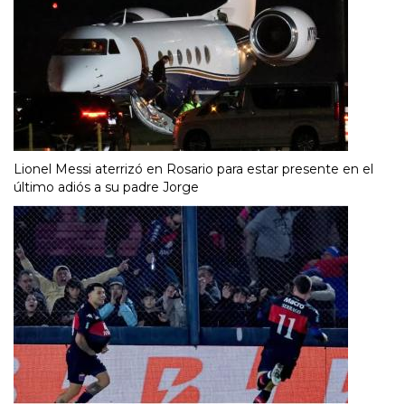
Lionel Messi aterrizó en Rosario para estar presente en el
último adiós a su padre Jorge