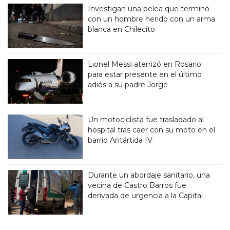
Investigan una pelea que terminó
con un hombre herido con un arma
blanca en Chilecito
Lionel Messi aterrizó en Rosario
para estar presente en el último
adiós a su padre Jorge
Un motociclista fue trasladado al
hospital tras caer con su moto en el
barrio Antártida IV
Durante un abordaje sanitario, una
vecina de Castro Barros fue
derivada de urgencia a la Capital