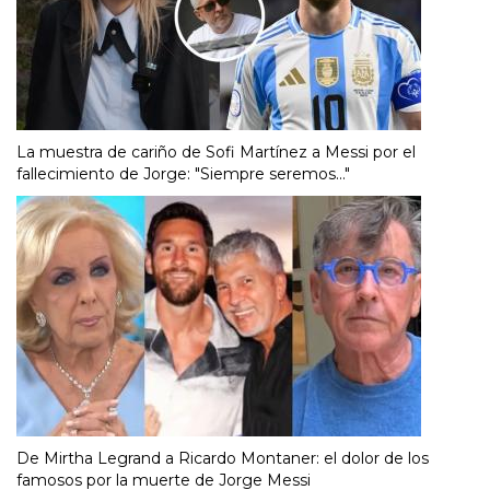
La muestra de cariño de Sofi Martínez a Messi por el
fallecimiento de Jorge: "Siempre seremos..."
De Mirtha Legrand a Ricardo Montaner: el dolor de los
famosos por la muerte de Jorge Messi