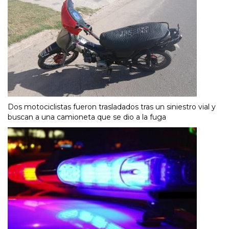
Dos motociclistas fueron trasladados tras un siniestro vial y
buscan a una camioneta que se dio a la fuga