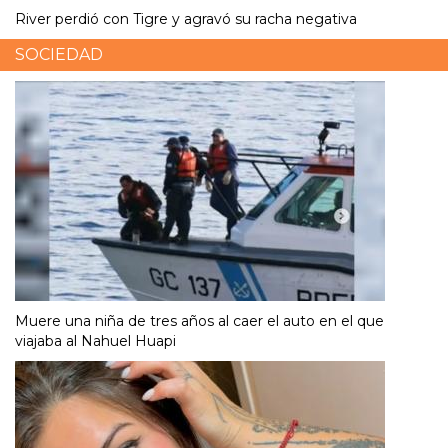
River perdió con Tigre y agravó su racha negativa
SOCIEDAD
Muere una niña de tres años al caer el auto en el que
viajaba al Nahuel Huapi