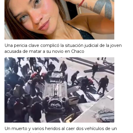
Una pericia clave complicó la situación judicial de la joven
acusada de matar a su novio en Chaco
Un muerto y varios heridos al caer dos vehículos de un