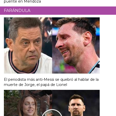
puente en Mendoza
FARÁNDULA
El periodista más anti-Messi se quebró al hablar de la
muerte de Jorge, el papá de Lionel