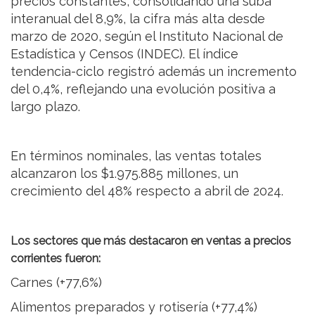
precios constantes, consolidando una suba
interanual del 8,9%, la cifra más alta desde
marzo de 2020, según el Instituto Nacional de
Estadística y Censos (INDEC). El índice
tendencia-ciclo registró además un incremento
del 0,4%, reflejando una evolución positiva a
largo plazo.
En términos nominales, las ventas totales
alcanzaron los $1.975.885 millones, un
crecimiento del 48% respecto a abril de 2024.
Los sectores que más destacaron en ventas a precios
corrientes fueron:
Carnes (+77,6%)
Alimentos preparados y rotisería (+77,4%)