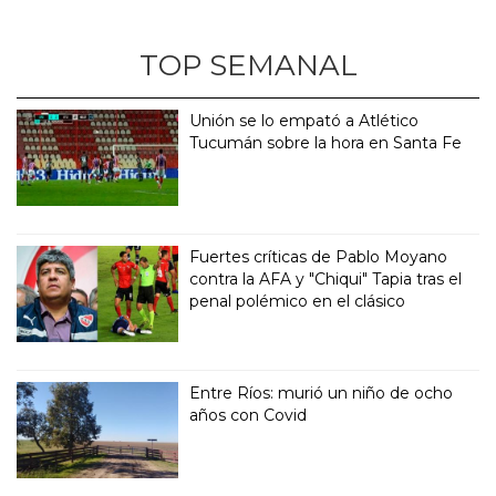
TOP SEMANAL
Unión se lo empató a Atlético
Tucumán sobre la hora en Santa Fe
Fuertes críticas de Pablo Moyano
contra la AFA y "Chiqui" Tapia tras el
penal polémico en el clásico
Entre Ríos: murió un niño de ocho
años con Covid