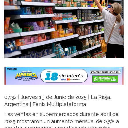
07:32 | Jueves 19 de Junio de 2025 | La Rioja,
Argentina | Fenix Multiplataforma
Las ventas en supermercados durante abril de
2025 mostraron un aumento mensual de 0,5% a