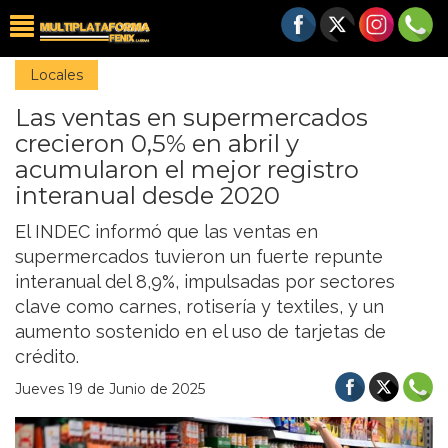
Locales
Las ventas en supermercados
crecieron 0,5% en abril y
acumularon el mejor registro
interanual desde 2020
El INDEC informó que las ventas en
supermercados tuvieron un fuerte repunte
interanual del 8,9%, impulsadas por sectores
clave como carnes, rotisería y textiles, y un
aumento sostenido en el uso de tarjetas de
crédito.
Jueves 19 de Junio de 2025
Previous
Nex