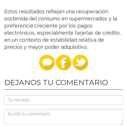
Estos resultados reflejan una recuperación
sostenida del consumo en supermercados y la
preferencia creciente por los pagos
electrónicos, especialmente tarjetas de crédito,
en un contexto de estabilidad relativa de
precios y mayor poder adquisitivo.
DEJANOS TU COMENTARIO