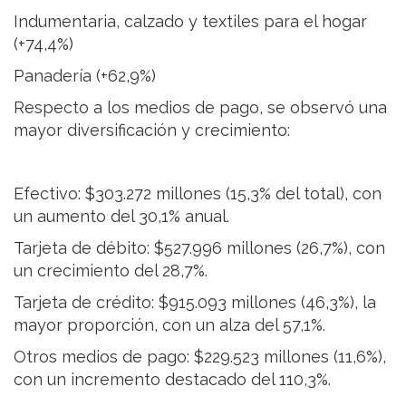
Indumentaria, calzado y textiles para el hogar
(+74,4%)
Panadería (+62,9%)
Respecto a los medios de pago, se observó una
mayor diversificación y crecimiento:
Efectivo: $303.272 millones (15,3% del total), con
un aumento del 30,1% anual.
Tarjeta de débito: $527.996 millones (26,7%), con
un crecimiento del 28,7%.
Tarjeta de crédito: $915.093 millones (46,3%), la
mayor proporción, con un alza del 57,1%.
Otros medios de pago: $229.523 millones (11,6%),
con un incremento destacado del 110,3%.