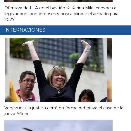
Ofensiva de LLA en el bastión K: Karina Milei convoca a
legisladores bonaerenses y busca blindar el armado para
2027
INTERNACIONES
Venezuela: la justicia cerró en forma definitiva el caso de la
jueza Afiuni