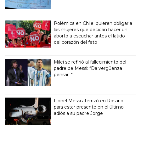
Polémica en Chile: quieren obligar a
las mujeres que decidan hacer un
aborto a escuchar antes el latido
del corazón del feto
Milei se refirió al fallecimiento del
padre de Messi: “Da vergüenza
pensar..."
Lionel Messi aterrizó en Rosario
para estar presente en el último
adiós a su padre Jorge