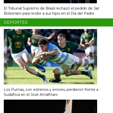
El Tribunal Supremo de Brasil rechazó el pedido de Jair
Bolsonaro para recibir a sus hijos en el Día del Padre
DEPORTES
Los Pumas, con estrenos y errores, perdieron frente a
Sudáfrica en el José Amalfitani