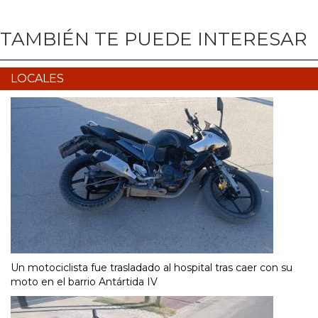
TAMBIÉN TE PUEDE INTERESAR
LOCALES
Un motociclista fue trasladado al hospital tras caer con su
moto en el barrio Antártida IV