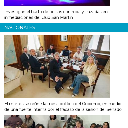
Investigan el hurto de bolsos con ropa y frazadas en
inmediaciones del Club San Martín
NACIONALES
El martes se reúne la mesa política del Gobierno, en medio
de una fuerte interna por el fracaso de la sesión del Senado