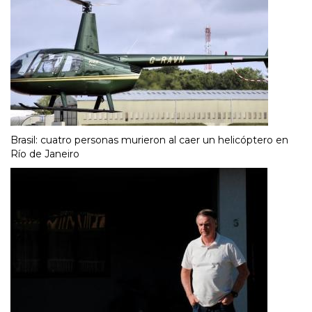
Brasil: cuatro personas murieron al caer un helicóptero en
Río de Janeiro