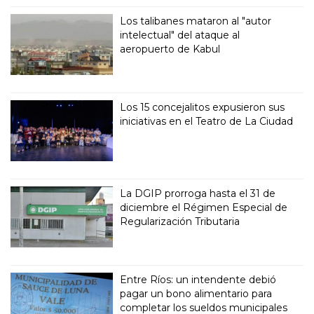
Los talibanes mataron al "autor
intelectual" del ataque al
aeropuerto de Kabul
Los 15 concejalitos expusieron sus
iniciativas en el Teatro de La Ciudad
La DGIP prorroga hasta el 31 de
diciembre el Régimen Especial de
Regularización Tributaria
Entre Ríos: un intendente debió
pagar un bono alimentario para
completar los sueldos municipales