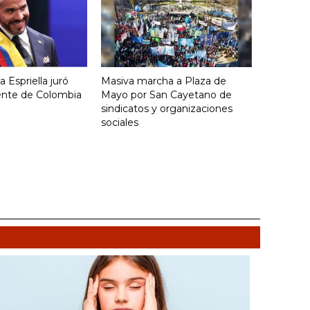
 Espriella juró
Masiva marcha a Plaza de
ente de Colombia
Mayo por San Cayetano de
sindicatos y organizaciones
sociales