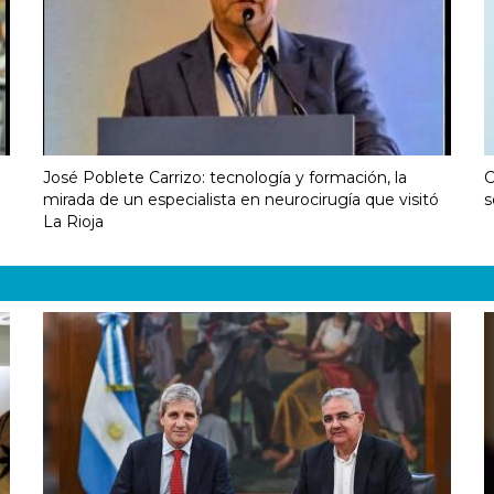
José Poblete Carrizo: tecnología y formación, la
C
mirada de un especialista en neurocirugía que visitó
s
La Rioja