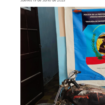
Jueves 19 de Junio de 2025