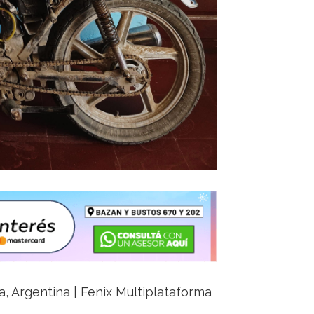
ja, Argentina | Fenix Multiplataforma