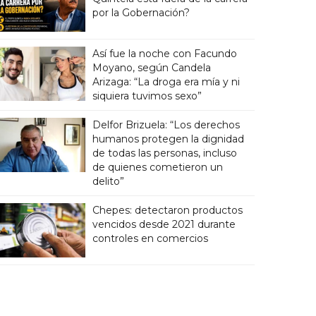
por la Gobernación?
Así fue la noche con Facundo
Moyano, según Candela
Arizaga: “La droga era mía y ni
siquiera tuvimos sexo”
Delfor Brizuela: “Los derechos
humanos protegen la dignidad
de todas las personas, incluso
de quienes cometieron un
delito”
Chepes: detectaron productos
vencidos desde 2021 durante
controles en comercios