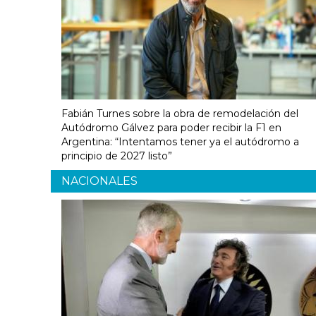
Fabián Turnes sobre la obra de remodelación del
Autódromo Gálvez para poder recibir la F1 en
Argentina: “Intentamos tener ya el autódromo a
principio de 2027 listo”
NACIONALES