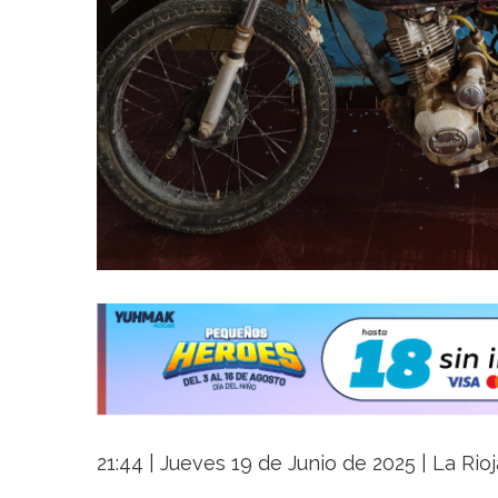
21:44 | Jueves 19 de Junio de 2025 | La Rio