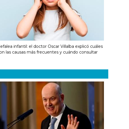
efalea infantil: el doctor Oscar Villalba explicó cuáles
on las causas más frecuentes y cuándo consultar