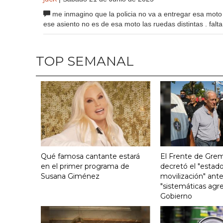
me inmagino que la policia no va a entregar esa moto .
ese asiento no es de esa moto las ruedas distintas . fal
TOP SEMANAL
Qué famosa cantante estará
El Frente de Grem
en el primer programa de
decretó el "estado
Susana Giménez
movilización" ante
"sistemáticas agre
Gobierno