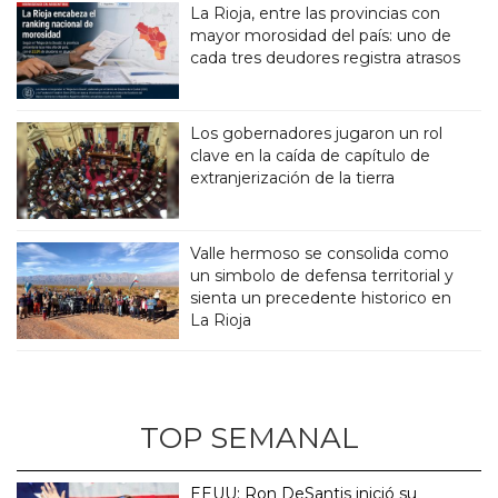
La Rioja, entre las provincias con
mayor morosidad del país: uno de
cada tres deudores registra atrasos
Los gobernadores jugaron un rol
clave en la caída de capítulo de
extranjerización de la tierra
Valle hermoso se consolida como
un simbolo de defensa territorial y
sienta un precedente historico en
La Rioja
TOP SEMANAL
EEUU: Ron DeSantis inició su