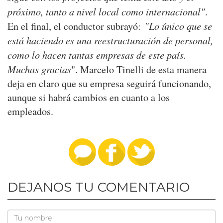
próximo, tanto a nivel local como internacional"
.
"Lo único que se
En el final, el conductor subrayó:
está haciendo es una reestructuración de personal,
como lo hacen tantas empresas de este país.
Muchas gracias
". Marcelo Tinelli de esta manera
deja en claro que su empresa seguirá funcionando,
aunque si habrá cambios en cuanto a los
empleados.
DEJANOS TU COMENTARIO