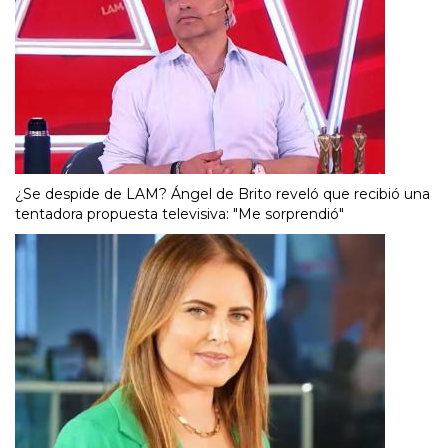
¿Se despide de LAM? Ángel de Brito reveló que recibió una
tentadora propuesta televisiva: "Me sorprendió"