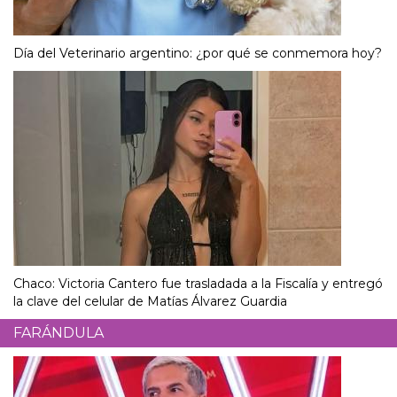
Día del Veterinario argentino: ¿por qué se conmemora hoy?
Chaco: Victoria Cantero fue trasladada a la Fiscalía y entregó
la clave del celular de Matías Álvarez Guardia
FARÁNDULA