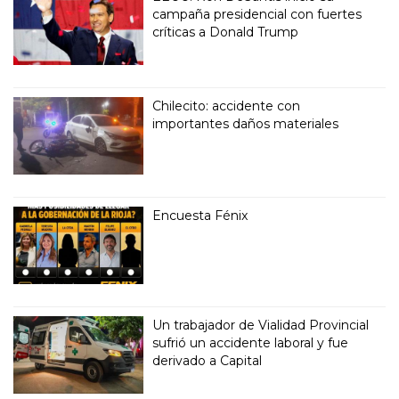
campaña presidencial con fuertes
críticas a Donald Trump
Chilecito: accidente con
importantes daños materiales
Encuesta Fénix
Un trabajador de Vialidad Provincial
sufrió un accidente laboral y fue
derivado a Capital