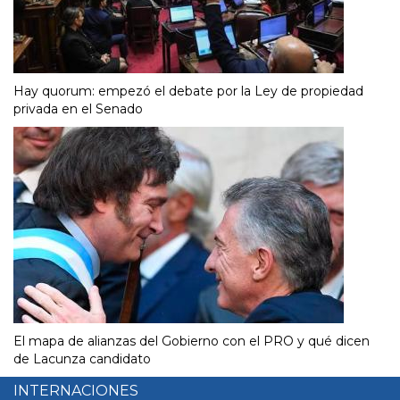
Hay quorum: empezó el debate por la Ley de propiedad
privada en el Senado
El mapa de alianzas del Gobierno con el PRO y qué dicen
de Lacunza candidato
INTERNACIONES