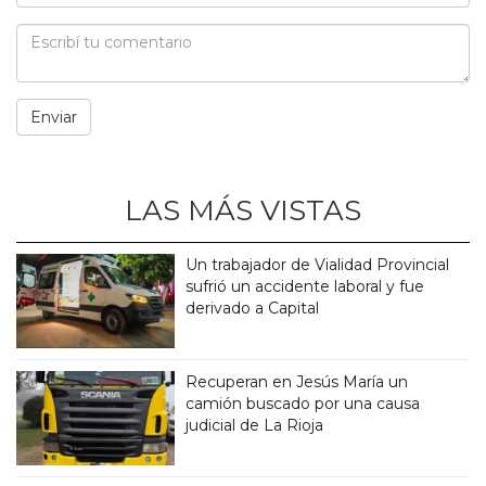
LAS MÁS VISTAS
Un trabajador de Vialidad Provincial
sufrió un accidente laboral y fue
derivado a Capital
Recuperan en Jesús María un
camión buscado por una causa
judicial de La Rioja