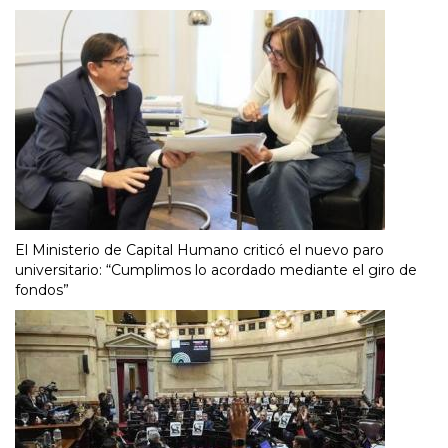
El Ministerio de Capital Humano criticó el nuevo paro
universitario: “Cumplimos lo acordado mediante el giro de
fondos”