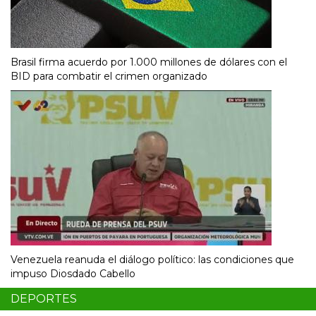
Brasil firma acuerdo por 1.000 millones de dólares con el
BID para combatir el crimen organizado
Venezuela reanuda el diálogo político: las condiciones que
impuso Diosdado Cabello
DEPORTES