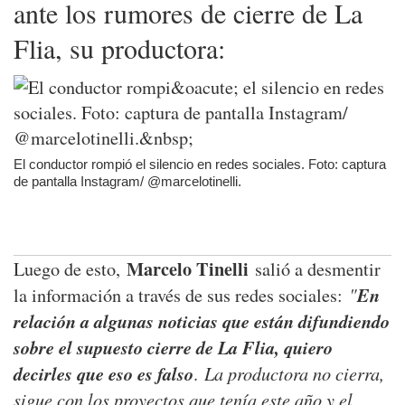
ante los rumores de cierre de La
Flia, su productora:
El conductor rompió el silencio en redes sociales. Foto: captura
de pantalla Instagram/ @marcelotinelli.
Marcelo Tinelli
Luego de esto,
salió a desmentir
"
En
la información a través de sus redes sociales:
relación a algunas noticias que están difundiendo
sobre el supuesto cierre de La Flia, quiero
decirles que eso es falso
La productora no cierra,
.
sigue con los proyectos que tenía este año y el