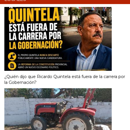
¿Quién dijo que Ricardo Quintela está fuera de la carrera por
la Gobernación?