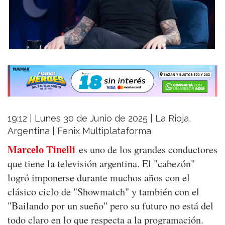
19:12 | Lunes 30 de Junio de 2025 | La Rioja,
Argentina | Fenix Multiplataforma
Marcelo Tinelli
es uno de los grandes conductores
que tiene la televisión argentina. El "cabezón"
logró imponerse durante muchos años con el
clásico ciclo de "Showmatch" y también con el
"Bailando por un sueño" pero su futuro no está del
todo claro en lo que respecta a la programación.