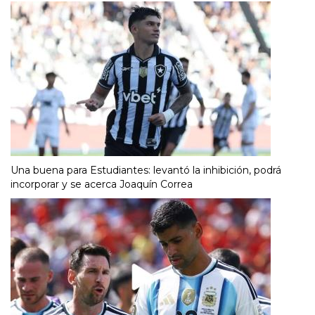
Una buena para Estudiantes: levantó la inhibición, podrá
incorporar y se acerca Joaquín Correa