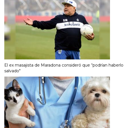
El ex masajista de Maradona consideró que “podrían haberlo
salvado"