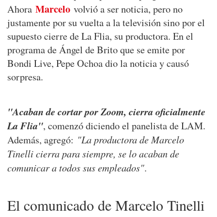
Marcelo
Ahora
volvió a ser noticia, pero no
justamente por su vuelta a la televisión sino por el
supuesto cierre de La Flia, su productora. En el
programa de Ángel de Brito que se emite por
Bondi Live, Pepe Ochoa dio la noticia y causó
sorpresa.
"Acaban de cortar por Zoom, cierra oficialmente
La Flia"
, comenzó diciendo el panelista de LAM.
"La productora de Marcelo
Además, agregó:
Tinelli cierra para siempre, se lo acaban de
comunicar a todos sus empleados"
.
El comunicado de Marcelo Tinelli