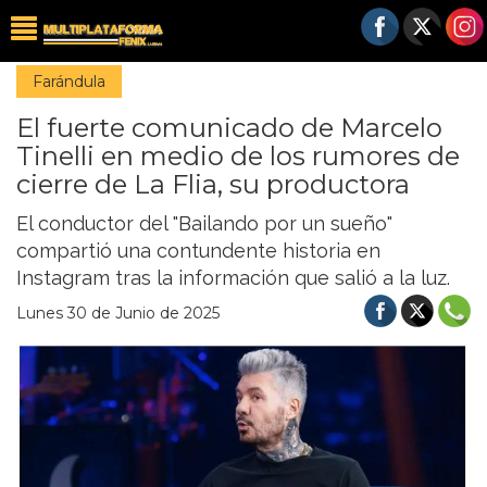
Farándula
El fuerte comunicado de Marcelo
Tinelli en medio de los rumores de
cierre de La Flia, su productora
El conductor del "Bailando por un sueño"
compartió una contundente historia en
Instagram tras la información que salió a la luz.
Lunes 30 de Junio de 2025