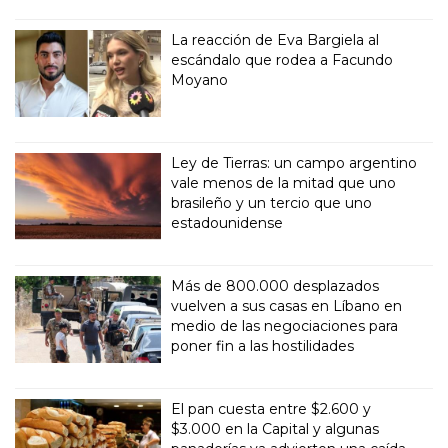
La reacción de Eva Bargiela al
escándalo que rodea a Facundo
Moyano
Ley de Tierras: un campo argentino
vale menos de la mitad que uno
brasileño y un tercio que uno
estadounidense
Más de 800.000 desplazados
vuelven a sus casas en Líbano en
medio de las negociaciones para
poner fin a las hostilidades
El pan cuesta entre $2.600 y
$3.000 en la Capital y algunas