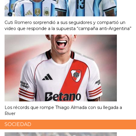
Cuti Romero sorprendió a sus seguidores y compartió un
video que responde a la supuesta “campaña anti-Argentina”
Los récords que rompe Thiago Almada con su llegada a
River
SOCIEDAD